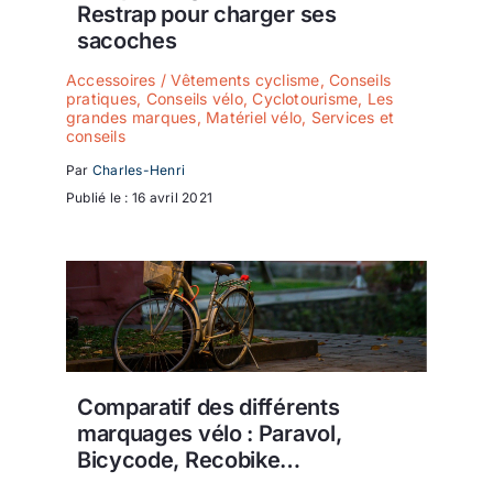
Restrap pour charger ses
sacoches
Accessoires / Vêtements cyclisme
,
Conseils
pratiques
,
Conseils vélo
,
Cyclotourisme
,
Les
grandes marques
,
Matériel vélo
,
Services et
conseils
Par
Charles-Henri
Publié le : 16 avril 2021
Comparatif des différents
marquages vélo : Paravol,
Bicycode, Recobike…