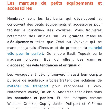
Les marques de petits équipements et
accessoires
Ecologie
Nombreux sont les fabricants qui développent et
conçoivent des petits équipements et accessoires pour
faciliter le quotidien des cyclistes. Vous trouverez
notamment des articles sur les
grandes marques
d’équipements
telles que Zéfal ou Volavelo qui ne
manquent jamais d’innover et de proposer du
matériel
vélo pour le confort
. Ou encore Basil, Topeak ou le
magasin londonien BLB qui offrent des
gammes
d’accessoires vélo tendances et originaux
.
Les voyageurs à vélo y trouveront aussi leur compte
puisque de nombreux articles traitent des solutions de
matériel de transport
pour randonnées à vélo.
Notamment Vaude, Ortlieb ou Andersen spécialisés dans
les
sacoches et paniers
. Et des marques comme
Weehoo, Croozer, Guppy Junior, Polisport et Y-Frame