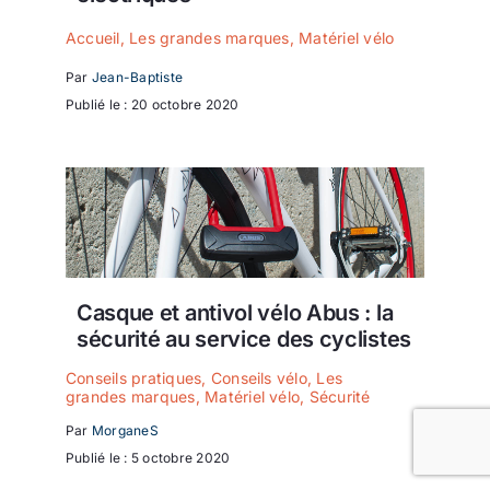
Accueil
,
Les grandes marques
,
Matériel vélo
Par
Jean-Baptiste
Publié le : 20 octobre 2020
Casque et antivol vélo Abus : la
sécurité au service des cyclistes
Conseils pratiques
,
Conseils vélo
,
Les
grandes marques
,
Matériel vélo
,
Sécurité
Par
MorganeS
Publié le : 5 octobre 2020