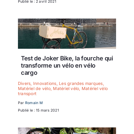
Publié le : 2 avril 2021
Test de Joker Bike, la fourche qui
transforme un vélo en vélo
cargo
Divers
,
Innovations
,
Les grandes marques
,
Matériel de vélo
,
Matériel vélo
,
Matériel vélo
transport
Par
Romain M
Publié le : 15 mars 2021