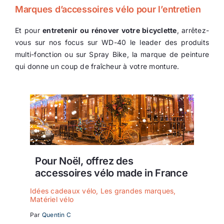
Marques d’accessoires vélo pour l’entretien
Et pour
entretenir ou rénover votre bicyclette
, arrêtez-
vous sur nos focus sur WD-40 le leader des produits
multi-fonction ou sur Spray Bike, la marque de peinture
qui donne un coup de fraîcheur à votre monture.
Pour Noël, offrez des
accessoires vélo made in France
Idées cadeaux vélo
,
Les grandes marques
,
Matériel vélo
Par
Quentin C