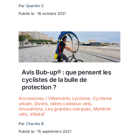
Par
Quentin C
Publié le : 18 octobre 2021
Avis Bub-up® : que pensent les
cyclistes de la bulle de
protection ?
Accessoires / Vêtements cyclisme
,
Cyclisme
urbain
,
Divers
,
Idées cadeaux vélo
,
Innovations
,
Les grandes marques
,
Matériel
vélo
,
Vélotaf
Par
Charles B
Publié le : 15 septembre 2021