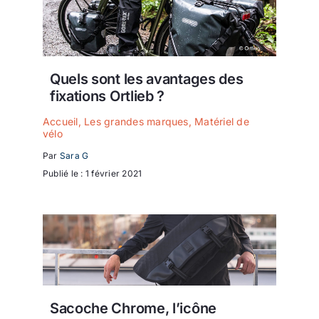
Quels sont les avantages des
fixations Ortlieb ?
Accueil
,
Les grandes marques
,
Matériel de
vélo
Par
Sara G
Publié le : 1 février 2021
Sacoche Chrome, l’icône