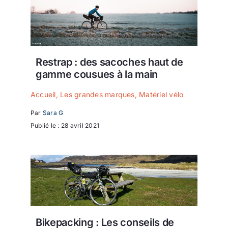
Restrap : des sacoches haut de
gamme cousues à la main
Accueil
,
Les grandes marques
,
Matériel vélo
Par
Sara G
Publié le : 28 avril 2021
Bikepacking : Les conseils de