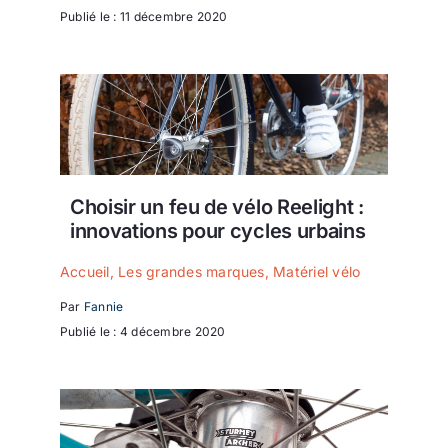
Publié le : 11 décembre 2020
Choisir un feu de vélo Reelight :
innovations pour cycles urbains
Accueil
,
Les grandes marques
,
Matériel vélo
Par
Fannie
Publié le : 4 décembre 2020