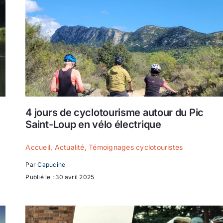
4 jours de cyclotourisme autour du Pic
Saint-Loup en vélo électrique
Accueil
,
Actualité
,
Témoignages cyclotouristes
Par
Capucine
Publié le : 30 avril 2025