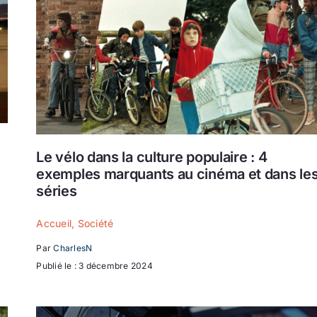
Le vélo dans la culture populaire : 4
exemples marquants au cinéma et dans le
séries
Accueil
,
Société
Par
CharlesN
Publié le : 3 décembre 2024