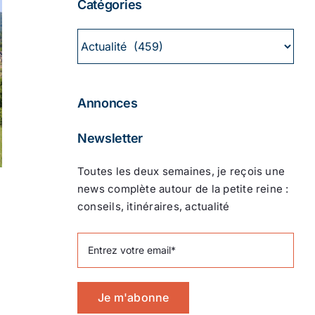
Catégories
Catégories
Annonces
Newsletter
Toutes les deux semaines, je reçois une
news complète autour de la petite reine :
conseils, itinéraires, actualité
Je m'abonne