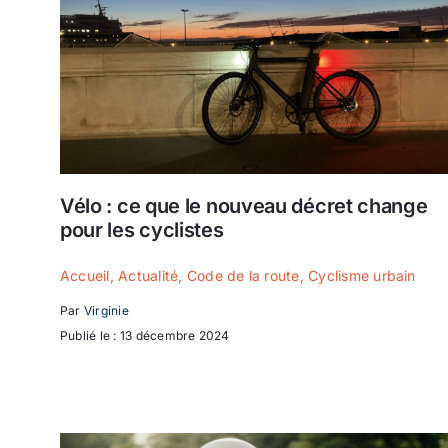
Vélo : ce que le nouveau décret change
pour les cyclistes
Accueil
,
Actualité
,
Code de la route
,
Cyclisme urbain
Par
Virginie
Publié le : 13 décembre 2024