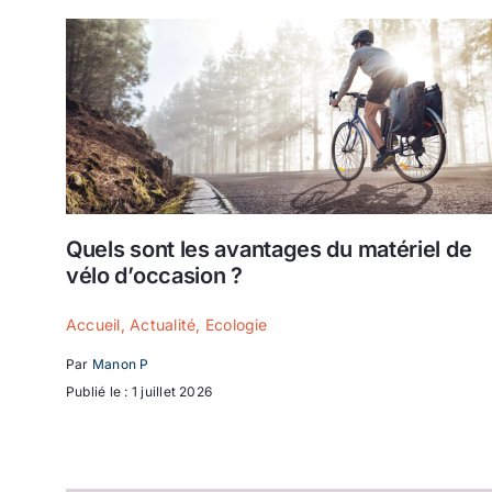
Quels sont les avantages du matériel de
vélo d’occasion ?
Accueil
,
Actualité
,
Ecologie
Par
Manon P
Publié le : 1 juillet 2026