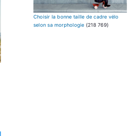
Choisir la bonne taille de cadre vélo
selon sa morphologie
(218 769)