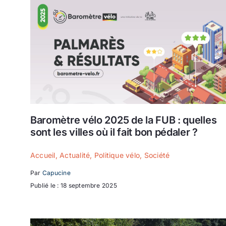
Baromètre vélo 2025 de la FUB : quelles
sont les villes où il fait bon pédaler ?
Accueil
,
Actualité
,
Politique vélo
,
Société
Par
Capucine
Publié le : 18 septembre 2025