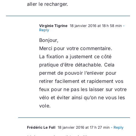
aller le recharger.
Virginie Tigrine
18 janvier 2016 at 18 h 58 min
-
Reply
Bonjour,
Merci pour votre commentaire.
La fixation a justement ce côté
pratique d’être détachable. Cela
permet de pouvoir l’enlever pour
retirer facilement et rapidement vos
feux pour ne pas les laisser sur votre
vélo et éviter ainsi qu’on ne vous les
vole.
Frédéric Le Foll
18 janvier 2016 at 17 h 27 min
- Reply