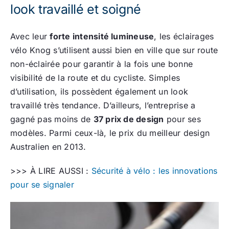
look travaillé et soigné
Avec leur
forte intensité lumineuse
, les éclairages
vélo Knog s’utilisent aussi bien en ville que sur route
non-éclairée pour garantir à la fois une bonne
visibilité de la route et du cycliste. Simples
d’utilisation, ils possèdent également un look
travaillé très tendance. D’ailleurs, l’entreprise a
gagné pas moins de
37 prix de design
pour ses
modèles. Parmi ceux-là, le prix du meilleur design
Australien en 2013.
>>> À LIRE AUSSI :
Sécurité à vélo : les innovations
pour se signaler