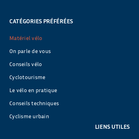
CATÉGORIES PRÉFÉRÉES
Matériel vélo
On parle de vous
Conseils vélo
Cyclotourisme
Le vélo en pratique
Conseils techniques
Cyclisme urbain
LIENS UTILES