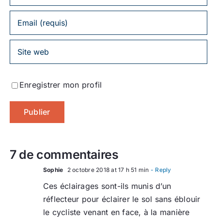
Enregistrer mon profil
7 de commentaires
Sophie
2 octobre 2018 at 17 h 51 min
- Reply
Ces éclairages sont-ils munis d’un
réflecteur pour éclairer le sol sans éblouir
le cycliste venant en face, à la manière