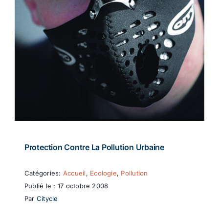
Protection Contre La Pollution Urbaine
Catégories:
Accueil
,
Ecologie
,
Pollution
Publié le : 17 octobre 2008
Par
Citycle