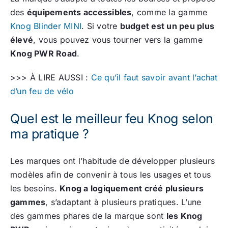
des
équipements accessibles
, comme la gamme
Knog Blinder MINI
. Si votre
budget est un peu plus
élevé
, vous pouvez vous tourner vers la gamme
Knog PWR Road
.
>>> À LIRE AUSSI :
Ce qu’il faut savoir avant l’achat
d’un feu de vélo
Quel est le meilleur feu Knog selon
ma pratique ?
Les marques ont l’habitude de développer plusieurs
modèles afin de convenir à tous les usages et tous
les besoins.
Knog a logiquement créé plusieurs
gammes
, s’adaptant à plusieurs pratiques. L’une
des gammes phares de la marque sont
les Knog