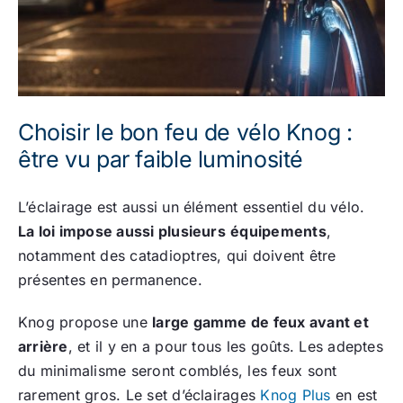
Choisir le bon feu de vélo Knog :
être vu par faible luminosité
L’éclairage est aussi un élément essentiel du vélo.
La loi impose aussi plusieurs
équipements
,
notamment des catadioptres, qui doivent être
présentes en permanence.
Knog propose une
large gamme de feux avant et
arrière
, et il y en a pour tous les goû
ts. Les adeptes
du minimalisme seront comblés, les feux sont
rarement gros. Le set d’éclairages
Knog Plus
en est