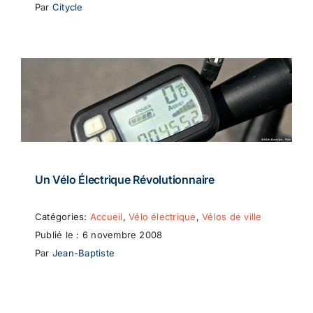
Par
Citycle
Un Vélo Électrique Révolutionnaire
Catégories:
Accueil
,
Vélo électrique
,
Vélos de ville
Publié le : 6 novembre 2008
Par
Jean-Baptiste