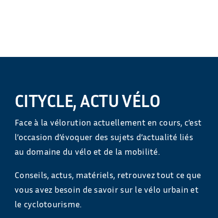
CITYCLE, ACTU VÉLO
Face à la vélorution actuellement en cours, c’est
l’occasion d’évoquer des sujets d’actualité liés
au domaine du vélo et de la mobilité.
Conseils, actus, matériels, retrouvez tout ce que
vous avez besoin de savoir sur le vélo urbain et
le cyclotourisme.