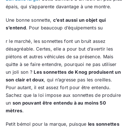
épais, qui s’apparente davantage à une montre.
Une bonne sonnette,
c’est aussi un objet qui
s’entend
. Pour beaucoup d’équipements su
r le marché, les sonnettes font un bruit assez
désagréable. Certes, elle a pour but d’avertir les
piétons et autres véhicules de sa présence. Mais
quitte à se faire entendre, pourquoi ne pas utiliser
un joli son ?
Les sonnettes de Knog produisent un
son clair et doux
, qui n’agresse pas les oreilles.
Pour autant, il est assez fort pour être entendu.
Sachez que la loi impose aux sonnettes de produire
un
son pouvant être entendu à au moins 50
mètres
.
Petit bémol pour la marque, puisque
les sonnettes