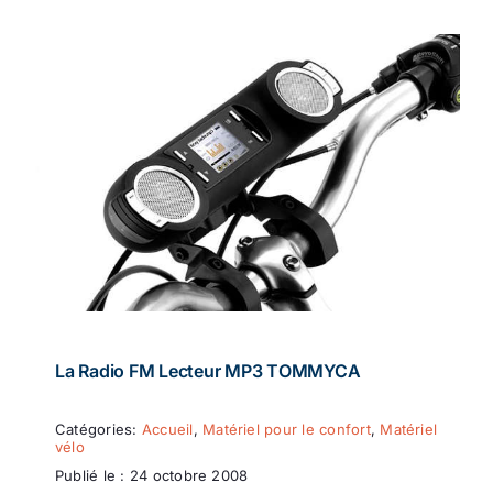
La Radio FM Lecteur MP3 TOMMYCA
Catégories:
Accueil
,
Matériel pour le confort
,
Matériel
vélo
Publié le : 24 octobre 2008