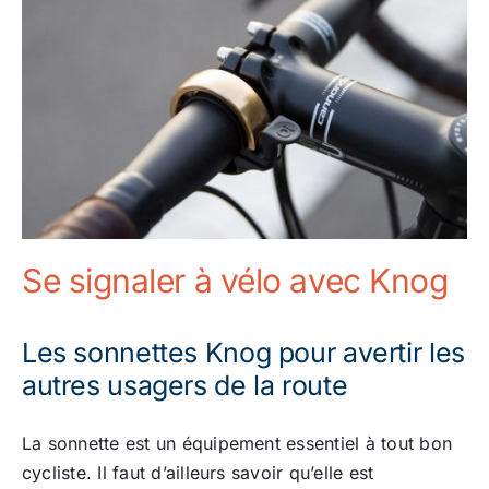
Se signaler à vélo avec Knog
Les sonnettes Knog pour avertir les
autres usagers de la route
La sonnette est un équipement essentiel à tout bon
cycliste. Il faut d’ailleurs savoir qu’elle est