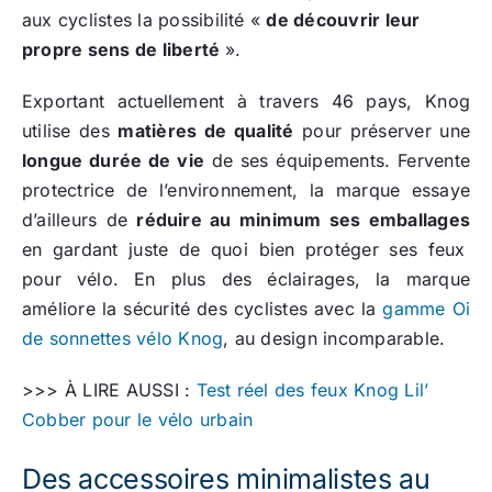
aux cyclistes la possibilité «
de découvrir leur
propre sens de liberté
».
Exportant actuellement à travers 46 pays, Knog
utilise des
matières de qualité
pour préserver une
longue durée de vie
de ses équipements. Fervente
protectrice de l’environnement, la marque essaye
d’ailleurs de
réduire au minimum ses emballages
en gardant juste de quoi bien protéger ses feux
pour vélo. En plus des éclairages, la marque
améliore la sécurité des cyclistes avec la
gamme Oi
de sonnettes vélo Knog
, au design incomparable.
>>> À LIRE AUSSI :
Test réel des feux Knog Lil’
Cobber pour le vélo urbain
Des accessoires minimalistes au