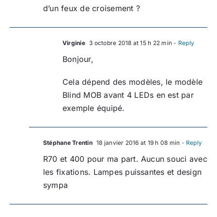
d’un feux de croisement ?
Virginie
3 octobre 2018 at 15 h 22 min
- Reply
Bonjour,
Cela dépend des modèles, le modèle
Blind MOB avant 4 LEDs en est par
exemple équipé.
Stéphane Trentin
18 janvier 2016 at 19 h 08 min
- Reply
R70 et 400 pour ma part. Aucun souci avec
les fixations. Lampes puissantes et design
sympa