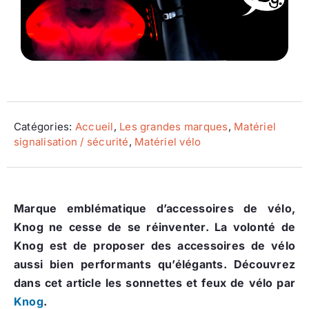
Ecologie
Catégories:
Accueil
,
Les grandes marques
,
Matériel
signalisation / sécurité
,
Matériel vélo
Marque emblématique d’accessoires de vélo,
Knog ne cesse de se réinventer. La volonté de
Knog est de proposer des accessoires de vélo
aussi bien performants qu’élégants. Découvrez
dans cet article les sonnettes et feux de vélo par
Knog
.