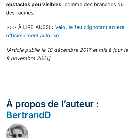
obstacles peu visibles
, comme des branches ou
des racines.
>>> À LIRE AUSSI :
Vélo, le feu clignotant arrière
officiellement autorisé
[Article publié le 18 décembre 2017 et mis à jour le
8 novembre 2021]
À propos de l’auteur :
BertrandD