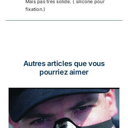
Mais pas très solide. ( silicone pour
fixation.)
Autres articles que vous
pourriez aimer