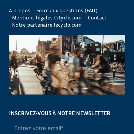
A propos
Foire aux questions (FAQ)
Mentions légales Citycle.com
Contact
Notre partenaire lecyclo.com
INSCRIVEZ-VOUS À NOTRE NEWSLETTER