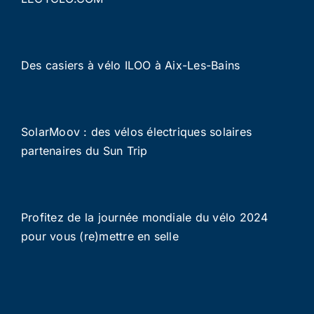
Des casiers à vélo ILOO à Aix-Les-Bains
SolarMoov : des vélos électriques solaires
partenaires du Sun Trip
Profitez de la journée mondiale du vélo 2024
pour vous (re)mettre en selle