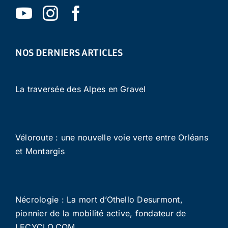
NOS DERNIERS ARTICLES
La traversée des Alpes en Gravel
Véloroute : une nouvelle voie verte entre Orléans
et Montargis
Nécrologie : La mort d’Othello Desurmont,
pionnier de la mobilité active, fondateur de
LECYCLO.COM