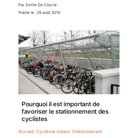
Par
Emilie De Citycle
Publié le : 29 août 2016
Pourquoi il est important de
favoriser le stationnement des
cyclistes
Accueil
,
Cyclisme urbain
,
Stationnement