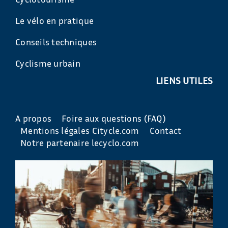
Le vélo en pratique
Conseils techniques
Cyclisme urbain
LIENS UTILES
A propos
Foire aux questions (FAQ)
Mentions légales Citycle.com
Contact
Notre partenaire lecyclo.com