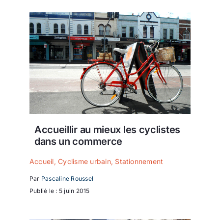
Accueillir au mieux les cyclistes
dans un commerce
Accueil
,
Cyclisme urbain
,
Stationnement
Par
Pascaline Roussel
Publié le : 5 juin 2015