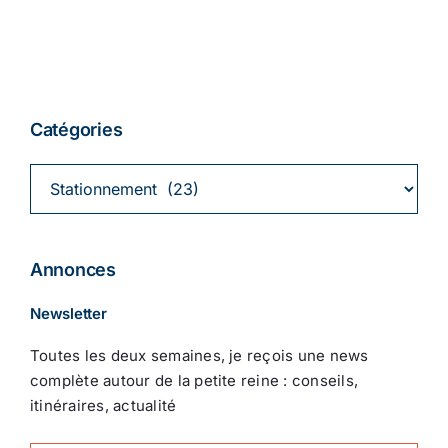
Catégories
Catégories
Annonces
Newsletter
Toutes les deux semaines, je reçois une news
complète autour de la petite reine : conseils,
itinéraires, actualité