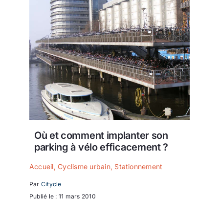
Où et comment implanter son
parking à vélo efficacement ?
Accueil
,
Cyclisme urbain
,
Stationnement
Par
Citycle
Publié le : 11 mars 2010