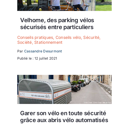
Velhome, des parking vélos
sécurisés entre particuliers
Conseils pratiques
,
Conseils vélo
,
Sécurité
,
Société
,
Stationnement
Par
Cassandre Desurmont
Publié le : 12 juillet 2021
Garer son vélo en toute sécurité
grâce aux abris vélo automatisés