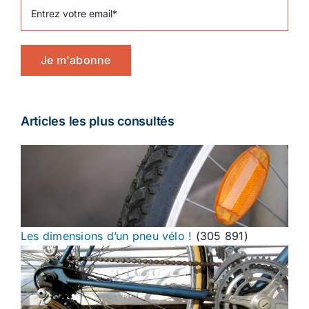
Je m'abonne
Articles les plus consultés
Les dimensions d’un pneu vélo !
(305 891)