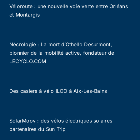
Véloroute : une nouvelle voie verte entre Orléans
et Montargis
Nécrologie : La mort d’Othello Desurmont,
pionnier de la mobilité active, fondateur de
LECYCLO.COM
Des casiers à vélo ILOO à Aix-Les-Bains
SolarMoov : des vélos électriques solaires
partenaires du Sun Trip