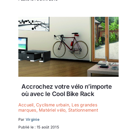
Accrochez votre vélo n’importe
où avec le Cool Bike Rack
Accueil
,
Cyclisme urbain
,
Les grandes
marques
,
Matériel vélo
,
Stationnement
Par
Virginie
Publié le : 15 août 2015