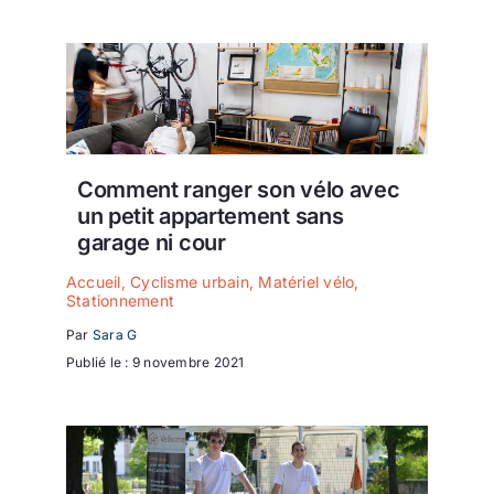
Comment ranger son vélo avec
un petit appartement sans
garage ni cour
Accueil
,
Cyclisme urbain
,
Matériel vélo
,
Stationnement
Par
Sara G
Publié le : 9 novembre 2021