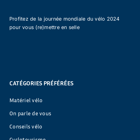
Profitez de la journée mondiale du vélo 2024
pour vous (re)mettre en selle
CATÉGORIES PRÉFÉRÉES
Matériel vélo
On parle de vous
Conseils vélo
Cyclotourisme