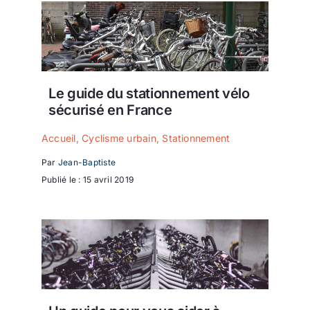
Le guide du stationnement vélo
sécurisé en France
Accueil
,
Cyclisme urbain
,
Stationnement
Par
Jean-Baptiste
Publié le : 15 avril 2019