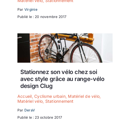
Matériel vélo
,
Stationnement
Par
Virginie
Publié le : 20 novembre 2017
Stationnez son vélo chez soi
avec style grâce au range-vélo
design Clug
Accueil
,
Cyclisme urbain
,
Matériel de vélo
,
Matériel vélo
,
Stationnement
Par
DeraV
Publié le : 23 octobre 2017