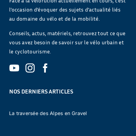
Face à la vélorution actuellement en cours, c’est
l’occasion d’évoquer des sujets d’actualité liés
au domaine du vélo et de la mobilité.
Conseils, actus, matériels, retrouvez tout ce que
vous avez besoin de savoir sur le vélo urbain et
le cyclotourisme.
NOS DERNIERS ARTICLES
La traversée des Alpes en Gravel