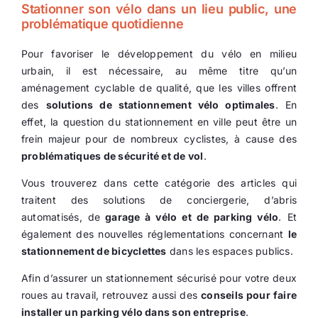
Stationner son vélo dans un lieu public, une
problématique quotidienne
Ecologie
Pour favoriser le développement du vélo en milieu
urbain, il est nécessaire, au même titre qu’un
aménagement cyclable de qualité, que les villes offrent
des
solutions de stationnement vélo optimales
. En
effet, la question du stationnement en ville peut être un
frein majeur pour de nombreux cyclistes, à cause des
problématiques de sécurité et de vol
.
Vous trouverez dans cette catégorie des articles qui
traitent des solutions de conciergerie, d’abris
automatisés, de
garage à vélo et de parking vélo
. Et
également des nouvelles réglementations concernant
le
stationnement de bicyclettes
dans les espaces publics.
Afin d’assurer un stationnement sécurisé pour votre deux
roues au travail, retrouvez aussi des
conseils pour faire
installer un parking vélo dans son entreprise
.