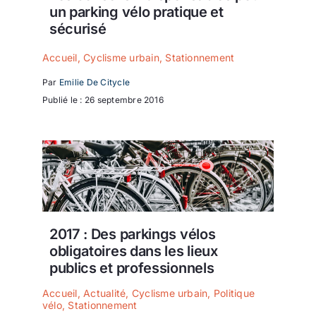
un parking vélo pratique et
sécurisé
Accueil
,
Cyclisme urbain
,
Stationnement
Par
Emilie De Citycle
Publié le : 26 septembre 2016
2017 : Des parkings vélos
obligatoires dans les lieux
publics et professionnels
Accueil
,
Actualité
,
Cyclisme urbain
,
Politique
vélo
,
Stationnement