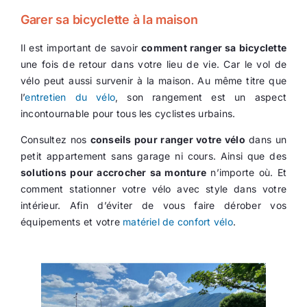
Garer sa bicyclette à la maison
Il est important de savoir
comment ranger sa bicyclette
une fois de retour dans votre lieu de vie. Car le vol de
vélo peut aussi survenir à la maison. Au même titre que
l’
entretien du vélo
, son rangement est un aspect
incontournable pour tous les cyclistes urbains.
Consultez nos
conseils pour ranger votre vélo
dans un
petit appartement sans garage ni cours. Ainsi que des
solutions pour accrocher sa monture
n’importe où. Et
comment stationner votre vélo avec style dans votre
intérieur. Afin d’éviter de vous faire dérober vos
équipements et votre
matériel de confort vélo
.