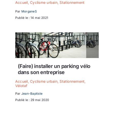
Accueil
,
Cyclisme urbain
,
Stationnement
Par
MorganeS
Publié le : 14 mai 2021
(Faire) installer un parking vélo
dans son entreprise
Accueil
,
Cyclisme urbain
,
Stationnement
,
Vélotaf
Par
Jean-Baptiste
Publié le : 29 mai 2020