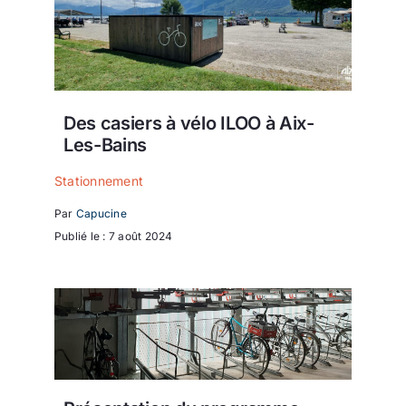
Des casiers à vélo ILOO à Aix-
Les-Bains
Stationnement
Par
Capucine
Publié le : 7 août 2024