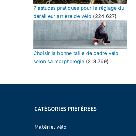
7 astuces pratiques pour le réglage du
dérailleur arrière de vélo
(224 627)
Choisir la bonne taille de cadre vélo
selon sa morphologie
(218 769)
CATÉGORIES PRÉFÉRÉES
Matériel vélo