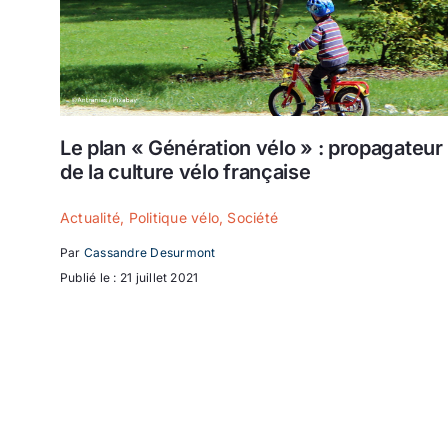
Le plan « Génération vélo » : propagateur
de la culture vélo française
Actualité
,
Politique vélo
,
Société
Par
Cassandre Desurmont
Publié le : 21 juillet 2021