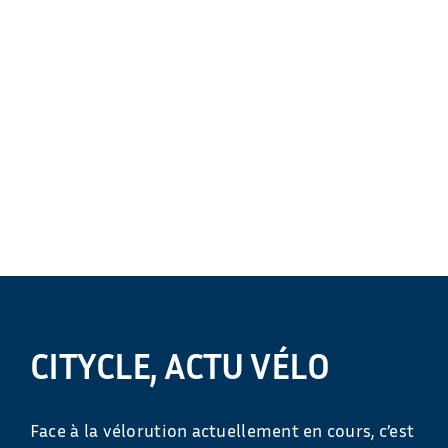
CITYCLE, ACTU VÉLO
Face à la vélorution actuellement en cours, c’est