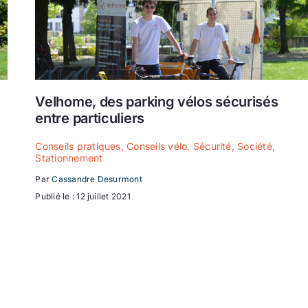
Velhome, des parking vélos sécurisés
entre particuliers
Conseils pratiques
,
Conseils vélo
,
Sécurité
,
Société
,
Stationnement
Par
Cassandre Desurmont
Publié le : 12 juillet 2021