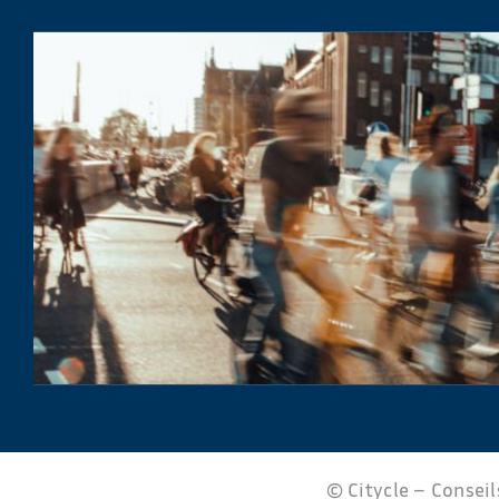
© Citycle – Conseils