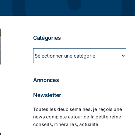
Catégories
Catégories
Annonces
Newsletter
Toutes les deux semaines, je reçois une
news complète autour de la petite reine :
conseils, itinéraires, actualité