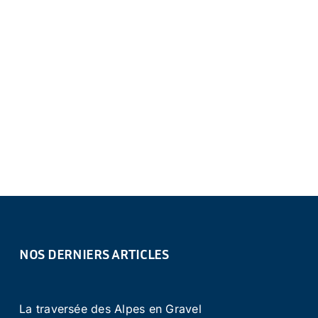
NOS DERNIERS ARTICLES
La traversée des Alpes en Gravel