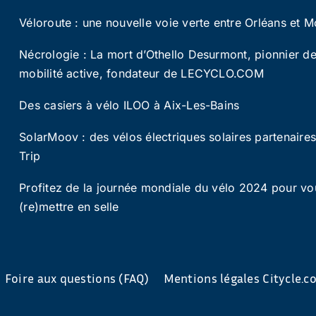
Véloroute : une nouvelle voie verte entre Orléans et M
Nécrologie : La mort d’Othello Desurmont, pionnier de
mobilité active, fondateur de LECYCLO.COM
Des casiers à vélo ILOO à Aix-Les-Bains
SolarMoov : des vélos électriques solaires partenaire
Trip
Profitez de la journée mondiale du vélo 2024 pour vo
(re)mettre en selle
Foire aux questions (FAQ)
Mentions légales Citycle.