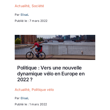
Actualité
,
Société
Par
ElisaL
Publié le : 7 mars 2022
Politique : Vers une nouvelle
dynamique vélo en Europe en
2022 ?
Actualité
,
Politique vélo
Par
ElisaL
Publié le : 1 mars 2022