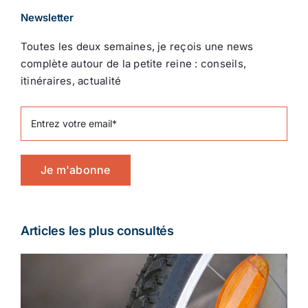
Newsletter
Toutes les deux semaines, je reçois une news
complète autour de la petite reine : conseils,
itinéraires, actualité
Je m'abonne
Articles les plus consultés