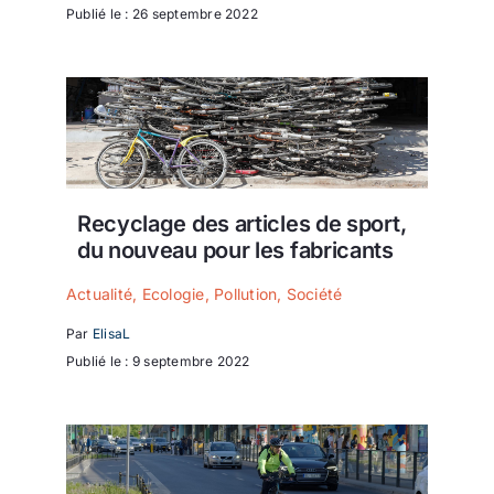
Publié le : 26 septembre 2022
Recyclage des articles de sport,
du nouveau pour les fabricants
Actualité
,
Ecologie
,
Pollution
,
Société
Par
ElisaL
Publié le : 9 septembre 2022