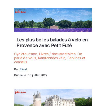
Les plus belles balades à vélo en
Provence avec Petit Futé
Cyclotourisme
,
Livres / documentaires
,
On
parle de vous
,
Randonnées vélo
,
Services et
conseils
Par
ElisaL
Publié le : 18 juillet 2022