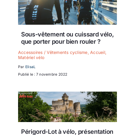
Sous-vêtement ou cuissard vélo,
que porter pour bien rouler ?
Accessoires / Vêtements cyclisme
,
Accueil
,
Matériel vélo
Par
ElisaL
Publié le : 7 novembre 2022
Périgord-Lot à vélo, présentation