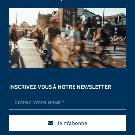
INSCRIVEZ-VOUS À NOTRE NEWSLETTER
Je m'abonne