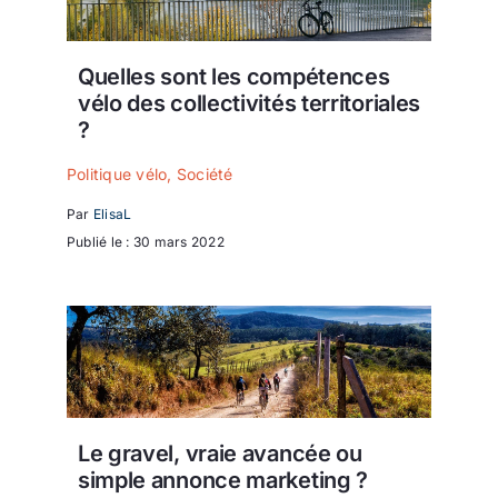
Quelles sont les compétences
vélo des collectivités territoriales
?
Politique vélo
,
Société
Par
ElisaL
Publié le : 30 mars 2022
Le gravel, vraie avancée ou
simple annonce marketing ?