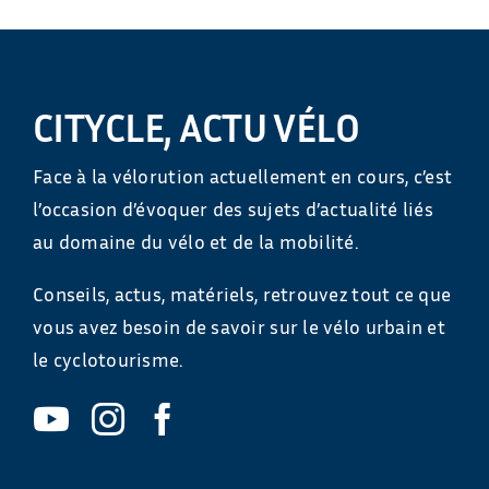
CITYCLE, ACTU VÉLO
Face à la vélorution actuellement en cours, c’est
l’occasion d’évoquer des sujets d’actualité liés
au domaine du vélo et de la mobilité.
Conseils, actus, matériels, retrouvez tout ce que
vous avez besoin de savoir sur le vélo urbain et
le cyclotourisme.