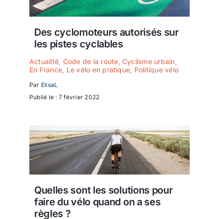
Des cyclomoteurs autorisés sur
les pistes cyclables
Actualité
,
Code de la route
,
Cyclisme urbain
,
En France
,
Le vélo en pratique
,
Politique vélo
Par
ElisaL
Publié le : 7 février 2022
Quelles sont les solutions pour
faire du vélo quand on a ses
règles ?