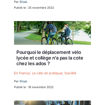
Par
ElisaL
Publié le : 25 novembre 2022
Pourquoi le déplacement vélo
lycée et collège n’a pas la cote
chez les ados ?
En France
,
Le vélo en pratique
,
Société
Par
ElisaL
Publié le : 18 novembre 2022