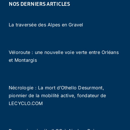
NOS DERNIERS ARTICLES
La traversée des Alpes en Gravel
Véloroute : une nouvelle voie verte entre Orléans
et Montargis
Nécrologie : La mort d’Othello Desurmont,
pionnier de la mobilité active, fondateur de
LECYCLO.COM