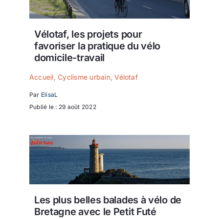
Vélotaf, les projets pour
favoriser la pratique du vélo
domicile-travail
Accueil
,
Cyclisme urbain
,
Vélotaf
Par
ElisaL
Publié le : 29 août 2022
Les plus belles balades à vélo de
Bretagne avec le Petit Futé