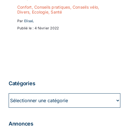
Confort
,
Conseils pratiques
,
Conseils vélo
,
Divers
,
Ecologie
,
Santé
Par
ElisaL
Publié le : 4 février 2022
Catégories
Catégories
Annonces