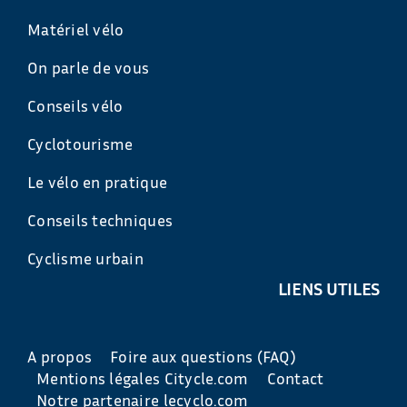
Matériel vélo
On parle de vous
Conseils vélo
Cyclotourisme
Le vélo en pratique
Conseils techniques
Cyclisme urbain
LIENS UTILES
A propos
Foire aux questions (FAQ)
Mentions légales Citycle.com
Contact
Notre partenaire lecyclo.com