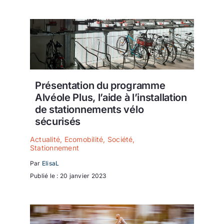
Ecologie
Présentation du programme
Alvéole Plus, l’aide à l’installation
de stationnements vélo
sécurisés
Actualité
,
Ecomobilité
,
Société
,
Stationnement
Par
ElisaL
Publié le : 20 janvier 2023