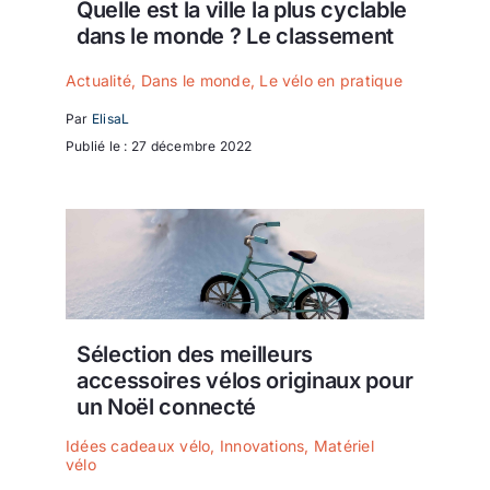
Quelle est la ville la plus cyclable
dans le monde ? Le classement
Actualité
,
Dans le monde
,
Le vélo en pratique
Par
ElisaL
Publié le : 27 décembre 2022
Sélection des meilleurs
accessoires vélos originaux pour
un Noël connecté
Idées cadeaux vélo
,
Innovations
,
Matériel
vélo