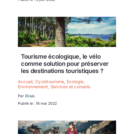
Tourisme écologique, le vélo
comme solution pour préserver
les destinations touristiques ?
Accueil
,
Cyclotourisme
,
Ecologie
,
Environnement
,
Services et conseils
Par
ElisaL
Publié le : 16 mai 2022