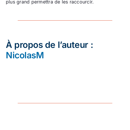
plus grand permettra de les raccourcir.
À propos de l’auteur :
NicolasM