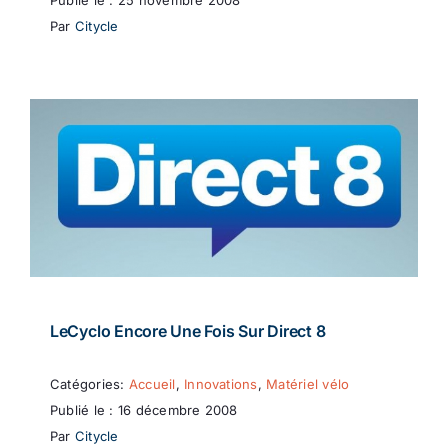
Par
Citycle
LeCyclo Encore Une Fois Sur Direct 8
Catégories:
Accueil
,
Innovations
,
Matériel vélo
Publié le : 16 décembre 2008
Par
Citycle