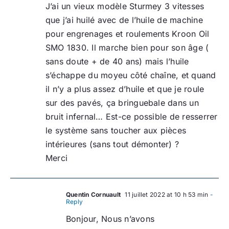
J’ai un vieux modèle Sturmey 3 vitesses
que j’ai huilé avec de l’huile de machine
pour engrenages et roulements Kroon Oil
SMO 1830. Il marche bien pour son âge (
sans doute + de 40 ans) mais l’huile
s’échappe du moyeu côté chaîne, et quand
il n’y a plus assez d’huile et que je roule
sur des pavés, ça bringuebale dans un
bruit infernal… Est-ce possible de resserrer
le système sans toucher aux pièces
intérieures (sans tout démonter) ?
Merci
Quentin Cornuault
11 juillet 2022 at 10 h 53 min
-
Reply
Bonjour, Nous n’avons