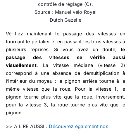
contrôle de réglage (C).
Source : Manuel vélo Royal
Dutch Gazelle
Vérifiez maintenant le passage des vitesses en
tournant le pédalier et en passant les trois vitesses à
plusieurs reprises. Si vous avez un doute,
le
passage des vitesses se vérifie aussi
visuellement
. La vitesse médiane (vitesse 2)
correspond à une absence de démultiplication à
l’intérieur du moyeu : le pignon arrière tourne à la
même vitesse que la roue. Pour la vitesse 1, le
pignon tourne plus vite que la roue. Inversement,
pour la vitesse 3, la roue tourne plus vite que le
pignon.
>> A LIRE AUSSI :
Découvrez également nos