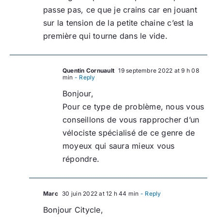
passe pas, ce que je crains car en jouant
sur la tension de la petite chaine c’est la
première qui tourne dans le vide.
Quentin Cornuault
19 septembre 2022 at 9 h 08
min
- Reply
Bonjour,
Pour ce type de problème, nous vous
conseillons de vous rapprocher d’un
vélociste spécialisé de ce genre de
moyeux qui saura mieux vous
répondre.
Marc
30 juin 2022 at 12 h 44 min
- Reply
Bonjour Citycle,