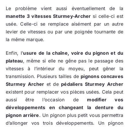
Le problème vient aussi éventuellement de la
manette 3 vitesses Sturmey-Archer
si celle-ci est
usée. Celle-ci se remplace aisément par un autre
levier de vitesses ou par une poignée tournante de
la même marque.
Enfin, l’
usure de la chaîne, voire du pignon et du
plateau
, même si elle ne gêne pas le passage des
vitesses à l’intérieur du moyeu, peut gêner la
transmission. Plusieurs tailles de
pignons concaves
Sturmey Archer
et de
pédaliers Sturmey Archer
existent pour remplacer vos pièces usées. Cela peut
aussi être l’occasion de
modifier vos
développements en changeant la denture du
pignon arrière
. Un pignon plus petit vous permettra
d’allonger vos trois développements. Un pignon