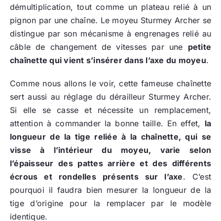
démultiplication, tout comme un plateau relié à un
pignon par une chaîne. Le moyeu Sturmey Archer se
distingue par son mécanisme à engrenages relié au
câble de changement de vitesses par une
petite
chaînette qui vient s’insérer dans l’axe du moyeu
.
Comme nous allons le voir, cette fameuse chaînette
sert aussi au réglage du dérailleur Sturmey Archer.
Si elle se casse et nécessite un remplacement,
attention à commander la bonne taille. En effet,
la
longueur de la tige reliée à la chaînette, qui se
visse à l’intérieur du moyeu, varie selon
l’épaisseur des pattes arrière et des différents
écrous et rondelles présents sur l’axe
. C’est
pourquoi il faudra bien mesurer la longueur de la
tige d’origine pour la remplacer par le modèle
identique.