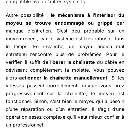
compatible avec d’autres systèmes.
Autre possibilité :
le mécanisme à l’intérieur du
moyeu se trouve endommagé ou grippé
par
manque d’entretien. C’est peu probable sur un
moyeu récent, car le système est très robuste dans
le temps. En revanche, un moyeu ancien mal
entretenu rencontre plus de problèmes. Pour le
vérifier, il suffit de
libérer la chaînette
du câble en
dévissant complètement la molette. Vous pouvez
alors
actionner la chaînette manuellement
. Si les
vitesses passent correctement lorsque vous tirez
progressivement sur la chaînette, le moyeu est
fonctionnel. Sinon, c’est bien le moyeu qui a besoin
d’une réparation ou d’un entretien. Il s’agit d’une
opération assez complexe qu’il vaut mieux confier à
un professionnel.