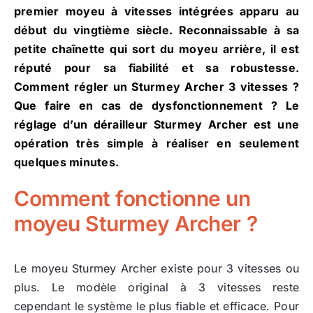
premier moyeu à vitesses intégrées apparu au
début du vingtième siècle. Reconnaissable à sa
petite chaînette qui sort du moyeu arrière, il est
réputé pour sa fiabilité et sa robustesse.
Comment régler un Sturmey Archer 3 vitesses ?
Que faire en cas de dysfonctionnement ? Le
réglage d’un dérailleur Sturmey Archer est une
opération très simple à réaliser en seulement
quelques minutes.
Comment fonctionne un
moyeu Sturmey Archer ?
Le moyeu Sturmey Archer existe pour 3 vitesses ou
plus. Le modèle original à 3 vitesses reste
cependant le système le plus fiable et efficace. Pour