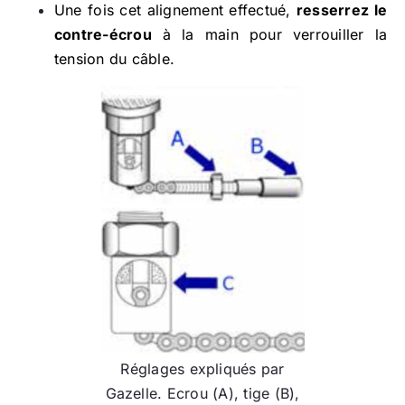
Une fois cet alignement effectué,
resserrez le
contre-écrou
à la main pour verrouiller la
tension du câble.
Réglages expliqués par
Gazelle. Ecrou (A), tige (B),