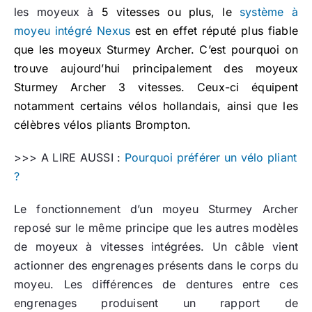
les moyeux à
5 vitesses ou plus, le
système à
moyeu intégré Nexus
est en effet réputé plus fiable
que les moyeux Sturmey Archer. C’est pourquoi on
trouve aujourd’hui principalement des moyeux
Sturmey Archer 3 vitesses. Ceux-ci équipent
notamment certains vélos hollandais, ainsi que les
célèbres vélos pliants Brompton.
>>> A LIRE AUSSI :
Pourquoi préférer un vélo pliant
?
Le fonctionnement d’un moyeu Sturmey Archer
reposé sur le même principe que les autres modèles
de moyeux à vitesses intégrées. Un câble vient
actionner des engrenages présents dans le corps du
moyeu. Les différences de dentures entre ces
engrenages produisent un rapport de