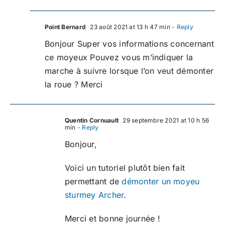
Point Bernard
23 août 2021 at 13 h 47 min
- Reply
Bonjour Super vos informations concernant
ce moyeux Pouvez vous m’indiquer la
marche à suivre lorsque l’on veut démonter
la roue ? Merci
Quentin Cornuault
29 septembre 2021 at 10 h 56
min
- Reply
Bonjour,
Voici un tutoriel plutôt bien fait
permettant de
démonter un moyeu
sturmey Archer
.
Merci et bonne journée !