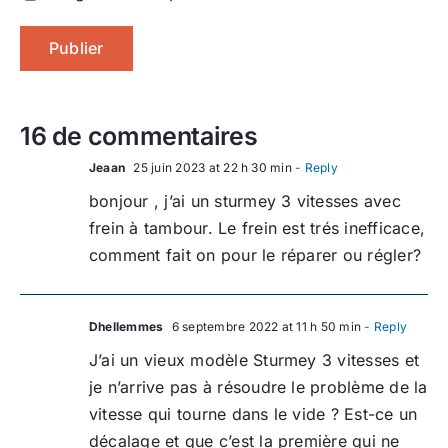
16 de commentaires
Jeaan
25 juin 2023 at 22 h 30 min
- Reply
bonjour , j’ai un sturmey 3 vitesses avec
frein à tambour. Le frein est trés inefficace,
comment fait on pour le réparer ou régler?
Dhellemmes
6 septembre 2022 at 11 h 50 min
- Reply
J’ai un vieux modèle Sturmey 3 vitesses et
je n’arrive pas à résoudre le problème de la
vitesse qui tourne dans le vide ? Est-ce un
décalage et que c’est la première qui ne