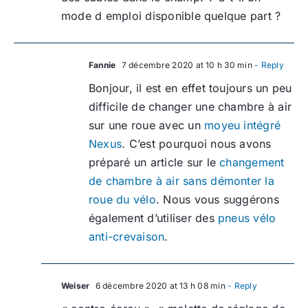
mode d emploi disponible quelque part ?
Fannie
7 décembre 2020 at 10 h 30 min
- Reply
Bonjour, il est en effet toujours un peu
difficile de changer une chambre à air
sur une roue avec un
moyeu intégré
Nexus
. C’est pourquoi nous avons
préparé un article sur le
changement
de chambre à air sans démonter la
roue du vélo
. Nous vous suggérons
également d’utiliser des
pneus vélo
anti-crevaison
.
Weiser
6 décembre 2020 at 13 h 08 min
- Reply