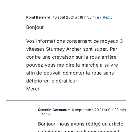
Point Bernard
16 août 2021 at 18 h 55 min
- Reply
Bonjour
Vos informations concernant ce moyeux 3
vitesses Sturmey Archer sont super. Par
contre une crevaison sur la roue arrière
pouvez vous me dire la marche à suivre
afin de pouvoir démonter la roue sans
détériorer le dérailleur
Merci
Quentin Cornuault
6 septembre 2021 at 9 h 23 min
- Reply
Bonjour, nous avons rédigé un article
spécifique pour expliquer comment