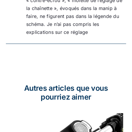
« contre-écrou », « molette de réglage de
la chaînette », évoqués dans la manip à
faire, ne figurent pas dans la légende du
schéma. Je n’ai pas compris les
explications sur ce réglage
Autres articles que vous
pourriez aimer