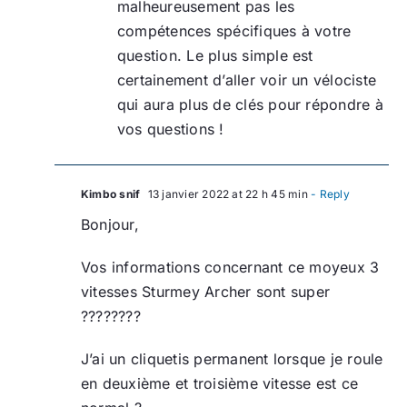
malheureusement pas les
compétences spécifiques à votre
question. Le plus simple est
certainement d’aller voir un vélociste
qui aura plus de clés pour répondre à
vos questions !
Kimbo snif
13 janvier 2022 at 22 h 45 min
- Reply
Bonjour,
Vos informations concernant ce moyeux 3
vitesses Sturmey Archer sont super
????????
J’ai un cliquetis permanent lorsque je roule
en deuxième et troisième vitesse est ce