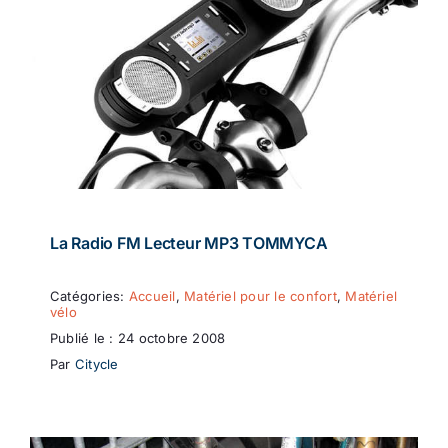
La Radio FM Lecteur MP3 TOMMYCA
Catégories:
Accueil
,
Matériel pour le confort
,
Matériel
vélo
Publié le : 24 octobre 2008
Par
Citycle