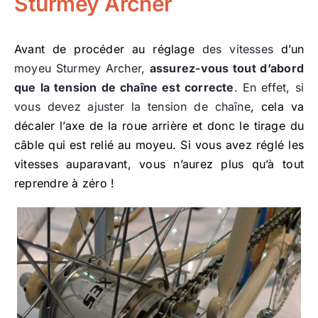
Sturmey Archer
Avant de procéder au réglage
des vitesses
d’un
moyeu Sturmey Archer,
assurez-vous tout d’abord
que la tension de chaîne est correcte
. En effet, si
vous devez ajuster la tension de chaîne
, cela va
décaler l’axe de la roue arrière et donc le tirage du
câble qui est relié au moyeu. Si vous avez réglé les
vitesses auparavant, vous n’aurez plus qu’à tout
reprendre à zéro !