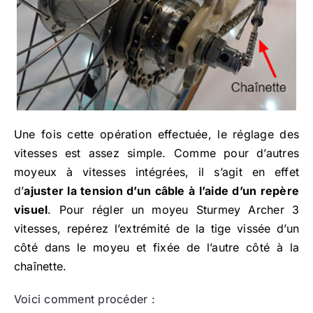
Une fois cette opération effectuée, le réglage des
vitesses est assez simple. Comme pour d’autres
moyeux à vitesses intégrées, il s’agit en effet
d’
ajuster la tension d’un câble à l’aide d’un repère
visuel
. Pour régler un moyeu Sturmey Archer 3
vitesses, repérez l’extrémité de la tige vissée d’un
côté dans le moyeu et fixée de l’autre côté à la
chaînette.
Voici comment procéder :