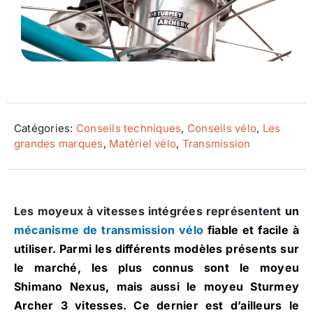
Ecologie
Catégories:
Conseils techniques
,
Conseils vélo
,
Les
grandes marques
,
Matériel vélo
,
Transmission
Les moyeux à vitesses intégrées représentent
un
mécanisme de transmission vélo
fiable et facile à
utiliser. Parmi les différents modèles présents sur
le marché, les plus connus sont le moyeu
Shimano Nexus, mais aussi le moyeu Sturmey
Archer 3 vitesses. Ce dernier est d’ailleurs le