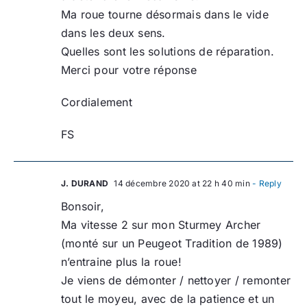
Ma roue tourne désormais dans le vide
dans les deux sens.
Quelles sont les solutions de réparation.
Merci pour votre réponse
Cordialement
FS
J. DURAND
14 décembre 2020 at 22 h 40 min
- Reply
Bonsoir,
Ma vitesse 2 sur mon Sturmey Archer
(monté sur un Peugeot Tradition de 1989)
n’entraine plus la roue!
Je viens de démonter / nettoyer / remonter
tout le moyeu, avec de la patience et un