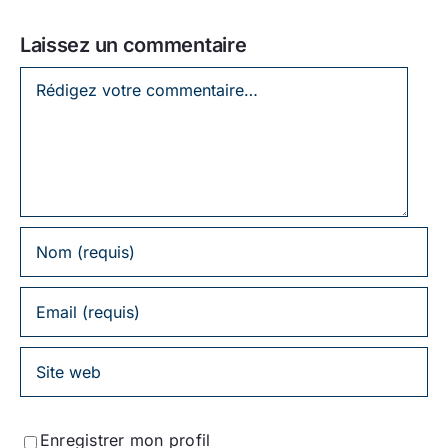
Laissez un commentaire
Laissez
un
commentaire
Enregistrer mon profil