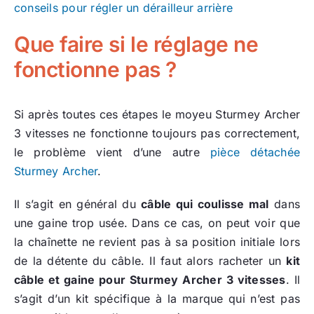
conseils pour régler un dérailleur arrière
Que faire si le réglage ne
fonctionne pas ?
Si après toutes ces étapes le moyeu Sturmey Archer
3 vitesses ne fonctionne toujours pas correctement,
le problème vient d’une autre
pièce détachée
Sturmey Archer
.
Il s’agit en général du
câble qui coulisse mal
dans
une gaine trop usée. Dans ce cas, on peut voir que
la chaînette ne revient pas à sa position initiale lors
de la détente du câble. Il faut alors racheter un
kit
câble et gaine pour Sturmey Archer 3 vitesses
. Il
s’agit d’un kit spécifique à la marque qui n’est pas