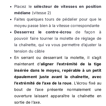
Placez le
sélecteur de vitesses en position
médiane
(vitesse 2)
Faites quelques tours de pédalier pour que le
moyeu passe bien à la vitesse correspondante
Desserrez le contre-écrou
de façon à
pouvoir faire tourner la molette de réglage de
la chaînette, qui va vous permettre d’ajuster la
tension du câble
En serrant ou desserrant la molette, il s’agit
maintenant d’
aligner l’extrémité de la tige
insérée dans le moyeu, repérable à un petit
épaulement juste avant la chaînette, avec
l’extrémité de l’axe de la roue
. L’écrou fixé au
bout de l’axe présente normalement une
ouverture laissant apparaître la chaînette en
sortie de l’axe.