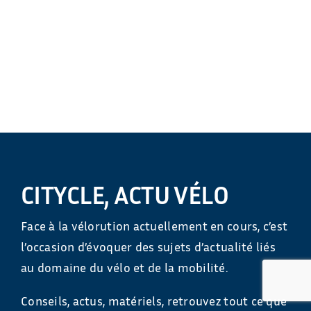
CITYCLE, ACTU VÉLO
Face à la vélorution actuellement en cours, c’est
l’occasion d’évoquer des sujets d’actualité liés
au domaine du vélo et de la mobilité.
Conseils, actus, matériels, retrouvez tout ce que