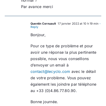
normal ?
Par avance merci
Quentin Cornuault
17 janvier 2022 at 10 h 19 min
-
Reply
Bonjour,
Pour ce type de problème et pour
avoir une réponse la plus pertinente
possible, nous vous conseillons
d’envoyer un email à
contact@lecyclo.com
avec le détail
de votre problème. Vous pouvez
également les joindre par téléphone
au +33 (0)4.86.77.80.90.
Bonne journée.