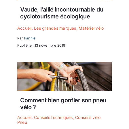
Vaude, l’allié incontournable du
cyclotourisme écologique
Accueil
,
Les grandes marques
,
Matériel vélo
Par
Fannie
Publié le : 13 novembre 2019
Comment bien gonfler son pneu
vélo ?
Accueil
,
Conseils techniques
,
Conseils vélo
,
Pneu