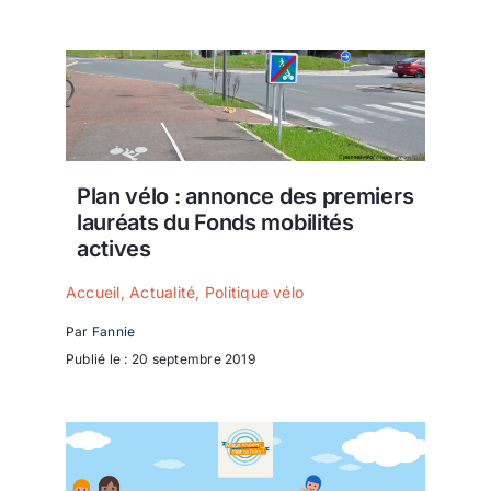
Plan vélo : annonce des premiers
lauréats du Fonds mobilités
actives
Accueil
,
Actualité
,
Politique vélo
Par
Fannie
Publié le : 20 septembre 2019