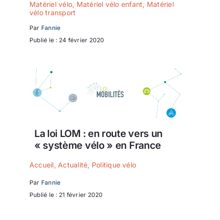
Matériel vélo
,
Matériel vélo enfant
,
Matériel
vélo transport
Par
Fannie
Publié le : 24 février 2020
La loi LOM : en route vers un
« système vélo » en France
Accueil
,
Actualité
,
Politique vélo
Par
Fannie
Publié le : 21 février 2020