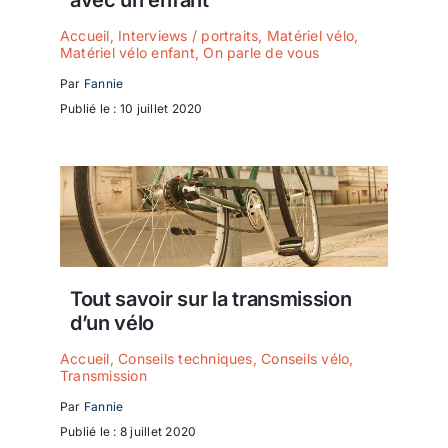
Accueil
,
Interviews / portraits
,
Matériel vélo
,
Matériel vélo enfant
,
On parle de vous
Par
Fannie
Publié le : 10 juillet 2020
Tout savoir sur la transmission
d’un vélo
Accueil
,
Conseils techniques
,
Conseils vélo
,
Transmission
Par
Fannie
Publié le : 8 juillet 2020