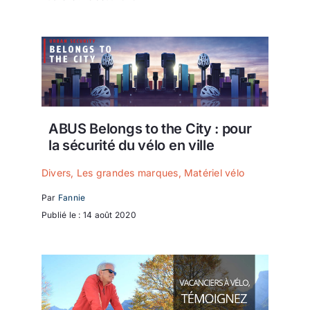
ABUS Belongs to the City : pour
la sécurité du vélo en ville
Divers
,
Les grandes marques
,
Matériel vélo
Par
Fannie
Publié le : 14 août 2020