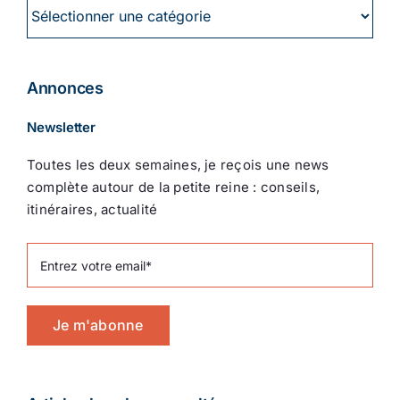
Catégories
Annonces
Newsletter
Toutes les deux semaines, je reçois une news
complète autour de la petite reine : conseils,
itinéraires, actualité
Je m'abonne