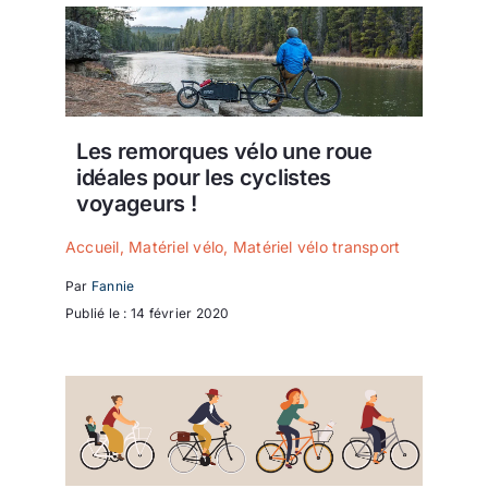
Les remorques vélo une roue
idéales pour les cyclistes
voyageurs !
Accueil
,
Matériel vélo
,
Matériel vélo transport
Par
Fannie
Publié le : 14 février 2020