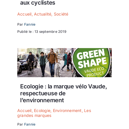
aux cyclistes
Accueil
,
Actualité
,
Société
Par
Fannie
Publié le : 13 septembre 2019
Ecologie : la marque vélo Vaude,
respectueuse de
l’environnement
Accueil
,
Ecologie
,
Environnement
,
Les
grandes marques
Par
Fannie