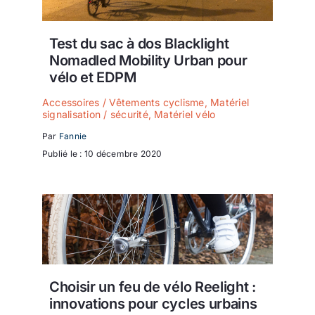
Test du sac à dos Blacklight
Nomadled Mobility Urban pour
vélo et EDPM
Accessoires / Vêtements cyclisme
,
Matériel
signalisation / sécurité
,
Matériel vélo
Par
Fannie
Publié le : 10 décembre 2020
Choisir un feu de vélo Reelight :
innovations pour cycles urbains