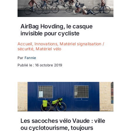
AirBag Hovding, le casque
invisible pour cycliste
Accueil
,
Innovations
,
Matériel signalisation /
sécurité
,
Matériel vélo
Par
Fannie
Publié le : 16 octobre 2019
Les sacoches vélo Vaude : ville
ou cyclotourisme, toujours