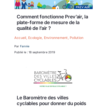
Comment fonctionne Prev’air, la
plate-forme de mesure de la
qualité de l’air ?
Accueil
,
Ecologie
,
Environnement
,
Pollution
Par
Fannie
Publié le : 18 septembre 2019
Le Baromètre des villes
cyclables pour donner du poids