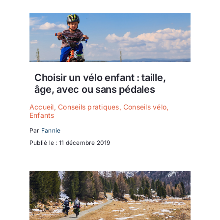
Choisir un vélo enfant : taille,
âge, avec ou sans pédales
Accueil
,
Conseils pratiques
,
Conseils vélo
,
Enfants
Par
Fannie
Publié le : 11 décembre 2019