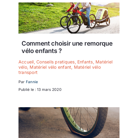
Comment choisir une remorque
vélo enfants ?
Accueil
,
Conseils pratiques
,
Enfants
,
Matériel
vélo
,
Matériel vélo enfant
,
Matériel vélo
transport
Par
Fannie
Publié le : 13 mars 2020