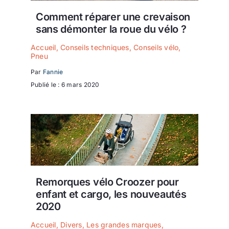
Comment réparer une crevaison
sans démonter la roue du vélo ?
Accueil
,
Conseils techniques
,
Conseils vélo
,
Pneu
Par
Fannie
Publié le : 6 mars 2020
Remorques vélo Croozer pour
enfant et cargo, les nouveautés
2020
Accueil
,
Divers
,
Les grandes marques
,