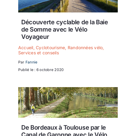
Découverte cyclable de la Baie
de Somme avec le Vélo
Voyageur
Accueil
,
Cyclotourisme
,
Randonnées vélo
,
Services et conseils
Par
Fannie
Publié le : 6 octobre 2020
De Bordeaux à Toulouse par le
Canal de Garonne avec le Vélo