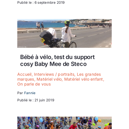
Publié le : 6 septembre 2019
Bébé à vélo, test du support
cosy Baby Mee de Steco
Accueil
,
Interviews / portraits
,
Les grandes
marques
,
Matériel vélo
,
Matériel vélo enfant
,
On parle de vous
Par
Fannie
Publié le : 21 juin 2019