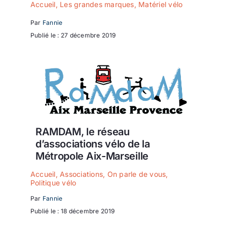
Accueil
,
Les grandes marques
,
Matériel vélo
Par
Fannie
Publié le : 27 décembre 2019
RAMDAM, le réseau
d’associations vélo de la
Métropole Aix-Marseille
Accueil
,
Associations
,
On parle de vous
,
Politique vélo
Par
Fannie
Publié le : 18 décembre 2019