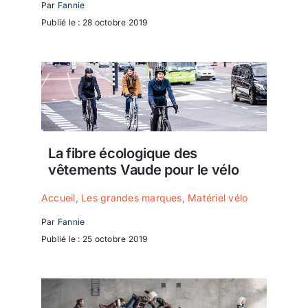
Par
Fannie
Publié le : 28 octobre 2019
La fibre écologique des
vêtements Vaude pour le vélo
Accueil
,
Les grandes marques
,
Matériel vélo
Par
Fannie
Publié le : 25 octobre 2019