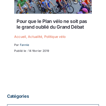
Pour que le Plan vélo ne soit pas
le grand oublié du Grand Débat
Accueil
,
Actualité
,
Politique vélo
Par
Fannie
Publié le : 14 février 2019
Catégories