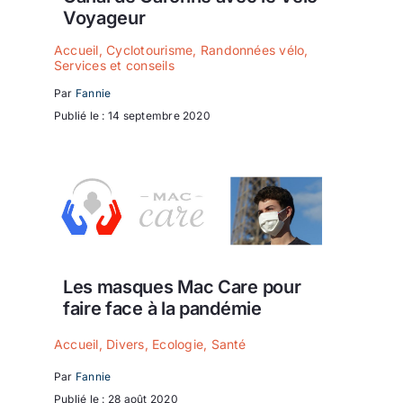
Voyageur
Accueil
,
Cyclotourisme
,
Randonnées vélo
,
Services et conseils
Par
Fannie
Publié le : 14 septembre 2020
Les masques Mac Care pour
faire face à la pandémie
Accueil
,
Divers
,
Ecologie
,
Santé
Par
Fannie
Publié le : 28 août 2020