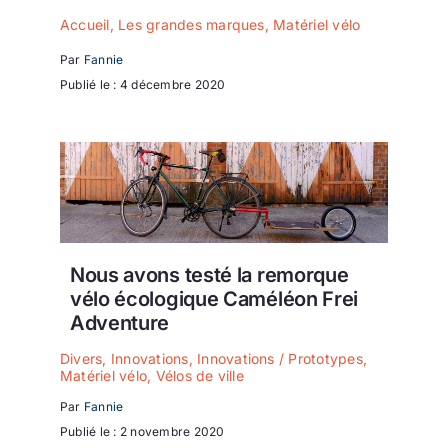
Accueil
,
Les grandes marques
,
Matériel vélo
Par
Fannie
Publié le : 4 décembre 2020
Nous avons testé la remorque
vélo écologique Caméléon Frei
Adventure
Divers
,
Innovations
,
Innovations / Prototypes
,
Matériel vélo
,
Vélos de ville
Par
Fannie
Publié le : 2 novembre 2020