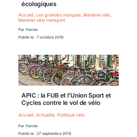
écologiques
Accueil
,
Les grandes marques
,
Matériel vélo
,
Matériel vélo transport
Par
Fannie
Publié le : 7 octobre 2019
APIC : la FUB et l’Union Sport et
Cycles contre le vol de vélo
Accueil
,
Actualité
,
Politique vélo
Par
Fannie
Publié le : 27 septembre 2019