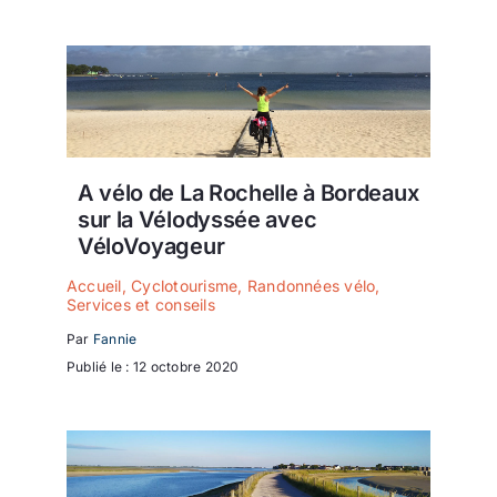
A vélo de La Rochelle à Bordeaux
sur la Vélodyssée avec
VéloVoyageur
Accueil
,
Cyclotourisme
,
Randonnées vélo
,
Services et conseils
Par
Fannie
Publié le : 12 octobre 2020