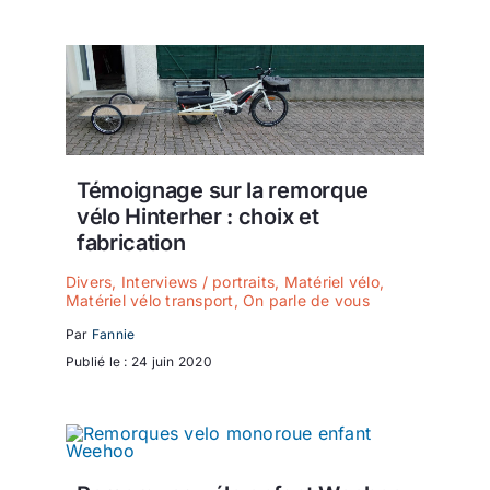
Témoignage sur la remorque
vélo Hinterher : choix et
fabrication
Divers
,
Interviews / portraits
,
Matériel vélo
,
Matériel vélo transport
,
On parle de vous
Par
Fannie
Publié le : 24 juin 2020