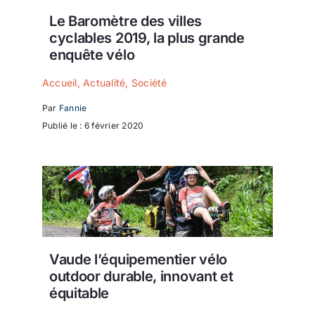
Le Baromètre des villes
cyclables 2019, la plus grande
enquête vélo
Accueil
,
Actualité
,
Société
Par
Fannie
Publié le : 6 février 2020
Vaude l’équipementier vélo
outdoor durable, innovant et
équitable