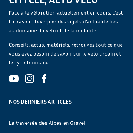
Face à la vélorution actuellement en cours, c’est
l’occasion d’évoquer des sujets d’actualité liés
au domaine du vélo et de la mobilité.
Conseils, actus, matériels, retrouvez tout ce que
vous avez besoin de savoir sur le vélo urbain et
le cyclotourisme.
NOS DERNIERS ARTICLES
La traversée des Alpes en Gravel