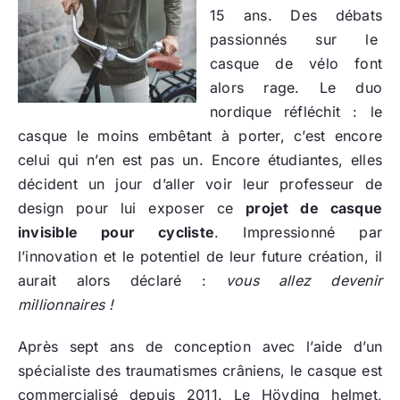
15 ans. Des débats
passionnés sur le
casque de vélo font
alors rage. Le duo
nordique réfléchit : le
casque le moins embêtant à porter, c’est encore
celui qui n’en est pas un. Encore étudiantes, elles
décident un jour d’aller voir leur professeur de
design pour lui exposer ce
projet de casque
invisible pour cycliste
. Impressionné par
l’innovation et le potentiel de leur future création, il
aurait alors déclaré :
vous allez devenir
millionnaires !
Après sept ans de conception avec l’aide d’un
spécialiste des traumatismes crâniens, le casque est
commercialisé depuis 2011. Le Hövding helmet,