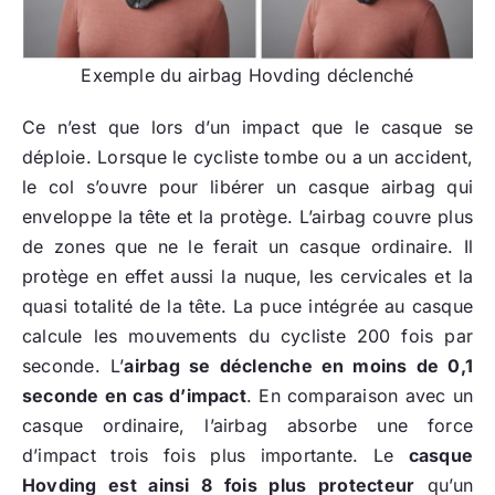
Exemple du airbag Hovding déclenché
Ce n’est que lors d’un impact que le casque se
déploie. Lorsque le cycliste tombe ou a un accident,
le col s’ouvre pour libérer un casque airbag qui
enveloppe la tête et la protège. L’airbag couvre plus
de zones que ne le ferait un casque ordinaire. Il
protège en effet aussi la nuque, les cervicales et la
quasi totalité de la tête. La puce intégrée au casque
calcule les mouvements du cycliste 200 fois par
seconde. L’
airbag se déclenche en moins de 0,1
seconde en cas d’impact
. En comparaison avec un
casque ordinaire, l’airbag absorbe une force
d’impact trois fois plus importante. Le
casque
Hovding est ainsi 8 fois plus protecteur
qu’un