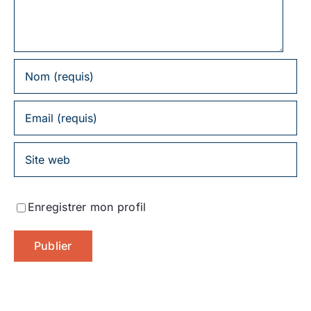
Enregistrer mon profil