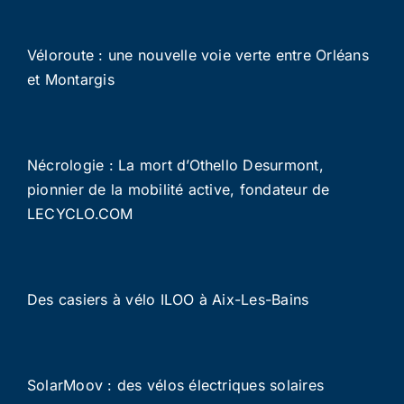
Véloroute : une nouvelle voie verte entre Orléans
et Montargis
Nécrologie : La mort d’Othello Desurmont,
pionnier de la mobilité active, fondateur de
LECYCLO.COM
Des casiers à vélo ILOO à Aix-Les-Bains
SolarMoov : des vélos électriques solaires