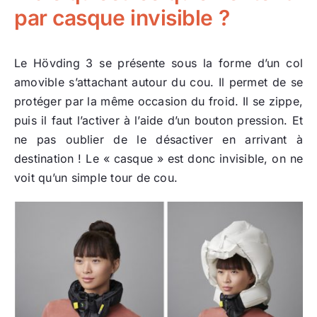
par casque invisible ?
Le Hövding 3 se présente sous la forme d’un col
amovible s’attachant autour du cou. Il permet de se
protéger par la même occasion du froid. Il se zippe,
puis il faut l’activer à l’aide d’un bouton pression. Et
ne pas oublier de le désactiver en arrivant à
destination ! Le « casque » est donc invisible, on ne
voit qu’un simple tour de cou.