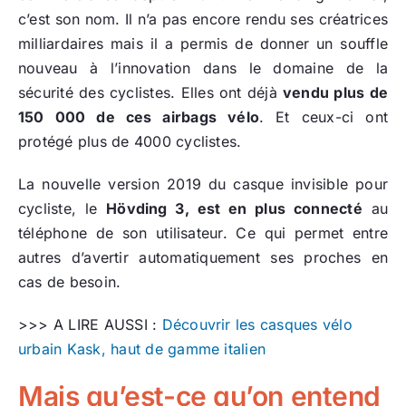
c’est son nom. Il n’a pas encore rendu ses créatrices
milliardaires mais il a permis de donner un souffle
nouveau à l’innovation dans le domaine de la
sécurité des cyclistes. Elles ont déjà
vendu plus de
150 000 de ces airbags vélo
. Et ceux-ci ont
protégé plus de 4000 cyclistes.
La nouvelle version 2019 du casque invisible pour
cycliste, le
Hövding 3, est en plus connecté
au
téléphone de son utilisateur. Ce qui permet entre
autres d’avertir automatiquement ses proches en
cas de besoin.
>>> A LIRE AUSSI :
Découvrir les casques vélo
urbain Kask, haut de gamme italien
Mais qu’est-ce qu’on entend