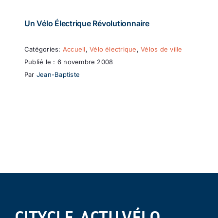
Un Vélo Électrique Révolutionnaire
Catégories:
Accueil
,
Vélo électrique
,
Vélos de ville
Publié le : 6 novembre 2008
Par
Jean-Baptiste
CITYCLE, ACTU VÉLO