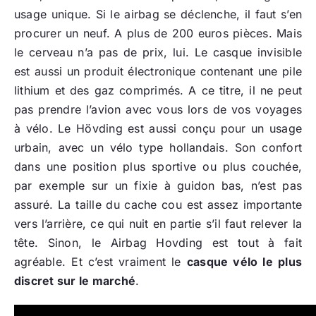
usage unique. Si le airbag se déclenche, il faut s’en
procurer un neuf. A plus de 200 euros pièces. Mais
le cerveau n’a pas de prix, lui. Le casque invisible
est aussi un produit électronique contenant une pile
lithium et des gaz comprimés. A ce titre, il ne peut
pas prendre l’avion avec vous lors de vos voyages
à vélo. Le Hövding est aussi conçu pour un usage
urbain, avec un vélo type hollandais. Son confort
dans une position plus sportive ou plus couchée,
par exemple sur un fixie à guidon bas, n’est pas
assuré. La taille du cache cou est assez importante
vers l’arrière, ce qui nuit en partie s’il faut relever la
tête. Sinon, le Airbag Hovding est tout à fait
agréable. Et c’est vraiment le
casque vélo le plus
discret sur le marché
.