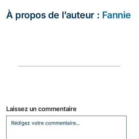
À propos de l’auteur :
Fannie
Laissez un commentaire
Laissez
un
commentaire