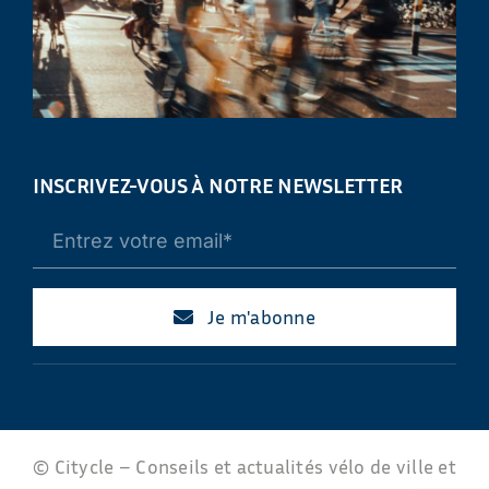
INSCRIVEZ-VOUS À NOTRE NEWSLETTER
Je m'abonne
© Citycle – Conseils et actualités vélo de ville et