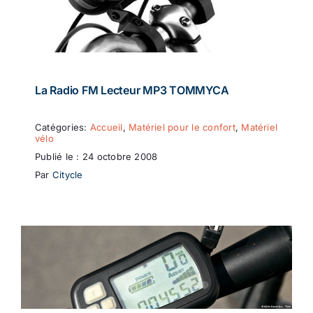
La Radio FM Lecteur MP3 TOMMYCA
Catégories:
Accueil
,
Matériel pour le confort
,
Matériel
vélo
Publié le : 24 octobre 2008
Par
Citycle