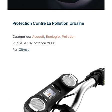
Protection Contre La Pollution Urbaine
Catégories:
Accueil
,
Ecologie
,
Pollution
Publié le : 17 octobre 2008
Par
Citycle