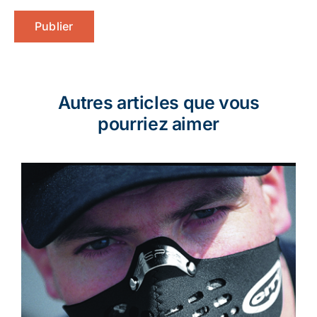
Autres articles que vous
pourriez aimer