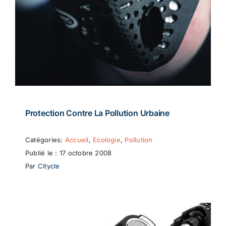
Protection Contre La Pollution Urbaine
Catégories:
Accueil
,
Ecologie
,
Pollution
Publié le : 17 octobre 2008
Par
Citycle