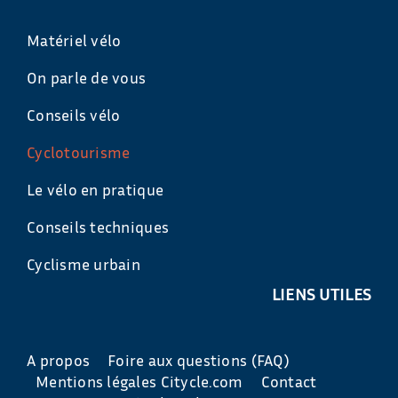
Matériel vélo
On parle de vous
Conseils vélo
Cyclotourisme
Le vélo en pratique
Conseils techniques
Cyclisme urbain
LIENS UTILES
A propos
Foire aux questions (FAQ)
Mentions légales Citycle.com
Contact