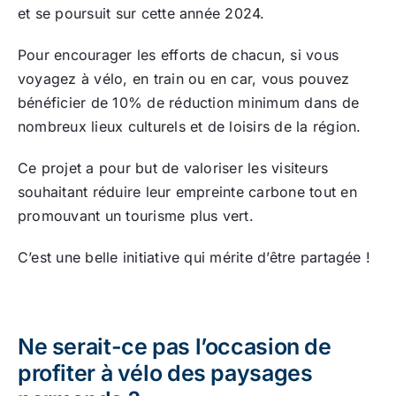
et se poursuit sur cette année 2024.
Pour encourager les efforts de chacun, si vous
voyagez à vélo, en train ou en car, vous pouvez
bénéficier de 10% de réduction minimum dans de
nombreux lieux culturels et de loisirs de la région.
Ce projet a pour but de valoriser les visiteurs
souhaitant réduire leur empreinte carbone tout en
promouvant un tourisme plus vert.
C’est une belle initiative qui mérite d’être partagée !
Ne serait-ce pas l’occasion de
profiter à vélo des paysages