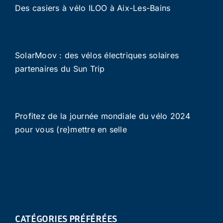
Des casiers à vélo ILOO à Aix-Les-Bains
SolarMoov : des vélos électriques solaires
partenaires du Sun Trip
Profitez de la journée mondiale du vélo 2024
pour vous (re)mettre en selle
CATÉGORIES PRÉFÉRÉES