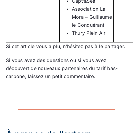
Capt’&Sea
Association La
Mora – Guillaume
le Conquérant
Thury Plein Air
Si cet article vous a plu, n’hésitez pas à le partager.
Si vous avez des questions ou si vous avez
découvert de nouveaux partenaires du tarif bas-
carbone, laissez un petit commentaire.