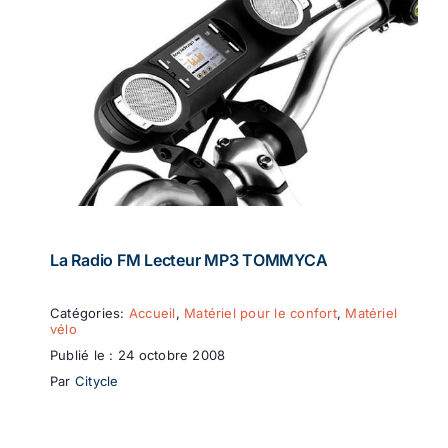
La Radio FM Lecteur MP3 TOMMYCA
Catégories:
Accueil
,
Matériel pour le confort
,
Matériel
vélo
Publié le : 24 octobre 2008
Par
Citycle