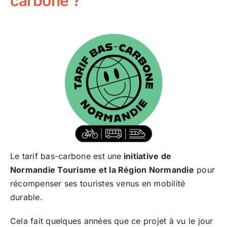
carbone ?
Le tarif bas-carbone est une
initiative de
Normandie Tourisme et la Région Normandie
pour
récompenser ses touristes venus en mobilité
durable.
Cela fait quelques années que ce projet à vu le jour