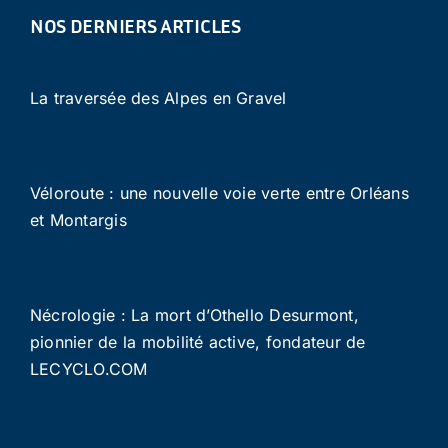
NOS DERNIERS ARTICLES
La traversée des Alpes en Gravel
Véloroute : une nouvelle voie verte entre Orléans
et Montargis
Nécrologie : La mort d’Othello Desurmont,
pionnier de la mobilité active, fondateur de
LECYCLO.COM