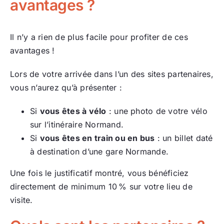
avantages ?
Il n’y a rien de plus facile pour profiter de ces
avantages !
Lors de votre arrivée dans l’un des sites partenaires,
vous n’aurez qu’à présenter :
Si
vous êtes à vélo
: une photo de votre vélo
sur l’itinéraire Normand.
Si
vous êtes en train ou en bus
: un billet daté
à destination d’une gare Normande.
Une fois le justificatif montré, vous bénéficiez
directement de minimum 10 % sur votre lieu de
visite.