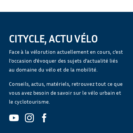
CITYCLE, ACTU VÉLO
Face à la vélorution actuellement en cours, c’est
l’occasion d’évoquer des sujets d’actualité liés
au domaine du vélo et de la mobilité.
Conseils, actus, matériels, retrouvez tout ce que
vous avez besoin de savoir sur le vélo urbain et
le cyclotourisme.