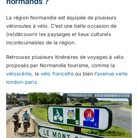
normands ?
La région Normandie est équipée de plusieurs
véloroutes à vélo. C’est une belle occasion de
(re)découvrir les paysages et lieux culturels
incontournables de la région.
Retrouvez plusieurs itinéraires de voyages à vélo
proposés par Normandie tourisme, comme la
véloscénie
, la
vélo francette
ou bien l’
avenue verte
london-paris
.