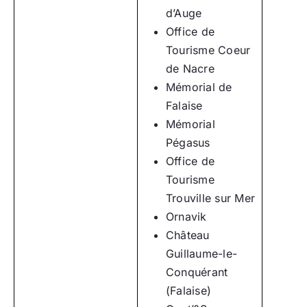
d’Auge
Office de
Tourisme Coeur
de Nacre
Mémorial de
Falaise
Mémorial
Pégasus
Office de
Tourisme
Trouville sur Mer
Ornavik
Château
Guillaume-le-
Conquérant
(Falaise)