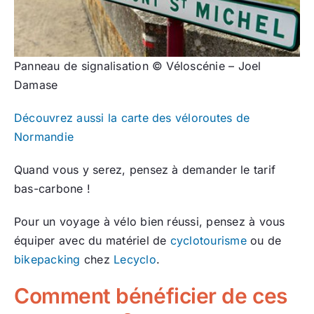
Panneau de signalisation © Véloscénie – Joel
Damase
Découvrez aussi la carte des véloroutes de
Normandie
Quand vous y serez, pensez à demander le tarif
bas-carbone !
Pour un voyage à vélo bien réussi, pensez à vous
équiper avec du matériel de
cyclotourisme
ou de
bikepacking
chez
Lecyclo
.
Comment bénéficier de ces