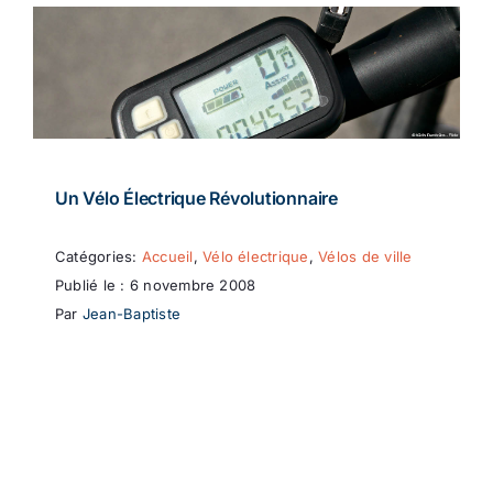
Un Vélo Électrique Révolutionnaire
Catégories:
Accueil
,
Vélo électrique
,
Vélos de ville
Publié le : 6 novembre 2008
Par
Jean-Baptiste