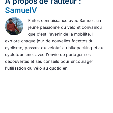
À propos de l’auteur :
SamuelV
Faites connaissance avec Samuel, un
jeune passionné du vélo et convaincu
que c'est l'avenir de la mobilité. Il
explore chaque jour de nouvelles facettes du
cyclisme, passant du vélotaf au bikepacking et au
cyclotourisme, avec l'envie de partager ses
découvertes et ses conseils pour encourager
l'utilisation du vélo au quotidien.