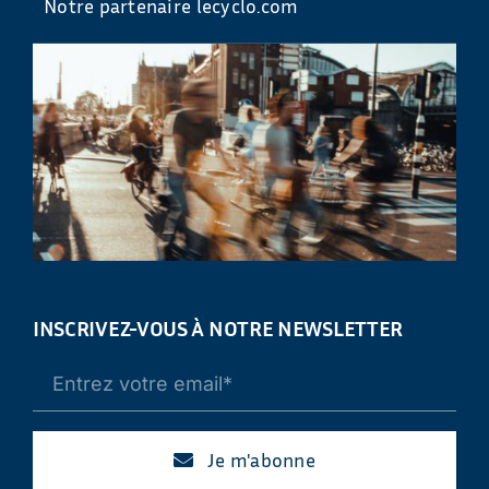
Notre partenaire lecyclo.com
INSCRIVEZ-VOUS À NOTRE NEWSLETTER
Je m'abonne