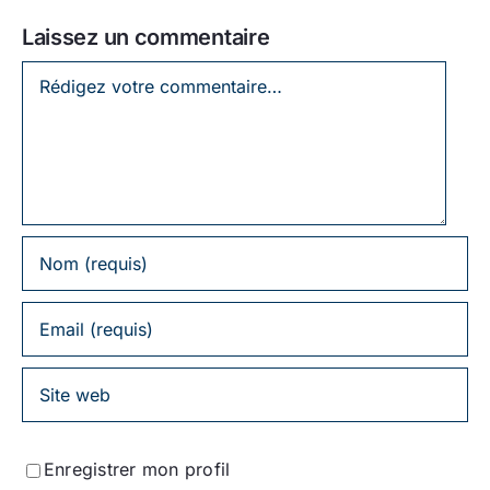
Laissez un commentaire
Laissez
un
commentaire
Enregistrer mon profil