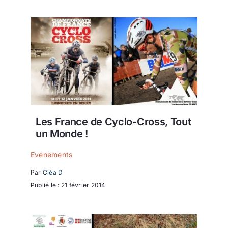
Les France de Cyclo-Cross, Tout
un Monde !
Evénements
Par
Cléa D
Publié le : 21 février 2014