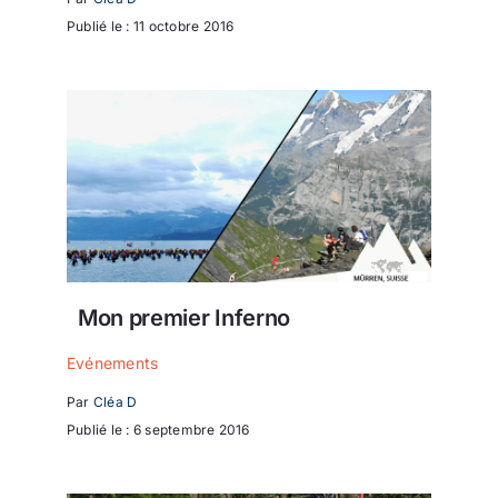
Publié le : 11 octobre 2016
Mon premier Inferno
Evénements
Par
Cléa D
Publié le : 6 septembre 2016