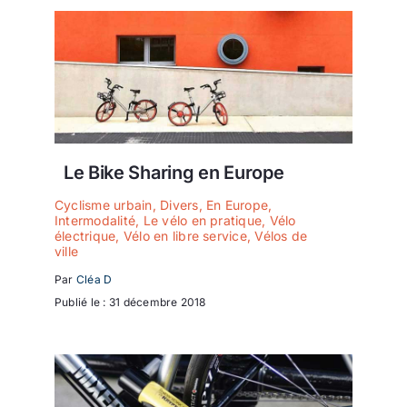
Le Bike Sharing en Europe
Cyclisme urbain
,
Divers
,
En Europe
,
Intermodalité
,
Le vélo en pratique
,
Vélo
électrique
,
Vélo en libre service
,
Vélos de
ville
Par
Cléa D
Publié le : 31 décembre 2018