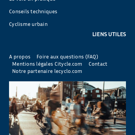
Conseils techniques
Cyclisme urbain
LIENS UTILES
A propos
Foire aux questions (FAQ)
Mentions légales Citycle.com
Contact
Notre partenaire lecyclo.com