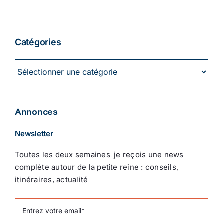
Catégories
Catégories
Annonces
Newsletter
Toutes les deux semaines, je reçois une news
complète autour de la petite reine : conseils,
itinéraires, actualité