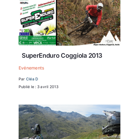
SuperEnduro Coggiola 2013
Evénements
Par
Cléa D
Publié le : 3 avril 2013