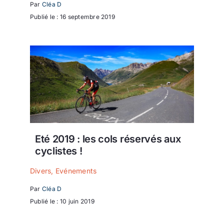
Par
Cléa D
Publié le : 16 septembre 2019
Eté 2019 : les cols réservés aux
cyclistes !
Divers
,
Evénements
Par
Cléa D
Publié le : 10 juin 2019