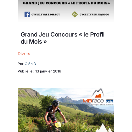
Grand Jeu Concours « le Profil
du Mois »
Divers
Par
Cléa D
Publié le : 13 janvier 2016