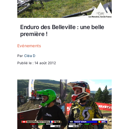
Enduro des Belleville : une belle
première !
Evénements
Par
Cléa D
Publié le : 14 août 2012