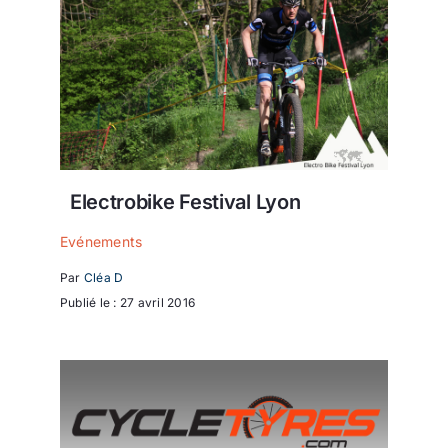
Electrobike Festival Lyon
Evénements
Par
Cléa D
Publié le : 27 avril 2016