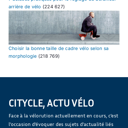
arrière de vélo
(224 627)
Choisir la bonne taille de cadre vélo selon sa
morphologie
(218 769)
CITYCLE, ACTU VÉLO
Face à la vélorution actuellement en cours, c’est
l’occasion d’évoquer des sujets d’actualité liés