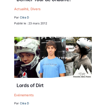
Actualité
,
Divers
Par
Cléa D
Publié le : 23 mars 2012
Lords of Dirt
Evénements
Par
Cléa D