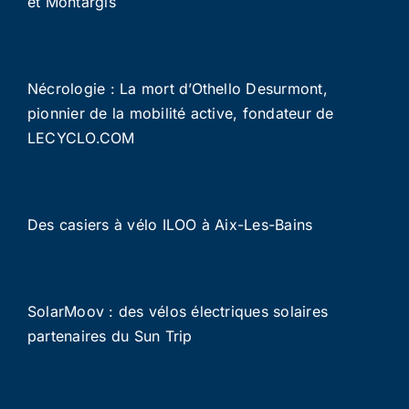
et Montargis
Nécrologie : La mort d’Othello Desurmont,
pionnier de la mobilité active, fondateur de
LECYCLO.COM
Des casiers à vélo ILOO à Aix-Les-Bains
SolarMoov : des vélos électriques solaires
partenaires du Sun Trip