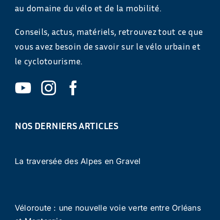
au domaine du vélo et de la mobilité.
Conseils, actus, matériels, retrouvez tout ce que
vous avez besoin de savoir sur le vélo urbain et
le cyclotourisme.
NOS DERNIERS ARTICLES
La traversée des Alpes en Gravel
Véloroute : une nouvelle voie verte entre Orléans