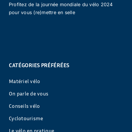
Profitez de la journée mondiale du vélo 2024
pour vous (re)mettre en selle
CATÉGORIES PRÉFÉRÉES
Matériel vélo
On parle de vous
Conseils vélo
Cyclotourisme
Le vélo en pratique