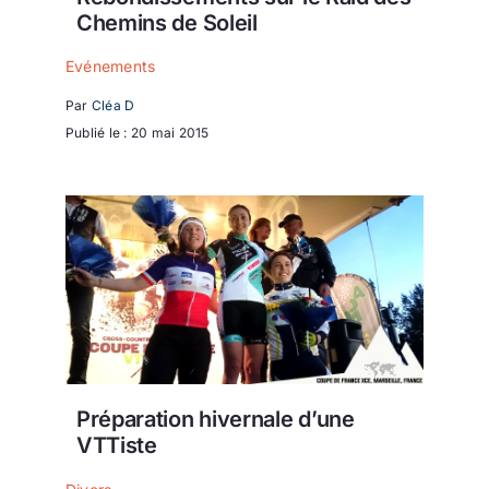
Chemins de Soleil
Evénements
Par
Cléa D
Publié le : 20 mai 2015
Préparation hivernale d’une
VTTiste