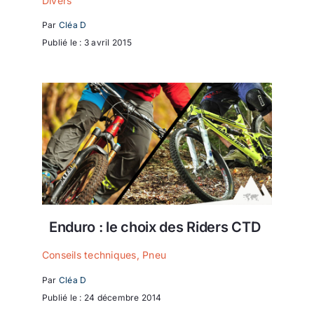
Divers
Par
Cléa D
Publié le : 3 avril 2015
Enduro : le choix des Riders CTD
Conseils techniques
,
Pneu
Par
Cléa D
Publié le : 24 décembre 2014