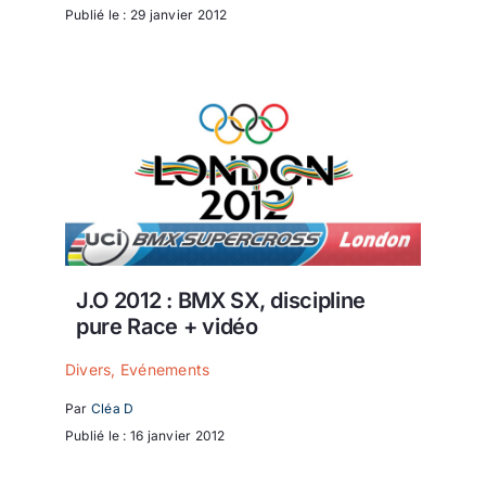
Publié le : 29 janvier 2012
J.O 2012 : BMX SX, discipline
pure Race + vidéo
Divers
,
Evénements
Par
Cléa D
Publié le : 16 janvier 2012