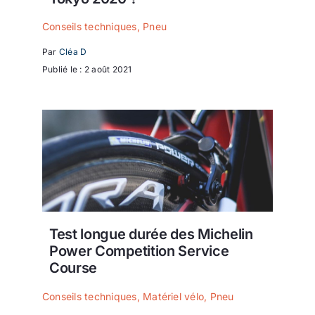
Conseils techniques
,
Pneu
Par
Cléa D
Publié le : 2 août 2021
Test longue durée des Michelin
Power Competition Service
Course
Conseils techniques
,
Matériel vélo
,
Pneu