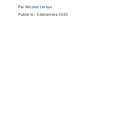
Par
Nicolas Leroux
Publié le : 3 décembre 2025