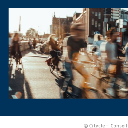
© Citycle – Conseils