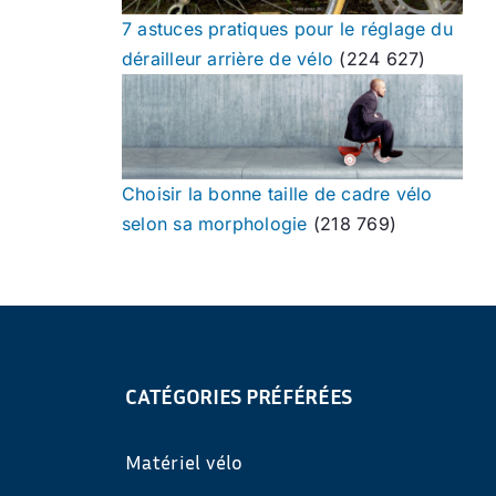
7 astuces pratiques pour le réglage du
dérailleur arrière de vélo
(224 627)
Choisir la bonne taille de cadre vélo
selon sa morphologie
(218 769)
CATÉGORIES PRÉFÉRÉES
Matériel vélo