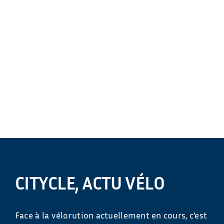
CITYCLE, ACTU VÉLO
Face à la vélorution actuellement en cours, c’est