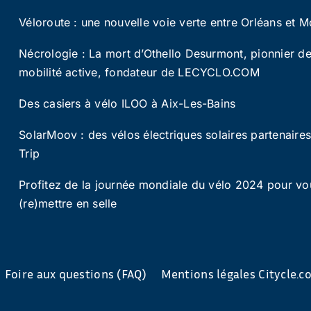
Véloroute : une nouvelle voie verte entre Orléans et M
Nécrologie : La mort d’Othello Desurmont, pionnier de
mobilité active, fondateur de LECYCLO.COM
Des casiers à vélo ILOO à Aix-Les-Bains
SolarMoov : des vélos électriques solaires partenaire
Trip
Profitez de la journée mondiale du vélo 2024 pour vo
(re)mettre en selle
Foire aux questions (FAQ)
Mentions légales Citycle.