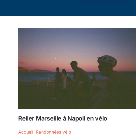
Relier Marseille à Napoli en vélo
Accueil
,
Randonnées vélo