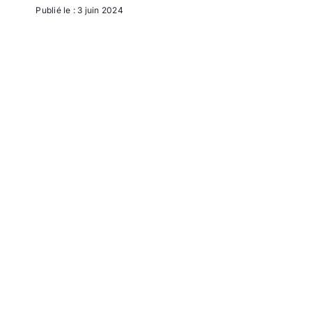
Publié le : 3 juin 2024