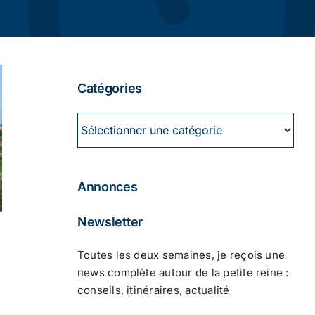
Catégories
Catégories
Annonces
Newsletter
Toutes les deux semaines, je reçois une
news complète autour de la petite reine :
conseils, itinéraires, actualité