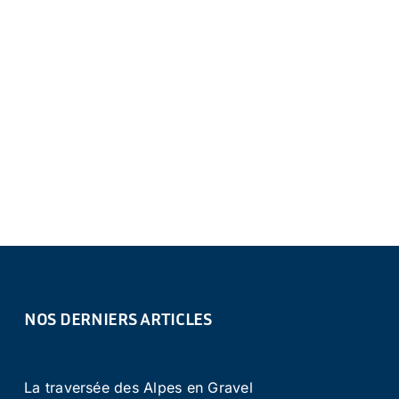
NOS DERNIERS ARTICLES
La traversée des Alpes en Gravel