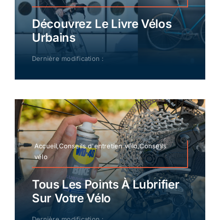
Découvrez Le Livre Vélos
Urbains
Dernière modification :
Accueil,Conseils d'entretien vélo,Conseils
vélo
Tous Les Points À Lubrifier
Sur Votre Vélo
Dernière modification :