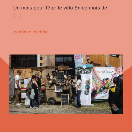
Un mois pour fêter le vélo En ce mois de
[…]
continue reading