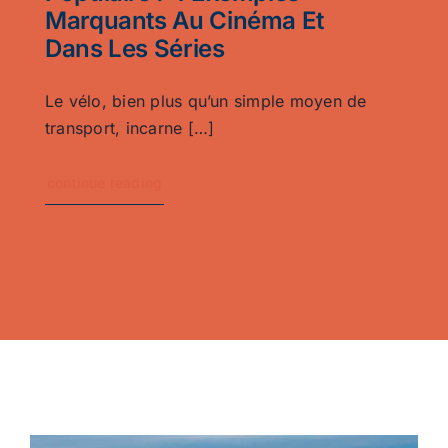
Marquants Au Cinéma Et
Dans Les Séries
Le vélo, bien plus qu’un simple moyen de
transport, incarne […]
continue reading