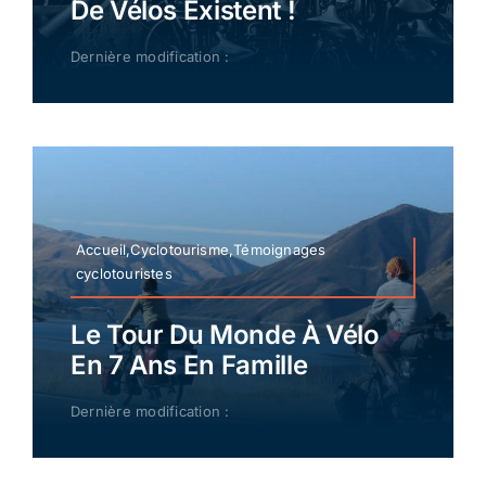
De Vélos Existent !
Dernière modification :
Accueil,Cyclotourisme,Témoignages
cyclotouristes
Le Tour Du Monde À Vélo
En 7 Ans En Famille
Dernière modification :