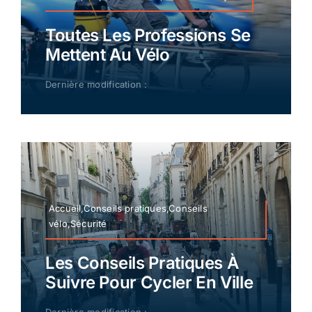
Toutes Les Professions Se
Mettent Au Vélo
Dernière modification :
Accueil,Conseils pratiques,Conseils
vélo,Sécurité
Les Conseils Pratiques À
Suivre Pour Cycler En Ville