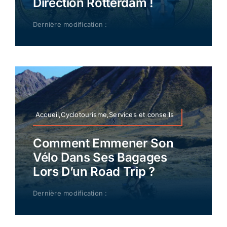
Direction Rotterdam !
Dernière modification :
Accueil,Cyclotourisme,Services et conseils
Comment Emmener Son
Vélo Dans Ses Bagages
Lors D’un Road Trip ?
Dernière modification :