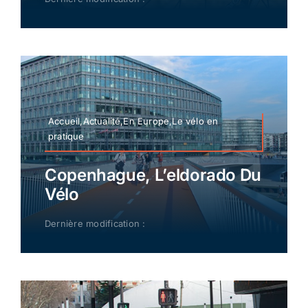
Accueil,Actualité,En Europe,Le vélo en
pratique
Copenhague, L’eldorado Du
Vélo
Dernière modification :