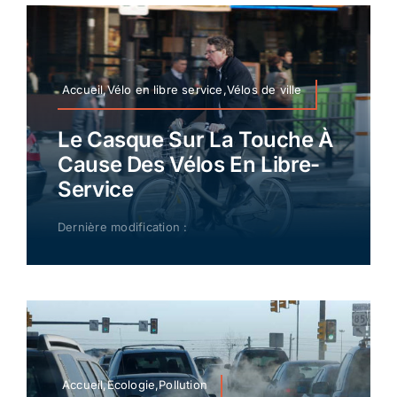
Accueil,Vélo en libre service,Vélos de ville
Le Casque Sur La Touche À
Cause Des Vélos En Libre-
Service
Dernière modification :
Accueil,Ecologie,Pollution