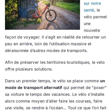
sur notre
santé
, le
vélo permet
une
nouvelle
façon de voyager. Il s’agit en réalité de retourner un
peu en arrière, loin de l’utilisation massive et
déraisonnée d’autres modes de transports.
Afin de préserver les territoires touristiques, le vélo
offre plusieurs solutions.
Dans un premier temps, le vélo se place comme
un
mode de transport alternatif
qui permet de “poser”
sa voiture le temps des vacances. Le vélo s’installe
alors comme moyen d’aller faire les courses, faire
une visite, se rendre à l’océan… Tout ce que l’on fait