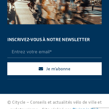
INSCRIVEZ-VOUS À NOTRE NEWSLETTER
Je m'abonne
© Citycle – Conseils et actualités vélo de ville et