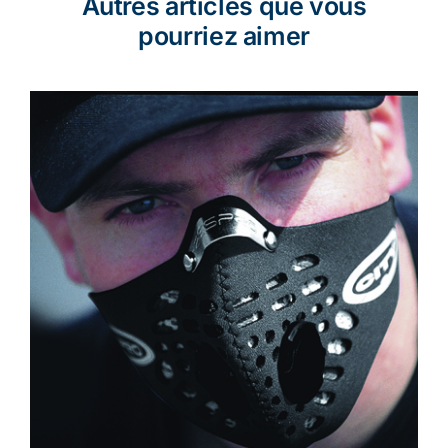
Autres articles que vous
pourriez aimer