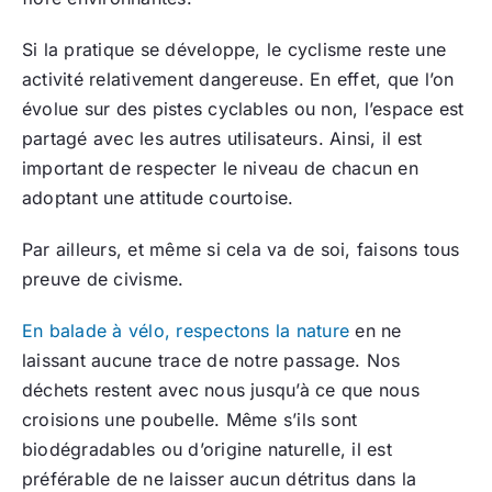
Si la pratique se développe, le cyclisme reste une
activité relativement dangereuse. En effet, que l’on
évolue sur des pistes cyclables ou non, l’espace est
partagé avec les autres utilisateurs. Ainsi, il est
important de respecter le niveau de chacun en
adoptant une attitude courtoise.
Par ailleurs, et même si cela va de soi, faisons tous
preuve de civisme.
En balade à vélo, respectons la nature
en ne
laissant aucune trace de notre passage. Nos
déchets restent avec nous jusqu’à ce que nous
croisions une poubelle. Même s’ils sont
biodégradables ou d’origine naturelle, il est
préférable de ne laisser aucun détritus dans la