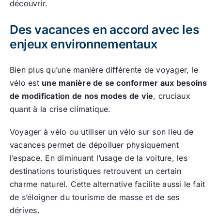
découvrir.
Des vacances en accord avec les
enjeux environnementaux
Bien plus qu’une manière différente de voyager, le
vélo est
une manière de se conformer aux besoins
de modification de nos modes de vie
, cruciaux
quant à la crise climatique.
Voyager à vélo ou utiliser un vélo sur son lieu de
vacances permet de dépolluer physiquement
l’espace. En diminuant l’usage de la voiture, les
destinations touristiques retrouvent un certain
charme naturel. Cette alternative facilite aussi le fait
de s’éloigner du tourisme de masse et de ses
dérives.