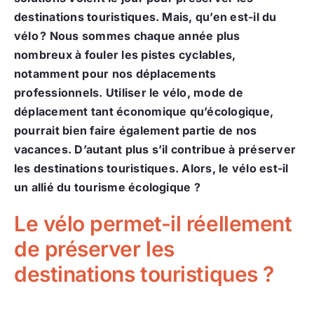
destinations touristiques. Mais, qu’en est-il du
vélo ? Nous sommes chaque année plus
nombreux à fouler les pistes cyclables,
notamment pour nos déplacements
professionnels. Utiliser le vélo, mode de
déplacement tant économique qu’écologique,
pourrait bien faire également partie de nos
vacances.
D’autant plus s’il contribue à préserver
les destinations touristiques. Alors, le vélo est-il
un allié du tourisme écologique ?
Le vélo permet-il réellement
de préserver les
destinations touristiques ?