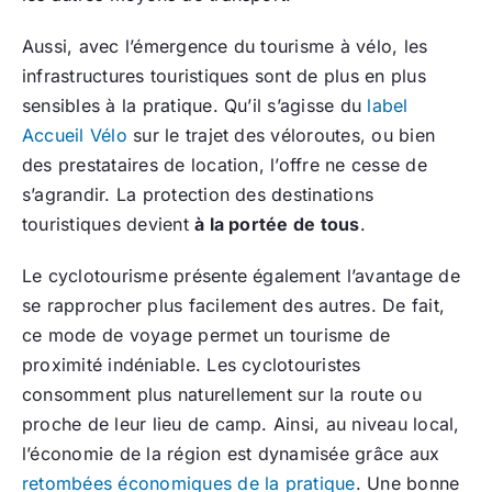
Aussi, avec l’émergence du tourisme à vélo, les
infrastructures touristiques sont de plus en plus
sensibles à la pratique. Qu’il s’agisse du
label
Accueil Vélo
sur le trajet des véloroutes, ou bien
des prestataires de location, l’offre ne cesse de
s’agrandir. La protection des destinations
touristiques devient
à la portée de tous
.
Le cyclotourisme présente également l’avantage de
se rapprocher plus facilement des autres. De fait,
ce mode de voyage permet un tourisme de
proximité indéniable. Les cyclotouristes
consomment plus naturellement sur la route ou
proche de leur lieu de camp. Ainsi, au niveau local,
l’économie de la région est dynamisée grâce aux
retombées économiques de la pratique
. Une bonne