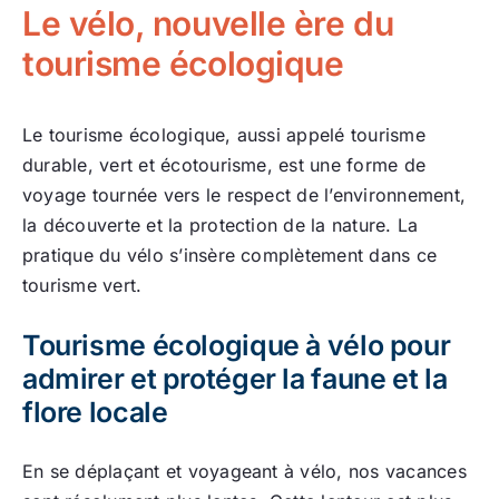
Le vélo, nouvelle ère du
tourisme écologique
Le tourisme écologique, aussi appelé tourisme
durable, vert et écotourisme, est une forme de
voyage tournée vers le respect de l’environnement,
la découverte et la protection de la nature. La
pratique du vélo s’insère complètement dans ce
tourisme vert.
Tourisme écologique à vélo pour
admirer et protéger la faune et la
flore locale
En se déplaçant et voyageant à vélo, nos vacances