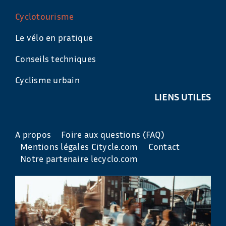
Cyclotourisme
Le vélo en pratique
Conseils techniques
Cyclisme urbain
LIENS UTILES
A propos
Foire aux questions (FAQ)
Mentions légales Citycle.com
Contact
Notre partenaire lecyclo.com