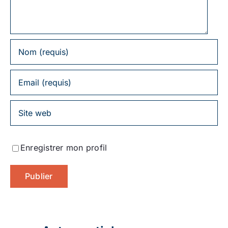
Enregistrer mon profil