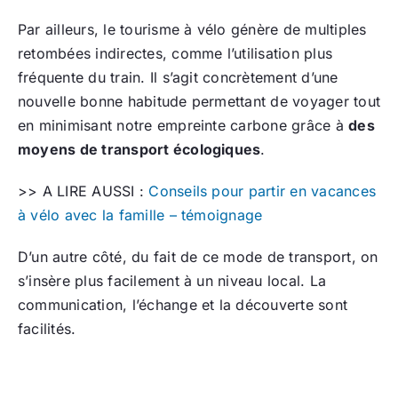
Par ailleurs, le tourisme à vélo génère de multiples
retombées indirectes, comme l’utilisation plus
fréquente du train. Il s’agit concrètement d’une
nouvelle bonne habitude permettant de voyager tout
en minimisant notre empreinte carbone grâce à
des
moyens de transport écologiques
.
>> A LIRE AUSSI :
Conseils pour partir en vacances
à vélo avec la famille – témoignage
D’un autre côté, du fait de ce mode de transport, on
s’insère plus facilement à un niveau local. La
communication, l’échange et la découverte sont
facilités.