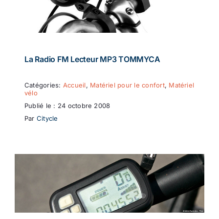
La Radio FM Lecteur MP3 TOMMYCA
Catégories:
Accueil
,
Matériel pour le confort
,
Matériel
vélo
Publié le : 24 octobre 2008
Par
Citycle