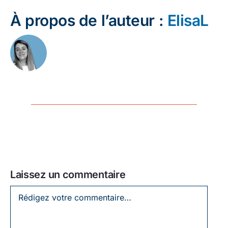
À propos de l’auteur :
ElisaL
Laissez un commentaire
Laissez
un
commentaire