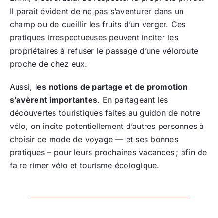
Il parait évident de ne pas s’aventurer dans un
champ ou de cueillir les fruits d’un verger. Ces
pratiques irrespectueuses peuvent inciter les
propriétaires à refuser le passage d’une véloroute
proche de chez eux.
Aussi,
les notions de partage et de promotion
s’avèrent importantes
. En partageant les
découvertes touristiques faites au guidon de notre
vélo, on incite potentiellement d’autres personnes à
choisir ce mode de voyage — et ses bonnes
pratiques – pour leurs prochaines vacances ; afin de
faire rimer vélo et tourisme écologique.