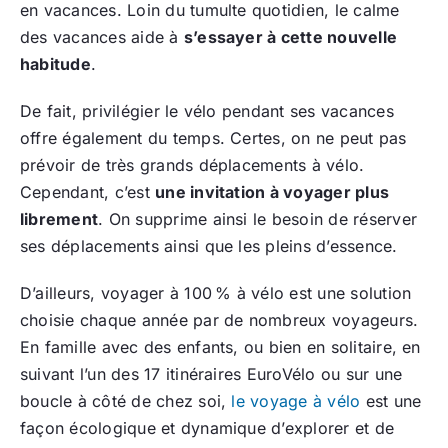
en vacances. Loin du tumulte quotidien, le calme
des vacances aide à
s’essayer à cette nouvelle
habitude
.
De fait, privilégier le vélo pendant ses vacances
offre également du temps. Certes, on ne peut pas
prévoir de très grands déplacements à vélo.
Cependant, c’est
une invitation à voyager plus
librement
. On supprime ainsi le besoin de réserver
ses déplacements ainsi que les pleins d’essence.
D’ailleurs, voyager à 100 % à vélo est une solution
choisie chaque année par de nombreux voyageurs.
En famille avec des enfants, ou bien en solitaire, en
suivant l’un des 17 itinéraires EuroVélo ou sur une
boucle à côté de chez soi,
le voyage à vélo
est une
façon écologique et dynamique d’explorer et de