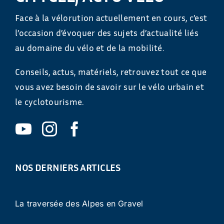
Face à la vélorution actuellement en cours, c’est
l’occasion d’évoquer des sujets d’actualité liés
au domaine du vélo et de la mobilité.
Conseils, actus, matériels, retrouvez tout ce que
vous avez besoin de savoir sur le vélo urbain et
le cyclotourisme.
NOS DERNIERS ARTICLES
La traversée des Alpes en Gravel