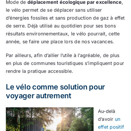
Mode de
déplacement écologique par excellence
,
le vélo permet de se déplacer sans utiliser
d’énergies fossiles et sans production de gaz à effet
de serre. Déjà utilisé au quotidien pour ses bons
résultats environnementaux, le vélo pourrait, cette
année, se faire une place lors de nos vacances.
Par ailleurs, afin d’allier l’utile à l’agréable, de plus
en plus de communes touristiques s’impliquent pour
rendre la pratique accessible.
Le vélo comme solution pour
voyager autrement
Au-delà
d’avoir
un
effet positif