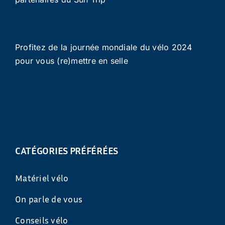
Profitez de la journée mondiale du vélo 2024
pour vous (re)mettre en selle
CATÉGORIES PRÉFÉRÉES
Matériel vélo
On parle de vous
Conseils vélo