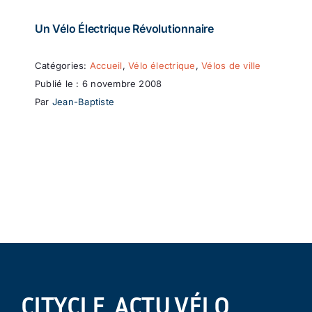
Un Vélo Électrique Révolutionnaire
Catégories:
Accueil
,
Vélo électrique
,
Vélos de ville
Publié le : 6 novembre 2008
Par
Jean-Baptiste
CITYCLE, ACTU VÉLO