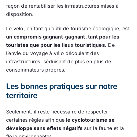
façon de rentabiliser les infrastructures mises à
disposition.
Le vélo, en tant qu’outil de tourisme écologique, est
un compromis gagnant-gagnant, tant pour les
touristes que pour les lieux touristiques
. De
l’envie du voyage à vélo découlent des
infrastructures, séduisant de plus en plus de
consommateurs propres.
Les bonnes pratiques sur notre
territoire
Seulement, il reste nécessaire de respecter
certaines règles afin que
le cyclotourisme se
développe sans effets négatifs
sur la faune et la
flore environnantes.