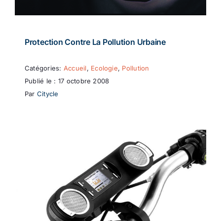
Protection Contre La Pollution Urbaine
Catégories:
Accueil
,
Ecologie
,
Pollution
Publié le : 17 octobre 2008
Par
Citycle