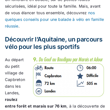
sécurisées, idéal pour toute la famille. Mais, avant
de vous élancer tous ensemble, découvrez
nos
quelques conseils pour une balade à vélo en famille
réussie
.
Découvrir l’Aquitaine, un parcours
vélo pour les plus sportifs
Au départ
du petit
village de
Capbreton
dans les
Landes,
roulez
entre forêt et marais sur 76 km
, à la découverte de