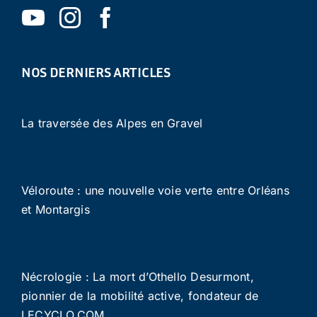
NOS DERNIERS ARTICLES
La traversée des Alpes en Gravel
Véloroute : une nouvelle voie verte entre Orléans
et Montargis
Nécrologie : La mort d’Othello Desurmont,
pionnier de la mobilité active, fondateur de
LECYCLO.COM