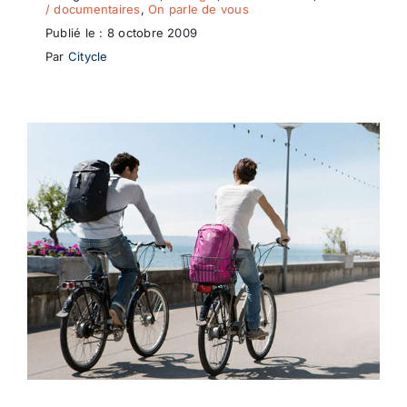
/ documentaires
,
On parle de vous
Publié le : 8 octobre 2009
Par
Citycle