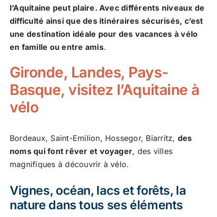
l’Aquitaine peut plaire. Avec différents niveaux de
difficulté ainsi que des itinéraires sécurisés, c’est
une destination idéale pour des vacances à vélo
en famille ou entre amis
.
Gironde, Landes, Pays-
Basque, visitez l’Aquitaine à
vélo
Bordeaux, Saint-Emilion, Hossegor, Biarritz,
des
noms qui font rêver et voyager
, des villes
magnifiques à découvrir à vélo.
Vignes, océan, lacs et forêts, la
nature dans tous ses éléments