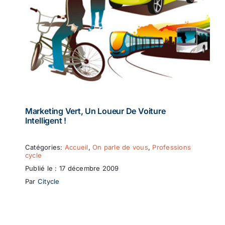
Marketing Vert, Un Loueur De Voiture
Intelligent !
Catégories:
Accueil
,
On parle de vous
,
Professions
cycle
Publié le : 17 décembre 2009
Par
Citycle