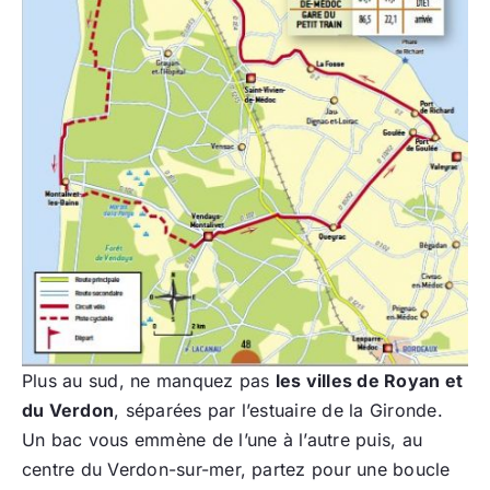
Plus au sud, ne manquez pas
les villes de Royan et
du Verdon
, séparées par l’estuaire de la Gironde.
Un bac vous emmène de l’une à l’autre puis, au
centre du Verdon-sur-mer, partez pour une boucle