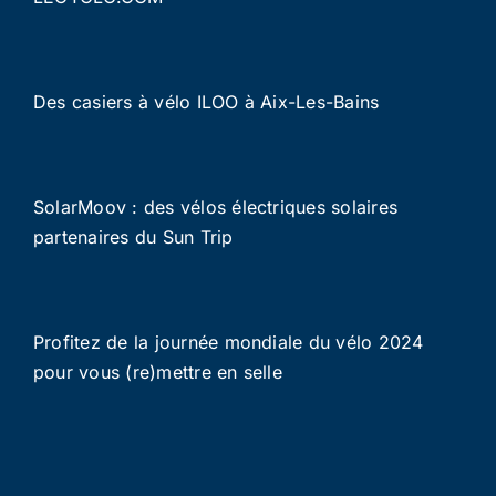
Des casiers à vélo ILOO à Aix-Les-Bains
SolarMoov : des vélos électriques solaires
partenaires du Sun Trip
Profitez de la journée mondiale du vélo 2024
pour vous (re)mettre en selle