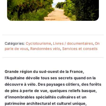
Ecologie
Catégories:
Cyclotourisme
,
Livres / documentaires
,
On
parle de vous
,
Randonnées vélo
,
Services et conseils
Grande région du sud-ouest de la France,
l’Aquitaine dévoile tous ses secrets quand on la
découvre à vélo. Des paysages côtiers, des forêts
de pins à perte de vue, quelques reliefs basque,
d’innombrables spécialités culinaires et un
patrimoine architectural et culturel unique,