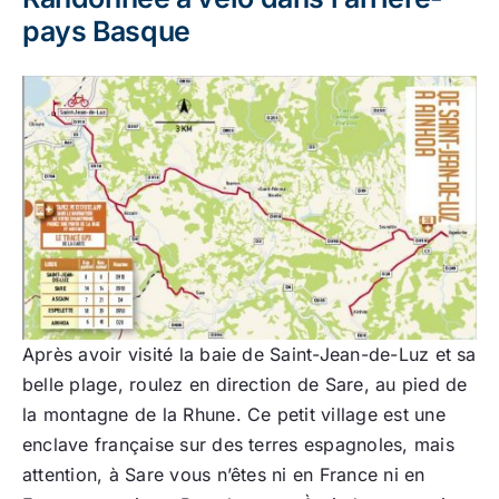
pays Basque
Après avoir visité la baie de Saint-Jean-de-Luz et sa
belle plage, roulez en direction de Sare, au pied de
la montagne de la Rhune. Ce petit village est une
enclave française sur des terres espagnoles, mais
attention, à Sare vous n’êtes ni en France ni en