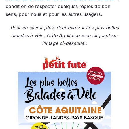
condition de respecter quelques règles de bon
sens, pour nous et pour les autres usagers.
Pour en savoir plus, découvrez « Les plus belles
balades à vélo, Côte Aquitaine » en cliquant sur
l’image ci-dessous :