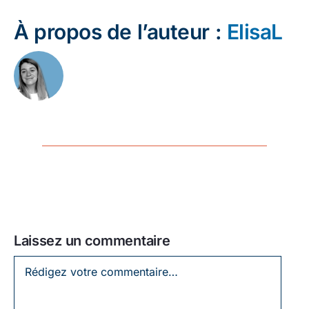
À propos de l’auteur :
ElisaL
Laissez un commentaire
Laissez
un
commentaire