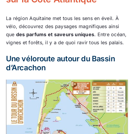
La région Aquitaine met tous les sens en éveil. À
vélo, découvrez des paysages magnifiques ainsi
que
des parfums et saveurs uniques
. Entre océan,
vignes et forêts, il y a de quoi ravir tous les palais.
Une véloroute autour du Bassin
d’Arcachon