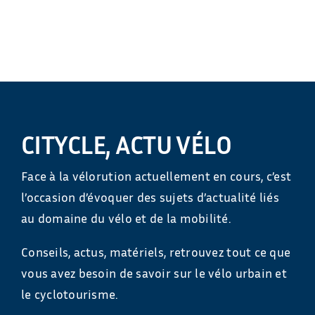
CITYCLE, ACTU VÉLO
Face à la vélorution actuellement en cours, c’est
l’occasion d’évoquer des sujets d’actualité liés
au domaine du vélo et de la mobilité.
Conseils, actus, matériels, retrouvez tout ce que
vous avez besoin de savoir sur le vélo urbain et
le cyclotourisme.