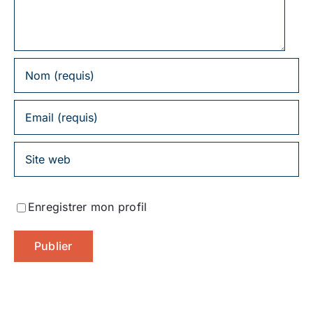
Enregistrer mon profil