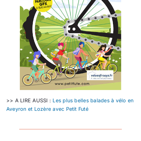
>> A LIRE AUSSI :
Les plus belles balades à vélo en
Aveyron et Lozère avec Petit Futé