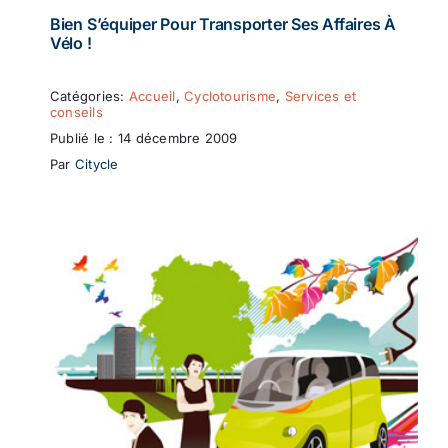
Bien S’équiper Pour Transporter Ses Affaires À
Vélo !
Catégories:
Accueil
,
Cyclotourisme
,
Services et
conseils
Publié le : 14 décembre 2009
Par
Citycle