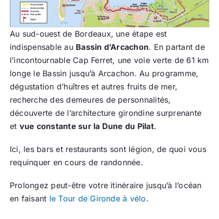
Au sud-ouest de Bordeaux, une étape est
indispensable au
Bassin d’Arcachon
. En partant de
l’incontournable Cap Ferret, une voie verte de 61 km
longe le Bassin jusqu’à Arcachon. Au programme,
dégustation d’huîtres et autres fruits de mer,
recherche des demeures de personnalités,
découverte de l’architecture girondine surprenante
et
vue constante sur la Dune du Pilat
.
Ici, les bars et restaurants sont légion, de quoi vous
requinquer en cours de randonnée.
Prolongez peut-être votre itinéraire jusqu’à l’océan
en faisant
le Tour de Gironde à vélo
.