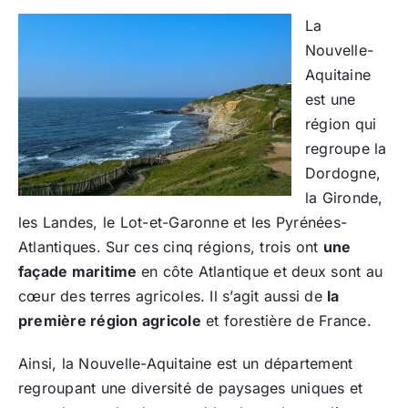
La
Nouvelle-
Aquitaine
est une
région qui
regroupe la
Dordogne,
la Gironde,
les Landes, le Lot-et-Garonne et les Pyrénées-
Atlantiques. Sur ces cinq régions, trois ont
une
façade maritime
en côte Atlantique et deux sont au
cœur des terres agricoles. Il s’agit aussi de
la
première région agricole
et forestière de France.
Ainsi, la Nouvelle-Aquitaine est un département
regroupant une diversité de paysages uniques et