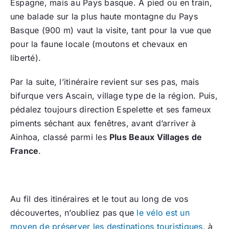
Espagne, mais au Pays basque. À pied ou en train,
une balade sur la plus haute montagne du Pays
Basque (900 m) vaut la visite, tant pour la vue que
pour la faune locale (moutons et chevaux en
liberté).
Par la suite, l’itinéraire revient sur ses pas, mais
bifurque vers Ascain, village type de la région. Puis,
pédalez toujours direction Espelette et ses fameux
piments séchant aux fenêtres, avant d’arriver à
Ainhoa, classé parmi les
Plus Beaux Villages de
France
.
Au fil des itinéraires et le tout au long de vos
découvertes, n’oubliez pas que
le vélo est un
moyen de préserver les destinations touristiques
, à