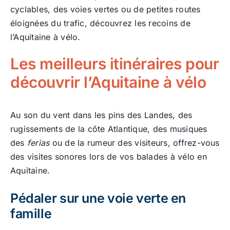
cyclables, des voies vertes ou de petites routes
éloignées du trafic, découvrez les recoins de
l’Aquitaine à vélo.
Les meilleurs itinéraires pour
découvrir l’Aquitaine à vélo
Au son du vent dans les pins des Landes, des
rugissements de la côte Atlantique, des musiques
des
ferias
ou de la rumeur des visiteurs, offrez-vous
des visites sonores lors de vos balades à vélo en
Aquitaine.
Pédaler sur une voie verte en
famille