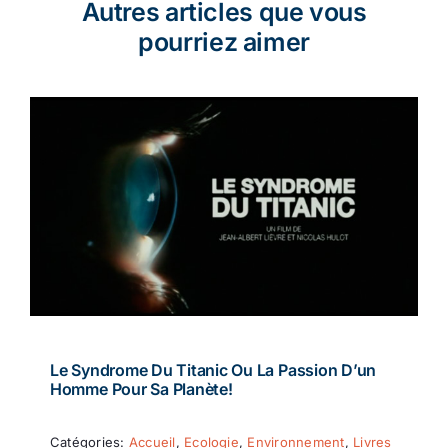
Autres articles que vous
pourriez aimer
Le Syndrome Du Titanic Ou La Passion D’un
Homme Pour Sa Planète!
Catégories:
Accueil
,
Ecologie
,
Environnement
,
Livres