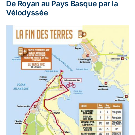
De Royan au Pays Basque par la
Vélodyssée