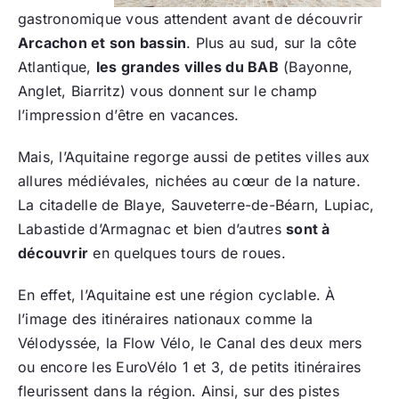
gastronomique vous attendent avant de découvrir
Arcachon et son bassin
. Plus au sud, sur la côte
Atlantique,
les grandes villes du BAB
(Bayonne,
Anglet, Biarritz) vous donnent sur le champ
l’impression d’être en vacances.
Mais, l’Aquitaine regorge aussi de petites villes aux
allures médiévales, nichées au cœur de la nature.
La citadelle de Blaye, Sauveterre-de-Béarn, Lupiac,
Labastide d’Armagnac et bien d’autres
sont à
découvrir
en quelques tours de roues.
En effet, l’Aquitaine est une région cyclable. À
l’image des itinéraires nationaux comme la
Vélodyssée, la Flow Vélo, le Canal des deux mers
ou encore les EuroVélo 1 et 3, de petits itinéraires
fleurissent dans la région. Ainsi, sur des pistes