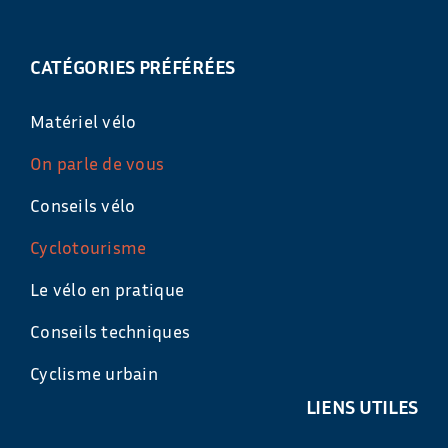
CATÉGORIES PRÉFÉRÉES
Matériel vélo
On parle de vous
Conseils vélo
Cyclotourisme
Le vélo en pratique
Conseils techniques
Cyclisme urbain
LIENS UTILES