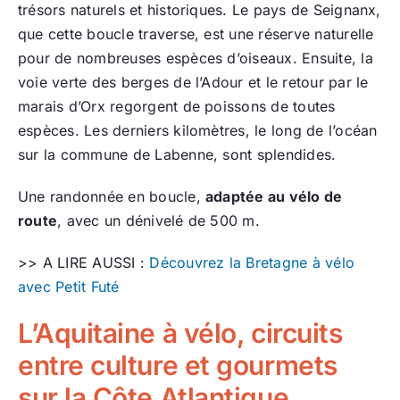
trésors naturels et historiques. Le pays de Seignanx,
que cette boucle traverse, est une réserve naturelle
pour de nombreuses espèces d’oiseaux. Ensuite, la
voie verte des berges de l’Adour et le retour par le
marais d’Orx regorgent de poissons de toutes
espèces. Les derniers kilomètres, le long de l’océan
sur la commune de Labenne, sont splendides.
Une randonnée en boucle,
adaptée au vélo de
route
, avec un dénivelé de 500 m.
>> A LIRE AUSSI :
Découvrez la Bretagne à vélo
avec Petit Futé
L’Aquitaine à vélo, circuits
entre culture et gourmets
sur la Côte Atlantique