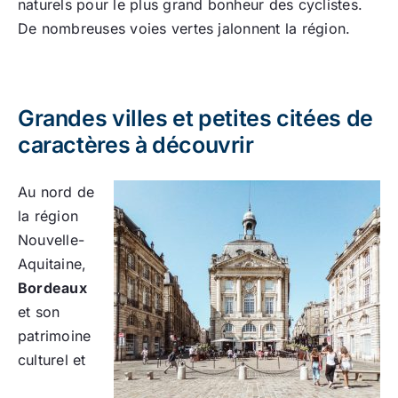
naturels pour le plus grand bonheur des cyclistes.
De nombreuses voies vertes jalonnent la région.
Grandes villes et petites citées de
caractères à découvrir
Au nord de
la région
Nouvelle-
Aquitaine,
Bordeaux
et son
patrimoine
culturel et