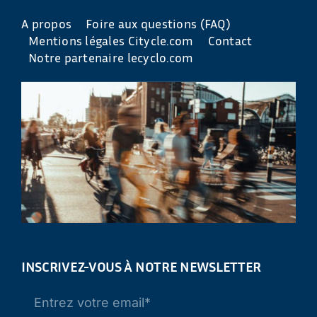
A propos
Foire aux questions (FAQ)
Mentions légales Citycle.com
Contact
Notre partenaire lecyclo.com
INSCRIVEZ-VOUS À NOTRE NEWSLETTER