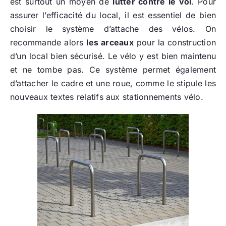
est surtout un moyen de
lutter contre le vol
. Pour
assurer l’efficacité du local, il est essentiel de bien
choisir le système d’attache des vélos. On
recommande alors
les arceaux
pour la construction
d’un local bien sécurisé. Le vélo y est bien maintenu
et ne tombe pas. Ce système permet également
d’attacher le cadre et une roue, comme le stipule les
nouveaux textes relatifs aux stationnements vélo.