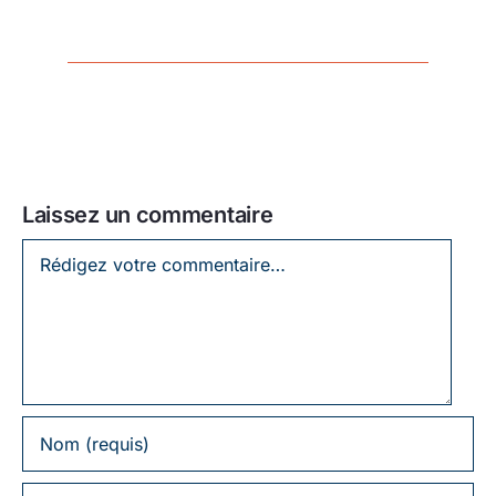
Laissez un commentaire
Laissez
un
commentaire