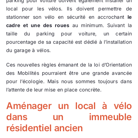
parking pour voiture doivent également installer un
local pour les vélos. Ils doivent permettre de
stationner son vélo en sécurité en accrochant
le
cadre et une des roues
au minimum. Suivant la
taille du parking pour voiture, un certain
pourcentage de sa capacité est dédié à l’installation
du garage à vélos.
Ces nouvelles règles émanant de la loi d’Orientation
des Mobilités pourraient être une grande avancée
pour l’écologie. Mais nous sommes toujours dans
l’attente de leur mise en place concrète.
Aménager un local à vélo
dans un immeuble
résidentiel ancien