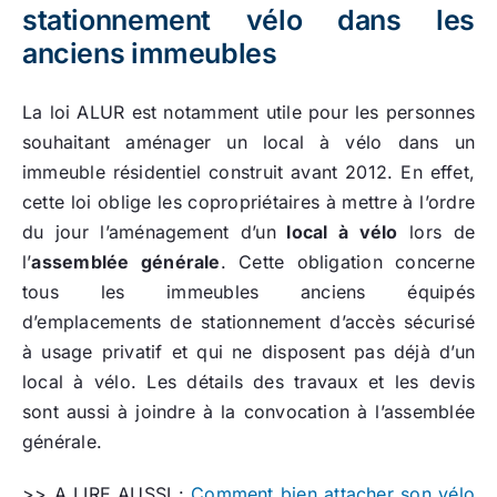
stationnement vélo dans les
anciens immeubles
La loi ALUR est notamment utile pour les personnes
souhaitant aménager un local à vélo dans un
immeuble résidentiel construit avant 2012. En effet,
cette loi oblige les copropriétaires à mettre à l’ordre
du jour l’aménagement d’un
local à vélo
lors de
l’
assemblée générale
. Cette obligation concerne
tous les immeubles anciens équipés
d’emplacements de stationnement d’accès sécurisé
à usage privatif et qui ne disposent pas déjà d’un
local à vélo. Les détails des travaux et les devis
sont aussi à joindre à la convocation à l’assemblée
générale.
>> A LIRE AUSSI :
Comment bien attacher son vélo