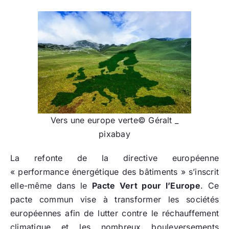
Vers une europe verte© Géralt _
pixabay
La refonte de la directive européenne
« performance énergétique des bâtiments » s’inscrit
elle-même dans le
Pacte Vert pour l’Europe
. Ce
pacte commun vise à transformer les sociétés
européennes afin de lutter contre le réchauffement
climatique et les nombreux bouleversements