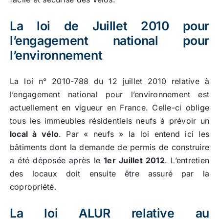
La loi de Juillet 2010 pour
l’engagement national pour
l’environnement
La loi n° 2010-788 du 12 juillet 2010 relative à
l’engagement national pour l’environnement est
actuellement en vigueur en France. Celle-ci oblige
tous les immeubles résidentiels neufs à prévoir un
local à vélo
. Par « neufs » la loi entend ici les
bâtiments dont la demande de permis de construire
a été déposée après le
1er Juillet 2012
. L’entretien
des locaux doit ensuite être assuré par la
copropriété.
La loi ALUR relative au