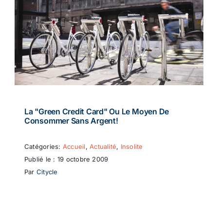
La "green Credit Card" Ou Le Moyen De
Consommer Sans Argent!
Catégories:
Accueil
,
Actualité
,
Insolite
Publié le : 19 octobre 2009
Par
Citycle