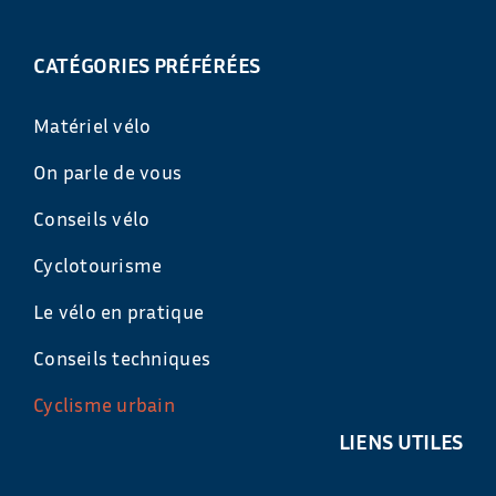
CATÉGORIES PRÉFÉRÉES
Matériel vélo
On parle de vous
Conseils vélo
Cyclotourisme
Le vélo en pratique
Conseils techniques
Cyclisme urbain
LIENS UTILES