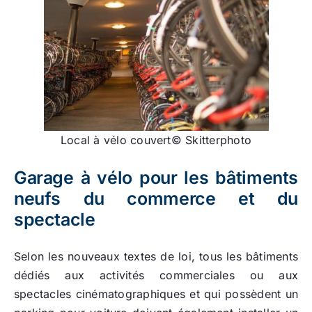
Local à vélo couvert© Skitterphoto
Garage à vélo pour les bâtiments
neufs du commerce et du
spectacle
Selon les nouveaux textes de loi, tous les bâtiments
dédiés aux activités commerciales ou aux
spectacles cinématographiques et qui possèdent un