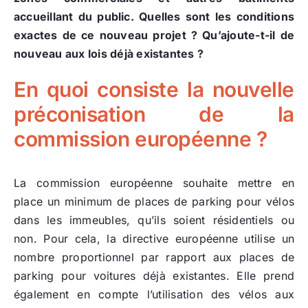
accueillant du public. Quelles sont les conditions
exactes de ce nouveau projet ? Qu’ajoute-t-il de
nouveau aux lois déjà existantes ?
En quoi consiste la nouvelle
préconisation de la
commission européenne ?
La commission européenne souhaite mettre en
place un minimum de places de parking pour vélos
dans les immeubles, qu’ils soient résidentiels ou
non. Pour cela, la directive européenne utilise un
nombre proportionnel par rapport aux places de
parking pour voitures déjà existantes. Elle prend
également en compte l’utilisation des vélos aux