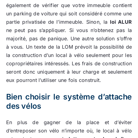
également de vérifier que votre immeuble contient
un parking de voiture qui soit considéré comme une
partie privatisée de l’immeuble. Sinon, la
loi ALUR
ne peut pas s’appliquer. Si vous n’obtenez pas la
majorité, pas de panique. Une autre solution s’offre
à vous. Un texte de la LOM prévoit la possibilité de
la construction d’un local à vélo seulement pour les
copropriétaires intéressés. Les frais de construction
seront donc uniquement à leur charge et seulement
eux pourront l’utiliser une fois construit.
Bien choisir le système d’attache
des vélos
En plus de gagner de la place et d’éviter
d’entreposer son vélo n’importe où, le local à vélo