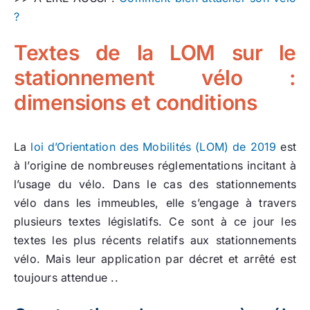
?
Textes de la LOM sur le
stationnement vélo :
dimensions et conditions
La
loi d’Orientation des Mobilités (LOM) de 2019
est
à l’origine de nombreuses réglementations incitant à
l’usage du vélo. Dans le cas des stationnements
vélo dans les immeubles, elle s’engage à travers
plusieurs textes législatifs. Ce sont à ce jour les
textes les plus récents relatifs aux stationnements
vélo. Mais leur application par décret et arrêté est
toujours attendue ..