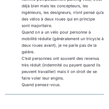
déjà bien mais les concepteurs, les
ingénieurs, les designeurs, n’ont pensé qu’a
des vélos à deux roues qui en principe
sont majoritaire.
Quand on a un vélo pour personne à
mobilité réduite (généralement un tricycle à
deux roues avant), je ne parle pas de la
galère.
C’est personnes ont souvent des revenus
très réduit (indemnité ou payent quand ils
peuvent travailler) mais il on droit de se
faire voler leur engins.
Quand pensez-vous.