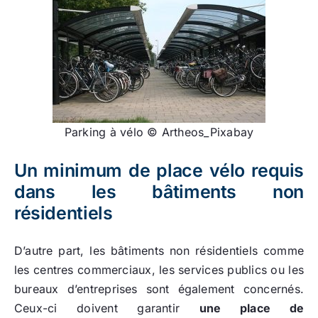
Parking à vélo © Artheos_Pixabay
Un minimum de place vélo requis
dans les bâtiments non
résidentiels
D’autre part, les bâtiments non résidentiels comme
les centres commerciaux, les services publics ou les
bureaux d’entreprises sont également concernés.
Ceux-ci doivent garantir
une place de