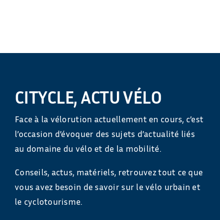
CITYCLE, ACTU VÉLO
Face à la vélorution actuellement en cours, c’est
l’occasion d’évoquer des sujets d’actualité liés
au domaine du vélo et de la mobilité.
Conseils, actus, matériels, retrouvez tout ce que
vous avez besoin de savoir sur le vélo urbain et
le cyclotourisme.