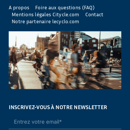
A propos
Foire aux questions (FAQ)
Mentions légales Citycle.com
Contact
Notre partenaire lecyclo.com
INSCRIVEZ-VOUS À NOTRE NEWSLETTER