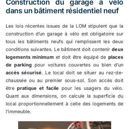
Construction du garage à vélo
dans un bâtiment résidentiel neuf
Les lois récentes issues de la LOM stipulent que la
construction d’un garage à vélo est obligatoire sur
tous les bâtiments neufs qui remplissent les deux
conditions suivantes. Le bâtiment doit contenir
deux
logements minimum
et doit être équipé de
places
de parking
pour voitures couvertes ou bien d’un
accès sécurisé
. Le local doit se situer au rez-de-
chaussée ou au premier sous-sol. Son accès doit
être
pratique et facile
pour les usagers du vélo.
Quant aux dimensions, on calcule la superficie du
local proportionnellement à celle des logements de
l’immeuble.