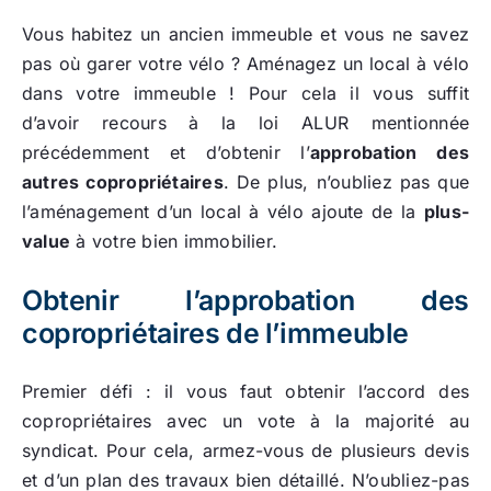
Vous habitez un ancien immeuble et vous ne savez
pas où garer votre vélo ? Aménagez un local à vélo
dans votre immeuble ! Pour cela il vous suffit
d’avoir recours à la loi ALUR mentionnée
précédemment et d’obtenir l’
approbation des
autres copropriétaires
. De plus, n’oubliez pas que
l’aménagement d’un local à vélo ajoute de la
plus-
value
à votre bien immobilier.
Obtenir l’approbation des
copropriétaires de l’immeuble
Premier défi : il vous faut obtenir l’accord des
copropriétaires avec un vote à la majorité au
syndicat. Pour cela, armez-vous de plusieurs devis
et d’un plan des travaux bien détaillé. N’oubliez-pas