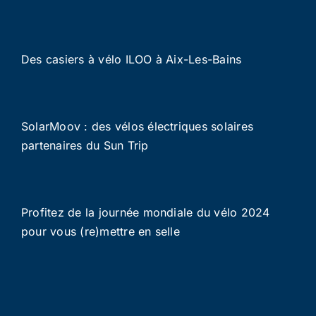
Des casiers à vélo ILOO à Aix-Les-Bains
SolarMoov : des vélos électriques solaires
partenaires du Sun Trip
Profitez de la journée mondiale du vélo 2024
pour vous (re)mettre en selle