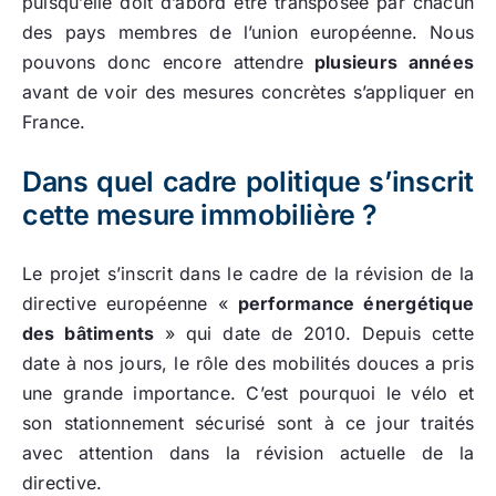
puisqu’elle doit d’abord être transposée par chacun
des pays membres de l’union européenne. Nous
pouvons donc encore attendre
plusieurs années
avant de voir des mesures concrètes s’appliquer en
France.
Dans quel cadre politique s’inscrit
cette mesure immobilière ?
Le projet s’inscrit dans le cadre de la révision de la
directive européenne «
performance énergétique
des bâtiments
» qui date de 2010. Depuis cette
date à nos jours, le rôle des mobilités douces a pris
une grande importance. C’est pourquoi le vélo et
son stationnement sécurisé sont à ce jour traités
avec attention dans la révision actuelle de la
directive.