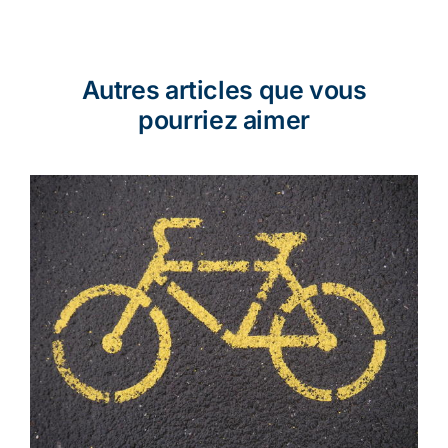
Autres articles que vous
pourriez aimer