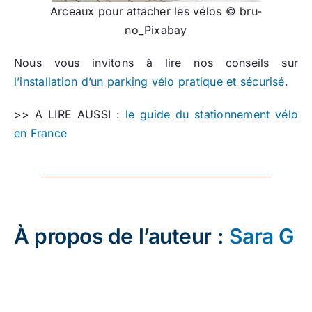
Arceaux pour attacher les vélos © bru-
no_Pixabay
Nous vous invitons à lire nos conseils sur
l’installation d’un parking vélo pratique et sécurisé.
>> A LIRE AUSSI :
le guide du stationnement vélo
en France
À propos de l’auteur :
Sara G