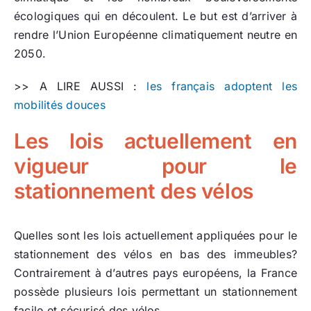
écologiques qui en découlent. Le but est d’arriver à
rendre l’Union Européenne climatiquement neutre en
2050.
>> A LIRE AUSSI :
les français adoptent les
mobilités douces
Les lois actuellement en
vigueur pour le
stationnement des vélos
Quelles sont les lois actuellement appliquées pour le
stationnement des vélos en bas des immeubles?
Contrairement à d’autres pays européens, la France
possède plusieurs lois permettant un stationnement
facile et sécurisé des vélos.