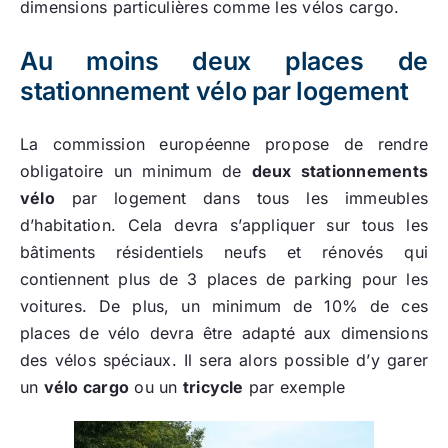
dimensions particulières comme les vélos cargo.
Au moins deux places de
stationnement vélo par logement
La commission européenne propose de rendre
obligatoire un minimum de
deux stationnements
vélo
par logement dans tous les immeubles
d’habitation. Cela devra s’appliquer sur tous les
bâtiments résidentiels neufs et rénovés qui
contiennent plus de 3 places de parking pour les
voitures. De plus, un minimum de 10% de ces
places de vélo devra être adapté aux dimensions
des vélos spéciaux. Il sera alors possible d’y garer
un
vélo cargo
ou un
tricycle
par exemple