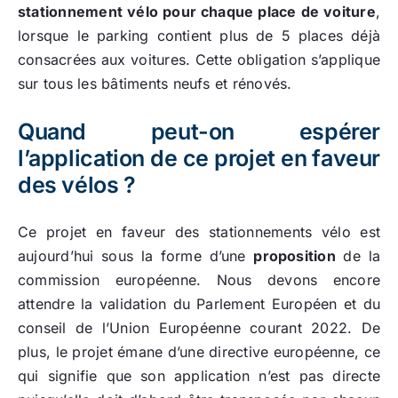
stationnement vélo pour chaque place de voiture
,
lorsque le parking contient plus de 5 places déjà
consacrées aux voitures. Cette obligation s’applique
sur tous les bâtiments neufs et rénovés.
Quand peut-on espérer
l’application de ce projet en faveur
des vélos ?
Ce projet en faveur des stationnements vélo est
aujourd’hui sous la forme d’une
proposition
de la
commission européenne. Nous devons encore
attendre la validation du Parlement Européen et du
conseil de l’Union Européenne courant 2022. De
plus, le projet émane d’une directive européenne, ce
qui signifie que son application n’est pas directe