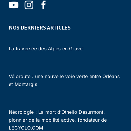
NOS DERNIERS ARTICLES
La traversée des Alpes en Gravel
Véloroute : une nouvelle voie verte entre Orléans
et Montargis
Nécrologie : La mort d’Othello Desurmont,
pionnier de la mobilité active, fondateur de
LECYCLO.COM