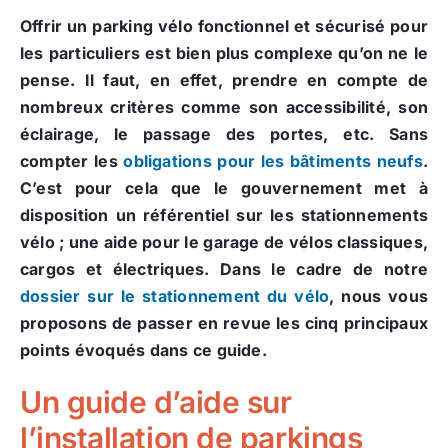
Offrir un parking vélo fonctionnel et sécurisé pour
les particuliers est bien plus complexe qu’on ne le
pense. Il faut, en effet, prendre en compte de
nombreux critères comme son accessibilité, son
éclairage, le passage des portes, etc. Sans
compter les
obligations pour les bâtiments neufs
.
C’est pour cela que le gouvernement met à
disposition un référentiel sur les stationnements
vélo ; une aide pour le garage de vélos classiques,
cargos et électriques. Dans le cadre de notre
dossier sur le stationnement du vélo
, nous vous
proposons de passer en revue les cinq principaux
points évoqués dans ce guide.
Un guide d’aide sur
l’installation de parkings