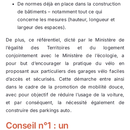
De normes déjà en place dans la construction
de bâtiments – notamment tout ce qui
concerne les mesures (hauteur, longueur et
largeur des espaces).
De plus, ce référentiel, dicté par le Ministère de
l’égalité des Territoires et du logement
conjointement avec le Ministère de l’écologie, a
pour but d’encourager la pratique du vélo en
proposant aux particuliers des garages vélo faciles
d’accès et sécurisés. Cette démarche entre ainsi
dans le cadre de la promotion de mobilité douce,
avec pour objectif de réduire l’usage de la voiture,
et par conséquent, la nécessité également de
construire des parkings auto.
Conseil n°1 : un