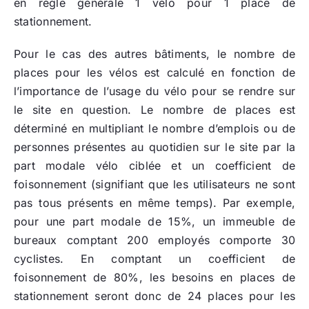
en règle générale 1 vélo pour 1 place de
stationnement.
Pour le cas des autres bâtiments, le nombre de
places pour les vélos est calculé en fonction de
l’importance de l’usage du vélo pour se rendre sur
le site en question. Le nombre de places est
déterminé en multipliant le nombre d’emplois ou de
personnes présentes au quotidien sur le site par la
part modale vélo ciblée et un coefficient de
foisonnement (signifiant que les utilisateurs ne sont
pas tous présents en même temps). Par exemple,
pour une part modale de 15%, un immeuble de
bureaux comptant 200 employés comporte 30
cyclistes. En comptant un coefficient de
foisonnement de 80%, les besoins en places de
stationnement seront donc de 24 places pour les