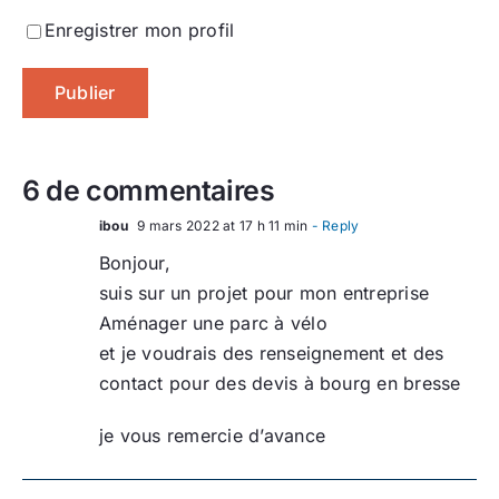
Enregistrer mon profil
6 de commentaires
ibou
9 mars 2022 at 17 h 11 min
- Reply
Bonjour,
suis sur un projet pour mon entreprise
Aménager une parc à vélo
et je voudrais des renseignement et des
contact pour des devis à bourg en bresse
je vous remercie d’avance