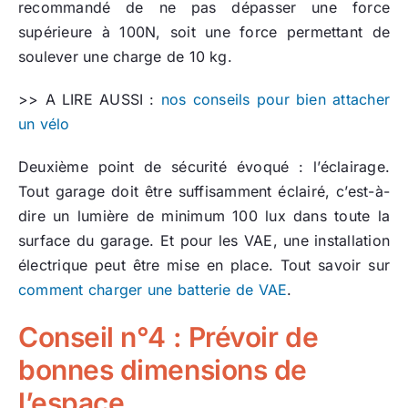
recommandé de ne pas dépasser une force
supérieure à 100N, soit une force permettant de
soulever une charge de 10 kg.
>> A LIRE AUSSI :
nos conseils pour bien attacher
un vélo
Deuxième point de sécurité évoqué : l’éclairage.
Tout garage doit être suffisamment éclairé, c’est-à-
dire un lumière de minimum 100 lux dans toute la
surface du garage. Et pour les VAE, une installation
électrique peut être mise en place. Tout savoir sur
comment charger une batterie de VAE
.
Conseil n°4 : Prévoir de
bonnes dimensions de
l’espace