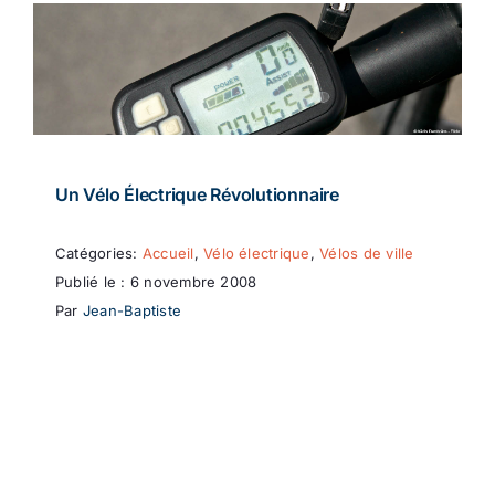
Un Vélo Électrique Révolutionnaire
Catégories:
Accueil
,
Vélo électrique
,
Vélos de ville
Publié le : 6 novembre 2008
Par
Jean-Baptiste