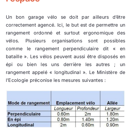
Un bon garage vélo se doit par ailleurs d’être
correctement agencé. Ici, le but est de permettre un
rangement ordonné et surtout ergonomique des
vélos. Plusieurs organisations sont possibles
comme le rangement perpendiculaire dit « en
bataille ». Les vélos peuvent aussi être disposés en
épi ou bien les uns derrière les autres ; un
rangement appelé « longitudinal ». Le Ministère de
l’Ecologie préconise les mesures suivantes :