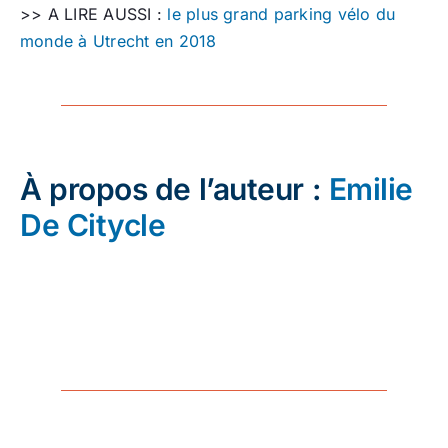
>> A LIRE AUSSI :
le plus grand parking vélo du
monde à Utrecht en 2018
À propos de l’auteur :
Emilie
De Citycle