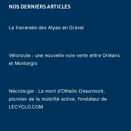
NOS DERNIERS ARTICLES
La traversée des Alpes en Gravel
Véloroute : une nouvelle voie verte entre Orléans
et Montargis
Nécrologie : La mort d’Othello Desurmont,
pionnier de la mobilité active, fondateur de
LECYCLO.COM