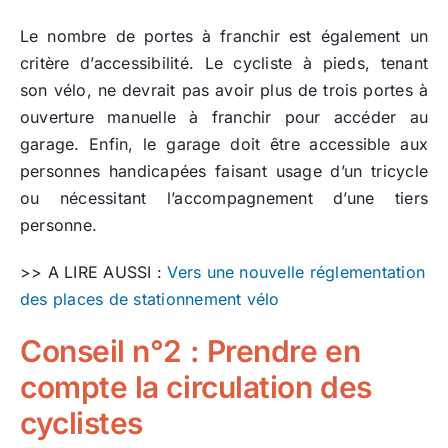
Le nombre de portes à franchir est également un
critère d’accessibilité. Le cycliste à pieds, tenant
son vélo, ne devrait pas avoir plus de trois portes à
ouverture manuelle à franchir pour accéder au
garage. Enfin, le garage doit être accessible aux
personnes handicapées faisant usage d’un tricycle
ou nécessitant l’accompagnement d’une tiers
personne.
>> A LIRE AUSSI :
Vers une nouvelle réglementation
des places de stationnement vélo
Conseil n°2 : Prendre en
compte la circulation des
cyclistes