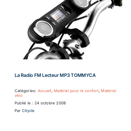
La Radio FM Lecteur MP3 TOMMYCA
Catégories:
Accueil
,
Matériel pour le confort
,
Matériel
vélo
Publié le : 24 octobre 2008
Par
Citycle