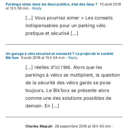
Parkings vélos dans les lieux publics, état des lieux ?
10 août 2018
at 12 h 59 min
- Reply
[…] Vous pourriez aimer > Les conseils
indispensables pour un parking vélo
pratique et sécurisé […]
Un garage à vélo sécurisé et connecté ? Le projet de la société
Bik'box
9 août 2018 at 15 h 54 min
- Reply
[…] réelles d’ici l’été. Alors que les
parkings à vélos se multiplient, la question
de la sécurité des vélos garés se pose
toujours. Le Bik’box se présente alors
comme une des solutions possibles de
demain. En […]
Charles Maguin
26 septembre 2016 at 18 h 43 min
-