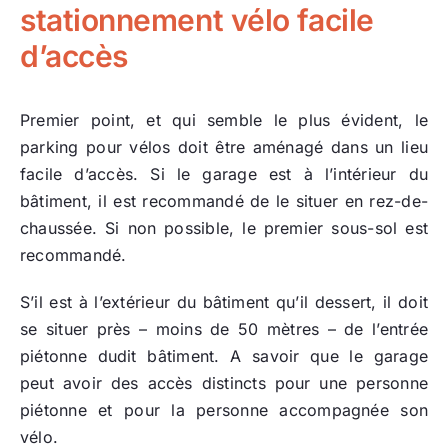
stationnement vélo facile
d’accès
Premier point, et qui semble le plus évident, le
parking pour vélos doit être aménagé dans un lieu
facile d’accès. Si le garage est à l’intérieur du
bâtiment, il est recommandé de le situer en rez-de-
chaussée. Si non possible, le premier sous-sol est
recommandé.
S’il est à l’extérieur du bâtiment qu’il dessert, il doit
se situer près – moins de 50 mètres – de l’entrée
piétonne dudit bâtiment. A savoir que le garage
peut avoir des accès distincts pour une personne
piétonne et pour la personne accompagnée son
vélo.