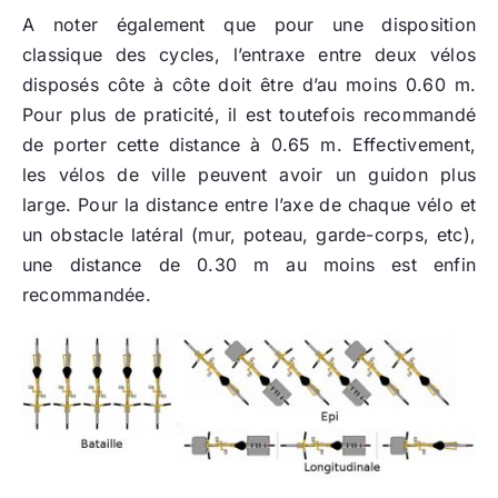
A noter également que pour une disposition
classique des cycles, l’entraxe entre deux vélos
disposés côte à côte doit être d’au moins 0.60 m.
Pour plus de praticité, il est toutefois recommandé
de porter cette distance à 0.65 m. Effectivement,
les vélos de ville peuvent avoir un guidon plus
large. Pour la distance entre l’axe de chaque vélo et
un obstacle latéral (mur, poteau, garde-corps, etc),
une distance de 0.30 m au moins est enfin
recommandée.