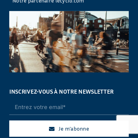
Notre partenaire lecyclo.com
INSCRIVEZ-VOUS À NOTRE NEWSLETTER
Je m'abonne