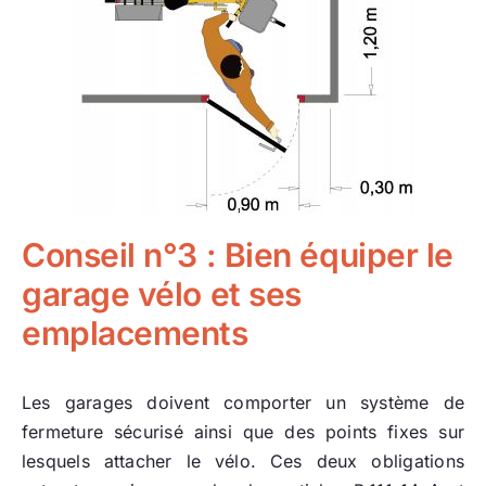
Conseil n°3 : Bien équiper le
garage vélo et ses
emplacements
Les garages doivent comporter un système de
fermeture sécurisé ainsi que des points fixes sur
lesquels attacher le vélo. Ces deux obligations