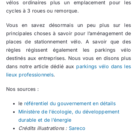
vélos ordinaires plus un emplacement pour les
cycles à 3 roues ou remorque.
Vous en savez désormais un peu plus sur les
principales choses à savoir pour l’aménagement de
places de stationnement vélo. A savoir que des
règles régissent également les parkings vélo
destinés aux entreprises. Nous vous en disons plus
dans notre article dédié aux
parkings vélo dans les
lieux professionnels
.
Nos sources :
le
référentiel du gouvernement en détails
Ministère de l’écologie, du développement
durable et de l’énergie
Crédits illustrations :
Sareco