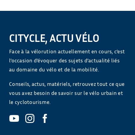
CITYCLE, ACTU VÉLO
Face à la vélorution actuellement en cours, c’est
l’occasion d’évoquer des sujets d’actualité liés
au domaine du vélo et de la mobilité.
Conseils, actus, matériels, retrouvez tout ce que
vous avez besoin de savoir sur le vélo urbain et
le cyclotourisme.