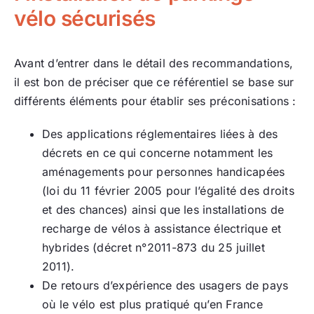
vélo sécurisés
Avant d’entrer dans le détail des recommandations,
il est bon de préciser que ce référentiel se base sur
différents éléments pour établir ses préconisations :
Des applications réglementaires liées à des
décrets en ce qui concerne notamment les
aménagements pour personnes handicapées
(loi du 11 février 2005 pour l’égalité des droits
et des chances) ainsi que les installations de
recharge de vélos à assistance électrique et
hybrides (décret n°2011-873 du 25 juillet
2011).
De retours d’expérience des usagers de pays
où le vélo est plus pratiqué qu’en France