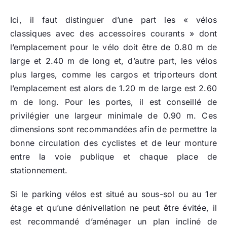
Ici, il faut distinguer d’une part les « vélos
classiques avec des accessoires courants » dont
l’emplacement pour le vélo doit être de 0.80 m de
large et 2.40 m de long et, d’autre part, les vélos
plus larges, comme les cargos et triporteurs dont
l’emplacement est alors de 1.20 m de large est 2.60
m de long. Pour les portes, il est conseillé de
privilégier une largeur minimale de 0.90 m. Ces
dimensions sont recommandées afin de permettre la
bonne circulation des cyclistes et de leur monture
entre la voie publique et chaque place de
stationnement.
Si le parking vélos est situé au sous-sol ou au 1er
étage et qu’une dénivellation ne peut être évitée, il
est recommandé d’aménager un plan incliné de