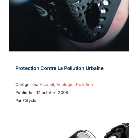
Protection Contre La Pollution Urbaine
Catégories:
Accueil
,
Ecologie
,
Pollution
Publié le : 17 octobre 2008
Par
Citycle