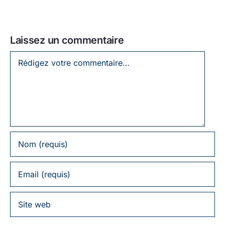
Laissez un commentaire
Laissez
un
commentaire