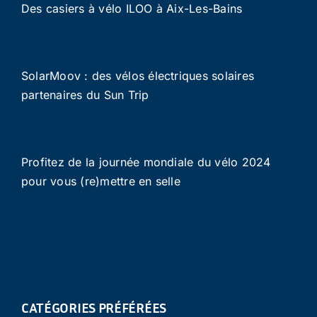
Des casiers à vélo ILOO à Aix-Les-Bains
SolarMoov : des vélos électriques solaires
partenaires du Sun Trip
Profitez de la journée mondiale du vélo 2024
pour vous (re)mettre en selle
CATÉGORIES PRÉFÉRÉES