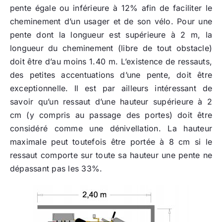
pente égale ou inférieure à 12% afin de faciliter le
cheminement d’un usager et de son vélo. Pour une
pente dont la longueur est supérieure à 2 m, la
longueur du cheminement (libre de tout obstacle)
doit être d’au moins 1.40 m. L’existence de ressauts,
des petites accentuations d’une pente, doit être
exceptionnelle. Il est par ailleurs intéressant de
savoir qu’un ressaut d’une hauteur supérieure à 2
cm (y compris au passage des portes) doit être
considéré comme une dénivellation. La hauteur
maximale peut toutefois être portée à 8 cm si le
ressaut comporte sur toute sa hauteur une pente ne
dépassant pas les 33%.