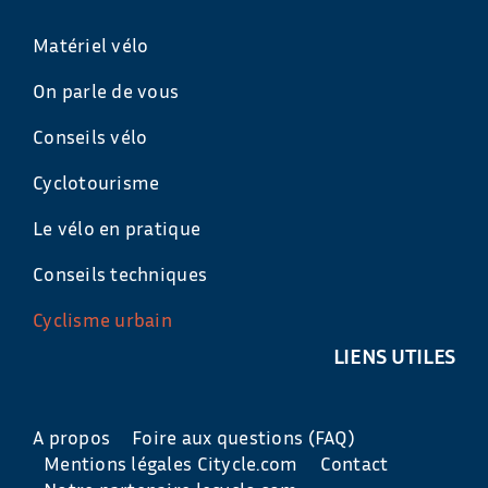
Matériel vélo
On parle de vous
Conseils vélo
Cyclotourisme
Le vélo en pratique
Conseils techniques
Cyclisme urbain
LIENS UTILES
A propos
Foire aux questions (FAQ)
Mentions légales Citycle.com
Contact