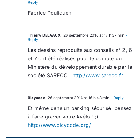
Reply
Fabrice Pouliquen
Thierry DELVAUX
26 septembre 2016 at 17 h 37 min
-
Reply
Les dessins reproduits aux conseils n° 2, 6
et 7 ont été réalisés pour le compte du
Ministère du développement durable par la
société SARECO :
http://www.sareco.fr
Bicycode
26 septembre 2016 at 16 h 43 min
- Reply
Et même dans un parking sécurisé, pensez
à faire graver votre #vélo ! ;)
http://www.bicycode.org/