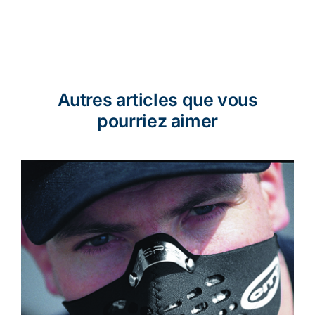
Autres articles que vous
pourriez aimer