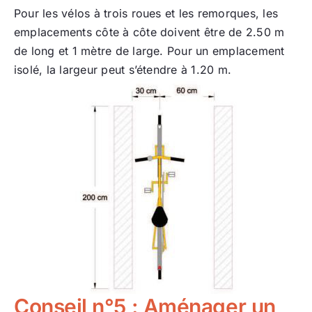
Pour les vélos à trois roues et les remorques, les
emplacements côte à côte doivent être de 2.50 m
de long et 1 mètre de large. Pour un emplacement
isolé, la largeur peut s’étendre à 1.20 m.
Conseil n°5 : Aménager un