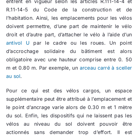
entrent en vigueur selon les articles R.111-14-4 et
R.11-14-5 du Code de la construction et de
l’habitation. Ainsi, les emplacements pour les vélos
doivent permettre, d’une part de maintenir le vélo
droit et d’autre part, d’attacher le vélo à l’aide d’un
antivol U
par le cadre ou les roues. Un point
d’accrochage solidaire du bâtiment est alors
obligatoire avec une hauteur comprise entre 0. 50
m et 0.80 m. Par exemple, un
arceau carré à sceller
au sol
.
Pour ce qui est des vélos cargos, un espace
supplémentaire peut être attribué à l’emplacement et
le point d’ancrage varie alors de 0.30 m et 1 mètre
du sol. Enfin, les dispositifs qui ne laissent pas les
vélos au niveau du sol doivent pouvoir être
actionnés sans demander trop d’effort. Il est