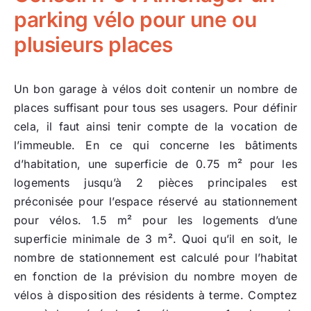
parking vélo pour une ou
plusieurs places
Un bon garage à vélos doit contenir un nombre de
places suffisant pour tous ses usagers. Pour définir
cela, il faut ainsi tenir compte de la vocation de
l’immeuble. En ce qui concerne les bâtiments
d’habitation, une superficie de 0.75 m² pour les
logements jusqu’à 2 pièces principales est
préconisée pour l’espace réservé au stationnement
pour vélos. 1.5 m² pour les logements d’une
superficie minimale de 3 m². Quoi qu’il en soit, le
nombre de stationnement est calculé pour l’habitat
en fonction de la prévision du nombre moyen de
vélos à disposition des résidents à terme. Comptez