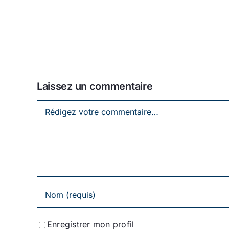
Laissez un commentaire
Laissez
un
commentaire
Enregistrer mon profil