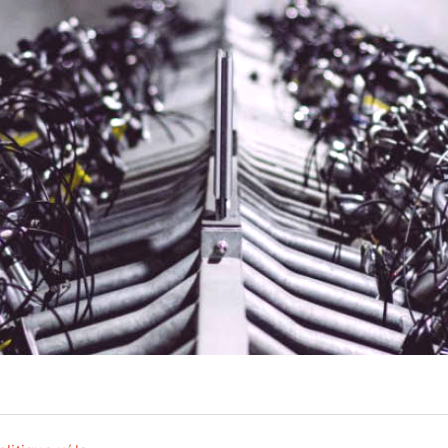
Actualité
Ecologie