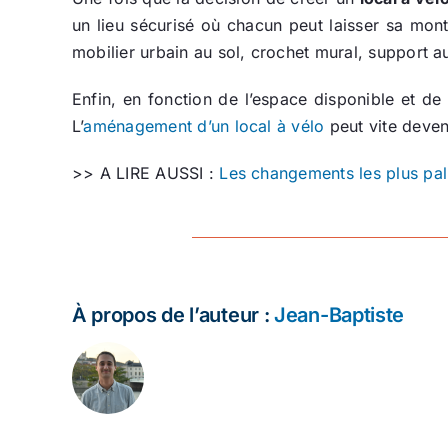
un lieu sécurisé où chacun peut laisser sa montu
mobilier urbain au sol, crochet mural, support 
Enfin, en fonction de l’espace disponible et de
L’
aménagement d’un local à vélo
peut vite deveni
>> A LIRE AUSSI :
Les changements les plus pal
À propos de l’auteur :
Jean-Baptiste