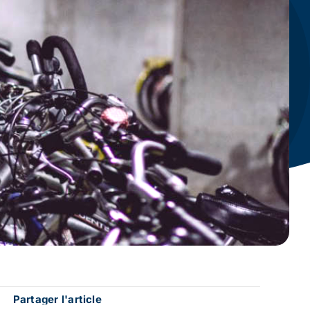
Partager l'article