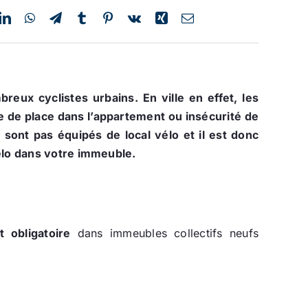
ux cyclistes urbains. En ville en effet, les
 de place dans l’appartement ou insécurité de
e sont pas équipés de local vélo et il est donc
vélo dans votre immeuble.
s
t obligatoire
dans immeubles collectifs neufs