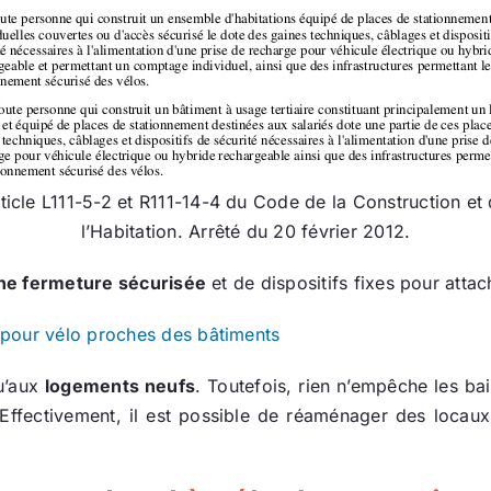
ticle L111-5-2 et R111-14-4 du Code de la Construction et
l’Habitation. Arrêté du 20 février 2012.
ne fermeture sécurisée
et de dispositifs fixes pour attac
 pour vélo proches des bâtiments
qu’aux
logements neufs
. Toutefois, rien n’empêche les ba
 Effectivement, il est possible de réaménager des locau