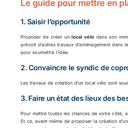
Le guide pour mettre en pl
1. Saisir l’opportunité
Proposer de créer un
local vélo
dans son immeu
prévoit d’autres travaux d’aménagement dans l
pour soumettre l’idée.
2. Convaincre le syndic de copr
Les travaux de création d’un local vélo sont sou
3. Faire un état des lieux des be
Pour mettre toutes les chances de votre côté, a
Et ce, avant même de proposer la création d’u