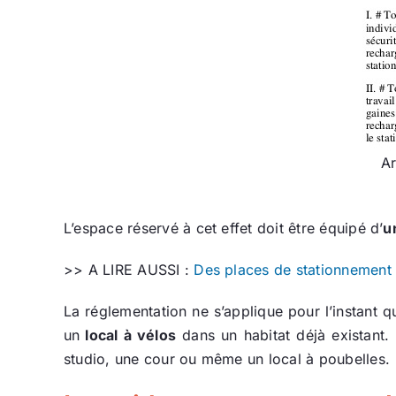
Ar
L’espace réservé à cet effet doit être équipé d’
u
>> A LIRE AUSSI :
Des places de stationnement
La réglementation ne s’applique pour l’instant 
un
local à vélos
dans un habitat déjà existant.
studio, une cour ou même un local à poubelles.