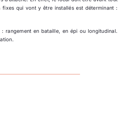
fixes qui vont y être installés est déterminant :
: rangement en bataille, en épi ou longitudinal.
ation.