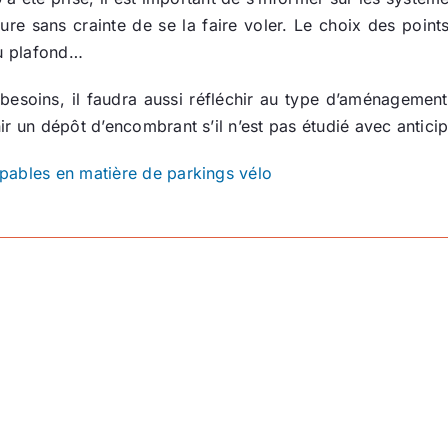
re sans crainte de se la faire voler. Le choix des points 
au plafond…
 besoins, il faudra aussi réfléchir au type d’aménagement 
r un dépôt d’encombrant s’il n’est pas étudié avec anticip
pables en matière de parkings vélo