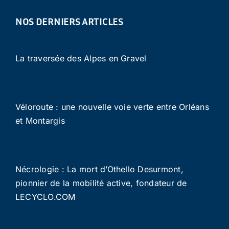
NOS DERNIERS ARTICLES
La traversée des Alpes en Gravel
Véloroute : une nouvelle voie verte entre Orléans
et Montargis
Nécrologie : La mort d’Othello Desurmont,
pionnier de la mobilité active, fondateur de
LECYCLO.COM