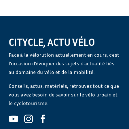
CITYCLE, ACTU VÉLO
Face à la vélorution actuellement en cours, c’est
l’occasion d’évoquer des sujets d’actualité liés
au domaine du vélo et de la mobilité.
Conseils, actus, matériels, retrouvez tout ce que
vous avez besoin de savoir sur le vélo urbain et
le cyclotourisme.