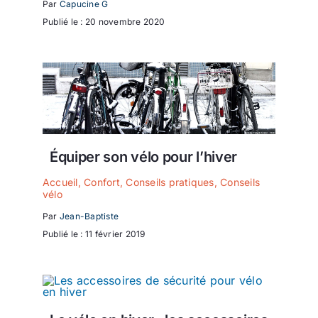
Par
Capucine G
Publié le : 20 novembre 2020
Équiper son vélo pour l’hiver
Accueil
,
Confort
,
Conseils pratiques
,
Conseils
vélo
Par
Jean-Baptiste
Publié le : 11 février 2019