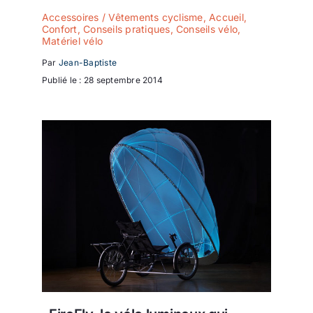
Accessoires / Vêtements cyclisme
,
Accueil
,
Confort
,
Conseils pratiques
,
Conseils vélo
,
Matériel vélo
Par
Jean-Baptiste
Publié le : 28 septembre 2014