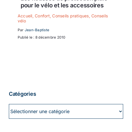
pour le vélo et les accessoires
Accueil
,
Confort
,
Conseils pratiques
,
Conseils
vélo
Par
Jean-Baptiste
Publié le : 8 décembre 2010
Catégories
Catégories