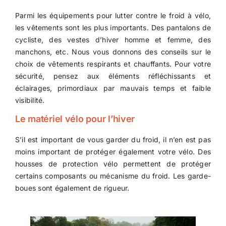
Parmi les équipements pour lutter contre le froid à vélo,
Ecologie
les vêtements sont les plus importants. Des pantalons de
cycliste, des vestes d’hiver homme et femme, des
manchons, etc. Nous vous donnons des conseils sur le
choix de vêtements respirants et chauffants. Pour votre
sécurité, pensez aux éléments réfléchissants et
éclairages, primordiaux par mauvais temps et faible
visibilité.
Le matériel vélo pour l’hiver
S’il est important de vous garder du froid, il n’en est pas
moins important de protéger également votre vélo. Des
housses de protection vélo permettent de protéger
certains composants ou mécanisme du froid. Les garde-
boues sont également de rigueur.