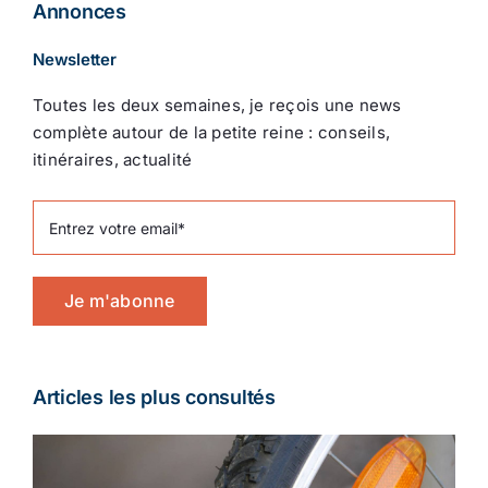
Annonces
Newsletter
Toutes les deux semaines, je reçois une news
complète autour de la petite reine : conseils,
itinéraires, actualité
Je m'abonne
Articles les plus consultés