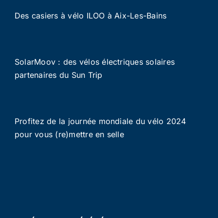
Des casiers à vélo ILOO à Aix-Les-Bains
SolarMoov : des vélos électriques solaires
partenaires du Sun Trip
Profitez de la journée mondiale du vélo 2024
pour vous (re)mettre en selle