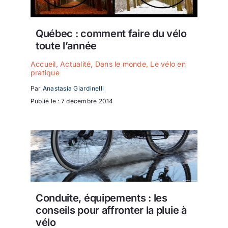
Québec : comment faire du vélo
toute l’année
Accueil
,
Actualité
,
Dans le monde
,
Le vélo en
pratique
Par
Anastasia Giardinelli
Publié le : 7 décembre 2014
Conduite, équipements : les
conseils pour affronter la pluie à
vélo