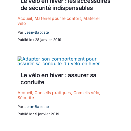
Le vélo en hiver : les accessoires
de sécurité indispensables
Accueil
,
Matériel pour le confort
,
Matériel
vélo
Par
Jean-Baptiste
Publié le : 28 janvier 2019
Le vélo en hiver : assurer sa
conduite
Accueil
,
Conseils pratiques
,
Conseils vélo
,
Sécurité
Par
Jean-Baptiste
Publié le : 9 janvier 2019