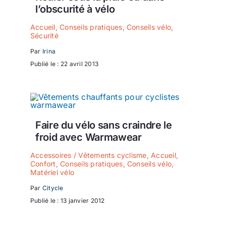
l’obscurité à vélo
Accueil
,
Conseils pratiques
,
Conseils vélo
,
Sécurité
Par
Irina
Publié le : 22 avril 2013
Faire du vélo sans craindre le
froid avec Warmawear
Accessoires / Vêtements cyclisme
,
Accueil
,
Confort
,
Conseils pratiques
,
Conseils vélo
,
Matériel vélo
Par
Citycle
Publié le : 13 janvier 2012