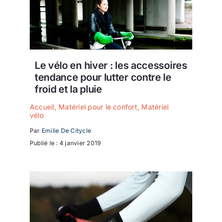
Le vélo en hiver : les accessoires
tendance pour lutter contre le
froid et la pluie
Accueil
,
Matériel pour le confort
,
Matériel
vélo
Par
Emilie De Citycle
Publié le : 4 janvier 2019