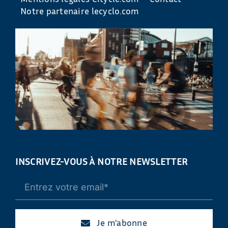
Notre partenaire lecyclo.com
INSCRIVEZ-VOUS À NOTRE NEWSLETTER
Je m'abonne