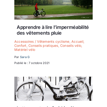
Apprendre à lire l’imperméabilité
des vêtements pluie
Accessoires / Vêtements cyclisme
,
Accueil
,
Confort
,
Conseils pratiques
,
Conseils vélo
,
Matériel vélo
Par
Sara G
Publié le : 7 octobre 2021