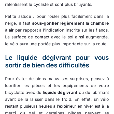
ralentissent le cycliste et sont plus bruyants.
Petite astuce : pour rouler plus facilement dans la
neige, il faut
sous-gonfler légèrement la chambre
à air
par rapport à l’indication inscrite sur les flancs.
La surface de contact avec le sol ainsi augmentée,
le vélo aura une portée plus importante sur la route.
Le liquide dégivrant pour vous
sortir de bien des difficultés
Pour éviter de biens mauvaises surprises, pensez à
lubrifier les pièces et les équipements de votre
bicyclette avec du
liquide dégivrant
ou du lubrifiant
avant de la laisser dans le froid. En effet, un vélo
restant plusieurs heures à l’extérieur en hiver est à la
merci du gel et certaines pièces peuvent se