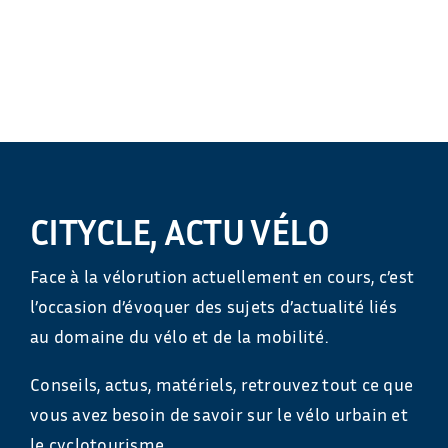
CITYCLE, ACTU VÉLO
Face à la vélorution actuellement en cours, c’est
l’occasion d’évoquer des sujets d’actualité liés
au domaine du vélo et de la mobilité.
Conseils, actus, matériels, retrouvez tout ce que
vous avez besoin de savoir sur le vélo urbain et
le cyclotourisme.