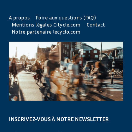
A propos
Foire aux questions (FAQ)
Mentions légales Citycle.com
Contact
Notre partenaire lecyclo.com
INSCRIVEZ-VOUS À NOTRE NEWSLETTER