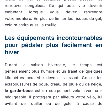
retrouver congelées. Ce qui peut vite devenir
embêtant lorsque vous devez reprendre
votre
monture. En plus de limiter les risques de gel,
cela ralentira aussi la rouille.
Les équipements incontournables
pour pédaler plus facilement en
hiver
Durant la saison hivernale, le temps est
généralement plus humide et un trajet de quelques
kilomètres peut vite devenir salissant. Contre les
éclaboussures de boue, d’eau, de pluie ou de neige,
le garde-boue
est un équipement vélo hiver non-
négligeable. Il protégera par ailleurs votre vélo, lui
évitant de rouiller ou de geler à cause de