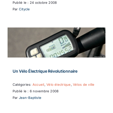
Publié le : 24 octobre 2008
Par
Citycle
Un Vélo Électrique Révolutionnaire
Catégories:
Accueil
,
Vélo électrique
,
Vélos de ville
Publié le : 6 novembre 2008
Par
Jean-Baptiste