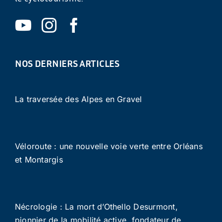
NOS DERNIERS ARTICLES
La traversée des Alpes en Gravel
Véloroute : une nouvelle voie verte entre Orléans
et Montargis
Nécrologie : La mort d’Othello Desurmont,
pionnier de la mobilité active, fondateur de