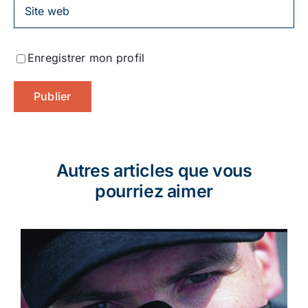
Enregistrer mon profil
Autres articles que vous
pourriez aimer