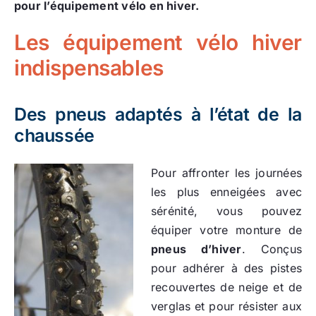
pour l’équipement vélo en hiver.
Les équipement vélo hiver
indispensables
Des pneus adaptés à l’état de la
chaussée
Pour affronter les journées
les plus enneigées avec
sérénité, vous pouvez
équiper votre monture de
pneus d’hiver
. Conçus
pour adhérer à des pistes
recouvertes de neige et de
verglas et pour résister aux