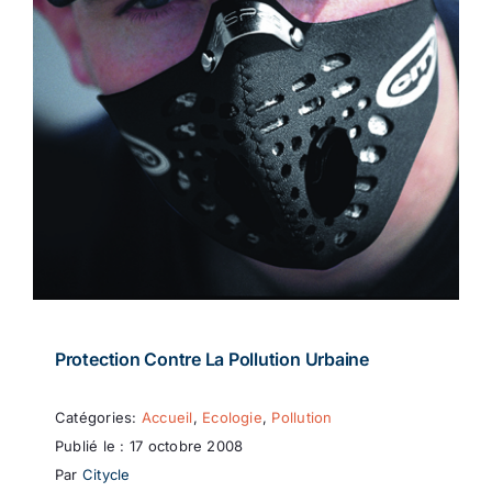
Protection Contre La Pollution Urbaine
Catégories:
Accueil
,
Ecologie
,
Pollution
Publié le : 17 octobre 2008
Par
Citycle