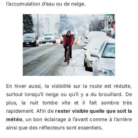
l’accumulation d’eau ou de neige.
En hiver aussi, la visibilité sur la route est réduite,
surtout lorsqu’il neige ou qu’il y a du brouillard. De
plus, la nuit tombe vite et il fait sombre très
rapidement. Afin de
rester visible quelle que soit la
météo
, un bon éclairage à l’avant comme à l’arrière
ainsi que des réflecteurs sont essentiels.