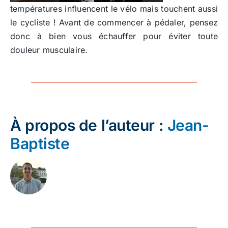
températures influencent le vélo mais touchent aussi
le cycliste ! Avant de commencer à pédaler, pensez
donc à bien vous échauffer pour éviter toute
douleur musculaire.
À propos de l’auteur :
Jean-
Baptiste