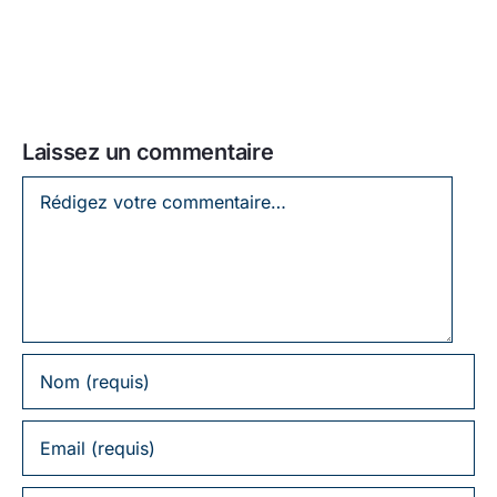
Laissez un commentaire
Laissez
un
commentaire