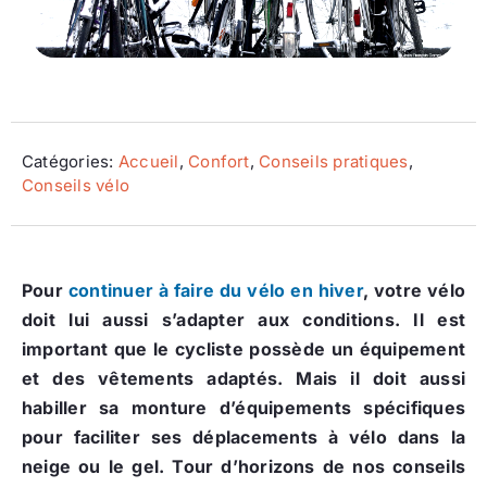
Ecologie
Catégories:
Accueil
,
Confort
,
Conseils pratiques
,
Conseils vélo
Pour
continuer à faire du vélo en hiver
, votre vélo
doit lui aussi s’adapter aux conditions. Il est
important que le cycliste possède un équipement
et des vêtements adaptés. Mais il doit aussi
habiller sa monture d’équipements spécifiques
pour faciliter ses déplacements à vélo dans la
neige ou le gel. Tour d’horizons de nos conseils