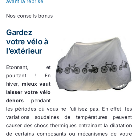
avant la reprise
Nos conseils bonus
Gardez
votre vélo à
l’extérieur
Étonnant, et
pourtant ! En
hiver,
mieux vaut
laisser votre vélo
dehors
pendant
les périodes où vous ne l’utilisez pas. En effet, les
variations soudaines de températures peuvent
causer des chocs thermiques entrainant la dilatation
de certains composants ou mécanismes de votre