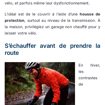
vélo, et parfois même leur dysfonctionnement.
L’idéal est de le couvrir à l’aide d’une
housse de
protection
, surtout au niveau de la transmission. À
la maison, privilégiez un garage non chauffé pour y
laisser votre vélo.
S’échauffer avant de prendre la
route
En hiver,
les
contrastes
de