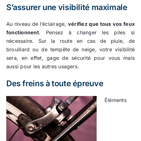
S’assurer une visibilité maximale
Au niveau de l’éclairage,
vérifiez que tous vos feux
fonctionnent
. Pensez à changer les piles si
nécessaire. Sur la route en cas de pluie, de
brouillard ou de tempête de neige, votre visibilité
sera, en effet, gage de sécurité pour vous mais
aussi pour les autres usagers.
Des freins à toute épreuve
Éléments