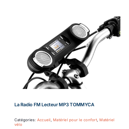
La Radio FM Lecteur MP3 TOMMYCA
Catégories:
Accueil
,
Matériel pour le confort
,
Matériel
vélo