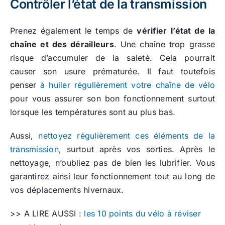
Contrôler l’état de la transmission
Prenez également le temps de
vérifier
l’état de la
chaîne et des dérailleurs
. Une chaîne trop grasse
risque d’accumuler de la saleté. Cela pourrait
causer son usure prématurée. Il faut toutefois
penser
à huiler régulièrement votre chaîne de vélo
pour vous assurer son bon fonctionnement surtout
lorsque les températures sont au plus bas.
Aussi,
nettoyez régulièrement ces éléments de la
transmission
, surtout après vos sorties. Après le
nettoyage, n’oubliez pas de bien les lubrifier. Vous
garantirez ainsi leur fonctionnement tout au long de
vos déplacements hivernaux.
>> A LIRE AUSSI :
les 10 points du vélo à réviser