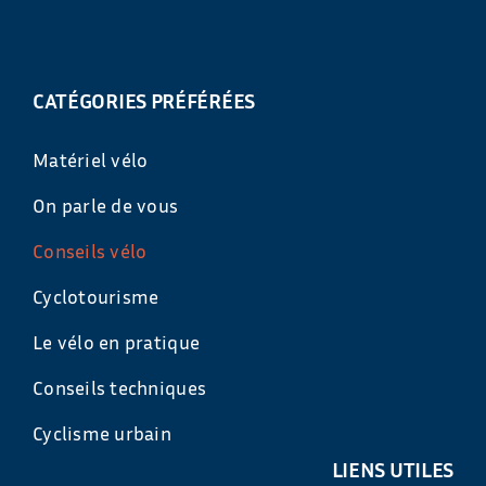
CATÉGORIES PRÉFÉRÉES
Matériel vélo
On parle de vous
Conseils vélo
Cyclotourisme
Le vélo en pratique
Conseils techniques
Cyclisme urbain
LIENS UTILES