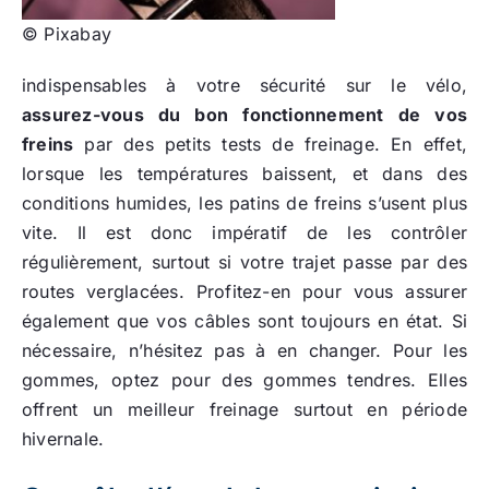
© Pixabay
indispensables à votre sécurité sur le vélo,
assurez-vous du bon fonctionnement de vos
freins
par des petits tests de freinage. En effet,
lorsque les températures baissent, et dans des
conditions humides, les patins de freins s’usent plus
vite. Il est donc impératif de les contrôler
régulièrement, surtout si votre trajet passe par des
routes verglacées. Profitez-en pour vous assurer
également que vos câbles sont toujours en état. Si
nécessaire, n’hésitez pas à en changer. Pour les
gommes, optez pour des gommes tendres. Elles
offrent un meilleur freinage surtout en période
hivernale.