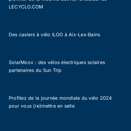
LECYCLO.COM
Des casiers à vélo ILOO à Aix-Les-Bains
SolarMoov : des vélos électriques solaires
partenaires du Sun Trip
Profitez de la journée mondiale du vélo 2024
pour vous (re)mettre en selle