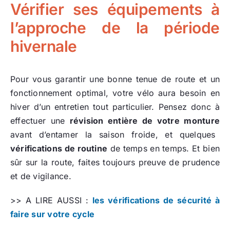
Vérifier ses équipements à
l’approche de la période
hivernale
Pour vous garantir une bonne tenue de route et un
fonctionnement optimal, votre vélo aura besoin en
hiver d’un entretien tout particulier. Pensez donc à
effectuer une
révision entière de votre monture
avant d’entamer la saison froide, et quelques
vérifications de routine
de temps en temps. Et bien
sûr sur la route, faites toujours preuve de prudence
et de vigilance.
>> A LIRE AUSSI :
les vérifications de sécurité à
faire sur votre cycle