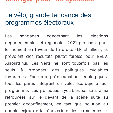
Le vélo, grande tendance des
programmes électoraux
Les sondages concernant les élections
départementales et régionales 2021 penchent pour
le moment en faveur de la droite (LR et alliés), et
prévoient des résultats plutôt faibles pour EELV.
Aujourd’hui, Les Verts ne sont toutefois pas les
seuls à proposer des politiques cyclables
favorables. Face aux préoccupations écologiques,
tous les partis intègrent un volet écologie à leur
programme. Les politiques cyclables se sont ainsi
retrouvées sur le devant de la scène suite au
premier déconfinement, en tant que solution au
double enjeu de la réouverture des commerces et