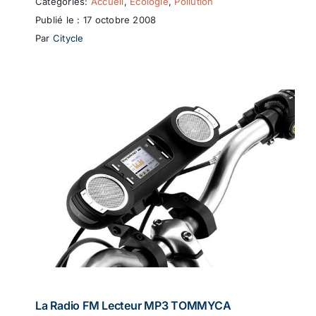
Catégories:
Accueil
,
Ecologie
,
Pollution
Publié le : 17 octobre 2008
Par
Citycle
La Radio FM Lecteur MP3 TOMMYCA