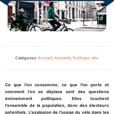
Ecologie
Catégories:
Accueil
,
Actualité
,
Politique vélo
Ce que l’on consomme, ce que l’on porte et
comment l’on se déplace sont des questions
éminemment politiques. Elles touchent
l’ensemble de la population, donc des électeurs
potentiels. L’explosion de l’usage du vélo dans les