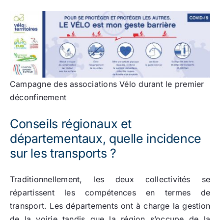
Campagne des associations Vélo durant le premier
déconfinement
Conseils régionaux et
départementaux, quelle incidence
sur les transports ?
Traditionnellement, les deux collectivités se
répartissent les compétences en termes de
transport. Les départements ont à charge la gestion
de la voirie tandis que la région s’occupe de la