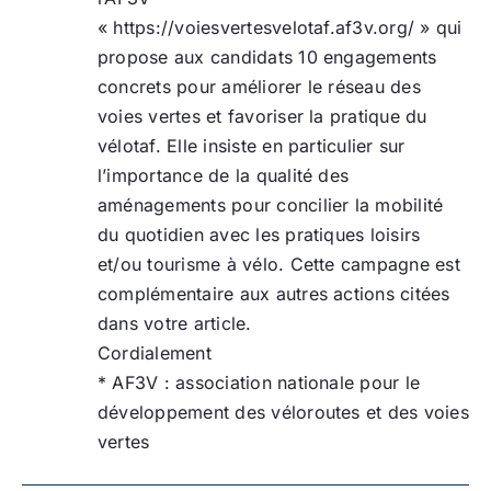
« https://voiesvertesvelotaf.af3v.org/ » qui
propose aux candidats 10 engagements
concrets pour améliorer le réseau des
voies vertes et favoriser la pratique du
vélotaf. Elle insiste en particulier sur
l’importance de la qualité des
aménagements pour concilier la mobilité
du quotidien avec les pratiques loisirs
et/ou tourisme à vélo. Cette campagne est
complémentaire aux autres actions citées
dans votre article.
Cordialement
* AF3V : association nationale pour le
développement des véloroutes et des voies
vertes