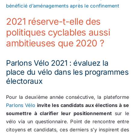
bénéficié d’aménagements après le confinement
2021 réserve-t-elle des
politiques cyclables aussi
ambitieuses que 2020 ?
Parlons Vélo 2021 : évaluez la
place du vélo dans les programmes
électoraux
Pour la deuxième année consécutive, la plateforme
Parlons Vélo
invite les candidats aux élections à se
soumettre à clarifier leur positionnement
sur le
vélo via un questionnaire. Point de rencontre entre
citoyens et candidats, ces derniers s’y inspirent des