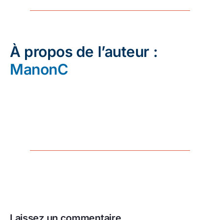
À propos de l’auteur :
ManonC
Laissez un commentaire