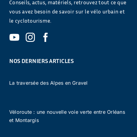
Conseils, actus, matériels, retrouvez tout ce que
vous avez besoin de savoir sur le vélo urbain et
le cyclotourisme.
NOS DERNIERS ARTICLES
La traversée des Alpes en Gravel
Véloroute : une nouvelle voie verte entre Orléans
et Montargis