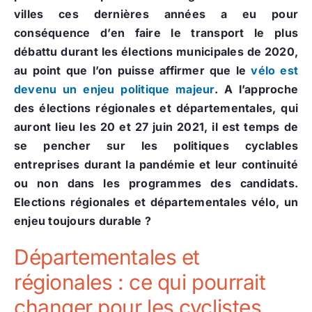
villes ces dernières années a eu pour
conséquence d’en faire le transport le plus
débattu durant les élections municipales de 2020,
au point que l’on puisse affirmer que le
vélo est
devenu un enjeu politique majeur
. A l’approche
des élections régionales et départementales, qui
auront lieu les 20 et 27 juin 2021, il est temps de
se pencher sur les politiques cyclables
entreprises durant la pandémie et leur continuité
ou non dans les programmes des candidats.
Elections régionales et départementales vélo, un
enjeu toujours durable ?
Départementales et
régionales : ce qui pourrait
changer pour les cyclistes