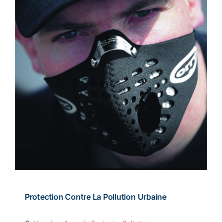
Protection Contre La Pollution Urbaine