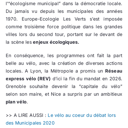
l’“écologisme municipal” dans la démocratie locale.
Du jamais vu depuis les municipales des années
1970. Europe-Ecologie Les Verts s’est imposée
comme troisième force politique dans les grandes
villes lors du second tour, portant sur le devant de
la scène les
enjeux écologiques.
En conséquence, les programmes ont fait la part
belle au vélo, avec la création de diverses actions
locales. A Lyon, la Métropole a promis un
Réseau
express vélo (REV)
d’ici la fin du mandat en 2026.
Grenoble souhaite devenir la “capitale du vélo”
selon son maire, et Nice a surpris par un ambitieux
plan vélo
.
>> A LIRE AUSSI :
Le vélo au coeur du débat lors
des Municipales 2020