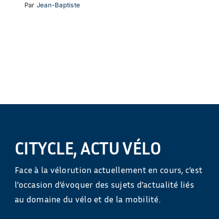
Par
Jean-Baptiste
CITYCLE, ACTU VÉLO
Face à la vélorution actuellement en cours, c’est
l’occasion d’évoquer des sujets d’actualité liés
au domaine du vélo et de la mobilité.