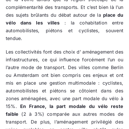
complémentarité des transports. Et c’est bien là l’un
des sujets brûlants du débat autour de la
place du
vélo dans les villes
: la cohabitation entre
automobilistes, piétons et cyclistes, souvent
tendue.
Les collectivités font des choix d’ aménagement des
infrastructures, ce qui influence forcément l’un ou
l’autre mode de transport. Des villes comme Berlin
ou Amsterdam ont bien compris ces enjeux et ont
mis en place une gestion multimodale : cyclistes,
automobilistes et piétons se côtoient dans des
zones aménagées, avec une part modale du vélo à
15%.
En France, la part modale du vélo reste
faible
(2 à 3%) comparée aux autres modes de
transport. De plus, l’aménagement privilégié des