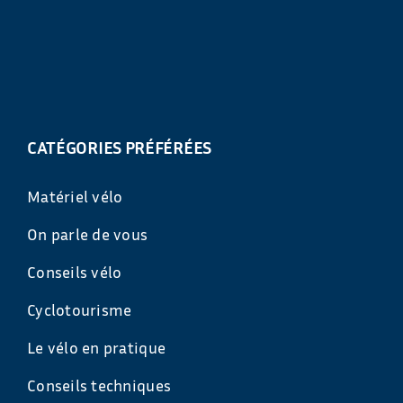
CATÉGORIES PRÉFÉRÉES
Matériel vélo
On parle de vous
Conseils vélo
Cyclotourisme
Le vélo en pratique
Conseils techniques