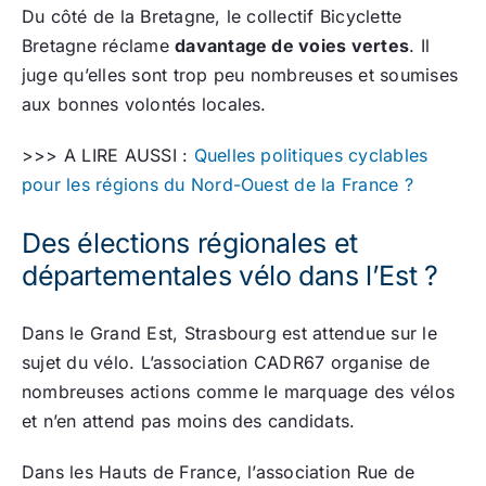
Du côté de la Bretagne, le collectif Bicyclette
Bretagne réclame
davantage de voies vertes
. Il
juge qu’elles sont trop peu nombreuses et soumises
aux bonnes volontés locales.
>>> A LIRE AUSSI :
Quelles politiques cyclables
pour les régions du Nord-Ouest de la France ?
Des élections régionales et
départementales vélo dans l’Est ?
Dans le Grand Est, Strasbourg est attendue sur le
sujet du vélo. L’association CADR67 organise de
nombreuses actions comme le marquage des vélos
et n’en attend pas moins des candidats.
Dans les Hauts de France, l’association Rue de