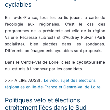
cyclables
En Ile-de-France, tous les partis jouent la carte de
l’écologie aux régionales. C’est le cas des
programmes de la présidente actuelle de la région
Valérie Pécresse (Libres!) et d’Audrey Pulvar (Parti
socialiste), bien placées dans les sondages.
Différents aménagements cyclables sont proposés.
Dans le Centre-Val de Loire, c’est le
cyclotourisme
qui est mis à l’honneur par les candidats.
>>> A LIRE AUSSI :
Le vélo, sujet des élections
régionales en Île-de-France et Centre-Val de Loire
Politiques vélo et élections
étroitement liées dans le Sud