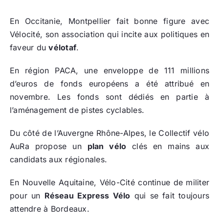
En Occitanie, Montpellier fait bonne figure avec
Vélocité, son association qui incite aux politiques en
faveur du
vélotaf
.
En région PACA, une enveloppe de 111 millions
d’euros de fonds européens a été attribué en
novembre. Les fonds sont dédiés en partie à
l’aménagement de pistes cyclables.
Du côté de l’Auvergne Rhône-Alpes, le Collectif vélo
AuRa propose un
plan vélo
clés en mains aux
candidats aux régionales.
En Nouvelle Aquitaine, Vélo-Cité continue de militer
pour un
Réseau Express Vélo
qui se fait toujours
attendre à Bordeaux.