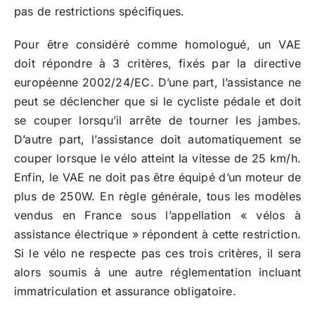
pas de restrictions spécifiques.
Pour être considéré comme homologué, un VAE
doit répondre à 3 critères, fixés par la directive
européenne 2002/24/EC. D’une part, l’assistance ne
peut se déclencher que si le cycliste pédale et doit
se couper lorsqu’il arrête de tourner les jambes.
D’autre part, l’assistance doit automatiquement se
couper lorsque le vélo atteint la vitesse de 25 km/h.
Enfin, le VAE ne doit pas être équipé d’un moteur de
plus de 250W. En règle générale, tous les modèles
vendus en France sous l’appellation « vélos à
assistance électrique » répondent à cette restriction.
Si le vélo ne respecte pas ces trois critères, il sera
alors soumis à une autre réglementation incluant
immatriculation et assurance obligatoire.