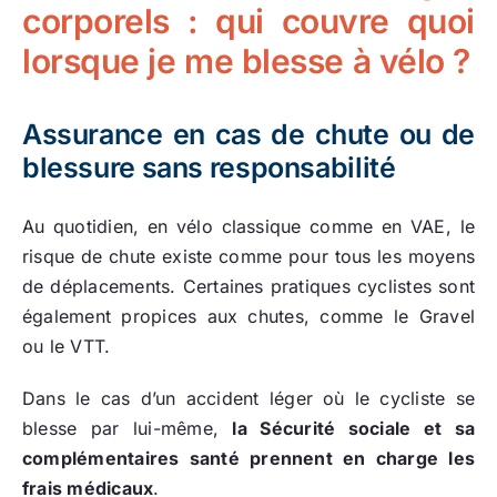
corporels : qui couvre quoi
lorsque je me blesse à vélo ?
Assurance en cas de chute ou de
blessure sans responsabilité
Au quotidien, en vélo classique comme en VAE, le
risque de chute existe comme pour tous les moyens
de déplacements. Certaines pratiques cyclistes sont
également propices aux chutes, comme le Gravel
ou le VTT.
Dans le cas d’un accident léger où le cycliste se
blesse par lui-même,
la Sécurité sociale et sa
complémentaires santé prennent en charge les
frais médicaux
.