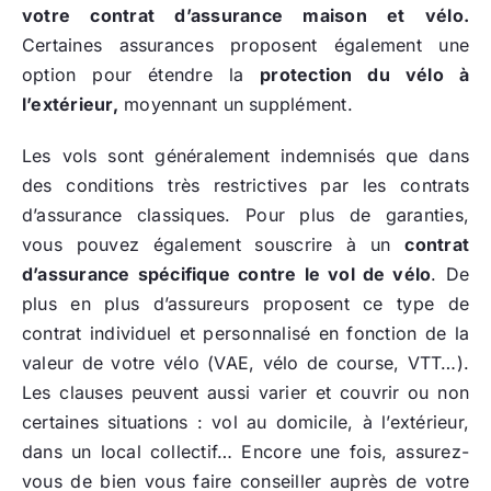
votre contrat d’assurance maison et vélo.
Certaines assurances proposent également une
option pour étendre la
protection du vélo à
l’extérieur,
moyennant un supplément.
Les vols sont généralement indemnisés que dans
des conditions très restrictives par les contrats
d’assurance classiques. Pour plus de garanties,
vous pouvez également souscrire à un
contrat
d’assurance spécifique contre le vol de vélo
. De
plus en plus d’assureurs proposent ce type de
contrat individuel et personnalisé en fonction de la
valeur de votre vélo (VAE, vélo de course, VTT…).
Les clauses peuvent aussi varier et couvrir ou non
certaines situations : vol au domicile, à l’extérieur,
dans un local collectif… Encore une fois, assurez-
vous de bien vous faire conseiller auprès de votre