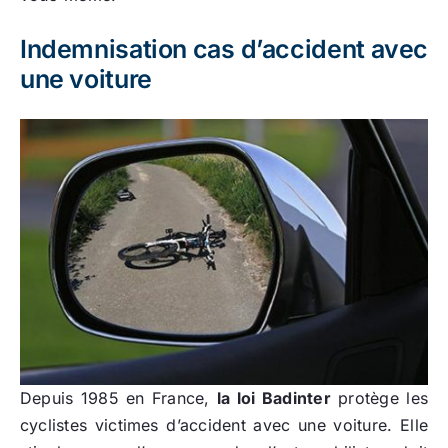
Indemnisation cas d’accident avec
une voiture
Depuis 1985 en France,
la loi Badinter
protège les
cyclistes victimes d’accident avec une voiture. Elle