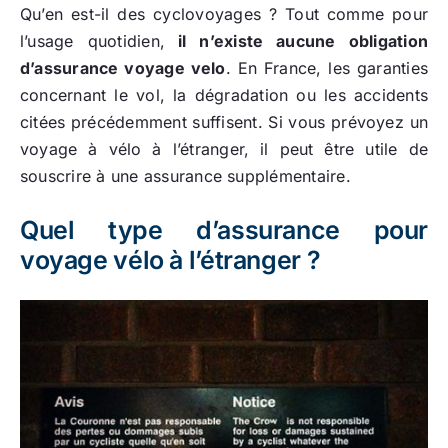
Qu’en est-il des cyclovoyages ? Tout comme pour
l’usage quotidien,
il n’existe aucune obligation
d’assurance voyage velo
. En France, les garanties
concernant le vol, la dégradation ou les accidents
citées précédemment suffisent. Si vous prévoyez un
voyage à vélo à l’étranger, il peut être utile de
souscrire à une assurance supplémentaire.
Quel type d’assurance pour
voyage vélo à l’étranger ?