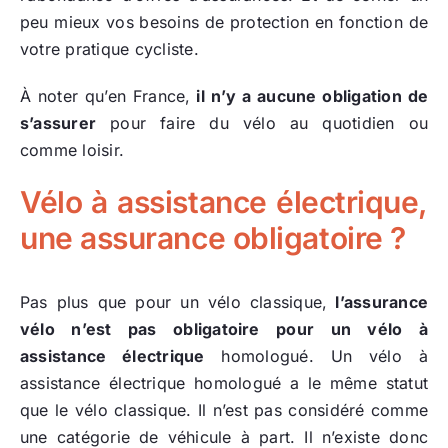
peu mieux vos besoins de protection en fonction de
votre pratique cycliste.
À noter qu’en France,
il n’y a aucune obligation de
s’assurer
pour faire du vélo au quotidien ou
comme loisir.
Vélo à assistance électrique,
une assurance obligatoire ?
Pas plus que pour un vélo classique,
l’assurance
vélo n’est pas obligatoire pour un vélo à
assistance électrique
homologué. Un vélo à
assistance électrique homologué a le même statut
que le vélo classique. Il n’est pas considéré comme
une catégorie de véhicule à part. Il n’existe donc