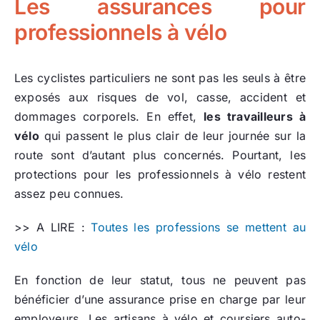
Les assurances pour
professionnels à vélo
Les cyclistes particuliers ne sont pas les seuls à être
exposés aux risques de vol, casse, accident et
dommages corporels. En effet,
les travailleurs à
vélo
qui passent le plus clair de leur journée sur la
route sont d’autant plus concernés. Pourtant, les
protections pour les professionnels à vélo restent
assez peu connues.
>> A LIRE :
Toutes les professions se mettent au
vélo
En fonction de leur statut, tous ne peuvent pas
bénéficier d’une assurance prise en charge par leur
employeurs. Les artisans à vélo et coursiers auto-