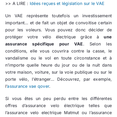
>> A LIRE :
Idées reçues et législation sur le VAE
Un VAE représente toutefois un investissement
important… et de fait un objet de convoitise certain
pour les voleurs. Vous pouvez donc décider de
protéger votre vélo électrique grâce à
une
assurance spécifique pour VAE
. Selon les
conditions, elle vous couvrira contre la casse, le
vandalisme ou le vol en toute circonstance et à
n’importe quelle heure du jour ou de la nuit dans
votre maison, voiture, sur la voie publique ou sur le
porte vélo, l’étranger… Découvrez, par exemple,
l’
assurance vae qover
.
Si vous êtes un peu perdu entre les différentes
offres d’assurance velo électrique telles que
l’assurance velo electrique Matmut ou l’assurance