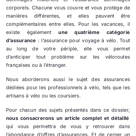
corporels. Chacune vous couvre et vous protège de
manières différentes, et elles peuvent être
complémentaires entre elles. Pour les vacances, il
existe également
une quatrième catégorie
d’assurance
: l’assurance pour voyage à vélo. Tout
au long de votre périple, elle vous permet
d’anticiper tout problème sur les véloroutes
françaises ou à l’étranger.
Nous aborderons aussi le sujet des assurances
dédiées pour les professionnels à vélo, tels que les
artisans à vélo ou les coursiers.
Pour chacun des sujets présentés dans ce dossier,
nous consacrerons un article complet et détaillé
qui vous permettra de vous y retrouver dans
l’abondance d’offres d’assurances. Et de cerner un