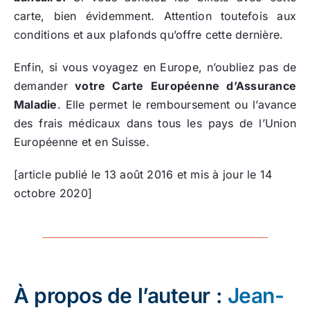
carte, bien évidemment. Attention toutefois aux
conditions et aux plafonds qu’offre cette dernière.
Enfin, si vous voyagez en Europe, n’oubliez pas de
demander
votre Carte Européenne d’Assurance
Maladie
. Elle permet le remboursement ou l’avance
des frais médicaux dans tous les pays de l’Union
Européenne et en Suisse.
[article publié le 13 août 2016 et mis à jour le 14
octobre 2020]
À propos de l’auteur :
Jean-