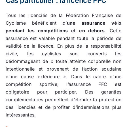
Cas particulier : la licence FFC
Tous les licenciés de la Fédération Française de
Cyclisme bénéficient d’
une assurance vélo
pendant les compétitions et en dehors
. Cette
assurance est valable pendant toute la période de
validité de la licence. En plus de la responsabilité
civile, les cyclistes sont couverts les
dédommageant de « toute atteinte corporelle non
intentionnelle et provenant de l’action soudaine
d’une cause extérieure ». Dans le cadre d’une
compétition sportive, l’assurance FFC est
obligatoire pour participer. Des garanties
complémentaires permettent d’étendre la protection
des licenciés et de profiter d’indemnisations plus
intéressantes.