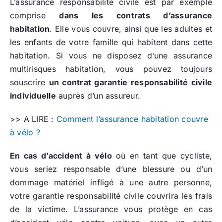
L’assurance responsabilité civile est par exemple
comprise
dans les contrats d’assurance
habitation
. Elle vous couvre, ainsi que les adultes et
les enfants de votre famille qui habitent dans cette
habitation. Si vous ne disposez d’une assurance
multirisques habitation, vous pouvez toujours
souscrire
un contrat garantie responsabilité civile
individuelle
auprès d’un assureur.
>> A LIRE :
Comment l’assurance habitation couvre
à vélo ?
En cas d’accident à vélo
où en tant que cycliste,
vous seriez responsable d’une blessure ou d’un
dommage matériel infligé à une autre personne,
votre garantie responsabilité civile couvrira les frais
de la victime. L’assurance vous protège en cas