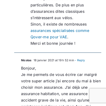
particulières. De plus en plus
d’assurances dites classiques
s’intéressent aux vélos.
Sinon, il existe de nombreuses
assurances spécialisées comme
Qover-me pour VAE
.
Merci et bonne journée !
Nicolas
18 janvier 2021 at 19 h 52 min
- Reply
Bonjour,
Je me permets de vous écrire car malgré
votre super article j’ai encore du mal à bien
choisir mon assurance. J’ai déjà une
assurance habitation, une assurance
accident grave de la vie, ainsi qu’une