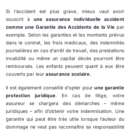
Si l’accident est plus grave, mieux vaut avoir
souscrit à
une assurance individuelle accident
comme une Garantie des Accidents de la Vie
par
exemple. Selon les garanties et les montants prévus
dans le contrat, les frais médicaux, des indemnités
journalières en cas d’arrêt de travail, des prestations
invalidité ou même un capital décès pourront être
remboursés. Les enfants peuvent quant à eux être
couverts par leur
assurance scolaire
.
Il est également conseillé d’opter pour
une garantie
protection juridique
. En cas de litige, votre
assureur se chargera des démarches – même
juridiques – afin d’obtenir votre indemnisation. Une
garantie qui peut être très utile lorsque l’auteur du
dommage ne veut pas reconnaître sa responsabilité