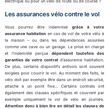
électrique ou pour un vélo de route ou de course ?
Les assurances vélo contre le vol
Vous pourrez être indemnisé
grâce à votre
assurance habitation
en cas de vol de votre vélo à
la maison – ou dans les dépendances assurées
comme une cave ou un garage. La prise en charge
et l’indemnité perçue
dépendent toutefois des
garanties de votre contrat
d’assurance habitation.
De plus, certains dispositifs antivols sont souvent
exigées pour couvrir le vol. Au moment des faits, le
vélo doit par exemple être dans un endroit sécurisé,
attaché à un point fixe… Certains contrats ont
également des clauses spécifiques et couvrent par
exemple uniquement le vol de vélo en journée.
Attention donc à bien lire en détail les clauses de