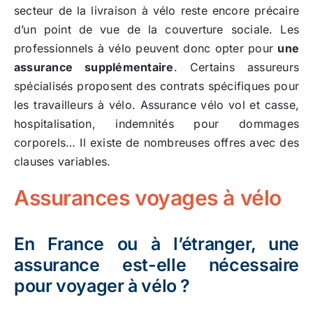
secteur de la livraison à vélo reste encore précaire
d’un point de vue de la couverture sociale. Les
professionnels à vélo peuvent donc opter pour
une
assurance supplémentaire
. Certains assureurs
spécialisés proposent des contrats spécifiques pour
les travailleurs à vélo. Assurance vélo vol et casse,
hospitalisation, indemnités pour dommages
corporels… Il existe de nombreuses offres avec des
clauses variables.
Assurances voyages à vélo
En France ou à l’étranger, une
assurance est-elle nécessaire
pour voyager à vélo ?