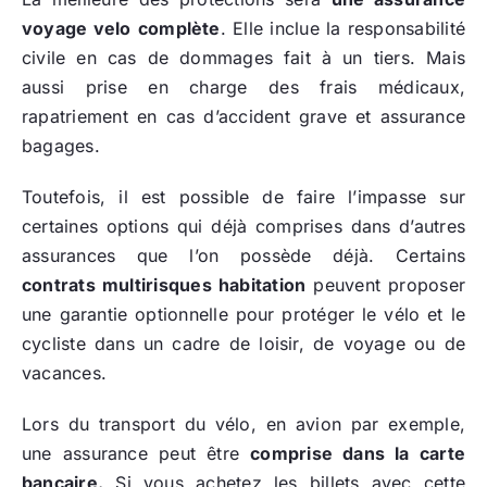
voyage velo
complète
. Elle inclue la responsabilité
civile en cas de dommages fait à un tiers. Mais
aussi prise en charge des frais médicaux,
rapatriement en cas d’accident grave et assurance
bagages.
Toutefois, il est possible de faire l’impasse sur
certaines options qui déjà comprises dans d’autres
assurances que l’on possède déjà. Certains
contrats multirisques habitation
peuvent proposer
une garantie optionnelle pour protéger le vélo et le
cycliste dans un cadre de loisir, de voyage ou de
vacances.
Lors du transport du vélo, en avion par exemple,
une assurance peut être
comprise dans la carte
bancaire.
Si vous achetez les billets avec cette