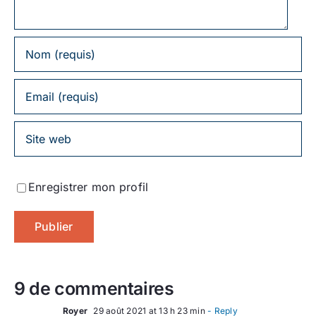
Enregistrer mon profil
9 de commentaires
Royer
29 août 2021 at 13 h 23 min
- Reply