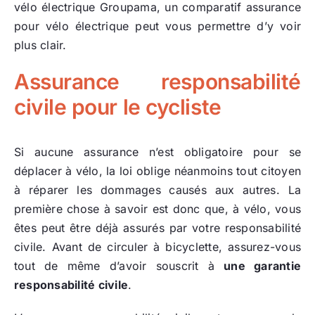
vélo électrique Groupama, un comparatif assurance
pour vélo électrique peut vous permettre d’y voir
plus clair.
Assurance responsabilité
civile pour le cycliste
Si aucune assurance n’est obligatoire pour se
déplacer à vélo, la loi oblige néanmoins tout citoyen
à réparer les dommages causés aux autres. La
première chose à savoir est donc que, à vélo, vous
êtes peut être déjà assurés par votre responsabilité
civile. Avant de circuler à bicyclette, assurez-vous
tout de même d’avoir souscrit à
une garantie
responsabilité civile
.