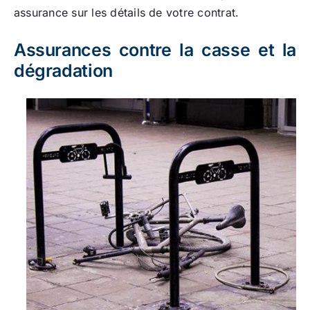
assurance sur les détails de votre contrat.
Assurances contre la casse et la
dégradation