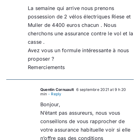
La semaine qui arrive nous prenons
possession de 2 vélos électriques Riese et
Muller de 4400 euros chacun . Nous
cherchons une assurance contre le vol et la
casse .
Avez vous un formule intéressante à nous
proposer ?
Remerciements
Quentin Cornuault
6 septembre 2021 at 9 h 20
min
- Reply
Bonjour,
N’étant pas assureurs, nous vous
conseillons de vous rapprocher de
votre assurance habituelle voir si elle
n’offre pas des conditions