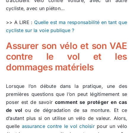
d’accident vélo contre voiture, avec un autre
cycliste, avec un piéton…
>> A LIRE :
Quelle est ma responsabilité en tant que
cycliste sur la voie publique ?
Assurer son vélo et son VAE
contre le vol et les
dommages matériels
Lorsque l’on débute dans la pratique, une des
premières questions que l’on peut légitimement se
poser est de savoir
comment se protéger en cas
de vol
ou de dégradation de sa monture. Et ce
d’autant plus si on utilise un vélo de valeur. Alors,
quelle
assurance contre le vol choisir
pour un vélo