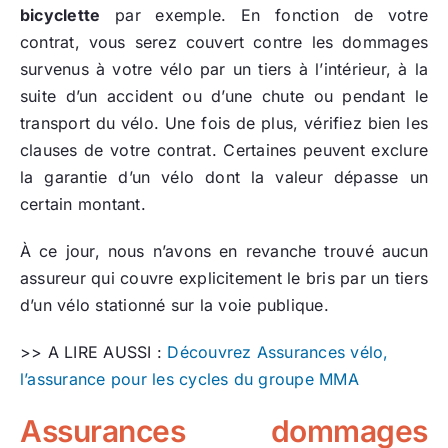
bicyclette
par exemple. En fonction de votre
contrat, vous serez couvert contre les dommages
survenus à votre vélo par un tiers à l’intérieur, à la
suite d’un accident ou d’une chute ou pendant le
transport du vélo. Une fois de plus, vérifiez bien les
clauses de votre contrat. Certaines peuvent exclure
la garantie d’un vélo dont la valeur dépasse un
certain montant.
À ce jour, nous n’avons en revanche trouvé aucun
assureur qui couvre explicitement le bris par un tiers
d’un vélo stationné sur la voie publique.
>> A LIRE AUSSI :
Découvrez Assurances vélo,
l’assurance pour les cycles du groupe MMA
Assurances dommages