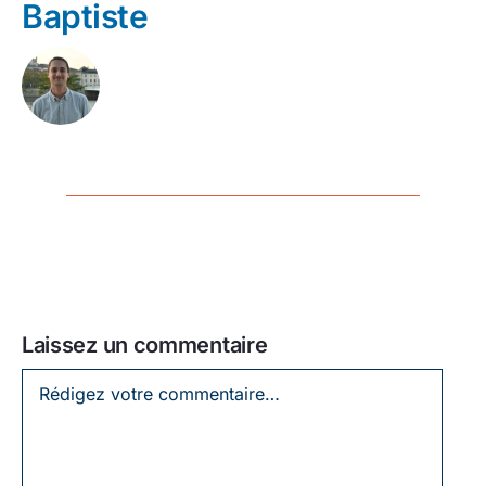
Baptiste
Laissez un commentaire
Laissez
un
commentaire