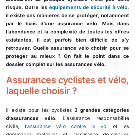
risque. Outre les
équipements de sécurité à vélo
,
il existe des manières de se protéger, notamment
par le biais d’une assurance vélo. Mais dans
l’abondance et la complexité de toutes les offres
existantes, il est parfois bien difficile de s’y
retrouver. Quelle assurance vélo choisir pour se
protéger au mieux ? On fait le point dans ce
dossier complet sur les assurances vélo.
Assurances cyclistes et vélo,
laquelle choisir ?
Il existe pour les cyclistes
3 grandes catégories
d’assurances vélo
. L’assurance responsabilité
civile, l’
assurance vélo contre le vol
et les
dommages matériels et l’assurance dommages