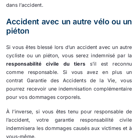
dans l’accident.
Accident avec un autre vélo ou un
piéton
Si vous êtes blessé lors d’un accident avec un autre
cycliste ou un piéton, vous serez indemnisé par la
responsabilité civile du tiers
s’il est reconnu
comme responsable. Si vous avez en plus un
contrat Garantie des Accidents de la Vie, vous
pourrez recevoir une indemnisation complémentaire
pour vos dommages corporels.
À l’inverse, si vous êtes tenu pour responsable de
l’accident, votre garantie responsabilité civile
indemnisera les dommages causés aux victimes et à
vous-même.