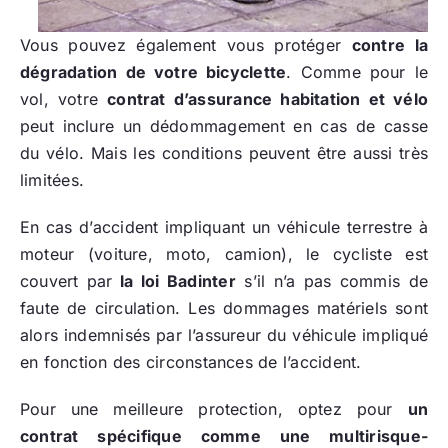
Vous pouvez également vous protéger
contre la
dégradation de votre bicyclette
. Comme pour le
vol, votre
contrat d’assurance habitation et vélo
peut inclure un dédommagement en cas de casse
du vélo. Mais les conditions peuvent être aussi très
limitées.
En cas d’accident impliquant un véhicule terrestre à
moteur (voiture, moto, camion), le cycliste est
couvert par
la loi Badinter
s’il n’a pas commis de
faute de circulation. Les dommages matériels sont
alors indemnisés par l’assureur du véhicule impliqué
en fonction des circonstances de l’accident.
Pour une meilleure protection, optez pour
un
contrat spécifique comme une multirisque-