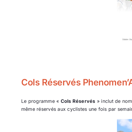
Cols Réservés Phenomen’
Le programme «
Cols Réservés
» inclut de nom
même réservés aux cyclistes une fois par semai