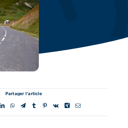
Partager l'article