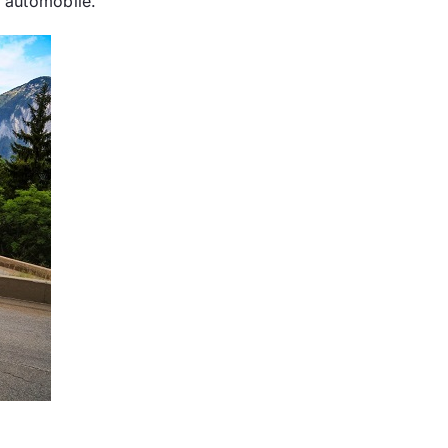
n automobile.