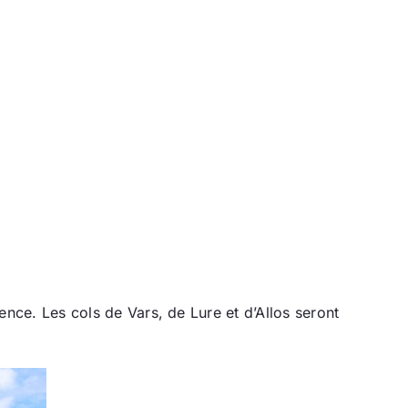
ce. Les cols de Vars, de Lure et d’Allos seront