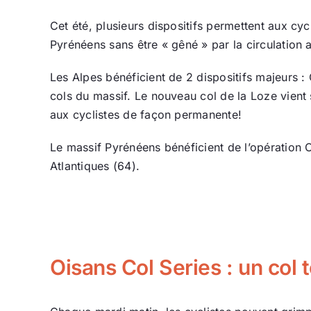
Cet été, plusieurs dispositifs permettent aux cy
Pyrénéens sans être « gêné » par la circulation 
Les Alpes bénéficient de 2 dispositifs majeurs :
cols du massif. Le nouveau col de la Loze vient s’
aux cyclistes de façon permanente!
Le massif Pyrénéens bénéficient de l’opération 
Atlantiques (64).
Oisans Col Series : un col 