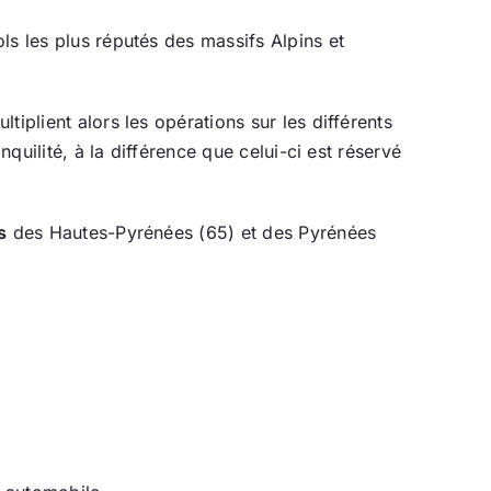
ls les plus réputés des massifs Alpins et
iplient alors les opérations sur les différents
quilité, à la différence que celui-ci est réservé
s
des Hautes-Pyrénées (65) et des Pyrénées