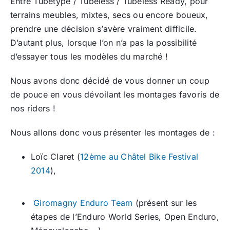
Entre Tubetype / Tubeless / Tubeless Ready, pour
terrains meubles, mixtes, secs ou encore boueux,
prendre une décision s’avère vraiment difficile.
D’autant plus, lorsque l’on n’a pas la possibilité
d’essayer tous les modèles du marché !
Nous avons donc décidé de vous donner un coup
de pouce en vous dévoilant les montages favoris de
nos riders !
Nous allons donc vous présenter les montages de :
Loïc Claret (
12ème au Châtel Bike Festival
2014
),
Giromagny Enduro Team
(présent sur les
étapes de l’Enduro World Series, Open Enduro,