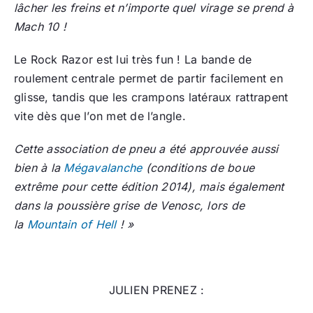
lâcher les freins et n’importe quel virage se prend à
Mach 10 !
Le Rock Razor est lui très fun ! La bande de
roulement centrale permet de partir facilement en
glisse, tandis que les crampons latéraux rattrapent
vite dès que l’on met de l’angle.
Cette association de pneu a été approuvée aussi
bien à la
Mégavalanche
(conditions de boue
extrême pour cette édition 2014), mais également
dans la poussière grise de Venosc, lors de
la
Mountain of Hell
! »
JULIEN PRENEZ :