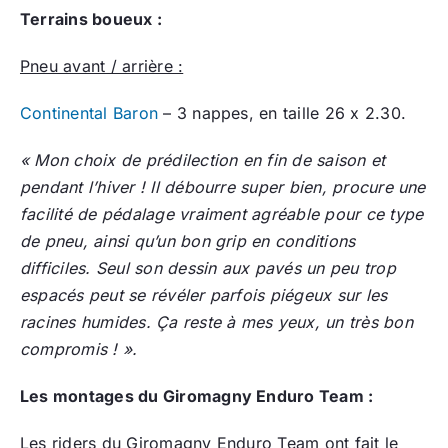
Terrains boueux :
Pneu avant / arrière :
Continental Baron
– 3 nappes, en taille 26 x 2.30.
« Mon choix de prédilection en fin de saison et
pendant l’hiver ! Il débourre super bien, procure une
facilité de pédalage vraiment agréable pour ce type
de pneu, ainsi qu’un bon grip en conditions
difficiles. Seul son dessin aux pavés un peu trop
espacés peut se révéler parfois piégeux sur les
racines humides. Ça reste à mes yeux, un très bon
compromis ! ».
Les montages du Giromagny Enduro Team :
Les riders du Giromagny Enduro Team ont fait le