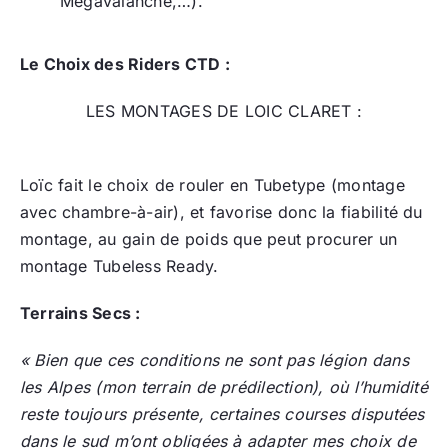
Mégavalanche,…).
Le Choix des Riders CTD :
LES MONTAGES DE LOIC CLARET :
Loïc fait le choix de rouler en Tubetype (montage
avec chambre-à-air), et favorise donc la fiabilité du
montage, au gain de poids que peut procurer un
montage Tubeless Ready.
Terrains Secs :
« Bien que ces conditions ne sont pas légion dans
les Alpes (mon terrain de prédilection), où l’humidité
reste toujours présente, certaines courses disputées
dans le sud m’ont obligées à adapter mes choix de