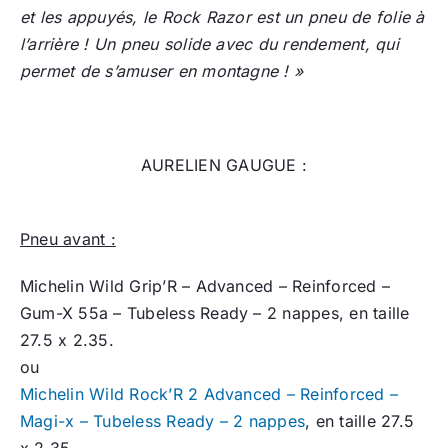
et les appuyés, le Rock Razor est un pneu de folie à
l’arrière ! Un pneu solide avec du rendement, qui
permet de s’amuser en montagne ! »
AURELIEN GAUGUE :
Pneu avant :
Michelin Wild Grip’R – Advanced – Reinforced –
Gum-X 55a – Tubeless Ready – 2 nappes, en taille
27.5 x 2.35.
ou
Michelin Wild Rock’R 2 Advanced – Reinforced –
Magi-x – Tubeless Ready – 2 nappes
, en taille 27.5