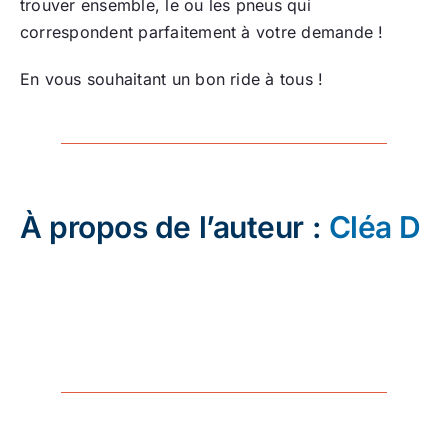
trouver ensemble, le ou les pneus qui
correspondent parfaitement à votre demande !
En vous souhaitant un bon ride à tous !
À propos de l’auteur :
Cléa D