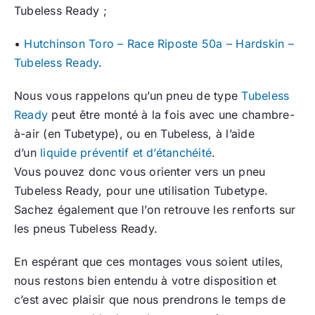
Tubeless Ready ;
•
Hutchinson Toro – Race Riposte 50a – Hardskin –
Tubeless Ready
.
Nous vous rappelons qu’un pneu de type
Tubeless
Ready
peut être monté à la fois avec une chambre-
à-air (en Tubetype), ou en Tubeless, à l’aide
d’un
liquide préventif et d’étanchéité
.
Vous pouvez donc vous orienter vers un pneu
Tubeless Ready, pour une utilisation Tubetype.
Sachez également que l’on retrouve les renforts sur
les pneus Tubeless Ready.
En espérant que ces montages vous soient utiles,
nous restons bien entendu à votre disposition et
c’est avec plaisir que nous prendrons le temps de