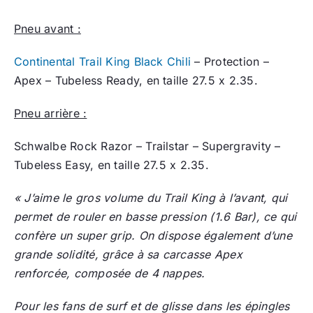
Pneu avant :
Continental Trail King Black Chili
– Protection –
Apex – Tubeless Ready, en taille 27.5 x 2.35.
Pneu arrière :
Schwalbe Rock Razor – Trailstar – Supergravity –
Tubeless Easy, en taille 27.5 x 2.35.
« J’aime le gros volume du Trail King à l’avant, qui
permet de rouler en basse pression (1.6 Bar), ce qui
confère un super grip. On dispose également d’une
grande solidité, grâce à sa carcasse Apex
renforcée, composée de 4 nappes.
Pour les fans de surf et de glisse dans les épingles