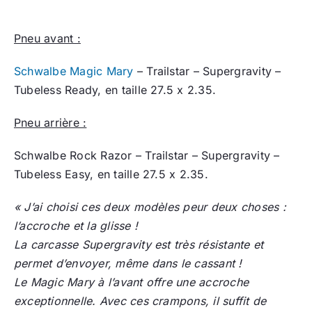
Pneu avant :
Schwalbe Magic Mary
– Trailstar – Supergravity –
Tubeless Ready, en taille 27.5 x 2.35.
Pneu arrière :
Schwalbe Rock Razor – Trailstar – Supergravity –
Tubeless Easy, en taille 27.5 x 2.35.
« J’ai choisi ces deux modèles peur deux choses :
l’accroche et la glisse !
La carcasse Supergravity est très résistante et
permet d’envoyer, même dans le cassant !
Le Magic Mary à l’avant offre une accroche
exceptionnelle. Avec ces crampons, il suffit de