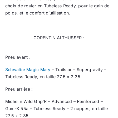
choix de rouler en Tubeless Ready, pour le gain de
poids, et le confort d’utilisation.
CORENTIN ALTHUSSER :
Pneu avant :
Schwalbe Magic Mary
– Trailstar – Supergravity –
Tubeless Ready, en taille 27.5 x 2.35.
Pneu arrière :
Michelin Wild Grip’R – Advanced – Reinforced –
Gum-X 55a – Tubeless Ready – 2 nappes, en taille
27.5 x 2.35.