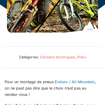
Ecologie
Catégories:
Conseils techniques
,
Pneu
Pour un montage de pneus
Enduro / All-Mountain
,
on ne peut pas dire que le choix n’est pas au
rendez-vous !