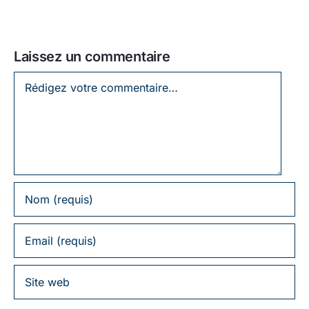
Laissez un commentaire
Laissez
un
commentaire