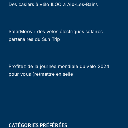
Des casiers à vélo ILOO à Aix-Les-Bains
SolarMoov : des vélos électriques solaires
partenaires du Sun Trip
Profitez de la journée mondiale du vélo 2024
pour vous (re)mettre en selle
CATÉGORIES PRÉFÉRÉES