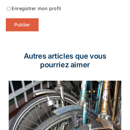
Enregistrer mon profil
Autres articles que vous
pourriez aimer