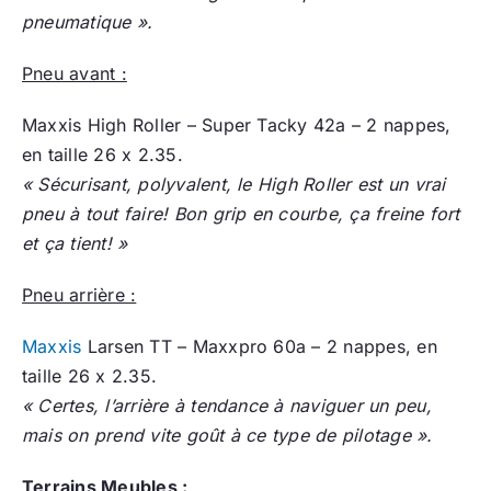
pneumatique ».
Pneu avant :
Maxxis High Roller – Super Tacky 42a – 2 nappes,
en taille 26 x 2.35.
« Sécurisant, polyvalent, le High Roller est un vrai
pneu à tout faire! Bon grip en courbe, ça freine fort
et ça tient! »
Pneu arrière :
Maxxis
Larsen TT – Maxxpro 60a – 2 nappes, en
taille 26 x 2.35.
« Certes, l’arrière à tendance à naviguer un peu,
mais on prend vite goût à ce type de pilotage ».
Terrains Meubles :