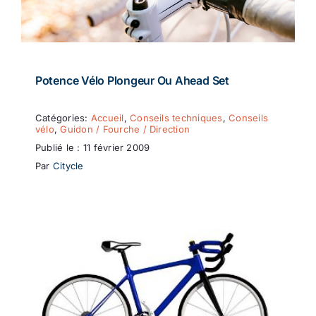
Potence Vélo Plongeur Ou Ahead Set
Catégories:
Accueil
,
Conseils techniques
,
Conseils
vélo
,
Guidon / Fourche / Direction
Publié le : 11 février 2009
Par
Citycle