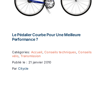
Le Pédalier Courbe Pour Une Meilleure
Performance ?
Catégories:
Accueil
,
Conseils techniques
,
Conseils
vélo
,
Transmission
Publié le : 21 janvier 2010
Par
Citycle