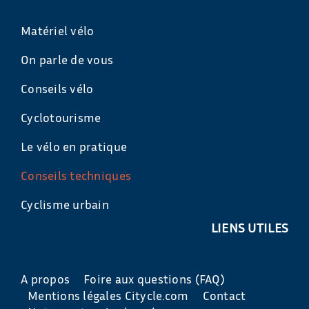
Matériel vélo
On parle de vous
Conseils vélo
Cyclotourisme
Le vélo en pratique
Conseils techniques
Cyclisme urbain
LIENS UTILES
A propos
Foire aux questions (FAQ)
Mentions légales Citycle.com
Contact