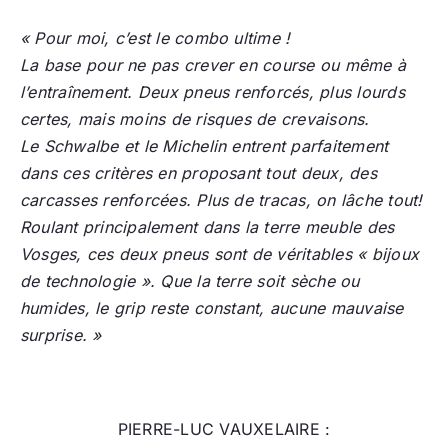
« Pour moi, c’est le combo ultime !
La base pour ne pas crever en course ou même à
l’entraînement. Deux pneus renforcés, plus lourds
certes, mais moins de risques de crevaisons.
Le Schwalbe et le Michelin entrent parfaitement
dans ces critères en proposant tout deux, des
carcasses renforcées. Plus de tracas, on lâche tout!
Roulant principalement dans la terre meuble des
Vosges, ces deux pneus sont de véritables « bijoux
de technologie ». Que la terre soit sèche ou
humides, le grip reste constant, aucune mauvaise
surprise. »
PIERRE-LUC VAUXELAIRE :