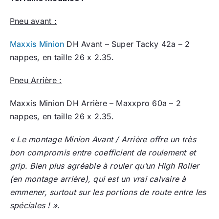
Pneu avant :
Maxxis Minion
DH Avant – Super Tacky 42a – 2
nappes, en taille 26 x 2.35.
Pneu Arrière :
Maxxis Minion DH Arrière – Maxxpro 60a – 2
nappes, en taille 26 x 2.35.
« Le montage Minion Avant / Arrière offre un très
bon compromis entre coefficient de roulement et
grip. Bien plus agréable à rouler qu’un High Roller
(en montage arrière), qui est un vrai calvaire à
emmener, surtout sur les portions de route entre les
spéciales ! ».