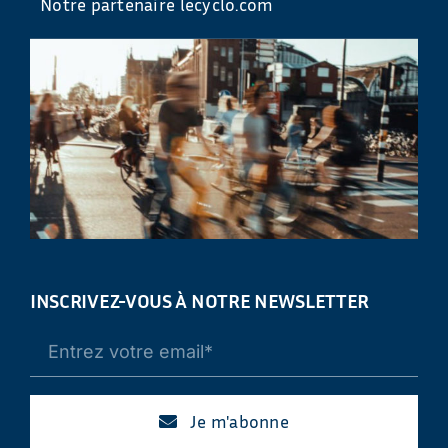
Notre partenaire lecyclo.com
INSCRIVEZ-VOUS À NOTRE NEWSLETTER
Je m'abonne