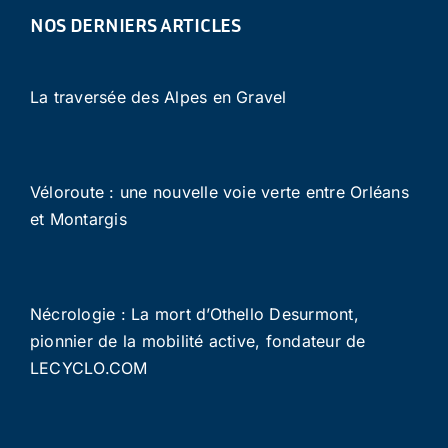
NOS DERNIERS ARTICLES
La traversée des Alpes en Gravel
Véloroute : une nouvelle voie verte entre Orléans
et Montargis
Nécrologie : La mort d’Othello Desurmont,
pionnier de la mobilité active, fondateur de
LECYCLO.COM