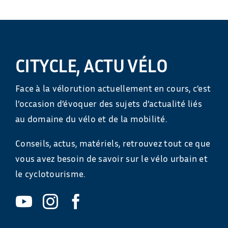
CITYCLE, ACTU VÉLO
Face à la vélorution actuellement en cours, c’est
l’occasion d’évoquer des sujets d’actualité liés
au domaine du vélo et de la mobilité.
Conseils, actus, matériels, retrouvez tout ce que
vous avez besoin de savoir sur le vélo urbain et
le cyclotourisme.