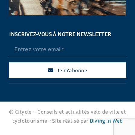
INSCRIVEZ-VOUS À NOTRE NEWSLETTER
Je m'abonne
© Citycle – Conseils et actualités vélo de ville et
cyclotourisme • Site réalisé par
Diving in Web