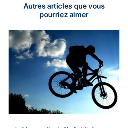
Autres articles que vous
pourriez aimer