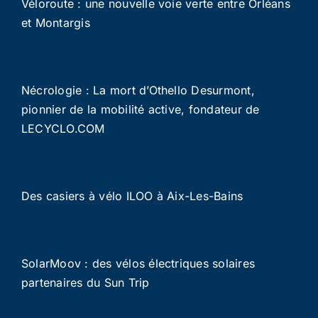
Véloroute : une nouvelle voie verte entre Orléans
et Montargis
Nécrologie : La mort d’Othello Desurmont,
pionnier de la mobilité active, fondateur de
LECYCLO.COM
Des casiers à vélo ILOO à Aix-Les-Bains
SolarMoov : des vélos électriques solaires
partenaires du Sun Trip