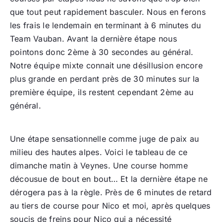
que tout peut rapidement basculer. Nous en ferons
les frais le lendemain en terminant à 6 minutes du
Team Vauban. Avant la dernière étape nous
pointons donc 2ème à 30 secondes au général.
Notre équipe mixte connait une désillusion encore
plus grande en perdant près de 30 minutes sur la
première équipe, ils restent cependant 2ème au
général.
Une étape sensationnelle comme juge de paix au
milieu des hautes alpes. Voici le tableau de ce
dimanche matin à Veynes. Une course homme
décousue de bout en bout… Et la dernière étape ne
dérogera pas à la règle. Près de 6 minutes de retard
au tiers de course pour Nico et moi, après quelques
soucis de freins pour Nico qui a nécessité