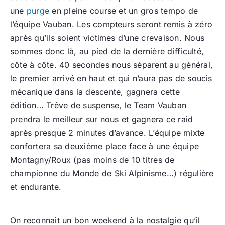
une
purge
en pleine course et un gros tempo de
l’équipe Vauban. Les compteurs seront remis à zéro
après qu’ils soient victimes d’une crevaison. Nous
sommes donc là, au pied de la dernière difficulté,
côte à côte. 40 secondes nous séparent au général,
le premier arrivé en haut et qui n’aura pas de soucis
mécanique dans la descente, gagnera cette
édition… Trêve de suspense, le Team Vauban
prendra le meilleur sur nous et gagnera ce raid
après presque 2 minutes d’avance. L’équipe mixte
confortera sa deuxième place face à une équipe
Montagny/Roux (pas moins de 10 titres de
championne du Monde de Ski Alpinisme…) régulière
et endurante.
On reconnait un bon weekend à la nostalgie qu’il