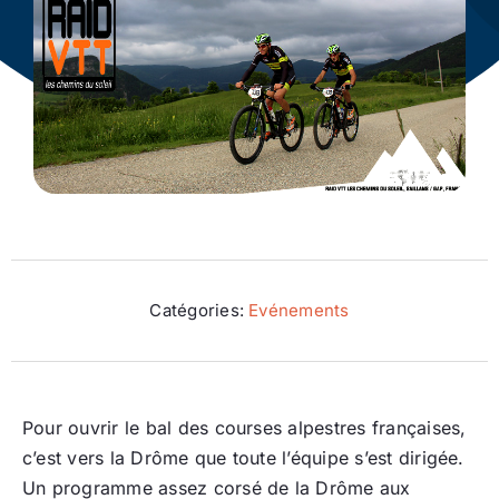
Ecologie
Catégories:
Evénements
Pour ouvrir le bal des courses alpestres françaises,
c’est vers la Drôme que toute l’équipe s’est dirigée.
Un programme assez corsé de la Drôme aux