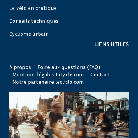
Le vélo en pratique
Conseils techniques
Cyclisme urbain
LIENS UTILES
A propos
Foire aux questions (FAQ)
Mentions légales Citycle.com
Contact
Notre partenaire lecyclo.com