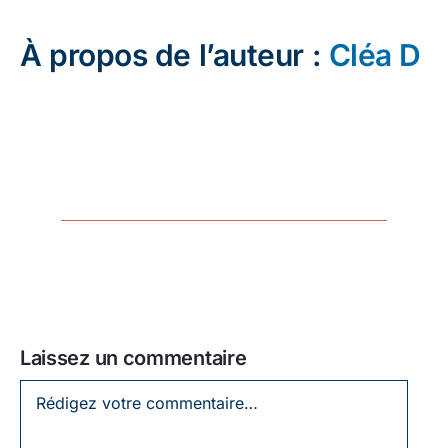
À propos de l’auteur :
Cléa D
Laissez un commentaire
Laissez
un
commentaire