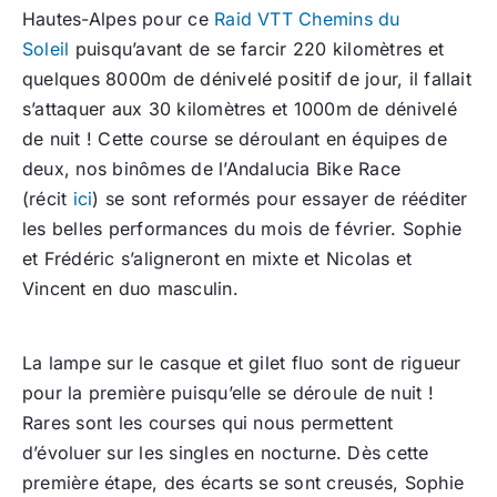
Hautes-Alpes pour ce
Raid VTT Chemins du
Soleil
puisqu’avant de se farcir 220 kilomètres et
quelques 8000m de dénivelé positif de jour, il fallait
s’attaquer aux 30 kilomètres et 1000m de dénivelé
de nuit ! Cette course se déroulant en équipes de
deux, nos binômes de l’Andalucia Bike Race
(récit
ici
) se sont reformés pour essayer de rééditer
les belles performances du mois de février. Sophie
et Frédéric s’aligneront en mixte et Nicolas et
Vincent en duo masculin.
La lampe sur le casque et gilet fluo sont de rigueur
pour la première puisqu’elle se déroule de nuit !
Rares sont les courses qui nous permettent
d’évoluer sur les singles en nocturne. Dès cette
première étape, des écarts se sont creusés, Sophie