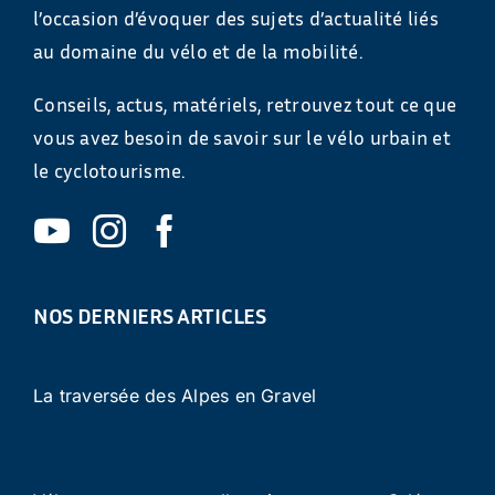
l’occasion d’évoquer des sujets d’actualité liés
au domaine du vélo et de la mobilité.
Conseils, actus, matériels, retrouvez tout ce que
vous avez besoin de savoir sur le vélo urbain et
le cyclotourisme.
NOS DERNIERS ARTICLES
La traversée des Alpes en Gravel