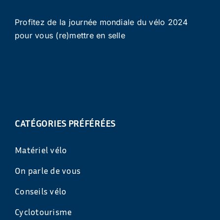
Profitez de la journée mondiale du vélo 2024
pour vous (re)mettre en selle
CATÉGORIES PRÉFÉRÉES
Matériel vélo
On parle de vous
Conseils vélo
Cyclotourisme