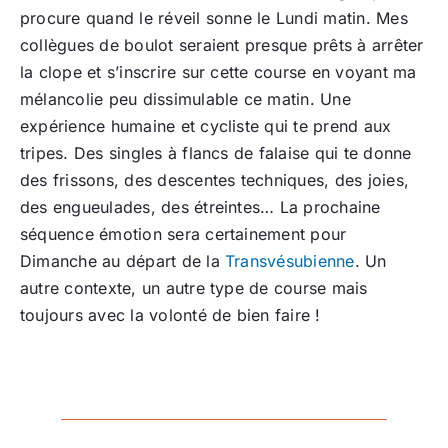
procure quand le réveil sonne le Lundi matin. Mes
collègues de boulot seraient presque prêts à arrêter
la clope et s’inscrire sur cette course en voyant ma
mélancolie peu dissimulable ce matin. Une
expérience humaine et cycliste qui te prend aux
tripes. Des singles à flancs de falaise qui te donne
des frissons, des descentes techniques, des joies,
des engueulades, des étreintes… La prochaine
séquence émotion sera certainement pour
Dimanche au départ de la
Transvésubienne
. Un
autre contexte, un autre type de course mais
toujours avec la volonté de bien faire !