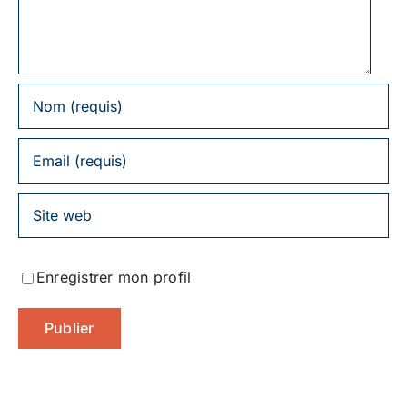
Enregistrer mon profil