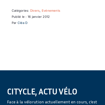
Catégories:
Divers
,
Evénements
Publié le : 16 janvier 2012
Par
Cléa D
CITYCLE, ACTU VÉLO
Face à la vélorution actuellement en cours, c’est