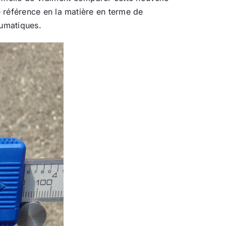
 référence en la matière en terme de
eumatiques.