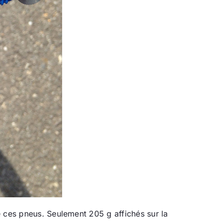
e ces pneus. Seulement 205 g affichés sur la