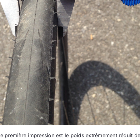
tre première impression est le poids extrêmement réduit d