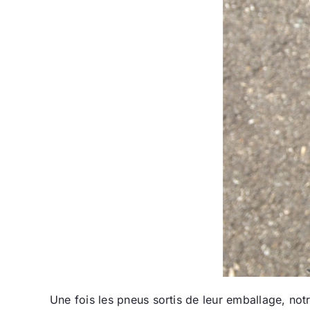
Une fois les pneus sortis de leur emballage, no