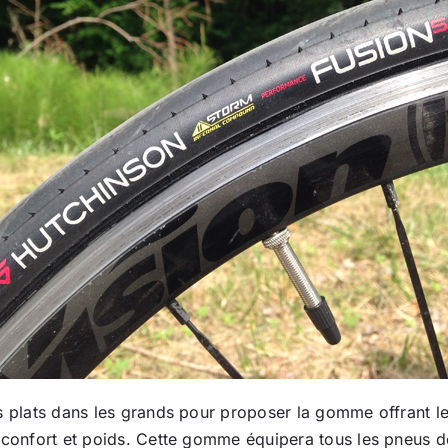
ts plats dans les grands pour proposer la gomme offrant 
, confort et poids. Cette gomme équipera tous les pneus 