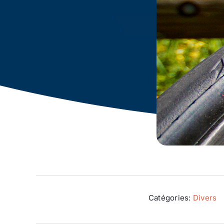
Catégories:
Divers