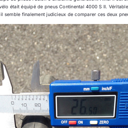
lo était équipé de pneus Continental 4000 S II. Véritable
 il semble finalement judicieux de comparer ces deux pn