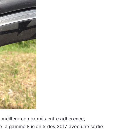
le meilleur compromis entre adhérence,
de la gamme Fusion 5 dès 2017 avec une sortie