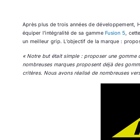
Après plus de trois années de développement, 
équiper l’intégralité de sa gamme
Fusion 5
, cett
un meilleur grip. L’objectif de la marque : prop
« Notre but était simple : proposer une gomme qu
nombreuses marques proposent déjà des gommes 
critères. Nous avons réalisé de nombreuses versi