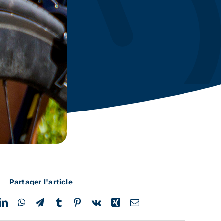
Partager l'article