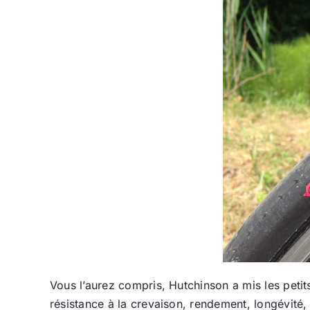
Vous l’aurez compris, Hutchinson a mis les peti
résistance à la crevaison, rendement, longévité