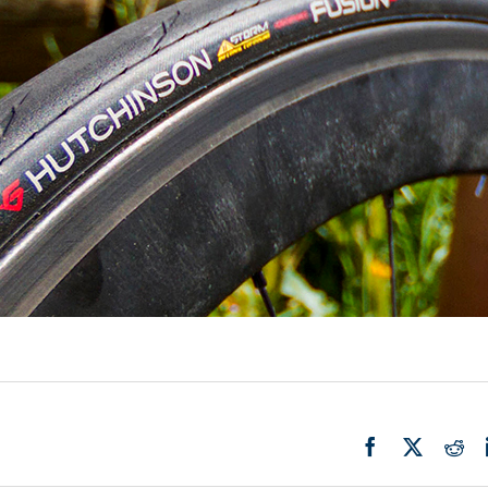
Actualité
Ecologie