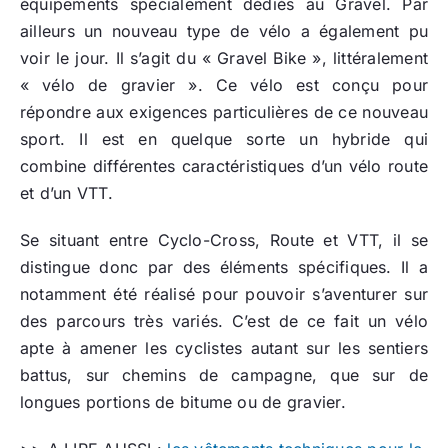
équipements spécialement dédiés au Gravel. Par
ailleurs un nouveau type de vélo a également pu
voir le jour. Il s’agit du « Gravel Bike », littéralement
« vélo de gravier ». Ce vélo est conçu pour
répondre aux exigences particulières de ce nouveau
sport. Il est en quelque sorte un hybride qui
combine différentes caractéristiques d’un vélo route
et d’un VTT.
Se situant entre Cyclo-Cross, Route et VTT, il se
distingue donc par des éléments spécifiques. Il a
notamment été réalisé pour pouvoir s’aventurer sur
des parcours très variés. C’est de ce fait un vélo
apte à amener les cyclistes autant sur les sentiers
battus, sur chemins de campagne, que sur de
longues portions de bitume ou de gravier.