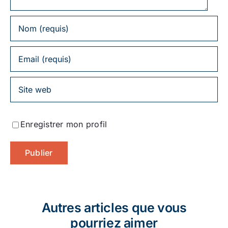
Enregistrer mon profil
Autres articles que vous
pourriez aimer