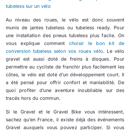
tubeless sur un vélo
Au niveau des roues, le vélo est donc souvent
munis de jantes tubeless ou tubeless ready. Pour
une installation des pneus tubeless plus facile. On
vous explique comment
choisir le bon kit de
conversion tubeless selon vos roues vélo
. Le vélo
gravel est aussi doté de freins à disques. Pour
permettre au cycliste de franchir plus facilement les
côtes, le vélo est doté d’un développement court. Il
a été pensé pour offrir confort et maniabilité. De
quoi profiter d’une aventure inoubliable sur des
tracés hors du commun.
Si le Gravel et le Gravel Bike vous intéressent,
sachez qu’en France, il existe déjà des événements
Gravel auxquels vous pouvez participer. Si vous