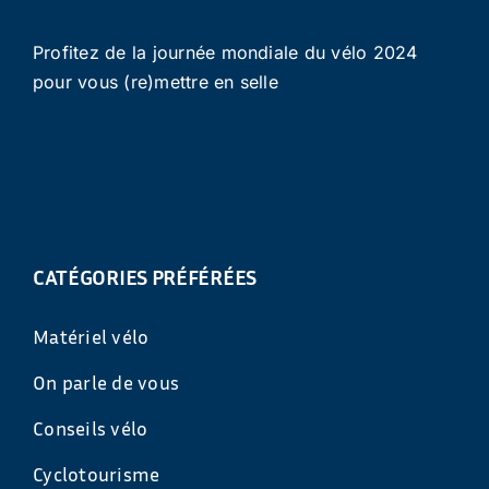
Profitez de la journée mondiale du vélo 2024
pour vous (re)mettre en selle
CATÉGORIES PRÉFÉRÉES
Matériel vélo
On parle de vous
Conseils vélo
Cyclotourisme