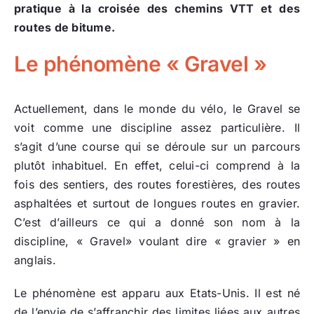
pratique à la croisée des chemins VTT et des
routes de bitume.
Le phénomène « Gravel »
Actuellement, dans le monde du vélo, le Gravel se
voit comme une discipline assez particulière. Il
s’agit d’une course qui se déroule sur un parcours
plutôt inhabituel. En effet, celui-ci comprend à la
fois des sentiers, des routes forestières, des routes
asphaltées et surtout de longues routes en gravier.
C’est d’ailleurs ce qui a donné son nom à la
discipline, « Gravel» voulant dire « gravier » en
anglais.
Le phénomène est apparu aux Etats-Unis. Il est né
de l’envie de s’affranchir des limites liées aux autres