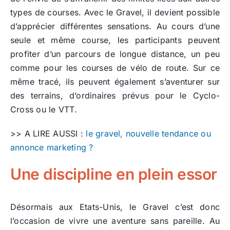
types de courses. Avec le Gravel, il devient possible
d’apprécier différentes sensations. Au cours d’une
seule et même course, les participants peuvent
profiter d’un parcours de longue distance, un peu
comme pour les courses de vélo de route. Sur ce
même tracé, ils peuvent également s’aventurer sur
des terrains, d’ordinaires prévus pour le Cyclo-
Cross ou le VTT.
>> A LIRE AUSSI :
le gravel, nouvelle tendance ou
annonce marketing ?
Une discipline en plein essor
Désormais aux Etats-Unis, le Gravel c’est donc
l’occasion de vivre une aventure sans pareille. Au