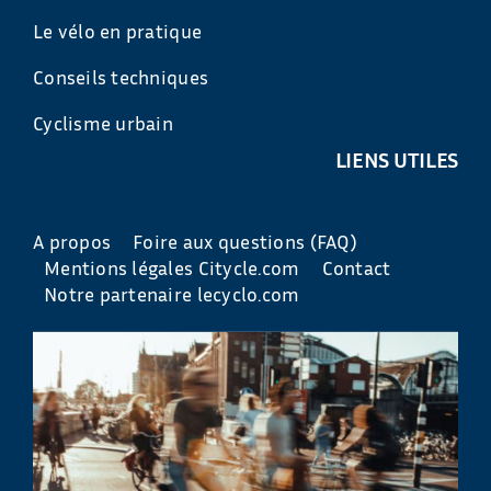
Le vélo en pratique
Conseils techniques
Cyclisme urbain
LIENS UTILES
A propos
Foire aux questions (FAQ)
Mentions légales Citycle.com
Contact
Notre partenaire lecyclo.com