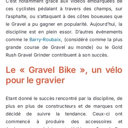
C’est notamment grâce aux vidéos embarquées de
ces cyclistes pédalant à travers des champs, sur
l’asphalte, ou s’attaquant à des côtes boueuses que
le Gravel a pu gagner en popularité. Aujourd’hui, la
discipline est en plein essor. D’autres événements
comme le
Barry-Roubaix
, (considéré comme la plus
grande course de Gravel au monde) ou le Gold
Rush Gravel Grinder contribuent à son succès.
Le « Gravel Bike », un vélo
pour le gravier
Etant donné le succès rencontré par la discipline, de
plus en plus de constructeurs et de marques ont
décidé de suivre la tendance. Ceux-ci ont
commencé à produire des accessoires et