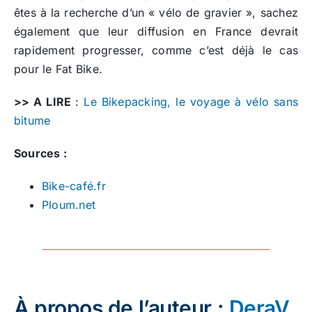
êtes à la recherche d’un « vélo de gravier », sachez
également que leur diffusion en France devrait
rapidement progresser, comme c’est déjà le cas
pour le Fat Bike.
>> A LIRE
:
Le Bikepacking, le voyage à vélo sans
bitume
Sources :
Bike-café.fr
Ploum.net
À propos de l’auteur :
DeraV