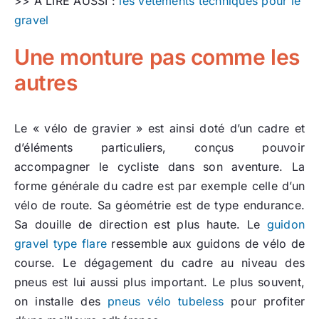
>> A LIRE AUSSI :
les vêtements techniques pour le
gravel
Une monture pas comme les
autres
Le « vélo de gravier » est ainsi doté d’un cadre et
d’éléments particuliers, conçus pouvoir
accompagner le cycliste dans son aventure. La
forme générale du cadre est par exemple celle d’un
vélo de route. Sa géométrie est de type endurance.
Sa douille de direction est plus haute. Le
guidon
gravel type flare
ressemble aux guidons de vélo de
course. Le dégagement du cadre au niveau des
pneus est lui aussi plus important. Le plus souvent,
on installe des
pneus vélo tubeless
pour profiter