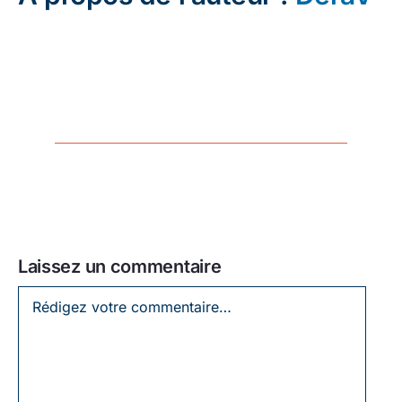
Laissez un commentaire
Laissez
un
commentaire