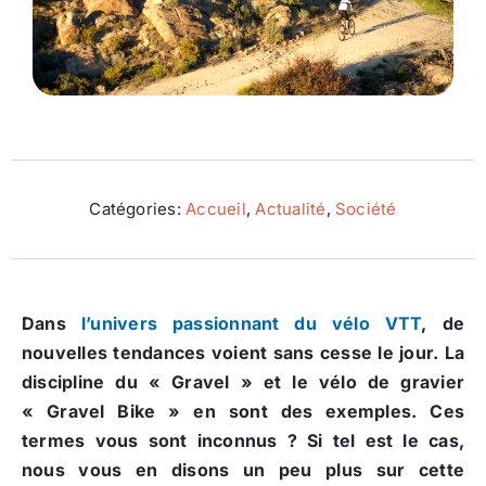
Ecologie
Catégories:
Accueil
,
Actualité
,
Société
Dans
l’univers passionnant du vélo VTT
, de
nouvelles tendances voient sans cesse le jour. La
discipline du « Gravel » et le vélo de gravier
« Gravel Bike » en sont des exemples. Ces
termes vous sont inconnus ? Si tel est le cas,
nous vous en disons un peu plus sur cette