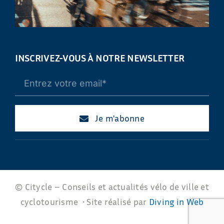
INSCRIVEZ-VOUS À NOTRE NEWSLETTER
Je m'abonne
© Citycle – Conseils et actualités vélo de ville et
cyclotourisme • Site réalisé par
Diving in Web