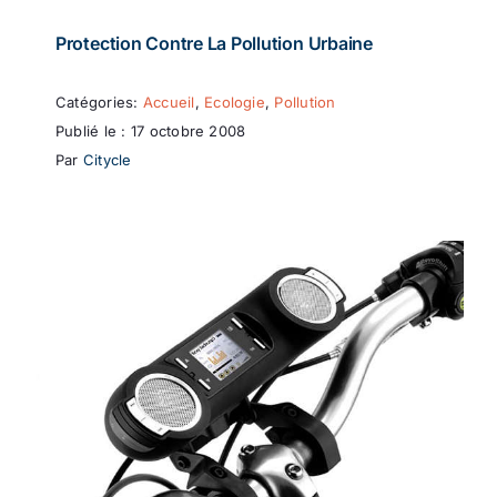
Protection Contre La Pollution Urbaine
Catégories:
Accueil
,
Ecologie
,
Pollution
Publié le : 17 octobre 2008
Par
Citycle