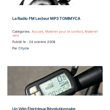
La Radio FM Lecteur MP3 TOMMYCA
Catégories:
Accueil
,
Matériel pour le confort
,
Matériel
vélo
Publié le : 24 octobre 2008
Par
Citycle
Un Vélo Électrique Révolutionnaire