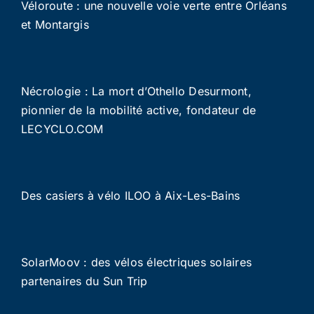
Véloroute : une nouvelle voie verte entre Orléans
et Montargis
Nécrologie : La mort d’Othello Desurmont,
pionnier de la mobilité active, fondateur de
LECYCLO.COM
Des casiers à vélo ILOO à Aix-Les-Bains
SolarMoov : des vélos électriques solaires
partenaires du Sun Trip