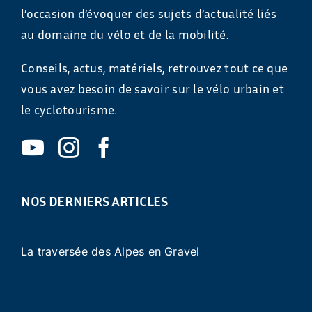
l’occasion d’évoquer des sujets d’actualité liés
au domaine du vélo et de la mobilité.
Conseils, actus, matériels, retrouvez tout ce que
vous avez besoin de savoir sur le vélo urbain et
le cyclotourisme.
NOS DERNIERS ARTICLES
La traversée des Alpes en Gravel