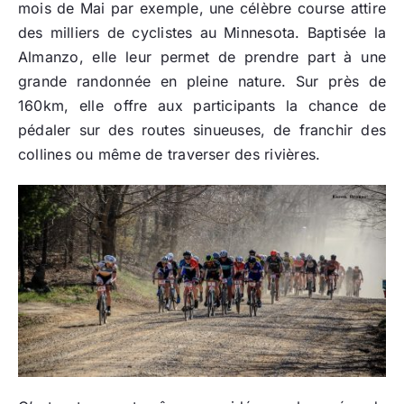
mois de Mai par exemple, une célèbre course attire
des milliers de cyclistes au Minnesota. Baptisée la
Almanzo, elle leur permet de prendre part à une
grande randonnée en pleine nature. Sur près de
160km, elle offre aux participants la chance de
pédaler sur des routes sinueuses, de franchir des
collines ou même de traverser des rivières.