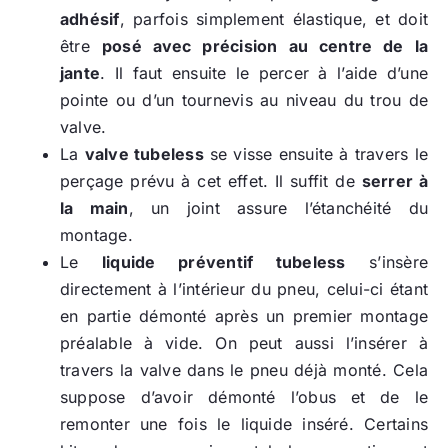
adhésif
, parfois simplement élastique, et doit
être
posé avec précision au centre de la
jante
. Il faut ensuite le percer à l’aide d’une
pointe ou d’un tournevis au niveau du trou de
valve.
La
valve tubeless
se visse ensuite à travers le
perçage prévu à cet effet. Il suffit de
serrer à
la main
, un joint assure l’étanchéité du
montage.
Le
liquide préventif tubeless
s’insère
directement à l’intérieur du pneu, celui-ci étant
en partie démonté après un premier montage
préalable à vide. On peut aussi l’insérer à
travers la valve dans le pneu déjà monté. Cela
suppose d’avoir démonté l’obus et de le
remonter une fois le liquide inséré. Certains