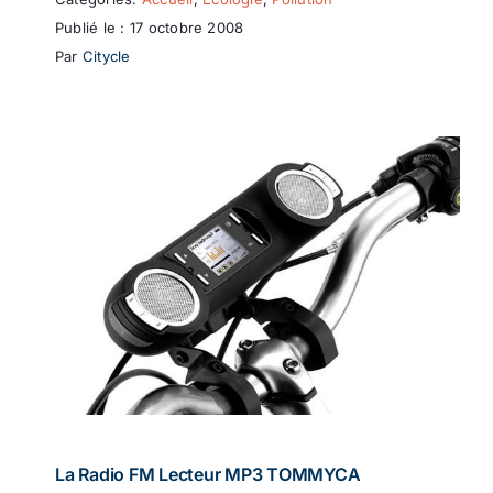
Publié le : 17 octobre 2008
Par
Citycle
La Radio FM Lecteur MP3 TOMMYCA