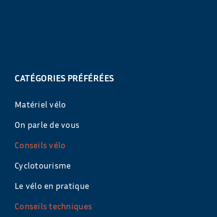
CATÉGORIES PRÉFÉRÉES
Matériel vélo
On parle de vous
Conseils vélo
Cyclotourisme
Le vélo en pratique
Conseils techniques