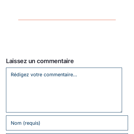
Laissez un commentaire
Laissez
un
commentaire