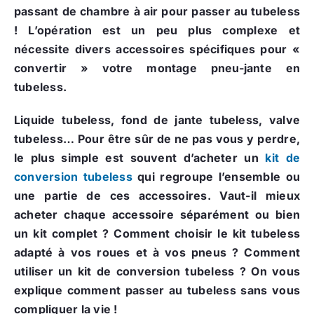
passant de chambre à air pour passer au tubeless
! L’opération est un peu plus complexe et
nécessite divers accessoires spécifiques pour «
convertir » votre montage pneu-jante en
tubeless.
Liquide tubeless, fond de jante tubeless, valve
tubeless… Pour être sûr de ne pas vous y perdre,
le plus simple est souvent d’acheter un
kit de
conversion tubeless
qui regroupe l’ensemble ou
une partie de ces accessoires. Vaut-il mieux
acheter chaque accessoire séparément ou bien
un kit complet ? Comment choisir le kit tubeless
adapté à vos roues et à vos pneus ? Comment
utiliser un kit de conversion tubeless ? On vous
explique comment passer au tubeless sans vous
compliquer la vie !