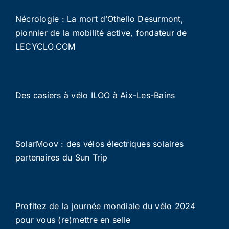
Nécrologie : La mort d’Othello Desurmont,
pionnier de la mobilité active, fondateur de
LECYCLO.COM
Des casiers à vélo ILOO à Aix-Les-Bains
SolarMoov : des vélos électriques solaires
partenaires du Sun Trip
Profitez de la journée mondiale du vélo 2024
pour vous (re)mettre en selle