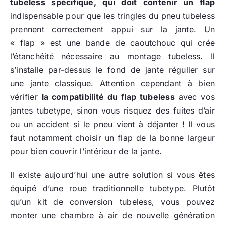
tubeless spécifique, qui doit contenir un flap
indispensable pour que les tringles du pneu tubeless
prennent correctement appui sur la jante. Un
« flap » est une bande de caoutchouc qui crée
l’étanchéité nécessaire au montage tubeless. Il
s’installe par-dessus le fond de jante régulier sur
une jante classique. Attention cependant à bien
vérifier
la compatibilité du flap tubeless
avec vos
jantes tubetype, sinon vous risquez des fuites d’air
ou un accident si le pneu vient à déjanter ! Il vous
faut notamment choisir un flap de la bonne largeur
pour bien couvrir l’intérieur de la jante.
Il existe aujourd’hui une autre solution si vous êtes
équipé d’une roue traditionnelle tubetype. Plutôt
qu’un kit de conversion tubeless, vous pouvez
monter une chambre à air de nouvelle génération