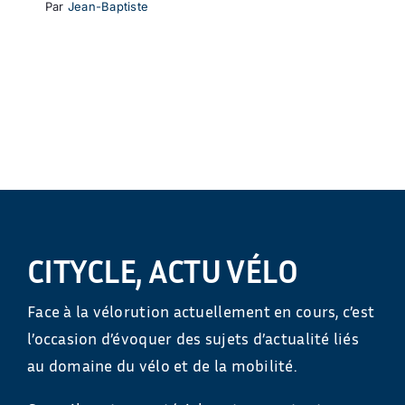
Par
Jean-Baptiste
CITYCLE, ACTU VÉLO
Face à la vélorution actuellement en cours, c’est
l’occasion d’évoquer des sujets d’actualité liés
au domaine du vélo et de la mobilité.