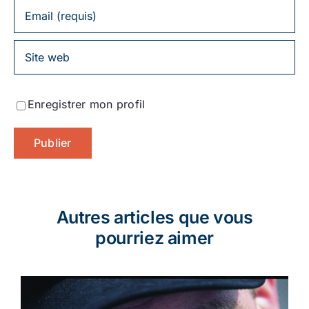
Enregistrer mon profil
Autres articles que vous
pourriez aimer