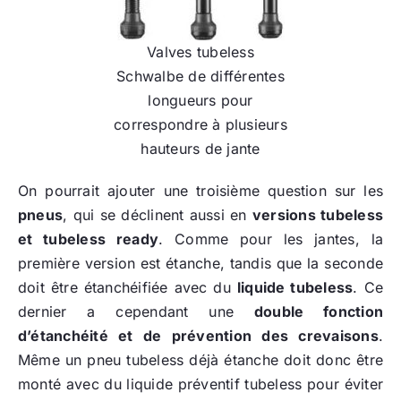
Valves tubeless
Schwalbe de différentes
longueurs pour
correspondre à plusieurs
hauteurs de jante
On pourrait ajouter une troisième question sur les
pneus
, qui se déclinent aussi en
versions tubeless
et tubeless ready
. Comme pour les jantes, la
première version est étanche, tandis que la seconde
doit être étanchéifiée avec du
liquide tubeless
. Ce
dernier a cependant une
double fonction
d’étanchéité et de prévention des crevaisons
.
Même un pneu tubeless déjà étanche doit donc être
monté avec du liquide préventif tubeless pour éviter