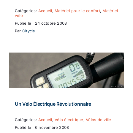
Catégories:
Accueil
,
Matériel pour le confort
,
Matériel
vélo
Publié le : 24 octobre 2008
Par
Citycle
Un Vélo Électrique Révolutionnaire
Catégories:
Accueil
,
Vélo électrique
,
Vélos de ville
Publié le : 6 novembre 2008