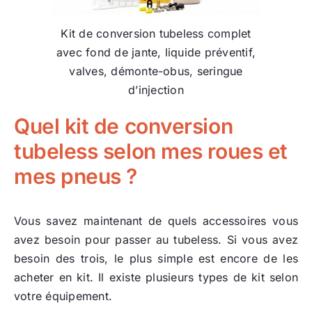
Kit de conversion tubeless complet
avec fond de jante, liquide préventif,
valves, démonte-obus, seringue
d’injection
Quel kit de conversion
tubeless selon mes roues et
mes pneus ?
Vous savez maintenant de quels accessoires vous
avez besoin pour passer au tubeless. Si vous avez
besoin des trois, le plus simple est encore de les
acheter en kit. Il existe plusieurs types de kit selon
votre équipement.