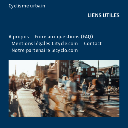
Cyclisme urbain
LIENS UTILES
A propos
Foire aux questions (FAQ)
Mentions légales Citycle.com
Contact
Notre partenaire lecyclo.com