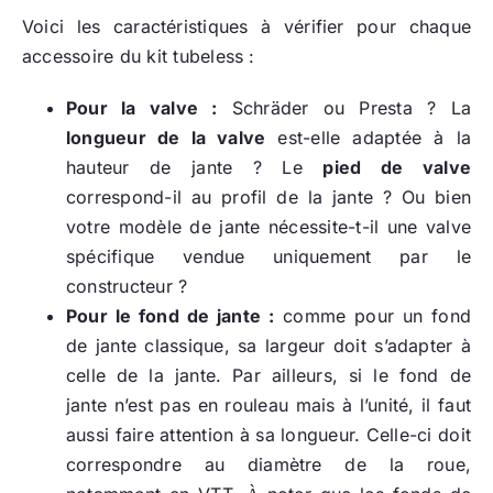
Voici les caractéristiques à vérifier pour chaque
accessoire du kit tubeless :
Pour la valve :
Schräder ou Presta ? La
longueur de la valve
est-elle adaptée à la
hauteur de jante ? Le
pied de valve
correspond-il au profil de la jante ? Ou bien
votre modèle de jante nécessite-t-il une valve
spécifique vendue uniquement par le
constructeur ?
Pour le fond de jante :
comme pour un fond
de jante classique, sa largeur doit s’adapter à
celle de la jante. Par ailleurs, si le fond de
jante n’est pas en rouleau mais à l’unité, il faut
aussi faire attention à sa longueur. Celle-ci doit
correspondre au diamètre de la roue,