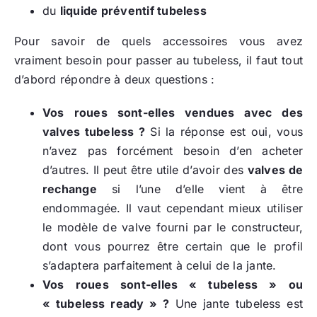
du
liquide préventif tubeless
Pour savoir de quels accessoires vous avez
vraiment besoin pour passer au tubeless, il faut tout
d’abord répondre à deux questions :
Vos roues sont-elles vendues avec des
valves tubeless ?
Si la réponse est oui, vous
n’avez pas forcément besoin d’en acheter
d’autres. Il peut être utile d’avoir des
valves de
rechange
si l’une d’elle vient à être
endommagée. Il vaut cependant mieux utiliser
le modèle de valve fourni par le constructeur,
dont vous pourrez être certain que le profil
s’adaptera parfaitement à celui de la jante.
Vos roues sont-elles « tubeless » ou
« tubeless ready » ?
Une jante tubeless est