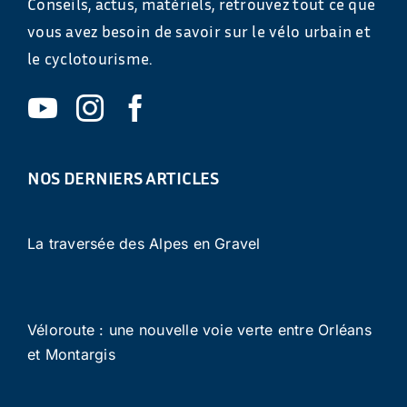
Conseils, actus, matériels, retrouvez tout ce que
vous avez besoin de savoir sur le vélo urbain et
le cyclotourisme.
NOS DERNIERS ARTICLES
La traversée des Alpes en Gravel
Véloroute : une nouvelle voie verte entre Orléans
et Montargis