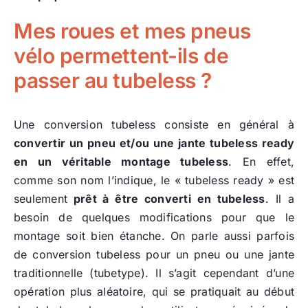
Mes roues et mes pneus
vélo permettent-ils de
passer au tubeless ?
Une conversion tubeless consiste en général à
convertir un pneu et/ou une jante tubeless ready
en un véritable montage tubeless
. En effet,
comme son nom l’indique, le « tubeless ready » est
seulement
prêt à être converti en tubeless
. Il a
besoin de quelques modifications pour que le
montage soit bien étanche. On parle aussi parfois
de conversion tubeless pour un pneu ou une jante
traditionnelle (tubetype). Il s’agit cependant d’une
opération plus aléatoire, qui se pratiquait au début