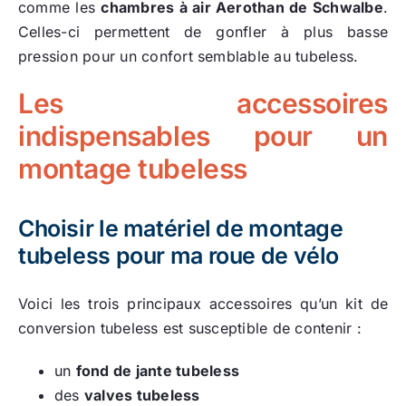
comme les
chambres à air Aerothan de Schwalbe
.
Celles-ci permettent de gonfler à plus basse
pression pour un confort semblable au tubeless.
Les accessoires
indispensables pour un
montage tubeless
Choisir le matériel de montage
tubeless pour ma roue de vélo
Voici les trois principaux accessoires qu’un kit de
conversion tubeless est susceptible de contenir :
un
fond de jante tubeless
des
valves tubeless