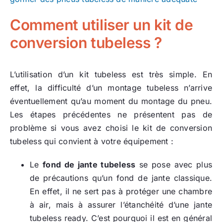
Comment utiliser un kit de
conversion tubeless ?
L’utilisation d’un kit tubeless est très simple. En
effet, la difficulté d’un montage tubeless n’arrive
éventuellement qu’au moment du montage du pneu.
Les étapes précédentes ne présentent pas de
problème si vous avez choisi le kit de conversion
tubeless qui convient à votre équipement :
Le
fond de jante tubeless
se pose avec plus
de précautions qu’un fond de jante classique.
En effet, il ne sert pas à protéger une chambre
à air, mais à assurer l’étanchéité d’une jante
tubeless ready. C’est pourquoi il est en général