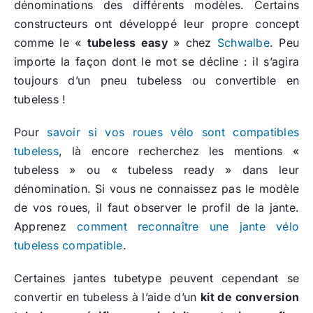
dénominations des différents modèles. Certains
constructeurs ont développé leur propre concept
comme le «
tubeless easy
» chez
Schwalbe
. Peu
importe la façon dont le mot se décline : il s’agira
toujours d’un pneu tubeless ou convertible en
tubeless !
Pour
savoir si vos roues vélo sont compatibles
tubeless
, là encore recherchez les mentions «
tubeless » ou « tubeless ready » dans leur
dénomination. Si vous ne connaissez pas le modèle
de vos roues, il faut observer le profil de la jante.
Apprenez
comment reconnaître une jante vélo
tubeless compatible
.
Certaines jantes tubetype peuvent cependant se
convertir en tubeless à l’aide d’un
kit de conversion