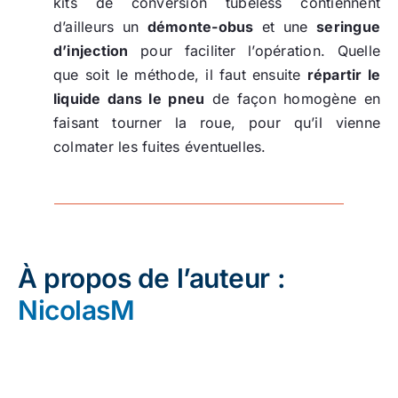
kits de conversion tubeless contiennent
d’ailleurs un
démonte-obus
et une
seringue
d’injection
pour faciliter l’opération. Quelle
que soit le méthode, il faut ensuite
répartir le
liquide dans le pneu
de façon homogène en
faisant tourner la roue, pour qu’il vienne
colmater les fuites éventuelles.
À propos de l’auteur :
NicolasM