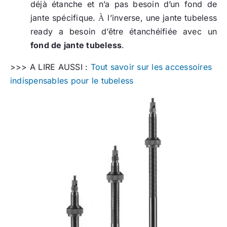
déjà étanche et n’a pas besoin d’un fond de
jante spécifique.
l’inverse, une jante tubeless
À
ready a besoin d’être étanchéifiée avec un
fond de jante tubeless
.
>>> A LIRE AUSSI :
Tout savoir sur les accessoires
indispensables pour le tubeless