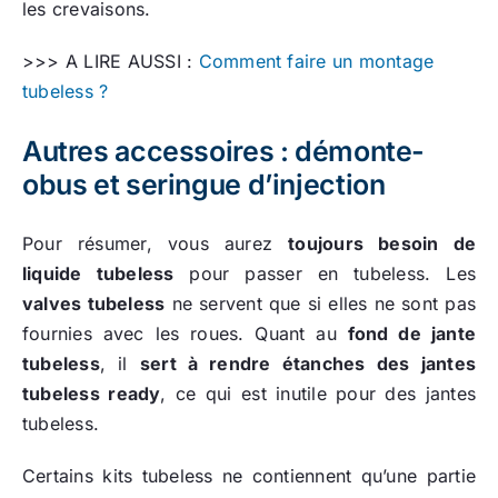
les crevaisons.
>>> A LIRE AUSSI :
Comment faire un montage
tubeless ?
Autres accessoires : démonte-
obus et seringue d’injection
Pour résumer, vous aurez
toujours besoin de
liquide tubeless
pour passer en tubeless. Les
valves tubeless
ne servent que si elles ne sont pas
fournies avec les roues. Quant au
fond de jante
tubeless
, il
sert à rendre étanches des jantes
tubeless ready
, ce qui est inutile pour des jantes
tubeless.
Certains kits tubeless ne contiennent qu’une partie