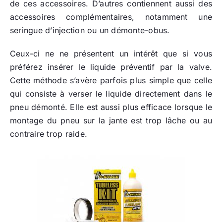
de ces accessoires. D’autres contiennent aussi des
accessoires complémentaires, notamment une
seringue d’injection ou un démonte-obus.
Ceux-ci ne ne présentent un intérêt que si vous
préférez insérer le liquide préventif par la valve.
Cette méthode s’avère parfois plus simple que celle
qui consiste à verser le liquide directement dans le
pneu démonté. Elle est aussi plus efficace lorsque le
montage du pneu sur la jante est trop lâche ou au
contraire trop raide.