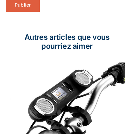
Autres articles que vous
pourriez aimer