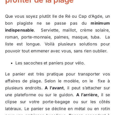
Que vous soyez plutôt Ile de Ré ou Cap d’Agde, un
bon plagiste ne se passe pas du
minimum
indispensable
. Serviette, maillot, crème solaire,
roman, porte-monnaie, palmes, masque, tuba. La
liste est longue. Voilà plusieurs solutions pour
pouvoir tout emmener avec vous, sans rien oublier.
Les sacoches et paniers pour vélo.
Le panier est très pratique pour transporter vos
affaires de plage. Selon le modèle, on le fixe à
plusieurs endroits.
A l’avant
, il peut s’attacher sur
une plateforme ou sur le guidon.
A l’arrière,
il se
clipse sur votre porte-bagage ou sur les côtés
latéraux. Le panier se décline en métal ou en rotin