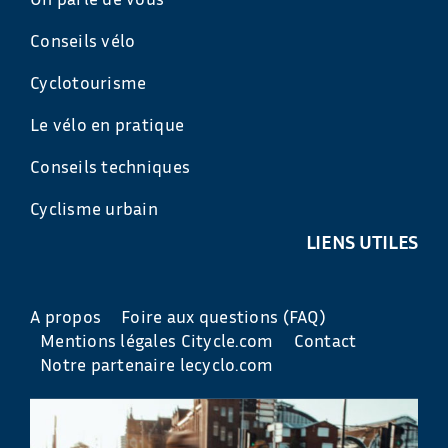
Conseils vélo
Cyclotourisme
Le vélo en pratique
Conseils techniques
Cyclisme urbain
LIENS UTILES
A propos
Foire aux questions (FAQ)
Mentions légales Citycle.com
Contact
Notre partenaire lecyclo.com