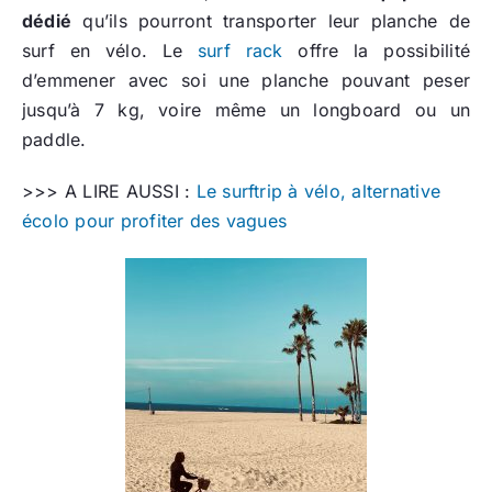
dédié
qu’ils pourront transporter leur planche de
surf en vélo. Le
surf rack
offre la possibilité
d’emmener avec soi une planche pouvant peser
jusqu’à 7 kg, voire même un longboard ou un
paddle.
>>> A LIRE AUSSI :
Le surftrip à vélo, alternative
écolo pour profiter des vagues