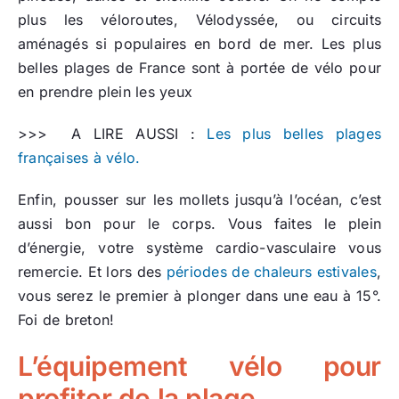
plus les véloroutes, Vélodyssée, ou circuits
aménagés si populaires en bord de mer. Les plus
belles plages de France sont à portée de vélo pour
en prendre plein les yeux
>>> A LIRE AUSSI :
Les plus belles plages
françaises à vélo.
Enfin, pousser sur les mollets jusqu’à l’océan, c’est
aussi bon pour le corps. Vous faites le plein
d’énergie, votre système cardio-vasculaire vous
remercie. Et lors des
périodes de chaleurs estivales
,
vous serez le premier à plonger dans une eau à 15°.
Foi de breton!
L’équipement vélo pour
profiter de la plage