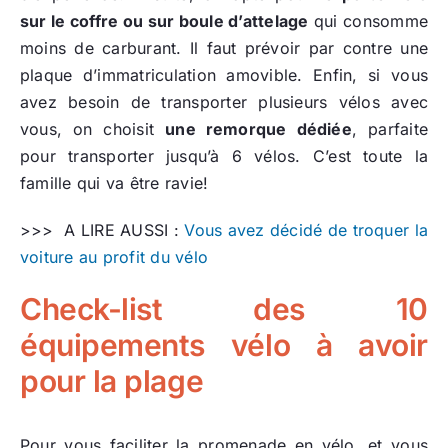
sur le coffre ou sur boule d’attelage
qui consomme
moins de carburant. Il faut prévoir par contre une
plaque d’immatriculation amovible. Enfin, si vous
avez besoin de transporter plusieurs vélos avec
vous, on choisit
une remorque dédiée
, parfaite
pour transporter jusqu’à 6 vélos. C’est toute la
famille qui va être ravie!
>>> A LIRE AUSSI :
Vous avez décidé de troquer la
voiture au profit du vélo
Check-list des 10
équipements vélo à avoir
pour la plage
Pour vous faciliter la promenade en vélo, et vous