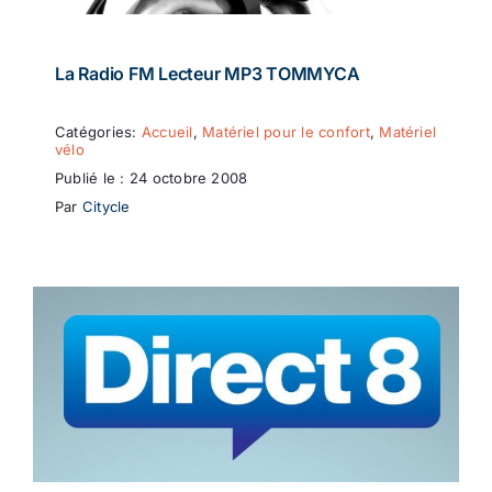
La Radio FM Lecteur MP3 TOMMYCA
Catégories:
Accueil
,
Matériel pour le confort
,
Matériel
vélo
Publié le : 24 octobre 2008
Par
Citycle