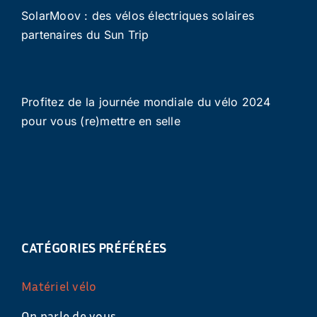
SolarMoov : des vélos électriques solaires
partenaires du Sun Trip
Profitez de la journée mondiale du vélo 2024
pour vous (re)mettre en selle
CATÉGORIES PRÉFÉRÉES
Matériel vélo
On parle de vous