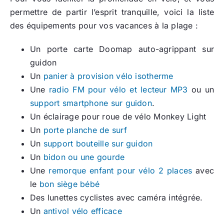
permettre de partir l’esprit tranquille, voici la liste
des équipements pour vos vacances à la plage :
Un porte carte Doomap auto-agrippant sur
guidon
Un
panier à provision vélo isotherme
Une
radio FM pour vélo et lecteur MP3
ou un
support smartphone sur guidon
.
Un éclairage pour roue de vélo Monkey Light
Un
porte planche de surf
Un
support bouteille sur guidon
Un
bidon ou une gourde
Une
remorque enfant pour vélo 2 places
avec
le
bon siège bébé
Des lunettes cyclistes avec caméra intégrée.
Un
antivol vélo efficace