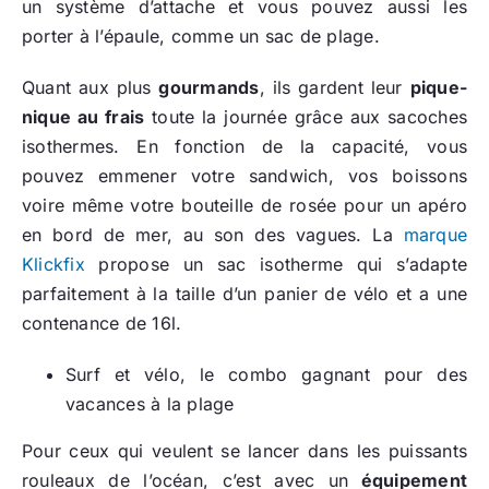
un système d’attache et vous pouvez aussi les
porter à l’épaule, comme un sac de plage.
Quant aux plus
gourmands
, ils gardent leur
pique-
nique au frais
toute la journée grâce aux sacoches
isothermes. En fonction de la capacité, vous
pouvez emmener votre sandwich, vos boissons
voire même votre bouteille de rosée pour un apéro
en bord de mer, au son des vagues. La
marque
Klickfix
propose un sac isotherme qui s’adapte
parfaitement à la taille d’un panier de vélo et a une
contenance de 16l.
Surf et vélo, le combo gagnant pour des
vacances à la plage
Pour ceux qui veulent se lancer dans les puissants
rouleaux de l’océan, c’est avec un
équipement