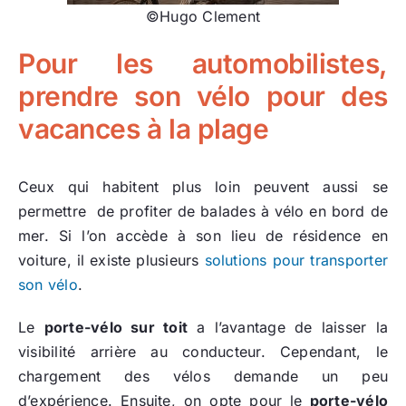
©Hugo Clement
Pour les automobilistes,
prendre son vélo pour des
vacances à la plage
Ceux qui habitent plus loin peuvent aussi se
permettre de profiter de balades à vélo en bord de
mer. Si l’on accède à son lieu de résidence en
voiture, il existe plusieurs
solutions pour transporter
son vélo
.
Le
porte-vélo sur toit
a l’avantage de laisser la
visibilité arrière au conducteur. Cependant, le
chargement des vélos demande un peu
d’expérience. Ensuite, on opte pour le
porte-vélo