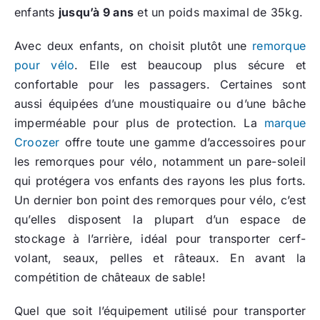
enfants
jusqu’à 9 ans
et un poids maximal de 35kg.
Avec deux enfants, on choisit plutôt une
remorque
pour vélo
. Elle est beaucoup plus sécure et
confortable pour les passagers. Certaines sont
aussi équipées d’une moustiquaire ou d’une bâche
imperméable pour plus de protection. La
marque
Croozer
offre toute une gamme d’accessoires pour
les remorques pour vélo, notamment un pare-soleil
qui protégera vos enfants des rayons les plus forts.
Un dernier bon point des remorques pour vélo, c’est
qu’elles disposent la plupart d’un espace de
stockage à l’arrière, idéal pour transporter cerf-
volant, seaux, pelles et râteaux. En avant la
compétition de châteaux de sable!
Quel que soit l’équipement utilisé pour transporter