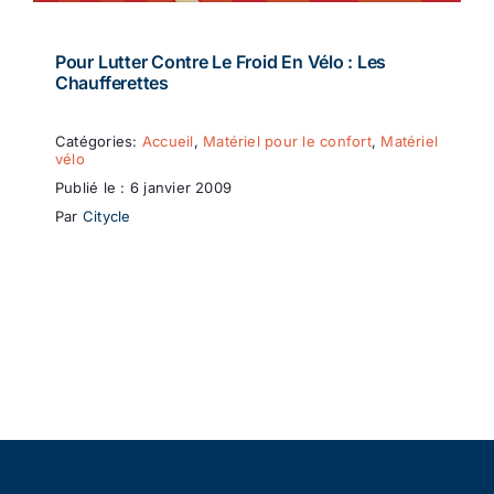
Pour Lutter Contre Le Froid En Vélo : Les
Chaufferettes
Catégories:
Accueil
,
Matériel pour le confort
,
Matériel
vélo
Publié le : 6 janvier 2009
Par
Citycle