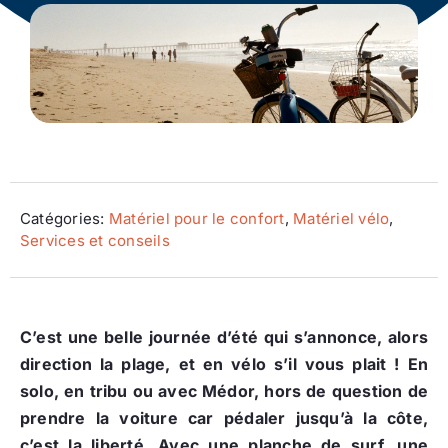
Ecologie
Catégories:
Matériel pour le confort
,
Matériel vélo
,
Services et conseils
C’est une belle journée d’été qui s’annonce, alors
direction la plage, et en vélo s’il vous plait !
En
solo, en tribu ou avec Médor, hors de question de
prendre la voiture car pédaler jusqu’à la côte,
c’est la liberté. Avec une planche de surf, une