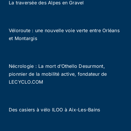
La traversée des Alpes en Gravel
Véloroute : une nouvelle voie verte entre Orléans
et Montargis
Nécrologie : La mort d’Othello Desurmont,
pionnier de la mobilité active, fondateur de
LECYCLO.COM
Des casiers à vélo ILOO à Aix-Les-Bains