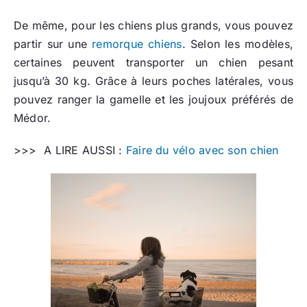
De même, pour les chiens plus grands, vous pouvez
partir sur une
remorque chiens
. Selon les modèles,
certaines peuvent transporter un chien pesant
jusqu’à 30 kg. Grâce à leurs poches latérales, vous
pouvez ranger la gamelle et les joujoux préférés de
Médor.
>>> A LIRE AUSSI :
Faire du vélo avec son chien