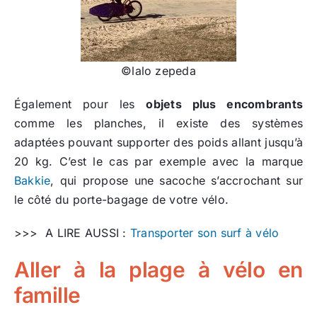
©lalo zepeda
Également pour les
objets plus encombrants
comme les planches, il existe des systèmes
adaptées pouvant supporter des poids allant jusqu’à
20 kg. C’est le cas par exemple avec la marque
Bakkie
, qui propose une sacoche s’accrochant sur
le côté du porte-bagage de votre vélo.
>>> A LIRE AUSSI :
Transporter son surf à vélo
Aller à la plage à vélo en
famille