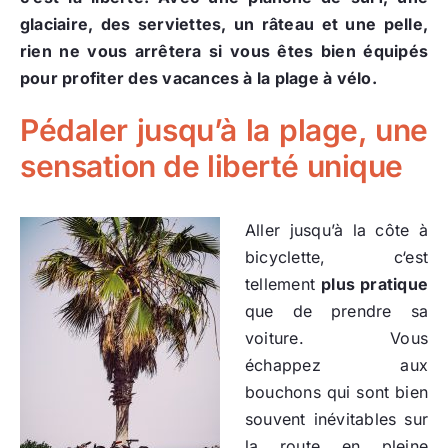
glaciaire, des serviettes, un râteau et une pelle,
rien ne vous arrêtera si vous êtes bien équipés
pour profiter des vacances à la plage à vélo.
Pédaler jusqu’à la plage, une
sensation de liberté unique
Aller jusqu’à la côte à
bicyclette, c‘est
tellement
plus pratique
que de prendre sa
voiture. Vous
échappez aux
bouchons qui sont bien
souvent inévitables sur
la route en pleine