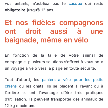
vos enfants, n’oubliez pas le
casque
qui reste
obligatoire
jusqu’à 12 ans.
Et nos fidèles compagnons
ont droit aussi à une
baignade, même en vélo
En fonction de la taille de votre animal de
compagnie, plusieurs solutions s’offrent à vous pour
un voyage à vélo vers la plage en toute sécurité.
Tout d’abord, les
paniers à vélo pour les petits
chiens
ou les chats. Ils se placent à l’avant ou à
l’arrière et ont l’avantage d’être très pratiques
d’utilisation. Ils peuvent transporter des animaux de
12 kg maximum.