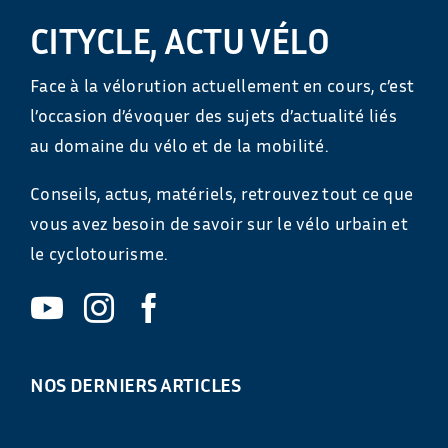
CITYCLE, ACTU VÉLO
Face à la vélorution actuellement en cours, c’est
l’occasion d’évoquer des sujets d’actualité liés
au domaine du vélo et de la mobilité.
Conseils, actus, matériels, retrouvez tout ce que
vous avez besoin de savoir sur le vélo urbain et
le cyclotourisme.
NOS DERNIERS ARTICLES