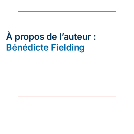
À propos de l’auteur :
Bénédicte Fielding