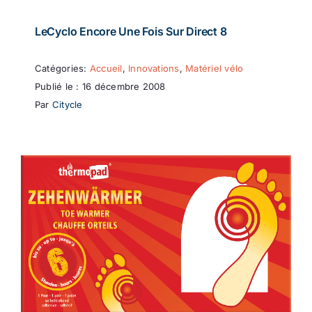
LeCyclo Encore Une Fois Sur Direct 8
Catégories:
Accueil
,
Innovations
,
Matériel vélo
Publié le : 16 décembre 2008
Par
Citycle