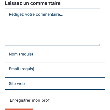
Laissez un commentaire
Laissez
un
commentaire
Enregistrer mon profil