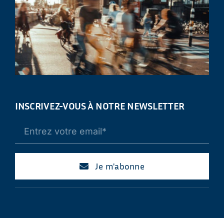
INSCRIVEZ-VOUS À NOTRE NEWSLETTER
Je m'abonne