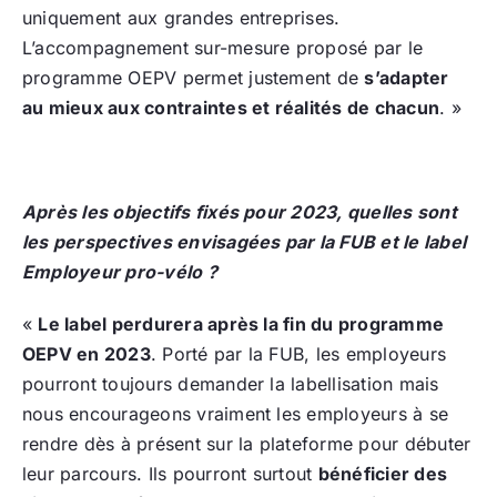
uniquement aux grandes entreprises.
L’accompagnement sur-mesure proposé par le
programme OEPV permet justement de
s’adapter
au mieux aux contraintes et réalités de chacun
. »
Après les objectifs fixés pour 2023, quelles sont
les perspectives envisagées par la FUB et le label
Employeur pro-vélo ?
«
Le label perdurera après la fin du programme
OEPV en 2023
. Porté par la FUB, les employeurs
pourront toujours demander la labellisation mais
nous encourageons vraiment les employeurs à se
rendre dès à présent sur la plateforme pour débuter
leur parcours. Ils pourront surtout
bénéficier des