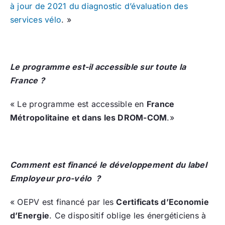
à jour de 2021 du diagnostic d’évaluation des
services vélo
. »
Le programme est-il accessible sur toute la
France ?
« Le programme est accessible en
France
Métropolitaine et dans les DROM-COM
.»
Comment est financé le développement du label
Employeur pro-vélo ?
« OEPV est financé par les
Certificats d’Economie
d’Energie
. Ce dispositif oblige les énergéticiens à