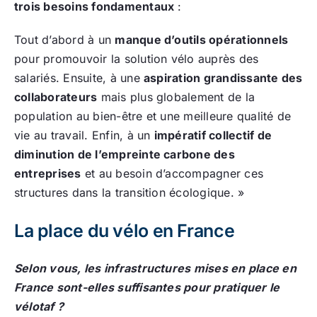
trois besoins fondamentaux
:
Tout d’abord à un
manque d’outils opérationnels
pour promouvoir la solution vélo auprès des
salariés. Ensuite, à une
aspiration grandissante des
collaborateurs
mais plus globalement de la
population au bien-être et une meilleure qualité de
vie au travail. Enfin, à un
impératif collectif de
diminution de l’empreinte carbone des
entreprises
et au besoin d’accompagner ces
structures dans la transition écologique. »
La place du vélo en France
Selon vous, les infrastructures mises en place en
France sont-elles suffisantes pour pratiquer le
vélotaf ?