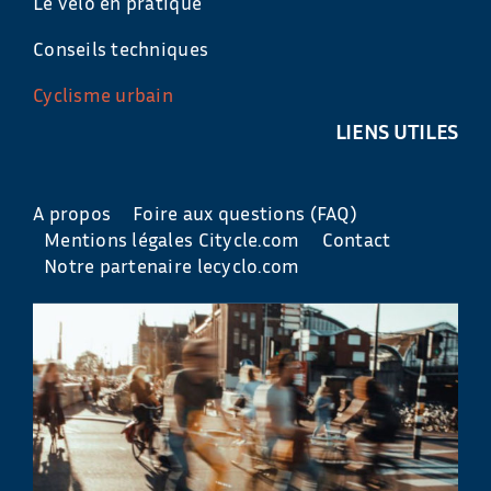
Le vélo en pratique
Conseils techniques
Cyclisme urbain
LIENS UTILES
A propos
Foire aux questions (FAQ)
Mentions légales Citycle.com
Contact
Notre partenaire lecyclo.com