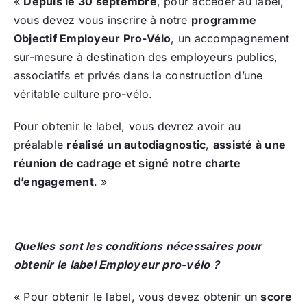
«
Depuis le 30 septembre
, pour accéder au label,
vous devez vous inscrire à notre
programme
Objectif Employeur Pro-Vélo
, un accompagnement
sur-mesure à destination des employeurs publics,
associatifs et privés dans la construction d’une
véritable culture pro-vélo.
Pour obtenir le label, vous devrez avoir au
préalable
réalisé un autodiagnostic
,
assisté à une
réunion de cadrage et signé notre charte
d’engagement
. »
Quelles sont les conditions nécessaires pour
obtenir le label Employeur pro-vélo ?
« Pour obtenir le label, vous devez obtenir un
score