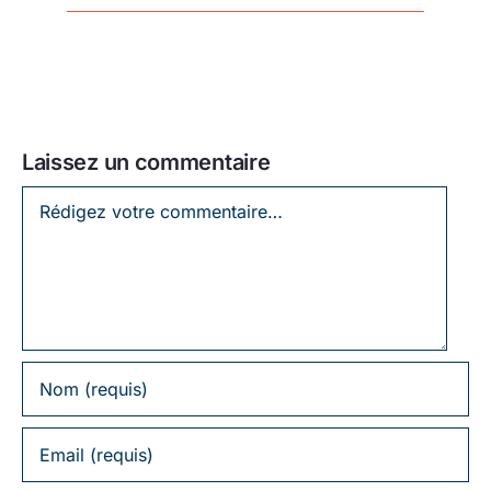
Laissez un commentaire
Laissez
un
commentaire