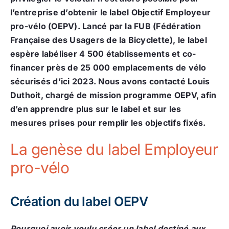
l’entreprise d’obtenir le label Objectif Employeur
pro-vélo (OEPV). Lancé par la FUB (Fédération
Française des Usagers de la Bicyclette), le label
espère labéliser 4 500 établissements et co-
financer près de 25 000 emplacements de vélo
sécurisés d’ici 2023. Nous avons contacté Louis
Duthoit, chargé de mission programme OEPV, afin
d’en apprendre plus sur le label et sur les
mesures prises pour remplir les objectifs fixés.
La genèse du label Employeur
pro-vélo
Création du label OEPV
Pourquoi avoir voulu créer un label destiné aux