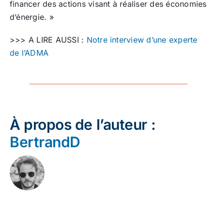
financer des actions visant à réaliser des économies
d’énergie. »
>>> A LIRE AUSSI :
Notre interview d’une experte
de l’ADMA
À propos de l’auteur :
BertrandD