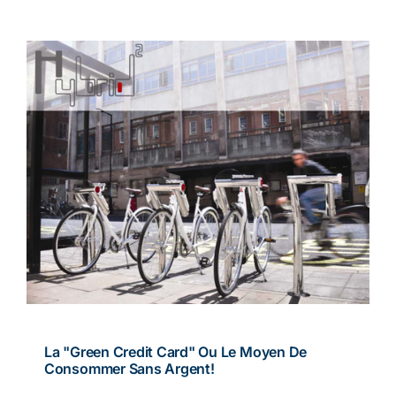
La "green Credit Card" Ou Le Moyen De
Consommer Sans Argent!