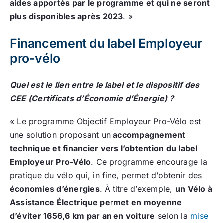
aides apportés par le programme et qui ne seront
plus disponibles après 2023
. »
Financement du label Employeur
pro-vélo
Quel est le lien entre le label et le dispositif des
CEE (Certificats d’Économie d’Énergie) ?
« Le programme Objectif Employeur Pro-Vélo est
une solution proposant un
accompagnement
technique et financier vers l’obtention du label
Employeur Pro-Vélo
. Ce programme encourage la
pratique du vélo qui, in fine, permet d’obtenir des
économies d’énergies
. À titre d’exemple,
un Vélo à
Assistance Électrique permet en moyenne
d’éviter 1656,6 km par an en voiture
selon la
mise