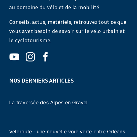
au domaine du vélo et de la mobilité.
Conseils, actus, matériels, retrouvez tout ce que
vous avez besoin de savoir sur le vélo urbain et
le cyclotourisme.
NOS DERNIERS ARTICLES
La traversée des Alpes en Gravel
Véloroute : une nouvelle voie verte entre Orléans