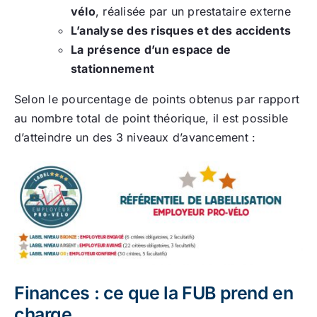
vélo
, réalisée par un prestataire externe
L’analyse des risques et des accidents
La présence d’un espace de
stationnement
Selon le pourcentage de points obtenus par rapport
au nombre total de point théorique, il est possible
d’atteindre un des 3 niveaux d’avancement :
Finances : ce que la FUB prend en
charge