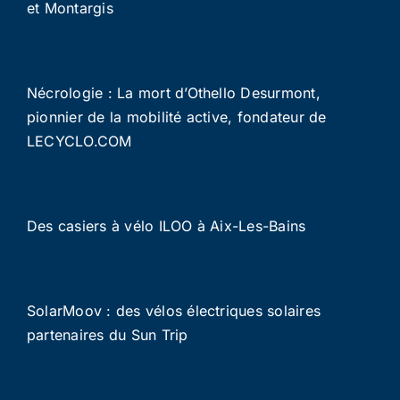
et Montargis
Nécrologie : La mort d’Othello Desurmont,
pionnier de la mobilité active, fondateur de
LECYCLO.COM
Des casiers à vélo ILOO à Aix-Les-Bains
SolarMoov : des vélos électriques solaires
partenaires du Sun Trip