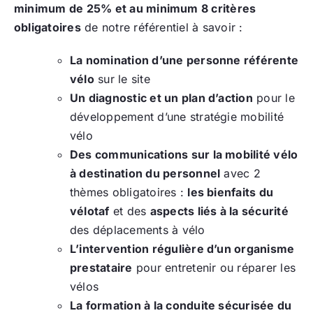
minimum de 25% et au minimum 8 critères
obligatoires
de notre référentiel à savoir :
La nomination d’une personne référente
vélo
sur le site
Un diagnostic et un plan d’action
pour le
développement d’une stratégie mobilité
vélo
Des communications sur la mobilité vélo
à destination du personnel
avec 2
thèmes obligatoires :
les bienfaits du
vélotaf
et des
aspects liés à la sécurité
des déplacements à vélo
L’intervention régulière d’un organisme
prestataire
pour entretenir ou réparer les
vélos
La formation à la conduite sécurisée du