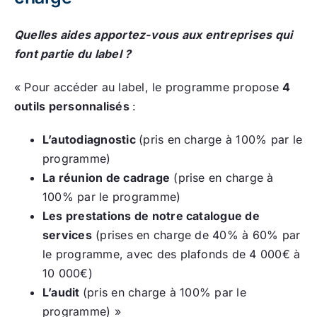
Quelles aides apportez-vous aux entreprises qui
font partie du label ?
« Pour accéder au label, le programme propose
4
outils personnalisés
:
L’autodiagnostic
(pris en charge à 100% par le
programme)
La réunion de cadrage
(prise en charge à
100% par le programme)
Les prestations de notre catalogue de
services
(prises en charge de 40% à 60% par
le programme, avec des plafonds de 4 000€ à
10 000€)
L’audit
(pris en charge à 100% par le
programme) »