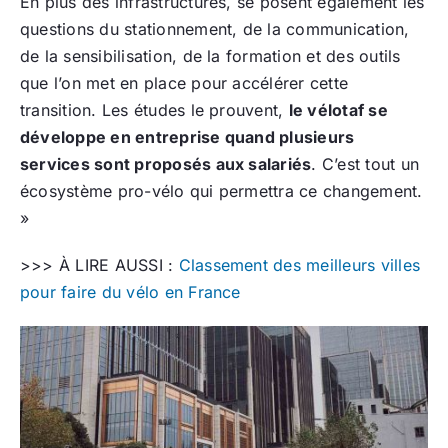
En plus des infrastructures, se posent également les
questions du stationnement, de la communication,
de la sensibilisation, de la formation et des outils
que l’on met en place pour accélérer cette
transition. Les études le prouvent,
le vélotaf se
développe en entreprise quand plusieurs
services sont proposés aux salariés
. C’est tout un
écosystème pro-vélo qui permettra ce changement.
»
>>> À LIRE AUSSI :
Classement des meilleurs villes
pour faire du vélo en France