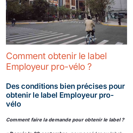
Comment obtenir le label
Employeur pro-vélo ?
Des conditions bien précises pour
obtenir le label Employeur pro-
vélo
Comment faire la demande pour obtenir le label ?