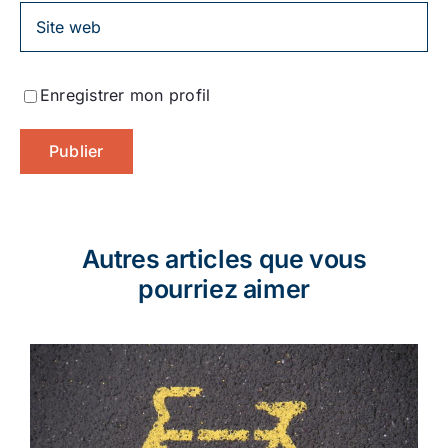
Enregistrer mon profil
Autres articles que vous
pourriez aimer