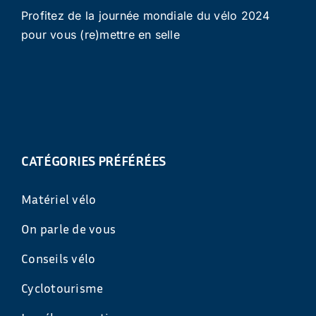
Profitez de la journée mondiale du vélo 2024
pour vous (re)mettre en selle
CATÉGORIES PRÉFÉRÉES
Matériel vélo
On parle de vous
Conseils vélo
Cyclotourisme