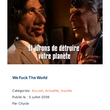
We Fuck The World
Catégories:
Accueil
,
Actualité
,
Insolite
Publié le : 5 juillet 2009
Par
Citycle