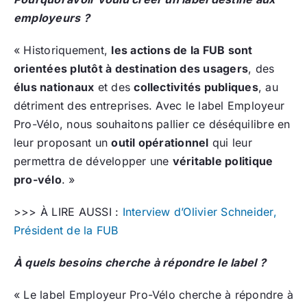
employeurs ?
« Historiquement,
les actions de la FUB sont
orientées plutôt à destination des usagers
, des
élus nationaux
et des
collectivités publiques
, au
détriment des entreprises. Avec le label Employeur
Pro-Vélo, nous souhaitons pallier ce déséquilibre en
leur proposant un
outil opérationnel
qui leur
permettra de développer une
véritable politique
pro-vélo
. »
>>> À LIRE AUSSI :
Interview d’Olivier Schneider,
Président de la FUB
À quels besoins cherche à répondre le label ?
« Le label Employeur Pro-Vélo cherche à répondre à