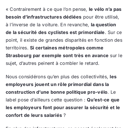
« Contrairement à ce que l’on pense,
le vélo n’a pas
besoin d’infrastructures dédiées
pour être utilisé,
à l’inverse de la voiture. En revanche,
la question
de la sécurité des cyclistes est primordiale
. Sur ce
point, il existe de grandes disparités en fonction des
territoires.
Si certaines métropoles comme
Strasbourg par exemple sont très en avance
sur le
sujet, d’autres peinent à combler le retard.
Nous considérons qu’en plus des collectivités,
les
employeurs jouent un rôle primordial dans la
construction d’une bonne politique pro-vélo
. Le
label pose d’ailleurs cette question :
Qu’est-ce que
les employeurs font pour assurer la sécurité et le
confort de leurs salariés
?