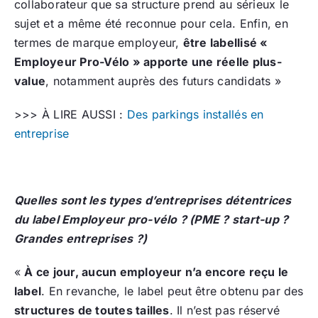
collaborateur que sa structure prend au sérieux le
sujet et a même été reconnue pour cela. Enfin, en
termes de marque employeur,
être labellisé «
Employeur Pro-Vélo » apporte une réelle plus-
value
, notamment auprès des futurs candidats »
>>> À LIRE AUSSI :
Des parkings installés en
entreprise
Quelles sont les types d’entreprises détentrices
du label Employeur pro-vélo ? (PME ? start-up ?
Grandes entreprises ?)
«
À ce jour, aucun employeur n’a encore reçu le
label
. En revanche, le label peut être obtenu par des
structures de toutes tailles
. Il n’est pas réservé