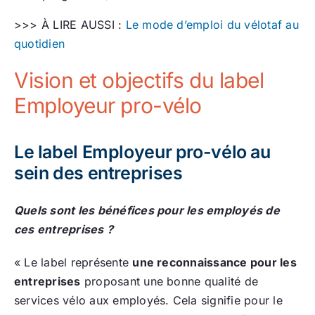
>>> À LIRE AUSSI :
Le mode d’emploi du vélotaf au
quotidien
Vision et objectifs du label
Employeur pro-vélo
Le label Employeur pro-vélo au
sein des entreprises
Quels sont les bénéfices pour les employés de
ces entreprises ?
« Le label représente
une reconnaissance pour les
entreprises
proposant une bonne qualité de
services vélo aux employés. Cela signifie pour le