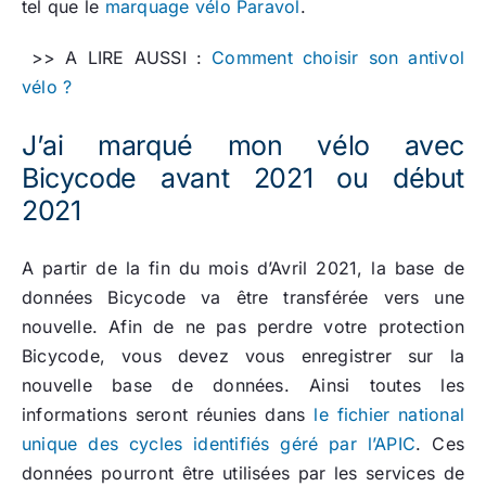
tel que le
marquage vélo Paravol
.
>> A LIRE AUSSI :
Comment choisir son antivol
vélo ?
J’ai marqué mon vélo avec
Bicycode avant 2021 ou début
2021
A partir de la fin du mois d’Avril 2021, la base de
données Bicycode va être transférée vers une
nouvelle. Afin de ne pas perdre votre protection
Bicycode, vous devez vous enregistrer sur la
nouvelle base de données. Ainsi toutes les
informations seront réunies dans
le fichier national
unique des cycles identifiés géré par l’APIC
. Ces
données pourront être utilisées par les services de