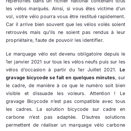
répertoriés dans un fichier national contenant tous
les vélos marqués. Ainsi, si vous êtes victime d’un
vol, votre vélo pourra vous être restitué rapidement.
Car il arrive bien souvent que les vélos volés soient
retrouvés mais qu’ils ne soient pas rendus à leur
propriétaire, faute de pouvoir les identifier.
Le marquage vélo est devenu obligatoire depuis le
1er janvier 2021 sur tous les vélos neufs puis sur les
vélos d’occasion à partir du 1er Juillet 2021.
Le
gravage bicycode se fait en quelques minutes
, sur
le cadre, de manière à ce que le numéro soit bien
visible et dissuade les voleurs. Attention ! Le
gravage Bicycode n’est pas compatible avec tous
les cadres. La solution bicycode sur cadre en
carbone n’est pas adaptée. D’autres solutions
permettent de réaliser un marquage vélo carbone