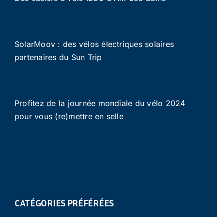
SolarMoov : des vélos électriques solaires
partenaires du Sun Trip
Profitez de la journée mondiale du vélo 2024
pour vous (re)mettre en selle
CATÉGORIES PRÉFÉRÉES