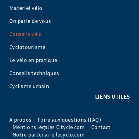
Matériel vélo
On parle de vous
Conseils vélo
Cyclotourisme
Le vélo en pratique
Conseils techniques
Cyclisme urbain
LIENS UTILES
A propos
Foire aux questions (FAQ)
Mentions légales Citycle.com
Contact
Notre partenaire lecyclo.com