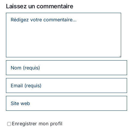
Laissez un commentaire
Laissez
un
commentaire
Enregistrer mon profil