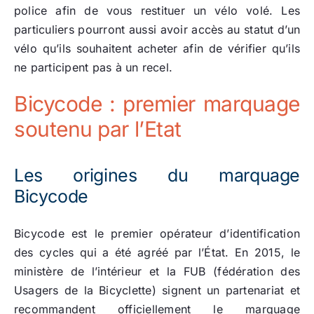
police afin de vous restituer un vélo volé. Les
particuliers pourront aussi avoir accès au statut d’un
vélo qu’ils souhaitent acheter afin de vérifier qu’ils
ne participent pas à un recel.
Bicycode : premier marquage
soutenu par l’Etat
Les origines du marquage
Bicycode
Bicycode est le premier opérateur d’identification
des cycles qui a été agréé par l’État. En 2015, le
ministère de l’intérieur et la FUB (fédération des
Usagers de la Bicyclette) signent un partenariat et
recommandent officiellement le marquage