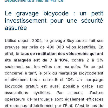
déplacements à vélo en France
Le gravage bicycode : un petit
investissement pour une sécurité
assurée
Utilisé depuis 2004, le gravage Bicycode a fait ses
preuves sur près de 400 000 vélos identifiés. En
effet, le
taux de restitution des vélos volés qui ont
été marqués est de 7 à 10%
, contre 2 à 3%
seulement sur les vélos non marqués. En ce qui
concerne le tarif, le prix du marquage Bicycode est
relativement bas : entre 5 et 10€. Un marquage
Bicycode gratuit est aussi possible grâce aux
associations cyclistes. Par ailleurs, d’autres
opérateurs de marquage sont également efficaces
et reconnus officiellement par l’État. C’est le cas du