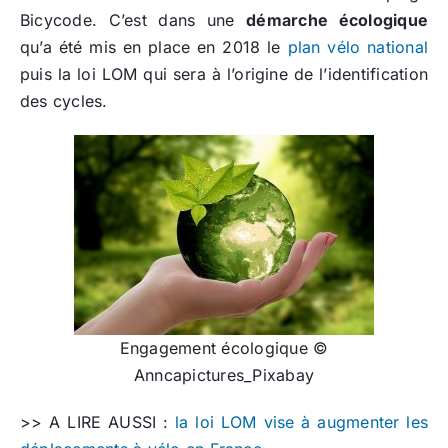
Bicycode. C’est dans une
démarche écologique
qu’a été mis en place en 2018 le
plan vélo national
puis la loi LOM qui sera à l’origine de l’identification
des cycles.
Engagement écologique ©
Anncapictures_Pixabay
>> A LIRE AUSSI :
la loi LOM vise à augmenter les