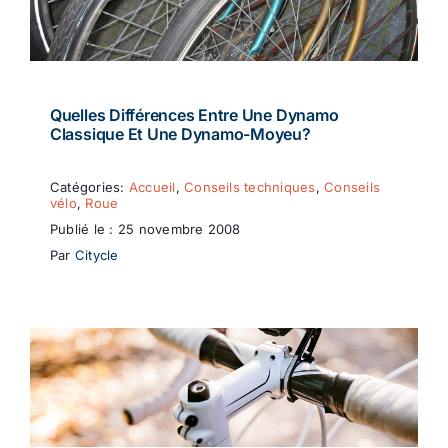
Quelles Différences Entre Une Dynamo
Classique Et Une Dynamo-Moyeu?
Catégories:
Accueil
,
Conseils techniques
,
Conseils
vélo
,
Roue
Publié le : 25 novembre 2008
Par
Citycle