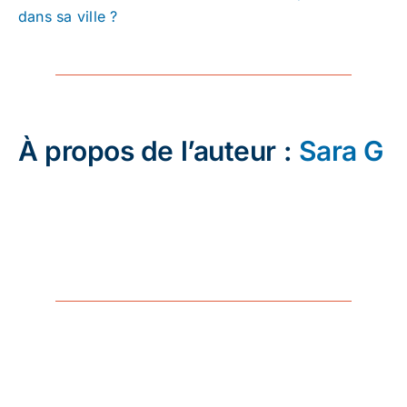
dans sa ville ?
À propos de l’auteur :
Sara G