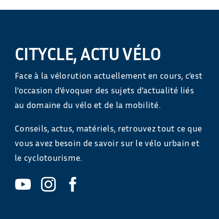
CITYCLE, ACTU VÉLO
Face à la vélorution actuellement en cours, c’est
l’occasion d’évoquer des sujets d’actualité liés
au domaine du vélo et de la mobilité.
Conseils, actus, matériels, retrouvez tout ce que
vous avez besoin de savoir sur le vélo urbain et
le cyclotourisme.