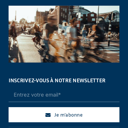
INSCRIVEZ-VOUS À NOTRE NEWSLETTER
Je m'abonne