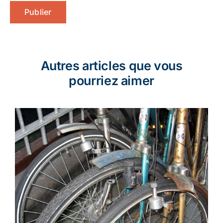
Autres articles que vous
pourriez aimer