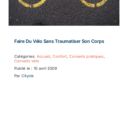
Faire Du Vélo Sans Traumatiser Son Corps
Catégories:
Accueil
,
Confort
,
Conseils pratiques
,
Conseils vélo
Publié le : 10 avril 2009
Par
Citycle