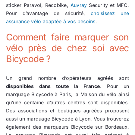
sticker Paravol
, Recobike,
Auvray
Security
et MFC.
Pour d’avantage de sécurité,
choisissez une
assurance vélo adaptée à vos besoins
.
Comment faire marquer son
vélo près de chez soi avec
Bicycode ?
Un grand nombre d’opérateurs agréés sont
disponibles dans toute la France
. Pour un
marquage Bicycode à Paris, la Maison du vélo ainsi
qu’une centaine d’autres centres sont disponibles.
Des associations et boutiques agréées proposent
aussi un marquage Bicycode à Lyon. Vous trouverez
également des marqueurs Bicycode sur Bordeaux.