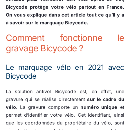
Bicycode protège votre vélo partout en France.
On vous explique dans cet article tout ce qu’il y a
à savoir sur le marquage Bicycode.
Comment fonctionne le
gravage Bicycode ?
Le marquage vélo en 2021 avec
Bicycode
La solution antivol Bicycode est, en effet, une
gravure qui se réalise directement
sur le cadre du
vélo
. La gravure comporte un
numéro unique
et
permet d’identifier votre vélo. Cet identifiant, ainsi
que les coordonnées du propriétaire du vélo, sont