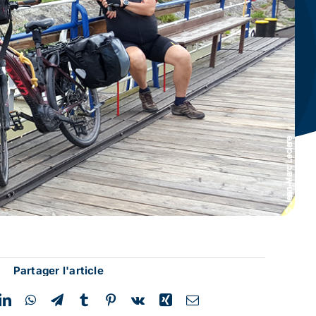
Partager l'article