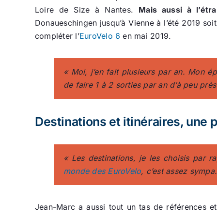
Loire de Size à Nantes.
Mais aussi à l’étr
Donaueschingen jusqu’à Vienne à l’été 2019 soit
compléter l’
EuroVelo 6
en mai 2019.
«
Moi, j’en fait plusieurs par an. Mon é
de faire 1 à 2 sorties par an d’à peu prè
Destinations et itinéraires, une
« Les destinations, je les choisis par r
monde des EuroVelo
, c’est assez sympa.
Jean-Marc a aussi tout un tas de références et 