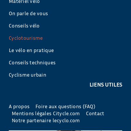
Matériel vélo
On parle de vous
Conseils vélo
Cyclotourisme
Le vélo en pratique
Conseils techniques
Cyclisme urbain
LIENS UTILES
A propos
Foire aux questions (FAQ)
Mentions légales Citycle.com
Contact
Notre partenaire lecyclo.com