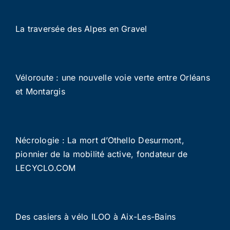
La traversée des Alpes en Gravel
Véloroute : une nouvelle voie verte entre Orléans
et Montargis
Nécrologie : La mort d’Othello Desurmont,
pionnier de la mobilité active, fondateur de
LECYCLO.COM
Des casiers à vélo ILOO à Aix-Les-Bains