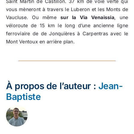
Saint Martin de Castillon. 37 km de voie verte qui
vous mèneront à travers le Luberon et les Monts de
Vaucluse. Ou même
sur la Via Venaissia
, une
véloroute de 15 km le long d’une ancienne ligne
ferroviaire de de Jonquières à Carpentras avec le
Mont Ventoux en arrière plan.
À propos de l’auteur :
Jean-
Baptiste