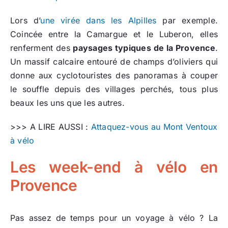
Lors d’
une virée dans les Alpilles
par exemple.
Coincée entre la Camargue et le Luberon, elles
renferment des
paysages typiques de la Provence
.
Un massif calcaire entouré de champs d’oliviers qui
donne aux cyclotouristes des panoramas à couper
le souffle depuis des villages perchés, tous plus
beaux les uns que les autres.
>>> A LIRE AUSSI :
Attaquez-vous au Mont Ventoux
à vélo
Les week-end à vélo en
Provence
Pas assez de temps pour un voyage à vélo ? La