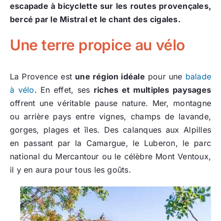
escapade à bicyclette sur les routes provençales,
bercé par le Mistral et le chant des cigales.
Une terre propice au vélo
La Provence est
une région idéale
pour une
balade
à vélo
. En effet, ses
riches et multiples paysages
offrent une véritable pause nature. Mer, montagne
ou arrière pays entre vignes, champs de lavande,
gorges, plages et îles. Des calanques aux Alpilles
en passant par la Camargue, le Luberon, le parc
national du Mercantour ou le célèbre Mont Ventoux,
il y en aura pour tous les goûts.