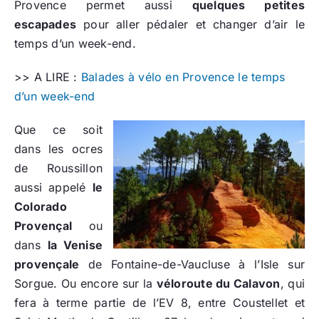
Provence permet aussi
quelques petites
escapades
pour aller pédaler et changer d’air le
temps d’un week-end.
>> A LIRE :
Balades à vélo en Provence le temps
d’un week-end
Que ce soit
dans les ocres
de Roussillon
aussi appelé
le
Colorado
Provençal
ou
dans
la Venise
provençale
de Fontaine-de-Vaucluse à l’Isle sur
Sorgue. Ou encore sur la
véloroute du Calavon
, qui
fera à terme partie de l’EV 8, entre Coustellet et