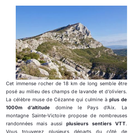
Cet immense rocher de 18 km de long semble être
posé au milieu des champs de lavande et d’oliviers.
La célèbre muse de Cézanne qui culmine à
plus de
1000m d’altitude
domine le Pays d’Aix. La
montagne Sainte-Victoire propose de nombreuses
randonnées mais aussi
plusieurs sentiers VTT
.
Vous trouverez plusieurs départs du côté de