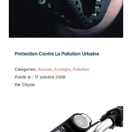
Protection Contre La Pollution Urbaine
Catégories:
Accueil
,
Ecologie
,
Pollution
Publié le : 17 octobre 2008
Par
Citycle