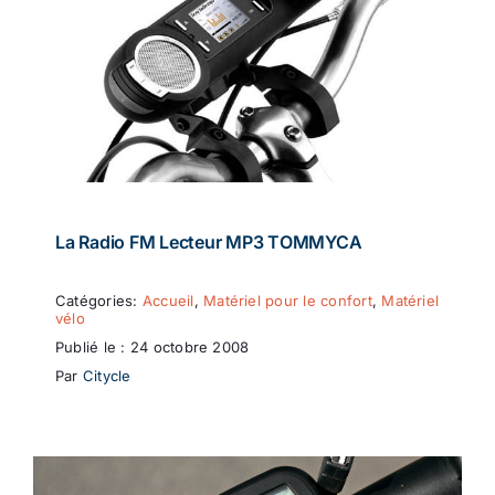
La Radio FM Lecteur MP3 TOMMYCA
Catégories:
Accueil
,
Matériel pour le confort
,
Matériel
vélo
Publié le : 24 octobre 2008
Par
Citycle