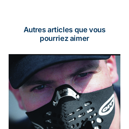
Autres articles que vous
pourriez aimer