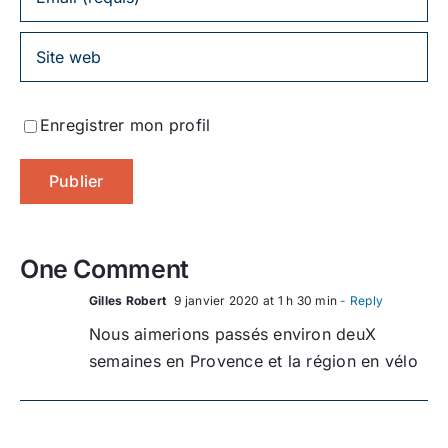
Enregistrer mon profil
One Comment
Gilles Robert
9 janvier 2020 at 1 h 30 min
- Reply
Nous aimerions passés environ deuX
semaines en Provence et la région en vélo