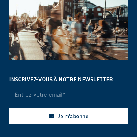
INSCRIVEZ-VOUS À NOTRE NEWSLETTER
Je m'abonne