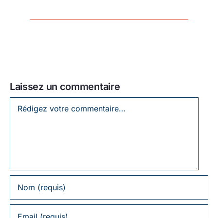
Laissez un commentaire
Laissez
un
commentaire