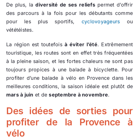
De plus, la
diversité de ses reliefs
permet d’offrir
des parcours à la fois pour les débutants comme
pour les plus sportifs,
cyclovoyageurs
ou
vététéistes.
La région est toutefois
à éviter l’été
. Extrêmement
touristique, les routes sont en effet très fréquentées
à la pleine saison, et les fortes chaleurs ne sont pas
toujours propices à une balade à bicyclette. Pour
profiter d’une balade à vélo en Provence dans les
meilleures conditions, la saison idéale est plutôt de
mars à juin
et de
septembre à novembre
.
Des idées de sorties pour
profiter de la Provence à
vélo