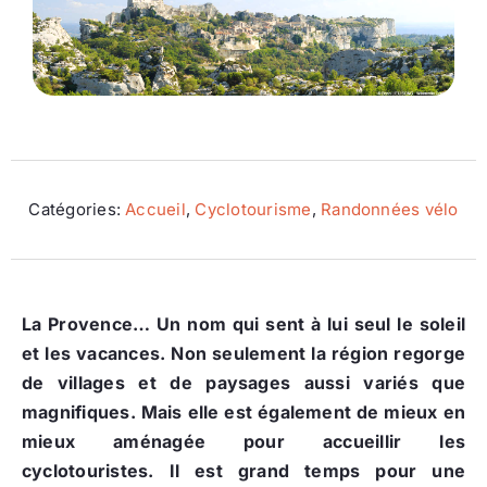
Ecologie
Catégories:
Accueil
,
Cyclotourisme
,
Randonnées vélo
La Provence… Un nom qui sent à lui seul le soleil
et les vacances. Non seulement la région regorge
de villages et de paysages aussi variés que
magnifiques. Mais elle est également de mieux en
mieux aménagée pour accueillir les
cyclotouristes. Il est grand temps pour une