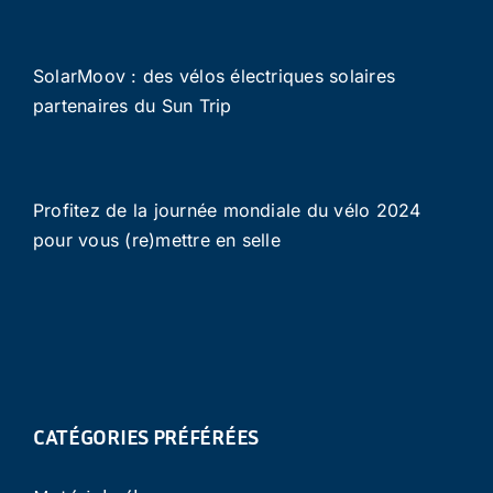
SolarMoov : des vélos électriques solaires
partenaires du Sun Trip
Profitez de la journée mondiale du vélo 2024
pour vous (re)mettre en selle
CATÉGORIES PRÉFÉRÉES