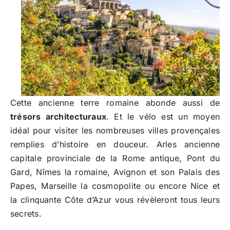
Cette ancienne terre romaine abonde aussi de
trésors architecturaux
. Et le vélo est un moyen
idéal pour visiter les nombreuses villes provençales
remplies d’histoire en douceur. Arles ancienne
capitale provinciale de la Rome antique, Pont du
Gard, Nîmes la romaine, Avignon et son Palais des
Papes, Marseille la cosmopolite ou encore Nice et
la clinquante Côte d’Azur vous révèleront tous leurs
secrets.