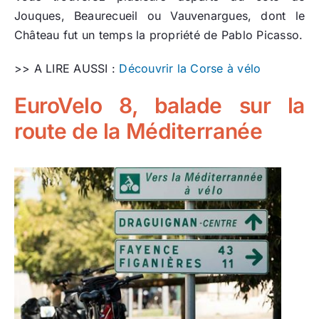
Jouques, Beaurecueil ou Vauvenargues, dont le
Château fut un temps la propriété de Pablo Picasso.
>> A LIRE AUSSI :
Découvrir la Corse à vélo
EuroVelo 8, balade sur la
route de la Méditerranée