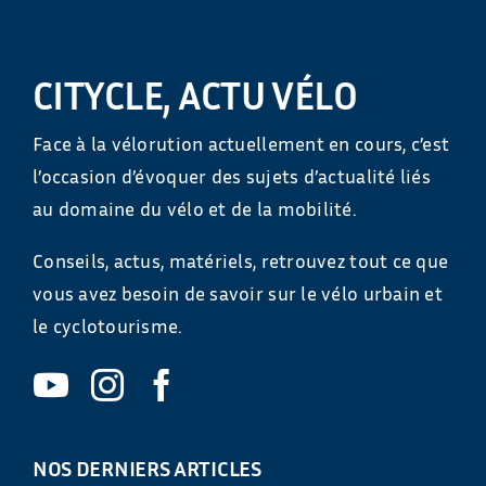
CITYCLE, ACTU VÉLO
Face à la vélorution actuellement en cours, c’est
l’occasion d’évoquer des sujets d’actualité liés
au domaine du vélo et de la mobilité.
Conseils, actus, matériels, retrouvez tout ce que
vous avez besoin de savoir sur le vélo urbain et
le cyclotourisme.
NOS DERNIERS ARTICLES