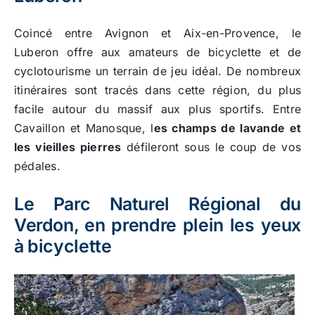
Coincé entre Avignon et Aix-en-Provence, le
Luberon offre aux amateurs de bicyclette et de
cyclotourisme un terrain de jeu idéal. De nombreux
itinéraires sont tracés dans cette région, du plus
facile autour du massif aux plus sportifs. Entre
Cavaillon et Manosque, l
es champs de lavande et
les vieilles pierres
défileront sous le coup de vos
pédales.
Le Parc Naturel Régional du
Verdon, en prendre plein les yeux
à bicyclette