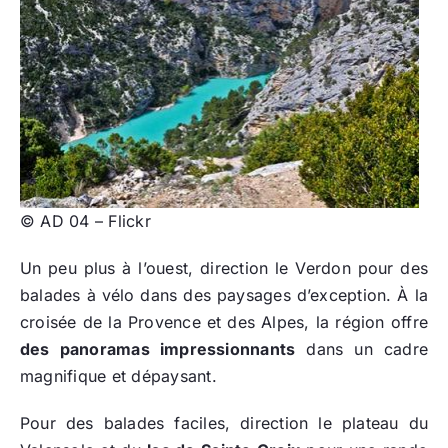
© AD 04 – Flickr
Un peu plus à l’ouest, direction le Verdon pour des
balades à vélo dans des paysages d’exception. À la
croisée de la Provence et des Alpes, la région offre
des panoramas impressionnants
dans un cadre
magnifique et dépaysant.
Pour des balades faciles, direction le plateau du