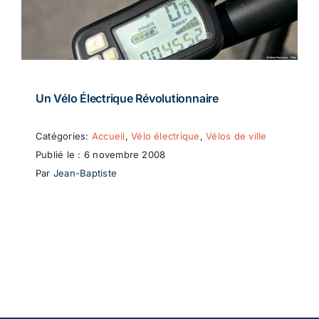
Un Vélo Électrique Révolutionnaire
Catégories:
Accueil
,
Vélo électrique
,
Vélos de ville
Publié le : 6 novembre 2008
Par
Jean-Baptiste