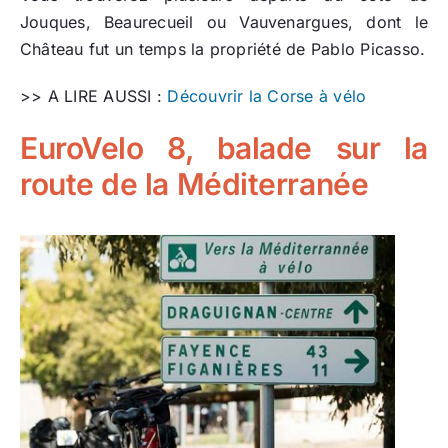
Jouques, Beaurecueil ou Vauvenargues, dont le
Château fut un temps la propriété de Pablo Picasso.
>> A LIRE AUSSI :
Découvrir la Corse à vélo
EuroVelo 8, balade sur la
route de la Méditerranée