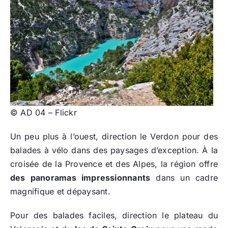
© AD 04 – Flickr
Un peu plus à l’ouest, direction le Verdon pour des
balades à vélo dans des paysages d’exception. À la
croisée de la Provence et des Alpes, la région offre
des panoramas impressionnants
dans un cadre
magnifique et dépaysant.
Pour des balades faciles, direction le plateau du