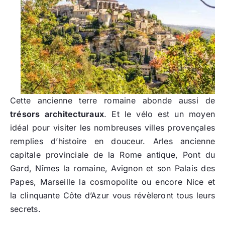
Cette ancienne terre romaine abonde aussi de
trésors architecturaux
. Et le vélo est un moyen
idéal pour visiter les nombreuses villes provençales
remplies d’histoire en douceur. Arles ancienne
capitale provinciale de la Rome antique, Pont du
Gard, Nîmes la romaine, Avignon et son Palais des
Papes, Marseille la cosmopolite ou encore Nice et
la clinquante Côte d’Azur vous révèleront tous leurs
secrets.