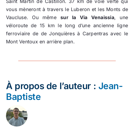
Saint Martin de Castillon. 37 km de voie verte qui
vous mèneront à travers le Luberon et les Monts de
Vaucluse. Ou même
sur la Via Venaissia
, une
véloroute de 15 km le long d’une ancienne ligne
ferroviaire de de Jonquières à Carpentras avec le
Mont Ventoux en arrière plan.
À propos de l’auteur :
Jean-
Baptiste