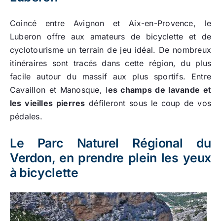
Coincé entre Avignon et Aix-en-Provence, le
Luberon offre aux amateurs de bicyclette et de
cyclotourisme un terrain de jeu idéal. De nombreux
itinéraires sont tracés dans cette région, du plus
facile autour du massif aux plus sportifs. Entre
Cavaillon et Manosque, l
es champs de lavande et
les vieilles pierres
défileront sous le coup de vos
pédales.
Le Parc Naturel Régional du
Verdon, en prendre plein les yeux
à bicyclette