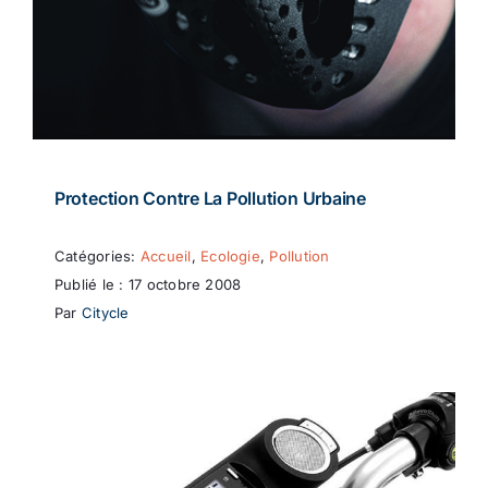
Protection Contre La Pollution Urbaine
Catégories:
Accueil
,
Ecologie
,
Pollution
Publié le : 17 octobre 2008
Par
Citycle