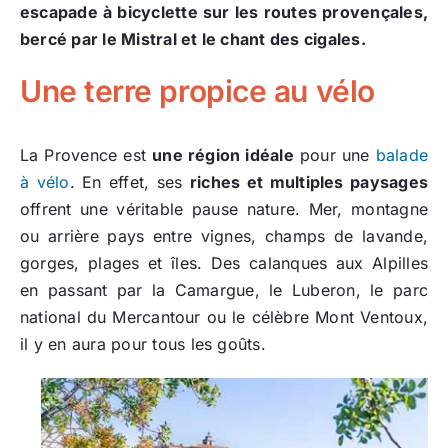
escapade à bicyclette sur les routes provençales,
bercé par le Mistral et le chant des cigales.
Une terre propice au vélo
La Provence est
une région idéale
pour une
balade
à vélo
. En effet, ses
riches et multiples paysages
offrent une véritable pause nature. Mer, montagne
ou arrière pays entre vignes, champs de lavande,
gorges, plages et îles. Des calanques aux Alpilles
en passant par la Camargue, le Luberon, le parc
national du Mercantour ou le célèbre Mont Ventoux,
il y en aura pour tous les goûts.