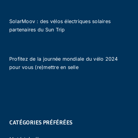
SolarMoov : des vélos électriques solaires
partenaires du Sun Trip
Profitez de la journée mondiale du vélo 2024
pour vous (re)mettre en selle
CATÉGORIES PRÉFÉRÉES