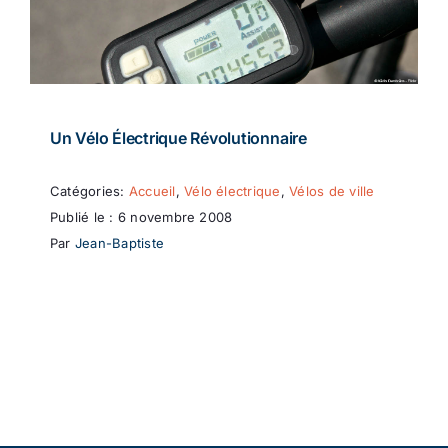
Un Vélo Électrique Révolutionnaire
Catégories:
Accueil
,
Vélo électrique
,
Vélos de ville
Publié le : 6 novembre 2008
Par
Jean-Baptiste