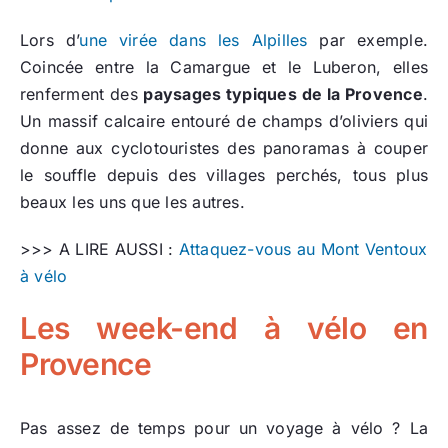
Lors d’
une virée dans les Alpilles
par exemple.
Coincée entre la Camargue et le Luberon, elles
renferment des
paysages typiques de la Provence
.
Un massif calcaire entouré de champs d’oliviers qui
donne aux cyclotouristes des panoramas à couper
le souffle depuis des villages perchés, tous plus
beaux les uns que les autres.
>>> A LIRE AUSSI :
Attaquez-vous au Mont Ventoux
à vélo
Les week-end à vélo en
Provence
Pas assez de temps pour un voyage à vélo ? La