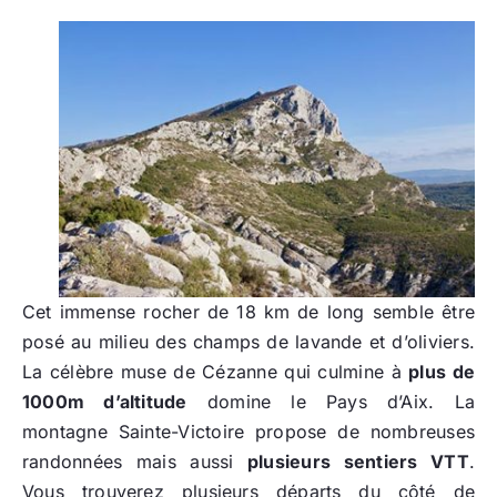
Cet immense rocher de 18 km de long semble être
posé au milieu des champs de lavande et d’oliviers.
La célèbre muse de Cézanne qui culmine à
plus de
1000m d’altitude
domine le Pays d’Aix. La
montagne Sainte-Victoire propose de nombreuses
randonnées mais aussi
plusieurs sentiers VTT
.
Vous trouverez plusieurs départs du côté de