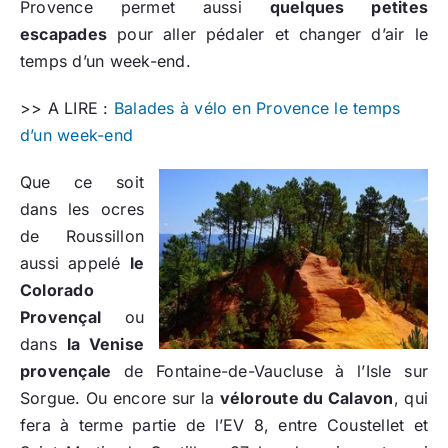
Provence permet aussi
quelques petites
escapades
pour aller pédaler et changer d’air le
temps d’un week-end.
>> A LIRE :
Balades à vélo en Provence le temps
d’un week-end
Que ce soit
dans les ocres
de Roussillon
aussi appelé
le
Colorado
Provençal
ou
dans
la Venise
provençale
de Fontaine-de-Vaucluse à l’Isle sur
Sorgue. Ou encore sur la
véloroute du Calavon
, qui
fera à terme partie de l’EV 8, entre Coustellet et