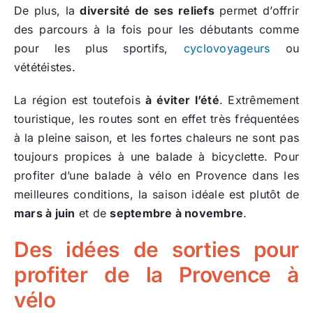
De plus, la
diversité de ses reliefs
permet d’offrir
des parcours à la fois pour les débutants comme
pour les plus sportifs,
cyclovoyageurs
ou
vététéistes.
La région est toutefois
à éviter l’été
. Extrêmement
touristique, les routes sont en effet très fréquentées
à la pleine saison, et les fortes chaleurs ne sont pas
toujours propices à une balade à bicyclette. Pour
profiter d’une balade à vélo en Provence dans les
meilleures conditions, la saison idéale est plutôt de
mars à juin
et de
septembre à novembre
.
Des idées de sorties pour
profiter de la Provence à
vélo