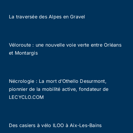
La traversée des Alpes en Gravel
Véloroute : une nouvelle voie verte entre Orléans
et Montargis
Nécrologie : La mort d’Othello Desurmont,
pionnier de la mobilité active, fondateur de
LECYCLO.COM
Des casiers à vélo ILOO à Aix-Les-Bains