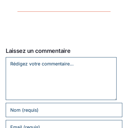
Laissez un commentaire
Laissez
un
commentaire