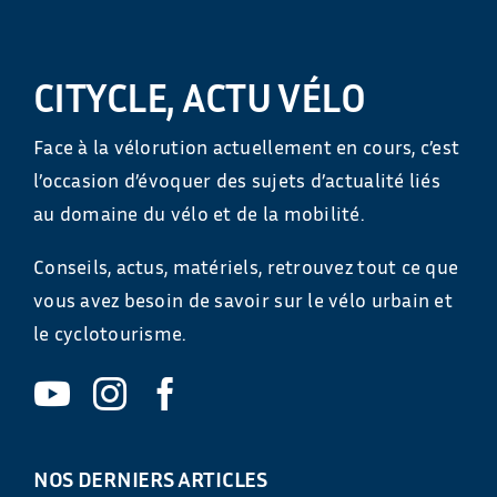
CITYCLE, ACTU VÉLO
Face à la vélorution actuellement en cours, c’est
l’occasion d’évoquer des sujets d’actualité liés
au domaine du vélo et de la mobilité.
Conseils, actus, matériels, retrouvez tout ce que
vous avez besoin de savoir sur le vélo urbain et
le cyclotourisme.
NOS DERNIERS ARTICLES