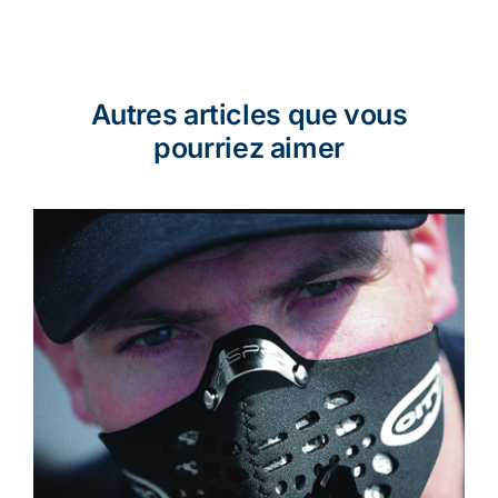
Autres articles que vous
pourriez aimer