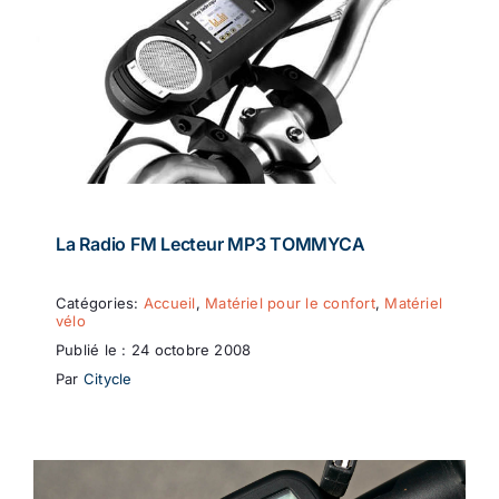
La Radio FM Lecteur MP3 TOMMYCA
Catégories:
Accueil
,
Matériel pour le confort
,
Matériel
vélo
Publié le : 24 octobre 2008
Par
Citycle