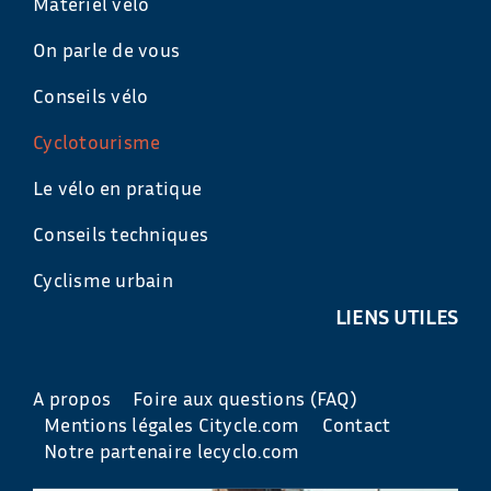
Matériel vélo
On parle de vous
Conseils vélo
Cyclotourisme
Le vélo en pratique
Conseils techniques
Cyclisme urbain
LIENS UTILES
A propos
Foire aux questions (FAQ)
Mentions légales Citycle.com
Contact
Notre partenaire lecyclo.com