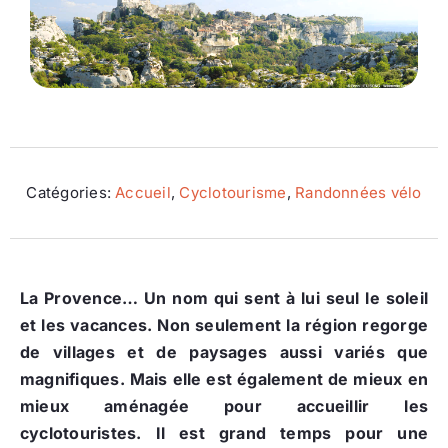
Ecologie
Catégories:
Accueil
,
Cyclotourisme
,
Randonnées vélo
La Provence… Un nom qui sent à lui seul le soleil
et les vacances. Non seulement la région regorge
de villages et de paysages aussi variés que
magnifiques. Mais elle est également de mieux en
mieux aménagée pour accueillir les
cyclotouristes. Il est grand temps pour une