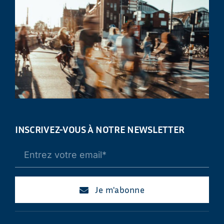
INSCRIVEZ-VOUS À NOTRE NEWSLETTER
Je m'abonne