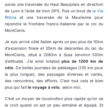
suivie une traversée du Haut Beaujolais en direction
de Lyon à l’aide de mon GPS. Puis un bout de
la Via
Rhôna
et une traversée de la Maurienne pour
rejoindre la frontière franco-italienne par le col du
MontCenis.
Je suis arrivé côté italien après un peu plus de 10km
d’ascension finale et 35km de descentes du lac du
MontCenis, situé à 2083m à Susa (environ 500m
d’altitude). J’ai ainsi totalisé
plus de 1200 km de
vélo
. De belles journées de pédalages (135 km pour
la plus longue), des paysages diverses et variés,
des rencontres, des efforts. C’est tout cela et bien
plus qui fait
le voyage à vélo
, selon moi.
C’est un moyen de locomotion plus rapide qu’on ne
le croit quand on est un peu entraîné et équipé. Et