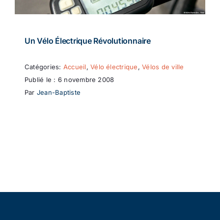
Un Vélo Électrique Révolutionnaire
Catégories:
Accueil
,
Vélo électrique
,
Vélos de ville
Publié le : 6 novembre 2008
Par
Jean-Baptiste