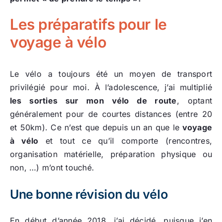
Les préparatifs pour le
voyage à vélo
Le vélo a toujours été un moyen de transport
privilégié pour moi. À l’adolescence, j’ai multiplié
les sorties sur mon vélo de route
, optant
généralement pour de courtes distances (entre 20
et 50km). Ce n’est que depuis un an que le
voyage
à vélo
et tout ce qu’il comporte (rencontres,
organisation matérielle, préparation physique ou
non, …) m’ont touché.
Une bonne révision du vélo
En début d’année 2018, j’ai décidé, puisque j’en