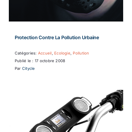
Protection Contre La Pollution Urbaine
Catégories:
Accueil
,
Ecologie
,
Pollution
Publié le : 17 octobre 2008
Par
Citycle