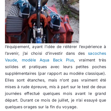
l’équipement, ayant l’idée de réitérer l’expérience à
l’avenir, j’ai choisi d’investir dans des
sacoches
Vaude, modèle Aqua Back Plus
, vraiment très
solides et pratiques avec leurs petites poches
supplémentaires (par rapport au modèle classique).
Elles sont étanches, mais n’ont pas vraiment été
mises à rude épreuve, mis à part sur le test de deux
journées effectué quelques mois avant le grand
départ. Durant ce mois de juillet, je n’ai essuyé que
quelques orages sur la fin du voyage.