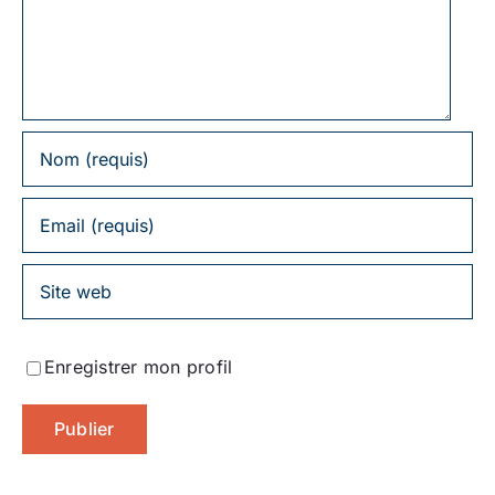
commentaire
Enregistrer mon profil