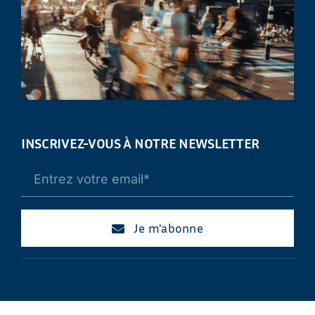
INSCRIVEZ-VOUS À NOTRE NEWSLETTER
Je m'abonne