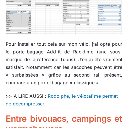
Pour installer tout cela sur mon vélo, j’ai opté pour
le porte-bagage Add-it de Racktime (une sous-
marque de la référence Tubus). J’en ai été vraiment
satisfait. Notamment car les sacoches peuvent être
« surbaissées » grâce au second rail présent,
comparé à un porte-bagage « classique ».
>> A LIRE AUSSI :
Rodolphe, le vélotaf me permet
de décompresser
Entre bivouacs, campings et