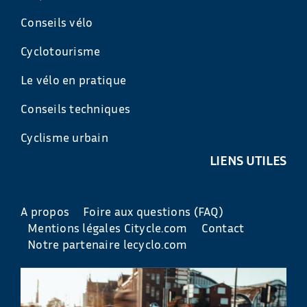
Conseils vélo
Cyclotourisme
Le vélo en pratique
Conseils techniques
Cyclisme urbain
LIENS UTILES
A propos
Foire aux questions (FAQ)
Mentions légales Citycle.com
Contact
Notre partenaire lecyclo.com