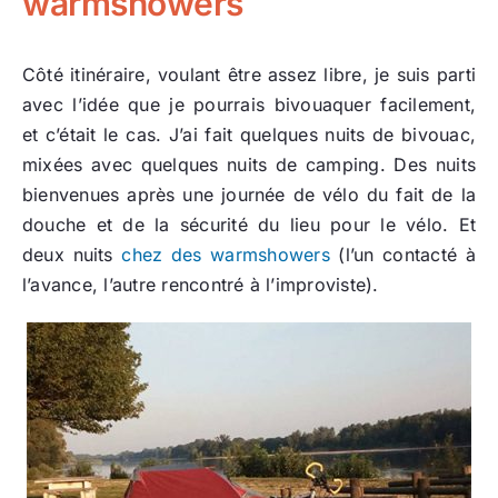
warmshowers
Côté itinéraire, voulant être assez libre, je suis parti
avec l’idée que je pourrais bivouaquer facilement,
et c’était le cas. J’ai fait quelques nuits de bivouac,
mixées avec quelques nuits de camping. Des nuits
bienvenues après une journée de vélo du fait de la
douche et de la sécurité du lieu pour le vélo. Et
deux nuits
chez des warmshowers
(l’un contacté à
l’avance, l’autre rencontré à l’improviste).