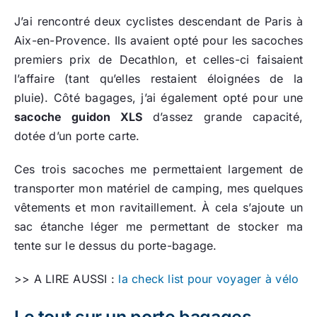
J’ai rencontré deux cyclistes descendant de Paris à
Aix-en-Provence. Ils avaient opté pour les sacoches
premiers prix de Decathlon, et celles-ci faisaient
l’affaire (tant qu’elles restaient éloignées de la
pluie). Côté bagages, j’ai également opté pour une
sacoche guidon XLS
d’assez grande capacité,
dotée d’un porte carte.
Ces trois sacoches me permettaient largement de
transporter mon matériel de camping, mes quelques
vêtements et mon ravitaillement. À cela s’ajoute un
sac étanche léger me permettant de stocker ma
tente sur le dessus du porte-bagage.
>> A LIRE AUSSI :
la check list pour voyager à vélo