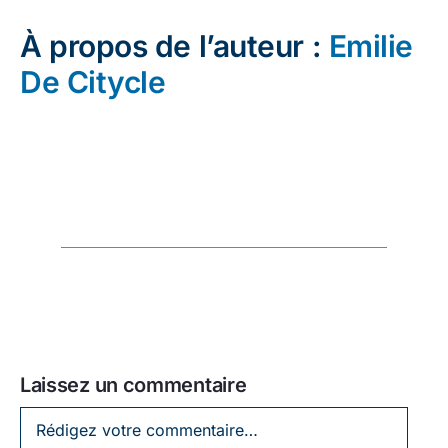
À propos de l’auteur :
Emilie
De Citycle
Laissez un commentaire
Laissez
un