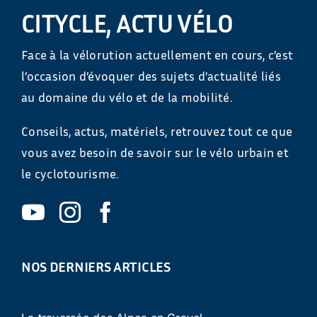
CITYCLE, ACTU VÉLO
Face à la vélorution actuellement en cours, c’est
l’occasion d’évoquer des sujets d’actualité liés
au domaine du vélo et de la mobilité.
Conseils, actus, matériels, retrouvez tout ce que
vous avez besoin de savoir sur le vélo urbain et
le cyclotourisme.
NOS DERNIERS ARTICLES