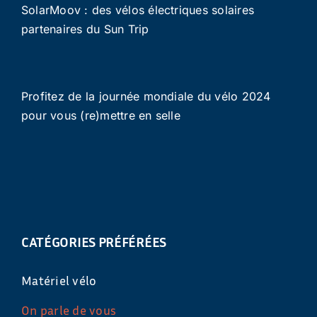
SolarMoov : des vélos électriques solaires
partenaires du Sun Trip
Profitez de la journée mondiale du vélo 2024
pour vous (re)mettre en selle
CATÉGORIES PRÉFÉRÉES
Matériel vélo
On parle de vous