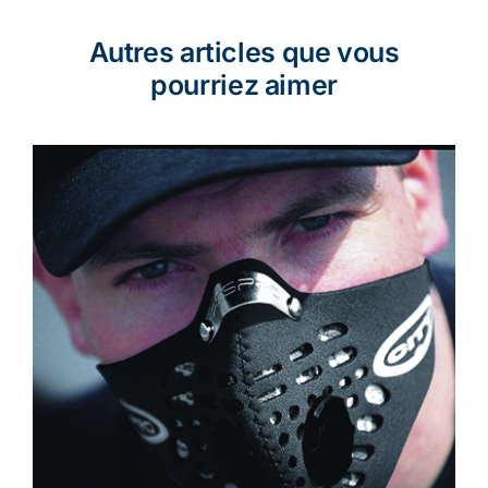
Autres articles que vous
pourriez aimer