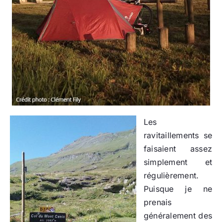
Les
ravitaillements se
faisaient assez
simplement et
régulièrement.
Puisque je ne
prenais
généralement des