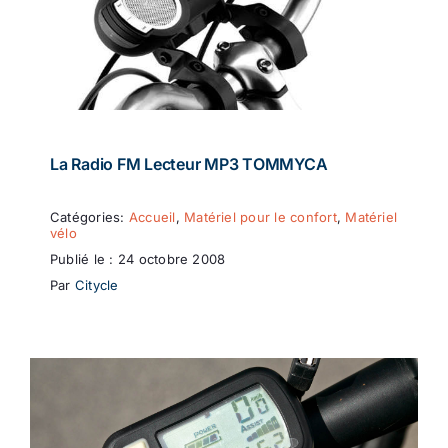
La Radio FM Lecteur MP3 TOMMYCA
Catégories:
Accueil
,
Matériel pour le confort
,
Matériel
vélo
Publié le : 24 octobre 2008
Par
Citycle