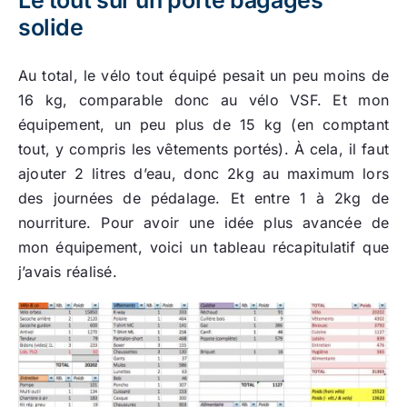
Le tout sur un porte bagages
solide
Au total, le vélo tout équipé pesait un peu moins de
16 kg, comparable donc au vélo VSF. Et mon
équipement, un peu plus de 15 kg (en comptant
tout, y compris les vêtements portés). À cela, il faut
ajouter 2 litres d’eau, donc 2kg au maximum lors
des journées de pédalage. Et entre 1 à 2kg de
nourriture. Pour avoir une idée plus avancée de
mon équipement, voici un tableau récapitulatif que
j’avais réalisé.