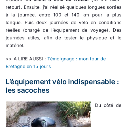
retour). Ensuite, j’ai réalisé quelques longues sorties
à la journée, entre 100 et 140 km pour la plus
longue. Puis deux journées de vélo en conditions
réelles (chargé de l’équipement de voyage). Des
journées utiles, afin de tester le physique et le
matériel.
>> A LIRE AUSSI :
Témoignage : mon tour de
Bretagne en 15 jours
L’équipement vélo indispensable :
les sacoches
Du côté de