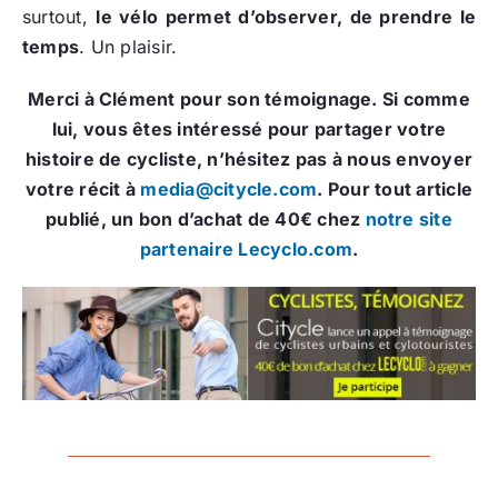
surtout,
le vélo permet d’observer, de prendre le
temps
. Un plaisir.
Merci à Clément pour son témoignage. Si comme
lui, vous êtes intéressé pour partager votre
histoire de cycliste, n’hésitez pas à nous envoyer
votre récit à
media@citycle.com
. Pour tout article
publié, un bon d’achat de 40€ chez
notre site
partenaire Lecyclo.com
.