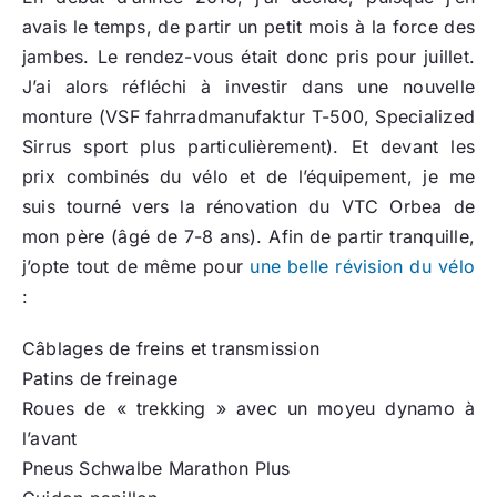
avais le temps, de partir un petit mois à la force des
jambes. Le rendez-vous était donc pris pour juillet.
J’ai alors réfléchi à investir dans une nouvelle
monture (VSF fahrradmanufaktur T-500, Specialized
Sirrus sport plus particulièrement). Et devant les
prix combinés du vélo et de l’équipement, je me
suis tourné vers la rénovation du VTC Orbea de
mon père (âgé de 7-8 ans). Afin de partir tranquille,
j’opte tout de même pour
une belle révision du vélo
:
Câblages de freins et transmission
Patins de freinage
Roues de « trekking » avec un moyeu dynamo à
l’avant
Pneus Schwalbe Marathon Plus