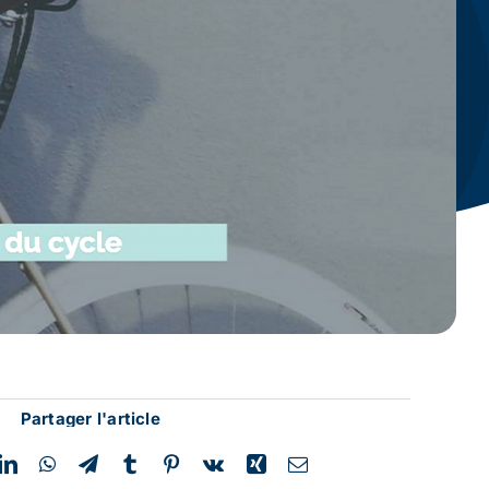
Partager l'article