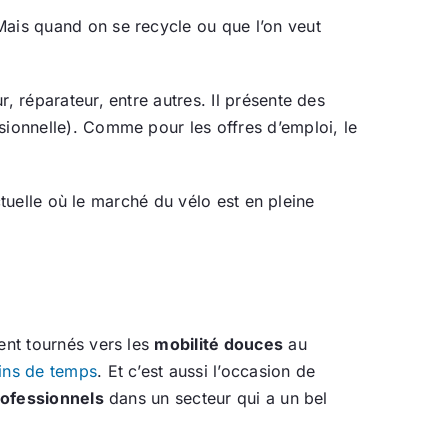
Mais quand on se recycle ou que l’on veut
, réparateur, entre autres. Il présente des
sionnelle). Comme pour les offres d’emploi, le
actuelle où le marché du vélo est en pleine
ent tournés vers les
mobilité douces
au
oins de temps
. Et c’est aussi l’occasion de
ofessionnels
dans un secteur qui a un bel