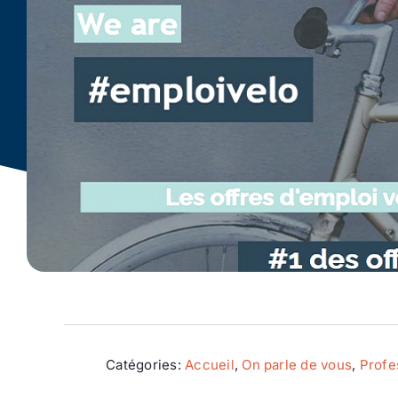
Catégories:
Accueil
,
On parle de vous
,
Profe