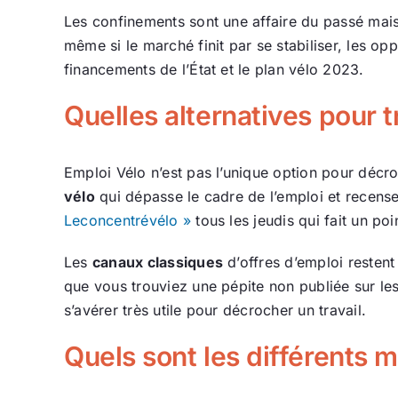
Les confinements sont une affaire du passé mai
même si le marché finit par se stabiliser, les o
financements de l’État et le plan vélo 2023.
Quelles alternatives pour t
Emploi Vélo n’est pas l’unique option pour décro
vélo
qui dépasse le cadre de l’emploi et recens
Leconcentrévélo »
tous les jeudis qui fait un po
Les
canaux classiques
d’offres d’emploi restent 
que vous trouviez une pépite non publiée sur le
s’avérer très utile pour décrocher un travail.
Quels sont les différents m