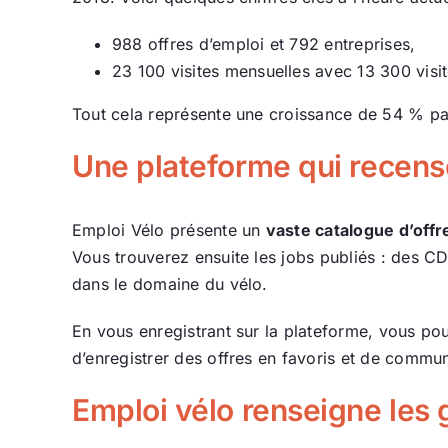
988 offres d’emploi et 792 entreprises,
23 100 visites mensuelles avec 13 300 visi
Tout cela représente une croissance de 54 % pa
Une plateforme qui recense
Emploi Vélo présente un
vaste catalogue d’offr
Vous trouverez ensuite les jobs publiés : des C
dans le domaine du vélo.
En vous enregistrant sur la plateforme, vous po
d’enregistrer des offres en favoris et de commu
Emploi vélo renseigne les