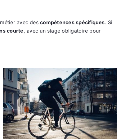
i métier avec des
compétences spécifiques
. Si
ns courte
, avec un stage obligatoire pour