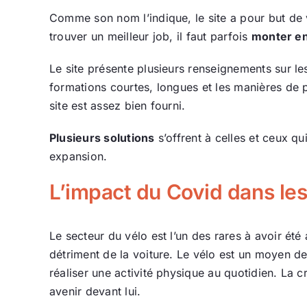
Comme son nom l’indique, le site a pour but de 
trouver un meilleur job, il faut parfois
monter e
Le site présente plusieurs renseignements sur l
formations courtes, longues et les manières de p
site est assez bien fourni.
Plusieurs solutions
s’offrent à celles et ceux qui
expansion.
L’impact du Covid dans le
Le secteur du vélo est l’un des rares à avoir ét
détriment de la voiture. Le vélo est un moyen d
réaliser une activité physique au quotidien. La cr
avenir devant lui.