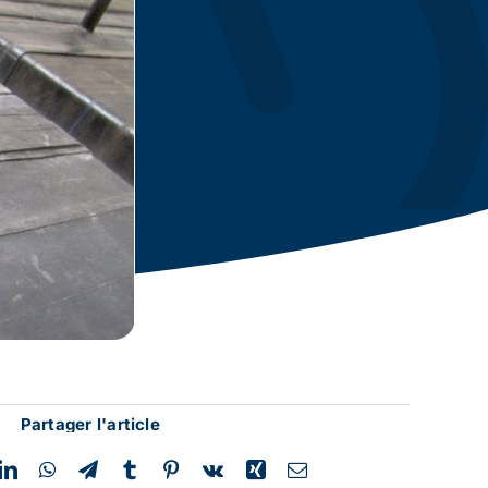
Partager l'article