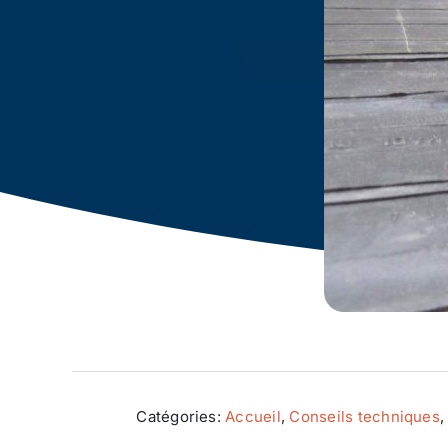
Catégories:
Accueil
,
Conseils techniques