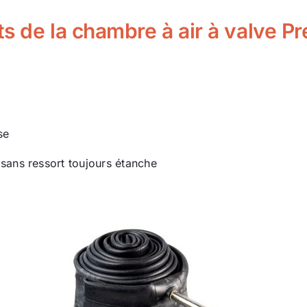
 de la chambre à air à valve Pr
se
sans ressort toujours étanche