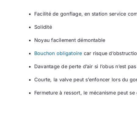
Facilité de gonflage, en station service co
Solidité
Noyau facilement démontable
Bouchon obligatoire
car risque d’obstructi
Davantage de perte d’air si l’obus n’est pas
Courte, la valve peut s’enfoncer lors du go
Fermeture à ressort, le mécanisme peut se 