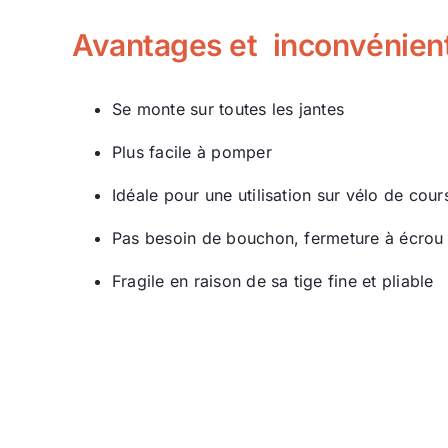
Avantages et inconvénients
Se monte sur toutes les jantes
Plus facile à pomper
Idéale pour une utilisation sur vélo de cour
Pas besoin de bouchon, fermeture à écrou 
Fragile en raison de sa tige fine et pliable