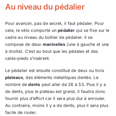
Au niveau du pédalier
Pour avancer, pas de secret, il faut pédaler. Pour
cela, le vélo comporte un
pédalier
qui se fixe sur le
cadre au niveau du boîtier de pédalier. Il se
compose de deux
manivelles
(une à gauche et une
à droite). C’est au bout que les pédales et des
cales-pieds s’insèrent.
Le pédalier est ensuite constitué de deux ou trois
plateaux
, des éléments métalliques dentés. Le
nombre de
dents
peut aller de 26 à 53. Plus il y a
de dents, plus le plateau est grand, il faudra donc
fournir plus d’effort car il sera plus dur à enrouler.
Au contraire, moins il y a de dents, plus il sera plus
facile de rouler.