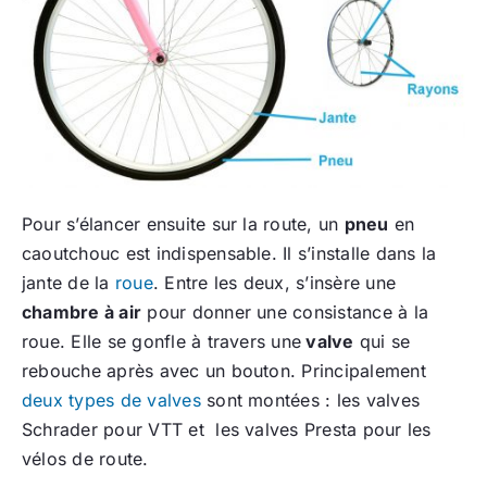
Pour s’élancer ensuite sur la route, un
pneu
en
caoutchouc est indispensable. Il s’installe dans la
jante de la
roue
. Entre les deux, s’insère une
chambre à air
pour donner une consistance à la
roue. Elle se gonfle à travers une
valve
qui se
rebouche après avec un bouton. Principalement
deux types de valves
sont montées : les valves
Schrader pour VTT et les valves Presta pour les
vélos de route.