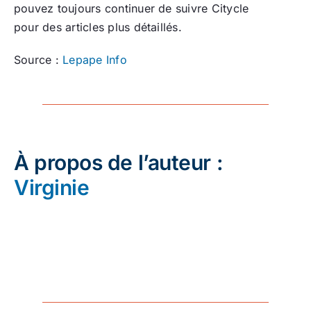
pouvez toujours continuer de suivre Citycle
pour des articles plus détaillés.
Source :
Lepape Info
À propos de l’auteur :
Virginie