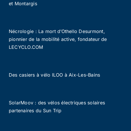
et Montargis
Nécrologie : La mort d’Othello Desurmont,
pionnier de la mobilité active, fondateur de
LECYCLO.COM
Des casiers à vélo ILOO à Aix-Les-Bains
SolarMoov : des vélos électriques solaires
partenaires du Sun Trip