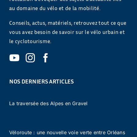
au domaine du vélo et de la mobilité.
Conseils, actus, matériels, retrouvez tout ce que
vous avez besoin de savoir sur le vélo urbain et
le cyclotourisme.
NOS DERNIERS ARTICLES
La traversée des Alpes en Gravel
Véloroute : une nouvelle voie verte entre Orléans