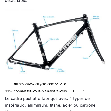
détachable.
https://www.citycle.com/21218-
1156
connaissez-vous-bien-votre-velo
1
1
1
Le cadre peut être fabriqué avec 4 types de
matériaux : aluminium, titane, acier ou carbone.