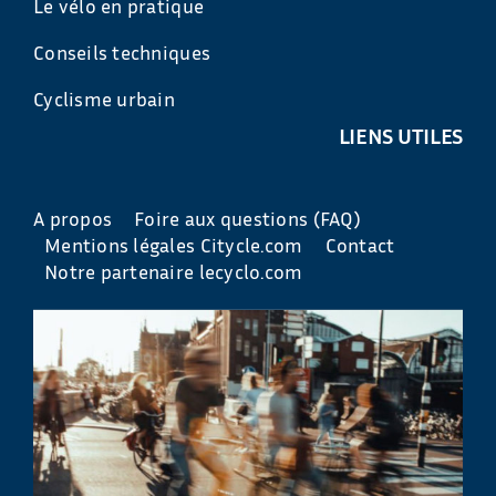
Le vélo en pratique
Conseils techniques
Cyclisme urbain
LIENS UTILES
A propos
Foire aux questions (FAQ)
Mentions légales Citycle.com
Contact
Notre partenaire lecyclo.com