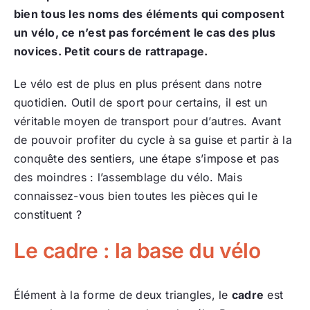
bien tous les noms des éléments qui composent
un vélo, ce n’est pas forcément le cas des plus
novices. Petit cours de rattrapage.
Le vélo est de plus en plus présent dans notre
quotidien. Outil de sport pour certains, il est un
véritable moyen de transport pour d’autres. Avant
de pouvoir profiter du cycle à sa guise et partir à la
conquête des sentiers, une étape s’impose et pas
des moindres : l’assemblage du vélo. Mais
connaissez-vous bien toutes les pièces qui le
constituent ?
Le cadre : la base du vélo
Élément à la forme de deux triangles, le
cadre
est