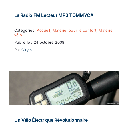
La Radio FM Lecteur MP3 TOMMYCA
Catégories:
Accueil
,
Matériel pour le confort
,
Matériel
vélo
Publié le : 24 octobre 2008
Par
Citycle
Un Vélo Électrique Révolutionnaire