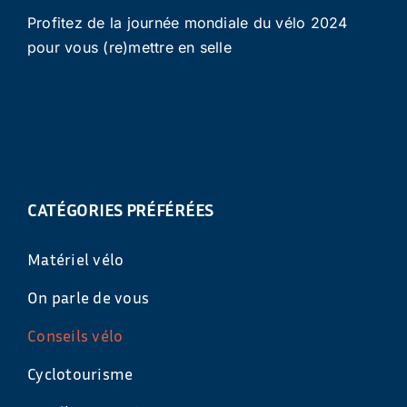
Profitez de la journée mondiale du vélo 2024
pour vous (re)mettre en selle
CATÉGORIES PRÉFÉRÉES
Matériel vélo
On parle de vous
Conseils vélo
Cyclotourisme