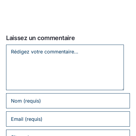
Laissez un commentaire
Laissez
un
commentaire