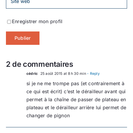
Enregistrer mon profil
2 de commentaires
cédric
25 août 2015 at 8 h 30 min
- Reply
si je ne me trompe pas (et contrairement à
ce qui est écrit) c’est le dérailleur avant qui
permet à la chaîne de passer de plateau en
plateau et le dérailleur arrière lui permet de
changer de pignon