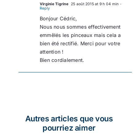
Virginie Tigrine
25 août 2015 at 9 h 04 min
-
Reply
Bonjour Cédric,
Nous nous sommes effectivement
emmêlés les pinceaux mais cela a
bien été rectifié. Merci pour votre
attention !
Bien cordialement.
Autres articles que vous
pourriez aimer