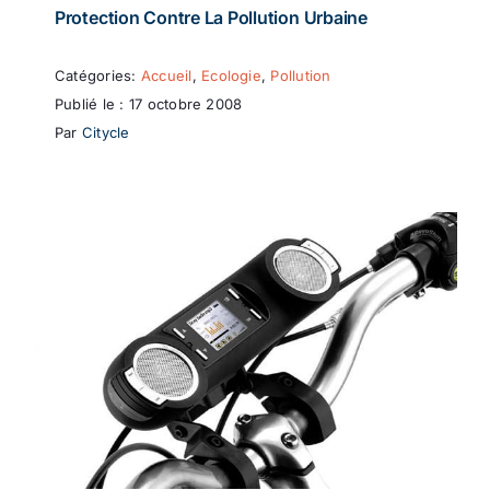
Protection Contre La Pollution Urbaine
Catégories:
Accueil
,
Ecologie
,
Pollution
Publié le : 17 octobre 2008
Par
Citycle