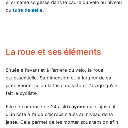
elle-même se glisse dans le cadre du vélo au niveau
du
tube de selle
.
La roue et ses éléments
Située à l’avant et à l’arrière du vélo, la roue
est essentielle. Sa dimension et la largeur de sa
jante varient selon la taille du vélo et l’usage qu’en
fait le cycliste.
Elle se compose de 24 à 40
rayons
qui s’ajustent
d’un côté à l’aide d’écrous situés au niveau de la
jante
. Cela permet de les monter sous tension afin