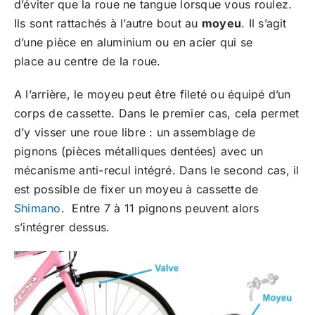
d’éviter que la roue ne tangue lorsque vous roulez.
Ils sont rattachés à l’autre bout au
moyeu
. Il s’agit
d’une pièce en aluminium ou en acier qui se
place au centre de la roue.
A l’arrière, le moyeu peut être fileté ou équipé d’un
corps de cassette. Dans le premier cas, cela permet
d’y visser une roue libre : un assemblage de
pignons (pièces métalliques dentées) avec un
mécanisme anti-recul intégré. Dans le second cas, il
est possible de fixer un moyeu à cassette de
Shimano
. Entre 7 à 11 pignons peuvent alors
s’intégrer dessus.