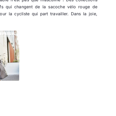
fs qui changent de la sacoche vélo rouge de
 la cycliste qui part travailler. Dans la joie,