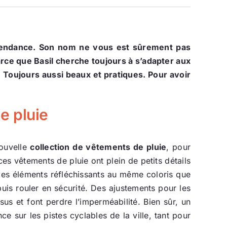
 tendance. Son nom ne vous est sûrement pas
arce que Basil cherche toujours à s’adapter aux
 Toujours aussi beaux et pratiques. Pour avoir
e pluie
nouvelle
collection de vêtements de pluie
, pour
 ces vêtements de pluie ont plein de petits détails
Des éléments réfléchissants au même coloris que
puis rouler en sécurité. Des ajustements pour les
sus et font perdre l’imperméabilité. Bien sûr, un
e sur les pistes cyclables de la ville, tant pour