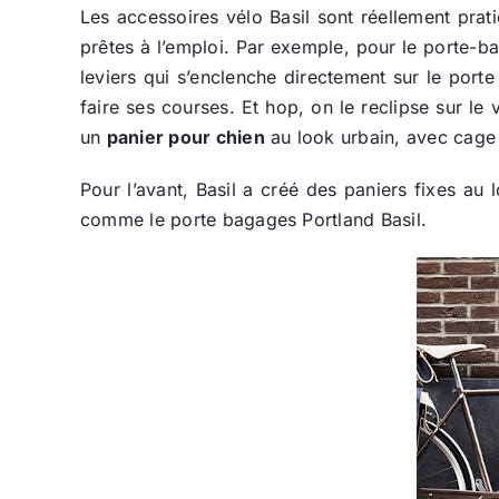
Les accessoires vélo Basil sont réellement pratiqu
prêtes à l’emploi. Par exemple, pour le porte-ba
leviers qui s’enclenche directement sur le port
faire ses courses. Et hop, on le reclipse sur le
un
panier pour chien
au look urbain, avec cage
Pour l’avant, Basil a créé des paniers fixes a
comme le porte bagages Portland Basil.