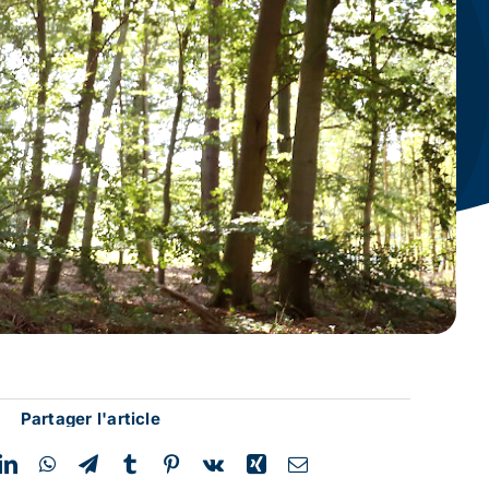
Partager l'article