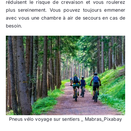
réduisent le risque de crevaison et vous roulerez
plus sereinement. Vous pouvez toujours emmener
avec vous une chambre à air de secours en cas de
besoin.
Pneus vélo voyage sur sentiers _ Mabras_Pixabay