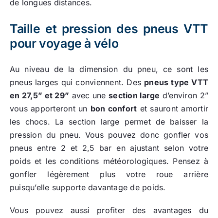
de longues distances.
Taille et pression des pneus VTT
pour voyage à vélo
Au niveau de la dimension du pneu, ce sont les
pneus larges qui conviennent. Des
pneus type VTT
en 27,5” et 29”
avec une
section large
d’environ 2”
vous apporteront un
bon confort
et sauront amortir
les chocs. La section large permet de baisser la
pression du pneu. Vous pouvez donc gonfler vos
pneus entre 2 et 2,5 bar en ajustant selon votre
poids et les conditions météorologiques. Pensez à
gonfler légèrement plus votre roue arrière
puisqu’elle supporte davantage de poids.
Vous pouvez aussi profiter des avantages du