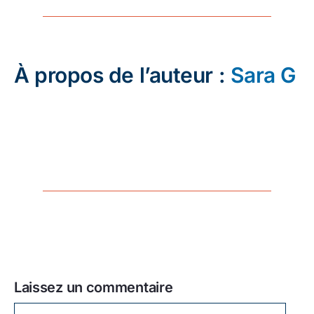
À propos de l’auteur :
Sara G
Laissez un commentaire
Laissez