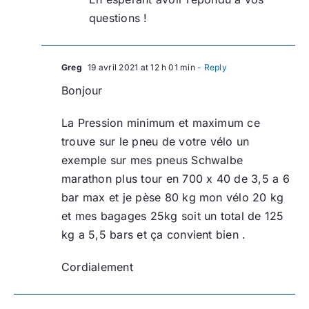
questions !
Greg
19 avril 2021 at 12 h 01 min
- Reply
Bonjour
La Pression minimum et maximum ce
trouve sur le pneu de votre vélo un
exemple sur mes pneus Schwalbe
marathon plus tour en 700 x 40 de 3,5 a 6
bar max et je pèse 80 kg mon vélo 20 kg
et mes bagages 25kg soit un total de 125
kg a 5,5 bars et ça convient bien .
Cordialement