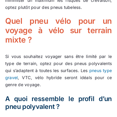
minimiser un maximum les risques de crevaison,
optez plutôt pour des pneus tubeless.
Quel pneu vélo pour un
voyage à vélo sur terrain
mixte ?
Si vous souhaitez voyager sans être limité par le
type de terrain, optez pour des pneus polyvalents
qui s’adaptent à toutes les surfaces. Les
pneus type
gravel
, VTC, vélo hybride seront idéals pour ce
genre de voyage.
A quoi ressemble le profil d’un
pneu polyvalent ?