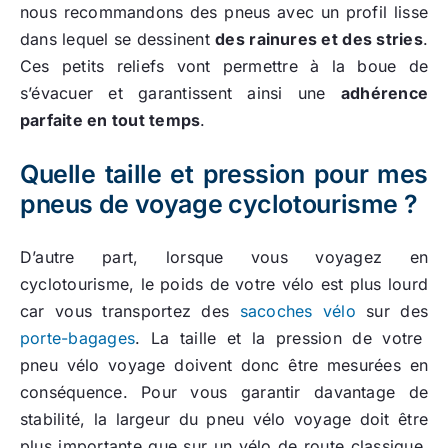
nous recommandons des pneus avec un profil lisse
dans lequel se dessinent
des rainures et des stries
.
Ces petits reliefs vont permettre à la boue de
s’évacuer et garantissent ainsi une
adhérence
parfaite en tout temps
.
Quelle taille et pression pour mes
pneus de voyage cyclotourisme ?
D’autre part, lorsque vous voyagez en
cyclotourisme, le poids de votre vélo est plus lourd
car vous transportez des
sacoches vélo
sur des
porte-bagages
. La taille et la pression de votre
pneu vélo voyage doivent donc être mesurées en
conséquence. Pour vous garantir davantage de
stabilité, la largeur du pneu vélo voyage doit être
plus importante que sur un vélo de route classique.