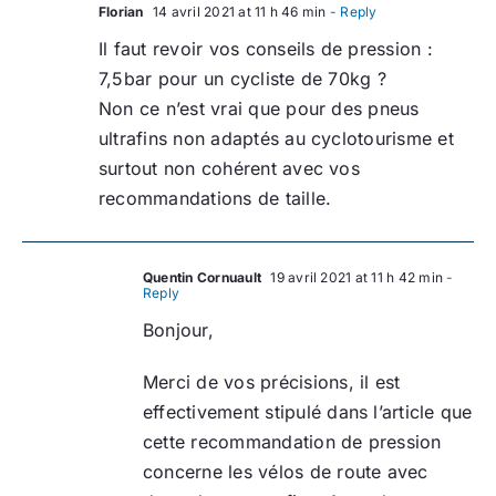
Florian
14 avril 2021 at 11 h 46 min
- Reply
Il faut revoir vos conseils de pression :
7,5bar pour un cycliste de 70kg ?
Non ce n’est vrai que pour des pneus
ultrafins non adaptés au cyclotourisme et
surtout non cohérent avec vos
recommandations de taille.
Quentin Cornuault
19 avril 2021 at 11 h 42 min
-
Reply
Bonjour,
Merci de vos précisions, il est
effectivement stipulé dans l’article que
cette recommandation de pression
concerne les vélos de route avec