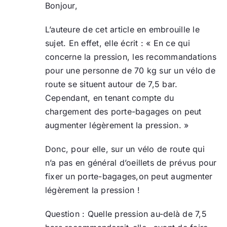
Bonjour,
L’auteure de cet article en embrouille le
sujet. En effet, elle écrit : « En ce qui
concerne la pression, les recommandations
pour une personne de 70 kg sur un vélo de
route se situent autour de 7,5 bar.
Cependant, en tenant compte du
chargement des porte-bagages on peut
augmenter légèrement la pression. »
Donc, pour elle, sur un vélo de route qui
n’a pas en général d’oeillets de prévus pour
fixer un porte-bagages,on peut augmenter
légèrement la pression !
Question : Quelle pression au-delà de 7,5