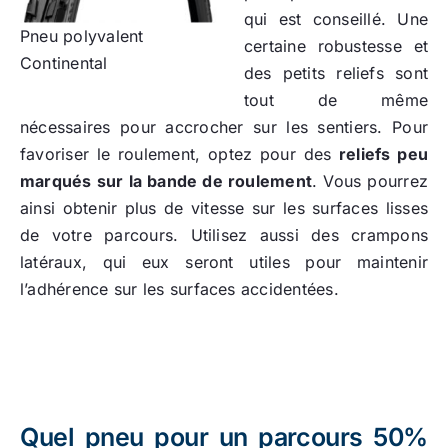
qui est conseillé. Une
Pneu polyvalent
certaine robustesse et
Continental
des petits reliefs sont
tout de même
nécessaires pour accrocher sur les sentiers. Pour
favoriser le roulement, optez pour des
reliefs peu
marqués sur la bande de roulement
. Vous pourrez
ainsi obtenir plus de vitesse sur les surfaces lisses
de votre parcours. Utilisez aussi des crampons
latéraux, qui eux seront utiles pour maintenir
l’adhérence sur les surfaces accidentées.
Quel pneu pour un parcours 50%