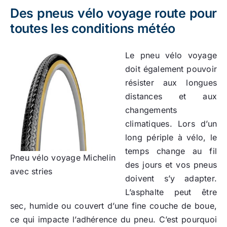
Des pneus vélo voyage route pour
toutes les conditions météo
Le pneu vélo voyage
doit également pouvoir
résister aux longues
distances et aux
changements
climatiques. Lors d’un
long périple à vélo, le
temps change au fil
Pneu vélo voyage Michelin
des jours et vos pneus
avec stries
doivent s’y adapter.
L’asphalte peut être
sec, humide ou couvert d’une fine couche de boue,
ce qui impacte l’adhérence du pneu. C’est pourquoi