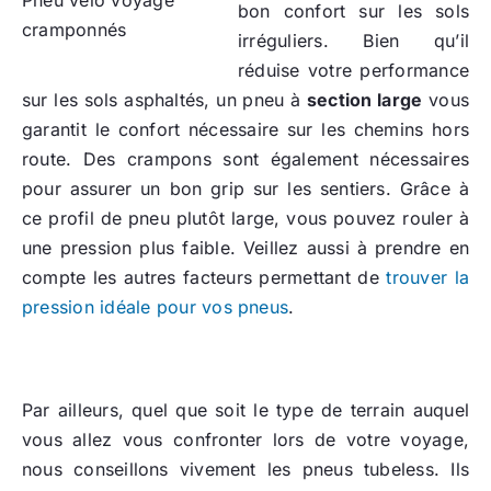
Pneu vélo voyage
bon confort sur les sols
cramponnés
irréguliers. Bien qu’il
réduise votre performance
sur les sols asphaltés, un pneu à
section large
vous
garantit le confort nécessaire sur les chemins hors
route. Des crampons sont également nécessaires
pour assurer un bon grip sur les sentiers. Grâce à
ce profil de pneu plutôt large, vous pouvez rouler à
une pression plus faible. Veillez aussi à prendre en
compte les autres facteurs permettant de
trouver la
pression idéale pour vos pneus
.
Par ailleurs, quel que soit le type de terrain auquel
vous allez vous confronter lors de votre voyage,
nous conseillons vivement les pneus tubeless. Ils