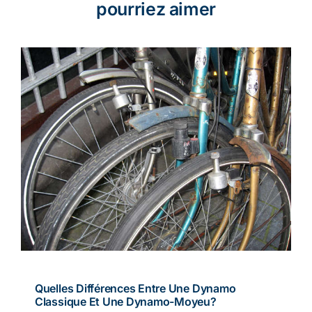
pourriez aimer
Quelles Différences Entre Une Dynamo
Classique Et Une Dynamo-Moyeu?