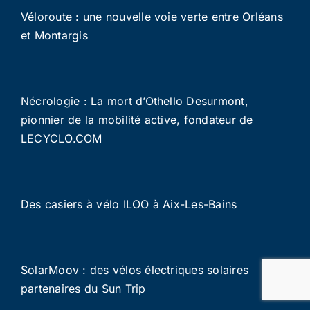
Véloroute : une nouvelle voie verte entre Orléans
et Montargis
Nécrologie : La mort d’Othello Desurmont,
pionnier de la mobilité active, fondateur de
LECYCLO.COM
Des casiers à vélo ILOO à Aix-Les-Bains
SolarMoov : des vélos électriques solaires
partenaires du Sun Trip