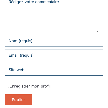
un
commentaire
Enregistrer mon profil