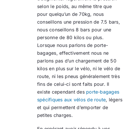
selon le poids, au même titre que
pour quelqu’un de 70kg, nous
conseillons une pression de 7.5 bars,
nous conseillons 8 bars pour une
personne de 80 kilos ou plus.
Lorsque nous parlons de porte-
bagages, effectivement nous ne
parlons pas d’un chargement de 50
kilos en plus sur le vélo, ni le vélo de
route, ni les pneus généralement très
fins de celui-ci sont faits pour. Il
existe cependant des
porte-bagages
spécifiques aux vélos de route
, légers
et qui permettent d’emporter de
petites charges.
En espérant avoir répondu à vos