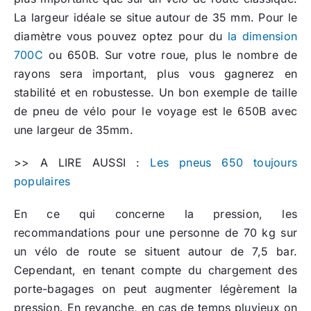
La largeur idéale se situe autour de 35 mm. Pour le
diamètre vous pouvez optez pour du
la dimension
700C
ou 650B. Sur votre roue, plus le nombre de
rayons sera important, plus vous gagnerez en
stabilité et en robustesse. Un bon exemple de taille
de pneu de vélo pour le voyage est le 650B avec
une largeur de 35mm.
>> A LIRE AUSSI :
Les pneus 650 toujours
populaires
En ce qui concerne la pression, les
recommandations pour une personne de 70 kg sur
un vélo de route se situent autour de 7,5 bar.
Cependant, en tenant compte du chargement des
porte-bagages on peut augmenter légèrement la
pression. En revanche, en cas de temps pluvieux on