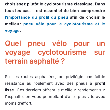
choisissez plutôt le cyclotourisme classique. Dans
tous les cas, il est essentiel de bien comprendre
l’importance du profil du pneu
afin de choisir le
meilleur
pneu vélo pour le cyclotourisme et le
voyage
.
Quel pneu vélo pour un
voyage cyclotourisme sur
terrain asphalté ?
Sur les routes asphaltées, on privilégie une faible
résistance au roulement avec des pneus à
profil
lisse
. Ces derniers offrent le meilleur rendement sur
l’asphalte, en vous permettant d’aller plus vite avec
moins d’effort.