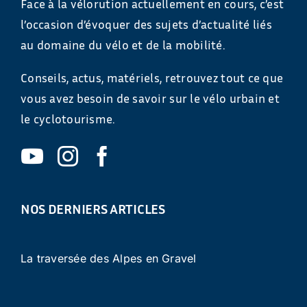
Face à la vélorution actuellement en cours, c’est
l’occasion d’évoquer des sujets d’actualité liés
au domaine du vélo et de la mobilité.
Conseils, actus, matériels, retrouvez tout ce que
vous avez besoin de savoir sur le vélo urbain et
le cyclotourisme.
NOS DERNIERS ARTICLES
La traversée des Alpes en Gravel