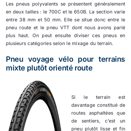
Les pneus polyvalents se présentent généralement
en deux tailles : le 700C et le 650B. La section varie
entre 38 mm et 50 mm. Elle se situe donc entre le
pneu route et le pneu VTT dont nous avons parlé
plus haut. On peut ensuite diviser ces pneus en
plusieurs catégories selon le mixage du terrain.
Pneu voyage vélo pour terrains
mixte plutôt orienté route
Si le terrain est
davantage constitué de
routes asphaltées que
de sentiers, c’est un
pneu plutôt lisse et fin