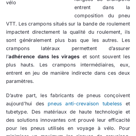
vélo
entrent dans la
composition du pneu
VTT. Les crampons situés sur la bande de roulement
impactent directement la qualité du roulement, ils
sont généralement plus bas que les autres. Les
crampons latéraux permettent d’assurer
l’
adhérence dans les virages
et sont souvent les
plus hauts. Les crampons intermédiaires, eux,
entrent en jeu de manière indirecte dans ces deux
paramètres.
D’autre part, les fabricants de pneus conçoivent
aujourd’hui des
pneus anti-crevaison tubeless
et
tubetype. Des matériaux de haute technologie et
des solutions innovantes ont prouvé leur efficacité
pour les pneus utilisés en voyage à vélo. Pour