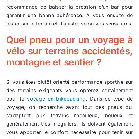
recommande de baisser la pression d’un bar pour
garantir une bonne adhérence. A vous ensuite de
tester sur le terrain et d’ajuster selon vos sensations.
Quel pneu pour un voyage à
vélo sur terrains accidentés,
montagne et sentier ?
Si vous êtes plutôt orienté performance sportive sur
des terrains exigeants vous opterez certainement
pour le
voyage en bikepacking
. Dans ce type de
voyage, on recherche avant tout des pneus qui
s’adaptent aux terrains rocailleux, boueux et
généralement très irréguliers. Ils doivent également
vous apporter le confort nécessaire pour tenir sur