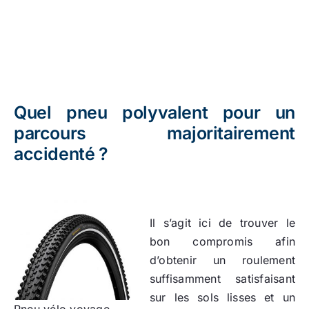
Quel pneu polyvalent pour un
parcours majoritairement
accidenté ?
Il s’agit ici de trouver le
bon compromis afin
d’obtenir un roulement
suffisamment satisfaisant
sur les sols lisses et un