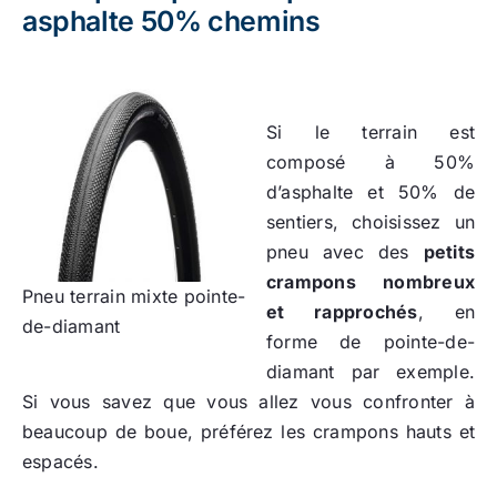
asphalte 50% chemins
Si le terrain est
composé à 50%
d’asphalte et 50% de
sentiers, choisissez un
pneu avec des
petits
crampons nombreux
Pneu terrain mixte pointe-
et rapprochés
, en
de-diamant
forme de pointe-de-
diamant par exemple.
Si vous savez que vous allez vous confronter à
beaucoup de boue, préférez les crampons hauts et
espacés.