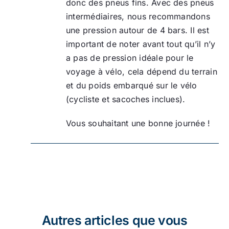
donc des pneus fins. Avec des pneus
intermédiaires, nous recommandons
une pression autour de 4 bars. Il est
important de noter avant tout qu’il n’y
a pas de pression idéale pour le
voyage à vélo, cela dépend du terrain
et du poids embarqué sur le vélo
(cycliste et sacoches inclues).
Vous souhaitant une bonne journée !
Autres articles que vous