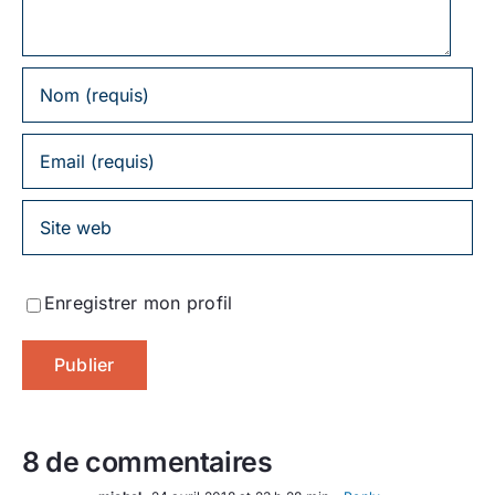
Enregistrer mon profil
8 de commentaires