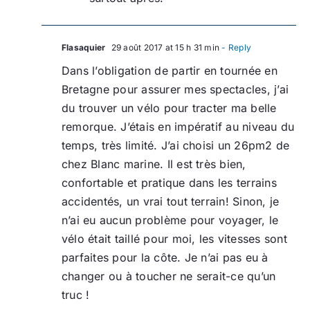
Flasaquier
29 août 2017 at 15 h 31 min
- Reply
Dans l’obligation de partir en tournée en
Bretagne pour assurer mes spectacles, j’ai
du trouver un vélo pour tracter ma belle
remorque. J’étais en impératif au niveau du
temps, très limité. J’ai choisi un 26pm2 de
chez Blanc marine. Il est très bien,
confortable et pratique dans les terrains
accidentés, un vrai tout terrain! Sinon, je
n’ai eu aucun problème pour voyager, le
vélo était taillé pour moi, les vitesses sont
parfaites pour la côte. Je n’ai pas eu à
changer ou à toucher ne serait-ce qu’un
truc !