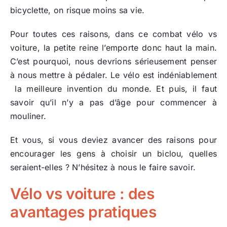
bicyclette, on risque moins sa vie.
Pour toutes ces raisons, dans ce combat vélo vs
voiture, la petite reine l’emporte donc haut la main.
C’est pourquoi, nous devrions sérieusement penser
à nous mettre à pédaler. Le vélo est indéniablement
la meilleure invention du monde. Et puis, il faut
savoir qu’il n’y a pas d’âge pour commencer à
mouliner.
Et vous, si vous deviez avancer des raisons pour
encourager les gens à choisir un biclou, quelles
seraient-elles ? N’hésitez à nous le faire savoir.
Vélo vs voiture : des
avantages pratiques