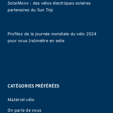
SolarMoov : des vélos électriques solaires
partenaires du Sun Trip
Profitez de la journée mondiale du vélo 2024
pour vous (re)mettre en selle
CATÉGORIES PRÉFÉRÉES
Matériel vélo
On parle de vous