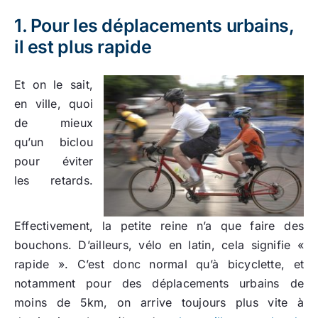
1. Pour les déplacements urbains,
il est plus rapide
Et on le sait,
en ville, quoi
de mieux
qu’un biclou
pour éviter
les retards.
Effectivement, la petite reine n’a que faire des
bouchons. D’ailleurs, vélo en latin, cela signifie «
rapide ». C’est donc normal qu’à bicyclette, et
notamment pour des déplacements urbains de
moins de 5km, on arrive toujours plus vite à