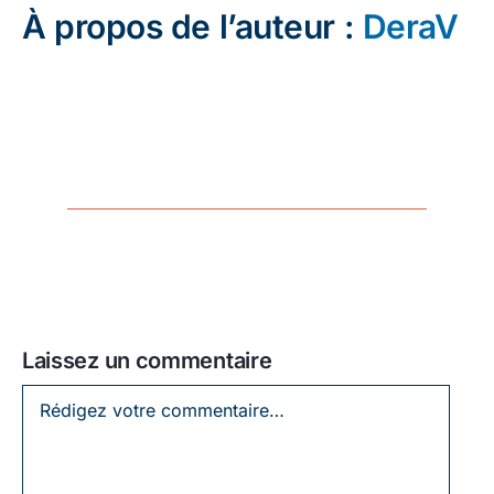
À propos de l’auteur :
DeraV
Laissez un commentaire
Laissez
un
commentaire