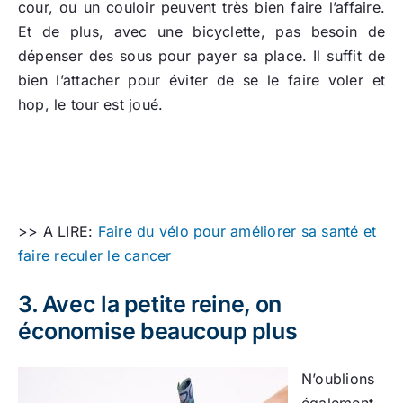
cour, ou un couloir peuvent très bien faire l’affaire.
Et de plus, avec une bicyclette, pas besoin de
dépenser des sous pour payer sa place. Il suffit de
bien l’attacher pour éviter de se le faire voler et
hop, le tour est joué.
>> A LIRE:
Faire du vélo pour améliorer sa santé et
faire reculer le cancer
3. Avec la petite reine, on
économise beaucoup plus
N’oublions