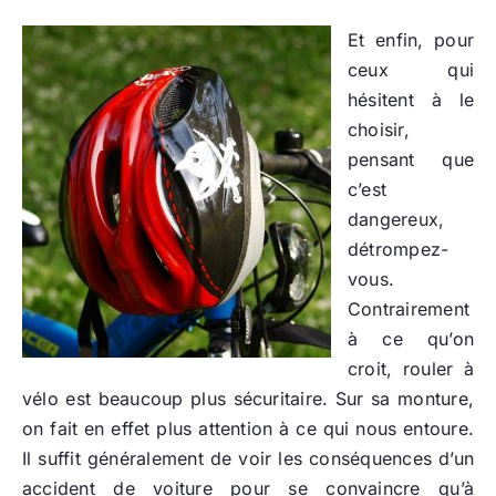
Et enfin, pour
ceux qui
hésitent à le
choisir,
pensant que
c’est
dangereux,
détrompez-
vous.
Contrairement
à ce qu’on
croit, rouler à
vélo est beaucoup plus sécuritaire. Sur sa monture,
on fait en effet plus attention à ce qui nous entoure.
Il suffit généralement de voir les conséquences d’un
accident de voiture pour se convaincre qu’à