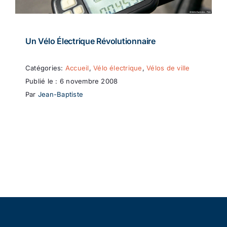
Un Vélo Électrique Révolutionnaire
Catégories:
Accueil
,
Vélo électrique
,
Vélos de ville
Publié le : 6 novembre 2008
Par
Jean-Baptiste