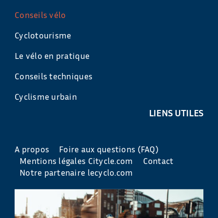
Conseils vélo
Cyclotourisme
Le vélo en pratique
Conseils techniques
Cyclisme urbain
LIENS UTILES
A propos
Foire aux questions (FAQ)
Mentions légales Citycle.com
Contact
Notre partenaire lecyclo.com