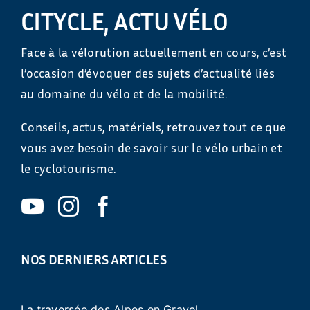
CITYCLE, ACTU VÉLO
Face à la vélorution actuellement en cours, c’est
l’occasion d’évoquer des sujets d’actualité liés
au domaine du vélo et de la mobilité.
Conseils, actus, matériels, retrouvez tout ce que
vous avez besoin de savoir sur le vélo urbain et
le cyclotourisme.
NOS DERNIERS ARTICLES
La traversée des Alpes en Gravel