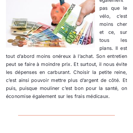
également
pas que le
vélo, c’est
moins cher
et ce, sur
tous les
plans. Il est
tout d’abord moins onéreux à l’achat. Son entretien
peut se faire à moindre prix. Et surtout, il nous évite
les dépenses en carburant. Choisir la petite reine,
c’est ainsi pouvoir mettre plus d’argent de côté. Et
puis, puisque mouliner c’est bon pour la santé, on
économise également sur les frais médicaux.