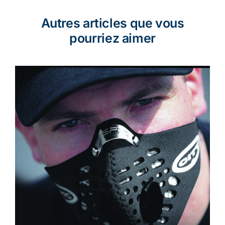
Autres articles que vous
pourriez aimer