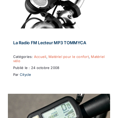
La Radio FM Lecteur MP3 TOMMYCA
Catégories:
Accueil
,
Matériel pour le confort
,
Matériel
vélo
Publié le : 24 octobre 2008
Par
Citycle