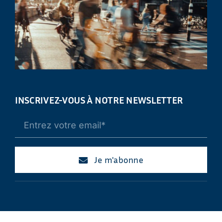
INSCRIVEZ-VOUS À NOTRE NEWSLETTER
Je m'abonne