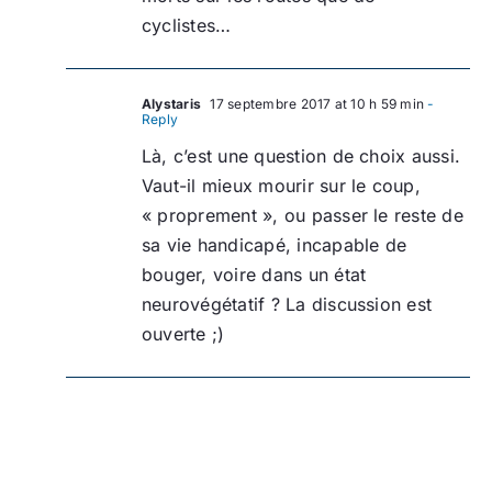
cyclistes…
Alystaris
17 septembre 2017 at 10 h 59 min
-
Reply
Là, c’est une question de choix aussi.
Vaut-il mieux mourir sur le coup,
« proprement », ou passer le reste de
sa vie handicapé, incapable de
bouger, voire dans un état
neurovégétatif ? La discussion est
ouverte ;)