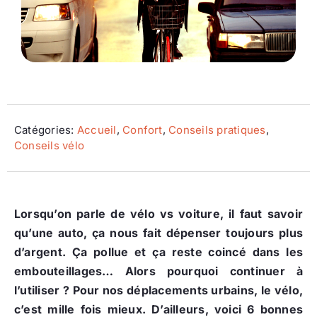
Ecologie
Catégories:
Accueil
,
Confort
,
Conseils pratiques
,
Conseils vélo
Lorsqu’on parle de vélo vs voiture, il faut savoir
qu’une auto, ça nous fait dépenser toujours plus
d’argent. Ça pollue et ça reste coincé dans les
embouteillages… Alors pourquoi continuer à
l’utiliser ? Pour nos déplacements urbains, le vélo,
c’est mille fois mieux. D’ailleurs, voici 6 bonnes