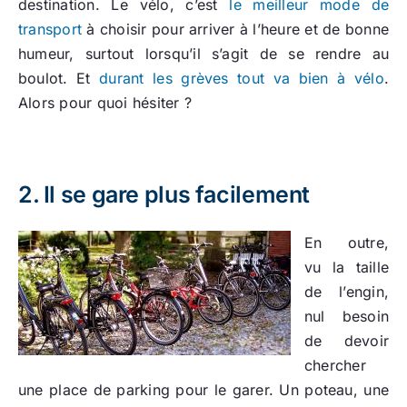
destination. Le vélo, c’est
le meilleur mode de
transport
à choisir pour arriver à l’heure et de bonne
humeur, surtout lorsqu’il s’agit de se rendre au
boulot. Et
durant les grèves tout va bien à vélo
.
Alors pour quoi hésiter ?
2. Il se gare plus facilement
En outre,
vu la taille
de l’engin,
nul besoin
de devoir
chercher
une place de parking pour le garer. Un poteau, une