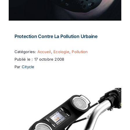
Protection Contre La Pollution Urbaine
Catégories:
Accueil
,
Ecologie
,
Pollution
Publié le : 17 octobre 2008
Par
Citycle