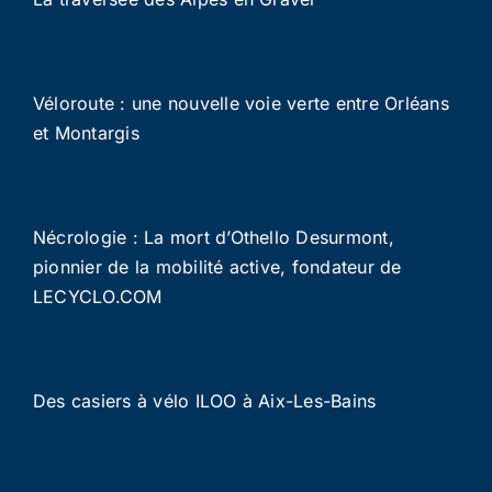
Véloroute : une nouvelle voie verte entre Orléans
et Montargis
Nécrologie : La mort d’Othello Desurmont,
pionnier de la mobilité active, fondateur de
LECYCLO.COM
Des casiers à vélo ILOO à Aix-Les-Bains