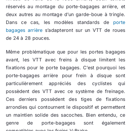
réservés au montage du porte-bagages arrière, et
deux autres au montage d’un garde-boue à tringle.
Dans ce cas, les modèles standards de
porte
bagages arrière
s’adapteront sur un VTT de roues
de 24 à 28 pouces.
Même problématique que pour les portes bagages
avant, les VTT avec freins à disque limitent les
fixations pour le porte bagages. C’est pourquoi les
porte-bagages arrière pour frein à disque sont
particulièrement appréciés des cyclistes qui
possèdent des VTT avec ce système de freinage.
Ces derniers possèdent des tiges de fixations
arrondies qui contournent le dispositif et permettent
un maintien solide des sacoches. Bien entendu, ce
genre de porte-bagages sont également
compatibles avec les freins V-Brake.