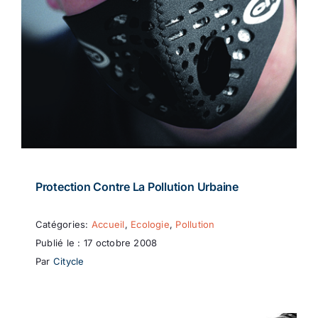
Protection Contre La Pollution Urbaine
Catégories:
Accueil
,
Ecologie
,
Pollution
Publié le : 17 octobre 2008
Par
Citycle