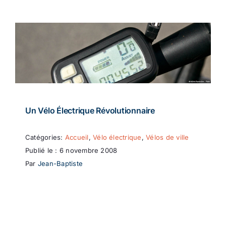
Un Vélo Électrique Révolutionnaire
Catégories:
Accueil
,
Vélo électrique
,
Vélos de ville
Publié le : 6 novembre 2008
Par
Jean-Baptiste