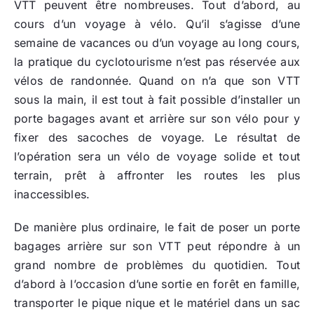
VTT peuvent être nombreuses. Tout d’abord, au
cours d’un voyage à vélo. Qu’il s’agisse d’une
semaine de vacances ou d’un voyage au long cours,
la pratique du cyclotourisme n’est pas réservée aux
vélos de randonnée. Quand on n’a que son VTT
sous la main, il est tout à fait possible d’installer un
porte bagages avant et arrière sur son vélo pour y
fixer des sacoches de voyage. Le résultat de
l’opération sera un vélo de voyage solide et tout
terrain, prêt à affronter les routes les plus
inaccessibles.
De manière plus ordinaire, le fait de poser un porte
bagages arrière sur son VTT peut répondre à un
grand nombre de problèmes du quotidien. Tout
d’abord à l’occasion d’une sortie en forêt en famille,
transporter le pique nique et le matériel dans un sac