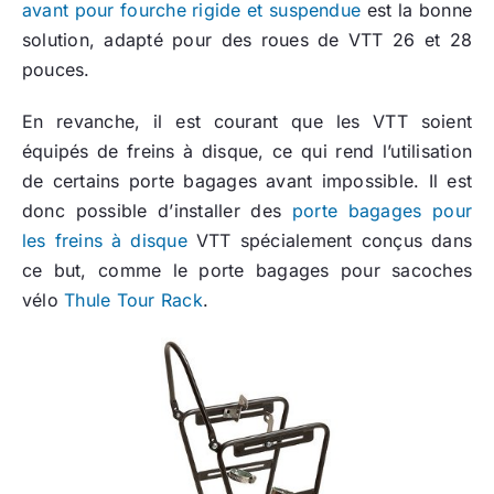
avant pour fourche rigide et suspendue
est la bonne
solution, adapté pour des roues de VTT 26 et 28
pouces.
En revanche, il est courant que les VTT soient
équipés de freins à disque, ce qui rend l’utilisation
de certains porte bagages avant impossible. Il est
donc possible d’installer des
porte bagages pour
les freins à disque
VTT spécialement conçus dans
ce but, comme le porte bagages pour sacoches
vélo
Thule Tour Rack
.