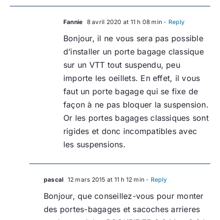
Fannie
8 avril 2020 at 11 h 08 min
- Reply
Bonjour, il ne vous sera pas possible
d’installer un porte bagage classique
sur un VTT tout suspendu, peu
importe les oeillets. En effet, il vous
faut un porte bagage qui se fixe de
façon à ne pas bloquer la suspension.
Or les portes bagages classiques sont
rigides et donc incompatibles avec
les suspensions.
pascal
12 mars 2015 at 11 h 12 min
- Reply
Bonjour, que conseillez-vous pour monter
des portes-bagages et sacoches arrieres