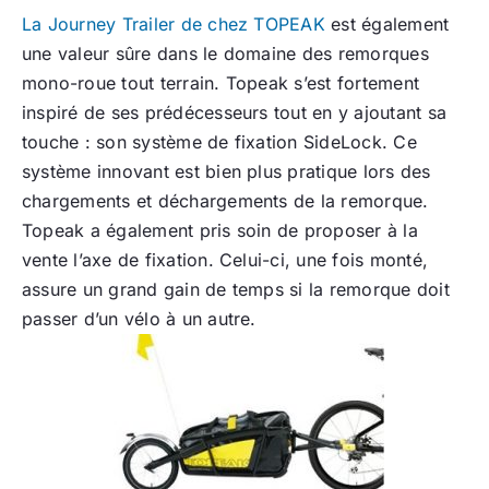
La Journey Trailer de chez TOPEAK
est également
une valeur sûre dans le domaine des remorques
mono-roue tout terrain. Topeak s’est fortement
inspiré de ses prédécesseurs tout en y ajoutant sa
touche : son système de fixation SideLock. Ce
système innovant est bien plus pratique lors des
chargements et déchargements de la remorque.
Topeak a également pris soin de proposer à la
vente l’axe de fixation. Celui-ci, une fois monté,
assure un grand gain de temps si la remorque doit
passer d’un vélo à un autre.