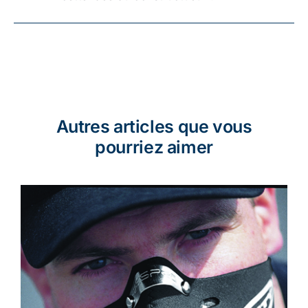
Autres articles que vous
pourriez aimer