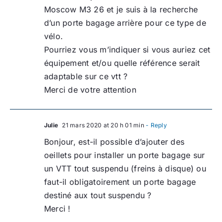
Moscow M3 26 et je suis à la recherche
d’un porte bagage arrière pour ce type de
vélo.
Pourriez vous m’indiquer si vous auriez cet
équipement et/ou quelle référence serait
adaptable sur ce vtt ?
Merci de votre attention
Julie
21 mars 2020 at 20 h 01 min
- Reply
Bonjour, est-il possible d’ajouter des
oeillets pour installer un porte bagage sur
un VTT tout suspendu (freins à disque) ou
faut-il obligatoirement un porte bagage
destiné aux tout suspendu ?
Merci !