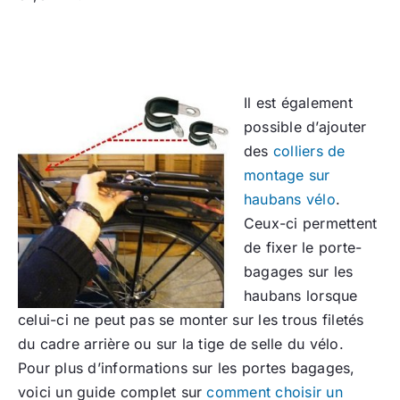
Il est également
possible d’ajouter
des
colliers de
montage sur
haubans vélo
.
Ceux-ci permettent
de fixer le porte-
bagages sur les
haubans lorsque
celui-ci ne peut pas se monter sur les trous filetés
du cadre arrière ou sur la tige de selle du vélo.
Pour plus d’informations sur les portes bagages,
voici un guide complet sur
comment choisir un