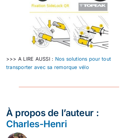
>>> A LIRE AUSSI :
Nos solutions pour tout
transporter avec sa remorque vélo
À propos de l’auteur :
Charles-Henri