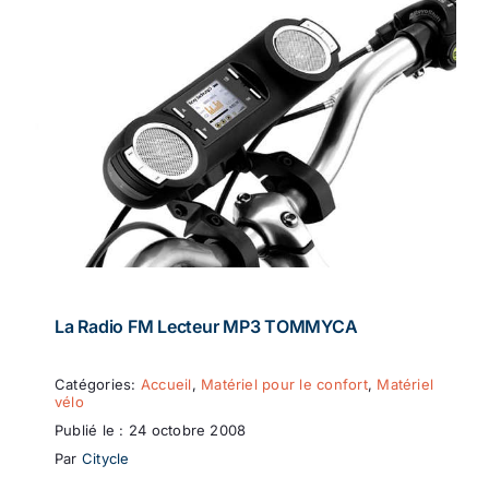
La Radio FM Lecteur MP3 TOMMYCA
Catégories:
Accueil
,
Matériel pour le confort
,
Matériel
vélo
Publié le : 24 octobre 2008
Par
Citycle