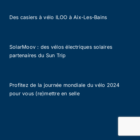
Des casiers à vélo ILOO à Aix-Les-Bains
SolarMoov : des vélos électriques solaires
partenaires du Sun Trip
Profitez de la journée mondiale du vélo 2024
pour vous (re)mettre en selle