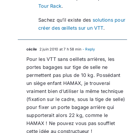
Tour Rack
.
Sachez qu’il existe des
solutions pour
créer des œillets sur un VTT
.
cécile
2 juin 2010 at 7 h 58 min
- Reply
Pour les VTT sans oeillets arrières, les
portes bagages sur tige de selle ne
permettent pas plus de 10 kg. Possédant
un siège enfant HAMAX, je trouverai
vraiment bien d’utiliser la même technique
(fixation sur le cadre, sous la tige de selle)
pour fixer un porte bagage arrière qui
supporterait alors 22 kg, comme le
HAMAX ! Ne pouvez vous pas soufflet
cette idée au constructueur !