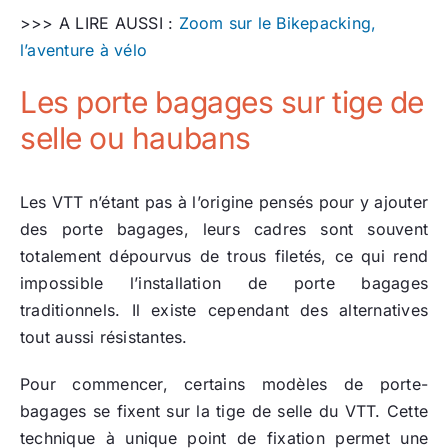
>>> A LIRE AUSSI :
Zoom sur le Bikepacking,
l’aventure à vélo
Les porte bagages sur tige de
selle ou haubans
Les VTT n’étant pas à l’origine pensés pour y ajouter
des porte bagages, leurs cadres sont souvent
totalement dépourvus de trous filetés, ce qui rend
impossible l’installation de porte bagages
traditionnels. Il existe cependant des alternatives
tout aussi résistantes.
Pour commencer, certains modèles de porte-
bagages se fixent sur la tige de selle du VTT. Cette
technique à unique point de fixation permet une