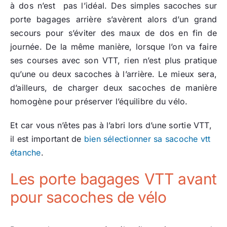
à dos n’est pas l’idéal. Des simples sacoches sur
porte bagages arrière s’avèrent alors d’un grand
secours pour s’éviter des maux de dos en fin de
journée. De la même manière, lorsque l’on va faire
ses courses avec son VTT, rien n’est plus pratique
qu’une ou deux sacoches à l’arrière. Le mieux sera,
d’ailleurs, de charger deux sacoches de manière
homogène pour préserver l’équilibre du vélo.
Et car vous n’êtes pas à l’abri lors d’une sortie VTT,
il est important de
bien sélectionner sa sacoche vtt
étanche
.
Les porte bagages VTT avant
pour sacoches de vélo