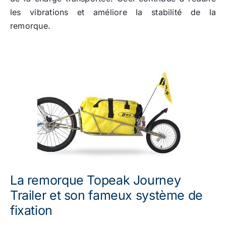
les vibrations et améliore la stabilité de la
remorque.
La remorque Topeak Journey
Trailer et son fameux système de
fixation