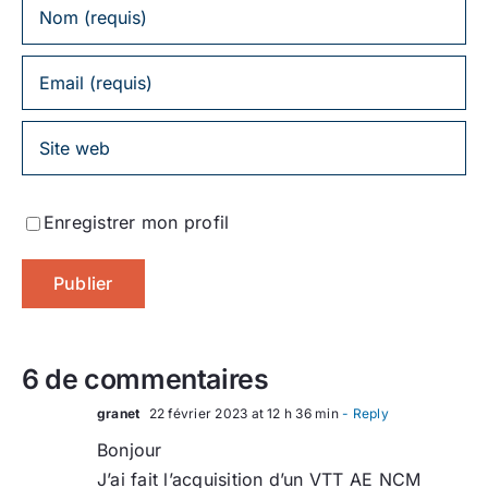
Enregistrer mon profil
6 de commentaires
granet
22 février 2023 at 12 h 36 min
- Reply
Bonjour
J’ai fait l’acquisition d’un VTT AE NCM