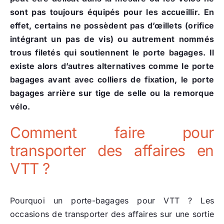
sont pas toujours équipés pour les accueillir. En
effet, certains ne possèdent pas d’œillets (orifice
intégrant un pas de vis) ou autrement nommés
trous filetés qui soutiennent le porte bagages. Il
existe alors d’autres alternatives comme le porte
bagages avant avec colliers de fixation, le porte
bagages arrière sur tige de selle ou la remorque
vélo.
Comment faire pour
transporter des affaires en
VTT ?
Pourquoi un porte-bagages pour VTT ? Les
occasions de transporter des affaires sur une sortie