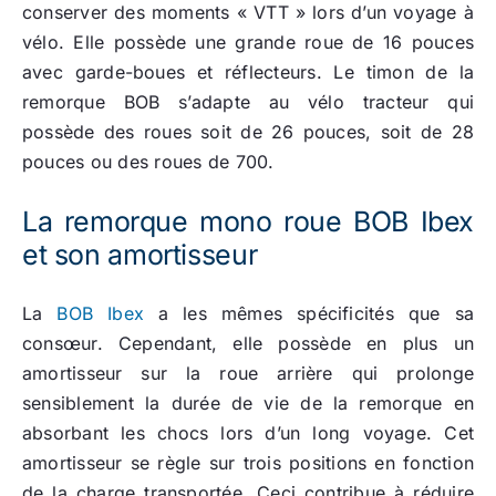
conserver des moments « VTT » lors d’un voyage à
vélo. Elle possède une grande roue de 16 pouces
avec garde-boues et réflecteurs. Le timon de la
remorque BOB s’adapte au vélo tracteur qui
possède des roues soit de 26 pouces, soit de 28
pouces ou des roues de 700.
La remorque mono roue BOB Ibex
et son amortisseur
La
BOB Ibex
a les mêmes spécificités que sa
consœur. Cependant, elle possède en plus un
amortisseur sur la roue arrière qui prolonge
sensiblement la durée de vie de la remorque en
absorbant les chocs lors d’un long voyage. Cet
amortisseur se règle sur trois positions en fonction
de la charge transportée. Ceci contribue à réduire