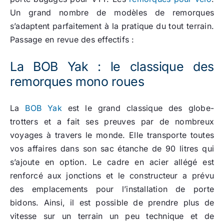
Un grand nombre de modèles de remorques
s’adaptent parfaitement à la pratique du tout terrain.
Passage en revue des effectifs :
La BOB Yak : le classique des
remorques mono roues
La
BOB Yak
est le grand classique des globe-
trotters et a fait ses preuves par de nombreux
voyages à travers le monde. Elle transporte toutes
vos affaires dans son sac étanche de 90 litres qui
s’ajoute en option. Le cadre en acier allégé est
renforcé aux jonctions et le constructeur a prévu
des emplacements pour l’installation de porte
bidons. Ainsi, il est possible de prendre plus de
vitesse sur un terrain un peu technique et de