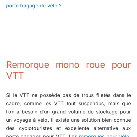
porte bagage de vélo ?
Remorque mono roue pour
VTT
Si le VTT ne possède pas de trous filetés dans le
cadre, comme les VTT tout suspendus, mais que
l’on a besoin d’un grand volume de stockage pour
un voyage à vélo, il existe une solution bien connue
des cyclotouristes et excellente alternative aux
porte bagages pour VTT. Les
remorques pour vélo
.