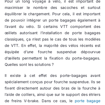
Pour un long voyage à vélo, il est important de
maximiser le nombre des sacoches et surtout
équilibrer le chargement. Pour cela, il est important
de pouvoir intégrer un porte bagages également à
l’avant du vélo. Si certains VTT comportent des
œillets autorisant l’installation de porte bagages
classiques, ça n’est pas le cas de tous les modèles
de VTT. En effet, la majorité des vélos récents est
équipée d’une fourche suspendue dépourvue
d’œillets permettant la fixation du porte-bagages.
Quelles sont les solutions ?
Il existe à cet effet des porte-bagages avant
spécialement conçus pour fourche suspendue. Ils se
fixent directement autour des bras de la fourche à
l’aide de colliers, ainsi que sur le support des étriers
de freins V-brake. Dans ce cas, le
porte bagage