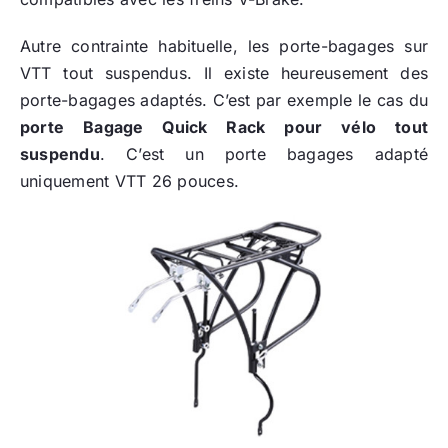
Autre contrainte habituelle, les porte-bagages sur
VTT tout suspendus. Il existe heureusement des
porte-bagages adaptés. C’est par exemple le cas du
porte Bagage Quick Rack pour vélo tout
suspendu
. C’est un porte bagages adapté
uniquement VTT 26 pouces.