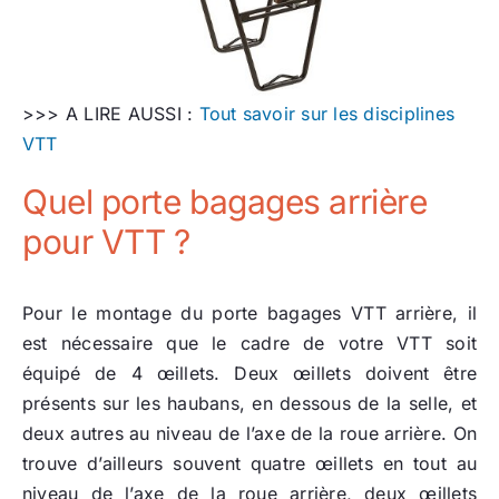
>>> A LIRE AUSSI :
Tout savoir sur les disciplines
VTT
Quel porte bagages arrière
pour VTT ?
Pour le montage du porte bagages VTT arrière, il
est nécessaire que le cadre de votre VTT soit
équipé de 4 œillets. Deux œillets doivent être
présents sur les haubans, en dessous de la selle, et
deux autres au niveau de l’axe de la roue arrière. On
trouve d’ailleurs souvent quatre œillets en tout au
niveau de l’axe de la roue arrière, deux œillets