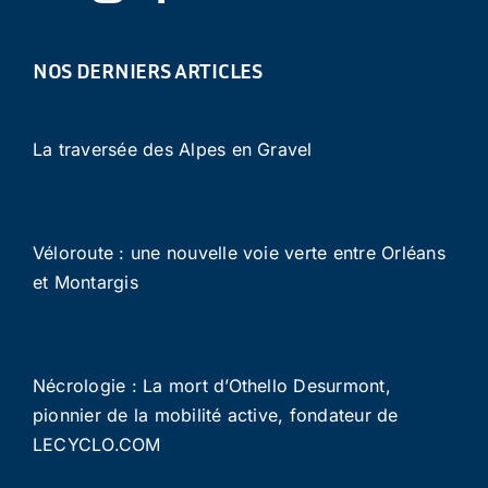
NOS DERNIERS ARTICLES
La traversée des Alpes en Gravel
Véloroute : une nouvelle voie verte entre Orléans
et Montargis
Nécrologie : La mort d’Othello Desurmont,
pionnier de la mobilité active, fondateur de
LECYCLO.COM