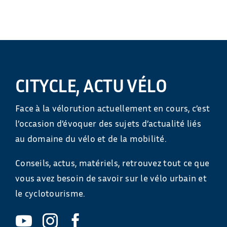
CITYCLE, ACTU VÉLO
Face à la vélorution actuellement en cours, c’est
l’occasion d’évoquer des sujets d’actualité liés
au domaine du vélo et de la mobilité.
Conseils, actus, matériels, retrouvez tout ce que
vous avez besoin de savoir sur le vélo urbain et
le cyclotourisme.