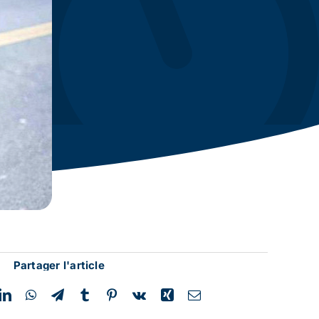
Partager l'article