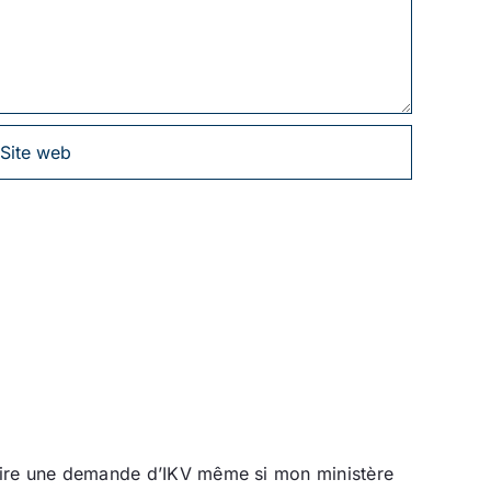
faire une demande d’IKV même si mon ministère