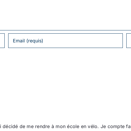
 ai décidé de me rendre à mon école en vélo. Je compte 