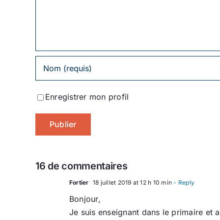
commentaire
Enregistrer mon profil
16 de commentaires
Fortier
18 juillet 2019 at 12 h 10 min
- Reply
Bonjour,
Je suis enseignant dans le primaire et