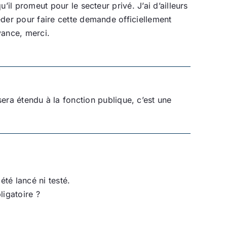
’il promeut pour le secteur privé. J’ai d’ailleurs
éder pour faire cette demande officiellement
vance, merci.
era étendu à la fonction publique, c’est une
té lancé ni testé.
ligatoire ?