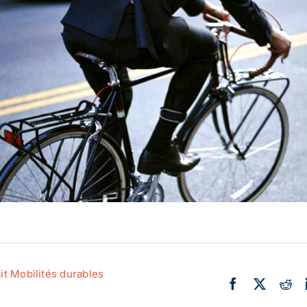
Actualité
Ecologie
it Mobilités durables