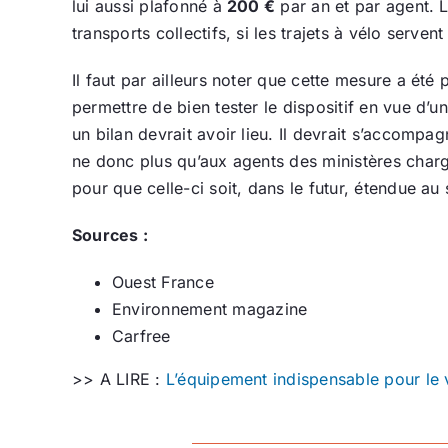
lui aussi plafonné à
200 €
par an et par agent. 
transports collectifs, si les trajets à vélo serve
Il faut par ailleurs noter que cette mesure a été 
permettre de bien tester le dispositif en vue d’
un bilan devrait avoir lieu. Il devrait s’accompa
ne donc plus qu’aux agents des ministères char
pour que celle-ci soit, dans le futur, étendue au
Sources :
Ouest France
Environnement magazine
Carfree
>> A LIRE :
L’équipement indispensable pour le 