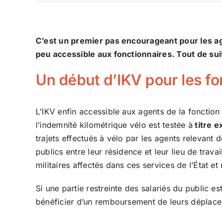
C’est un premier pas encourageant pour les age
peu accessible aux fonctionnaires. Tout de suite
Un début d’IKV pour les fo
L’IKV enfin accessible aux agents de la fonctio
l’indemnité kilométrique vélo est testée à
titre e
trajets effectués à vélo par les agents relevant 
publics entre leur résidence et leur lieu de trava
militaires affectés dans ces services de l’État 
Si une partie restreinte des salariés du public 
bénéficier d’un remboursement de leurs déplac