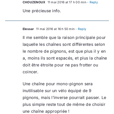
CHOUZENOUX
11 mai 2016 at 17 h 00 min
- Reply
Une précieuse info.
Elessar
11 mai 2016 at 16 h 50 min
- Reply
Il me semble que la raison principale pour
laquelle les chaînes sont différentes selon
le nombre de pignons, est que plus il y en
a, moins ils sont espacés, et plus la chaîne
doit être étroite pour ne pas frotter ou
coincer.
Une chaîne pour mono-pignon sera
inutilisable sur un vélo équipé de 9
pignons, mais l’inverse pourrait passer. Le
plus simple reste tout de même de choisir
une chaîne appropriée !