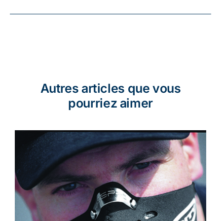
Autres articles que vous
pourriez aimer