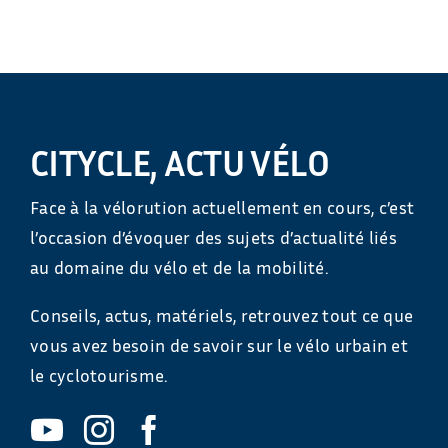
CITYCLE, ACTU VÉLO
Face à la vélorution actuellement en cours, c’est
l’occasion d’évoquer des sujets d’actualité liés
au domaine du vélo et de la mobilité.
Conseils, actus, matériels, retrouvez tout ce que
vous avez besoin de savoir sur le vélo urbain et
le cyclotourisme.