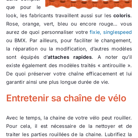
que pour le
look, les fabricants travaillent aussi sur les
coloris
.
Rose, orange, vert, bleu ou encore rouge… vous
aurez de quoi personnaliser votre
fixie, singlespeed
ou BMX. Par ailleurs, pour faciliter le changement,
la réparation ou la modification, d’autres modèles
sont équipés d’
attaches rapides
. A noter qu’il
existe également des modèles traités « antirouille ».
De quoi préserver votre chaîne efficacement et lui
garantir ainsi une plus longue durée de vie.
Entretenir sa chaîne de vélo
Avec le temps, la chaine de votre vélo peut rouiller.
Pour cela, il est nécessaire de la nettoyer et de
traiter les parties rouillées de la chaine. Lubrifiez la