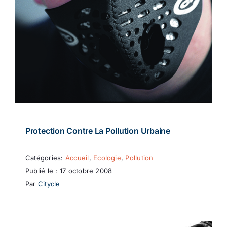
Protection Contre La Pollution Urbaine
Catégories:
Accueil
,
Ecologie
,
Pollution
Publié le : 17 octobre 2008
Par
Citycle