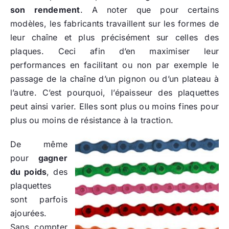
son rendement
. A noter que pour certains
modèles, les fabricants travaillent sur les formes de
leur chaîne et plus précisément sur celles des
plaques. Ceci afin d’en maximiser leur
performances en facilitant ou non par exemple le
passage de la chaîne d’un pignon ou d’un plateau à
l’autre. C’est pourquoi, l’épaisseur des plaquettes
peut ainsi varier. Elles sont plus ou moins fines pour
plus ou moins de résistance à la traction.
De même
pour
gagner
du poids
, des
plaquettes
sont parfois
ajourées.
Sans compter