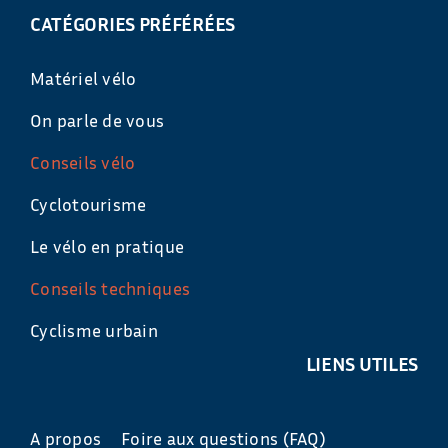
CATÉGORIES PRÉFÉRÉES
Matériel vélo
On parle de vous
Conseils vélo
Cyclotourisme
Le vélo en pratique
Conseils techniques
Cyclisme urbain
LIENS UTILES
A propos
Foire aux questions (FAQ)