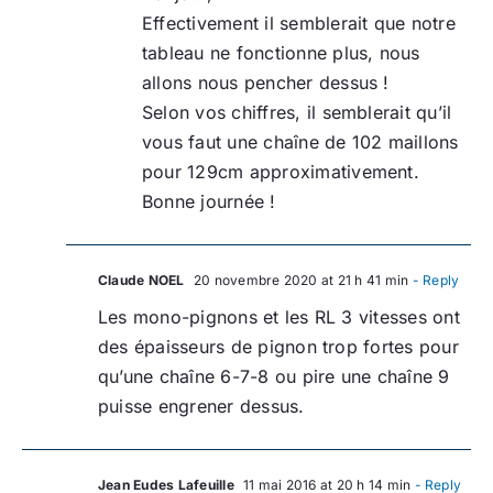
Effectivement il semblerait que notre
tableau ne fonctionne plus, nous
allons nous pencher dessus !
Selon vos chiffres, il semblerait qu’il
vous faut une chaîne de 102 maillons
pour 129cm approximativement.
Bonne journée !
Claude NOEL
20 novembre 2020 at 21 h 41 min
- Reply
Les mono-pignons et les RL 3 vitesses ont
des épaisseurs de pignon trop fortes pour
qu’une chaîne 6-7-8 ou pire une chaîne 9
puisse engrener dessus.
Jean Eudes Lafeuille
11 mai 2016 at 20 h 14 min
- Reply