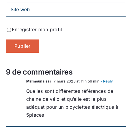
Enregistrer mon profil
9 de commentaires
Maîmouna sar
7 mars 2023 at 11 h 56 min
- Reply
Quelles sont différentes références de
chaine de vélo et qu’elle est le plus
adéquat pour un bicyclettes électrique à
5places