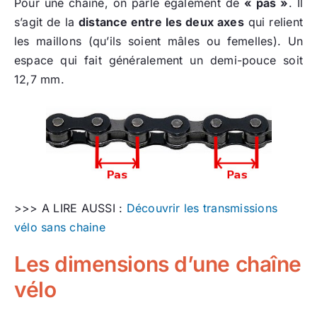
Pour une chaîne, on parle également de
« pas »
. Il
s’agit de la
distance entre les deux axes
qui relient
les maillons (qu’ils soient mâles ou femelles). Un
espace qui fait généralement un demi-pouce soit
12,7 mm.
>>> A LIRE AUSSI :
Découvrir les transmissions
vélo sans chaine
Les dimensions d’une chaîne
vélo