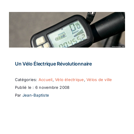
Un Vélo Électrique Révolutionnaire
Catégories:
Accueil
,
Vélo électrique
,
Vélos de ville
Publié le : 6 novembre 2008
Par
Jean-Baptiste