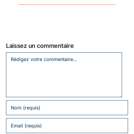
Laissez un commentaire
Laissez
un
commentaire