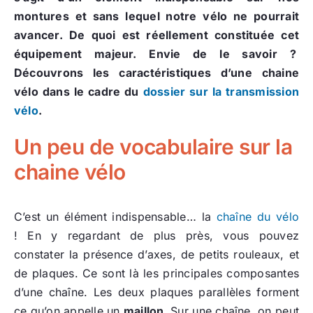
montures et sans lequel notre vélo ne pourrait
avancer. De quoi est réellement constituée cet
équipement majeur. Envie de le savoir ?
Découvrons les caractéristiques d’une chaine
vélo dans le cadre du
dossier sur la transmission
vélo
.
Un peu de vocabulaire sur la
chaine vélo
C’est un élément indispensable… la
chaîne du vélo
! En y regardant de plus près, vous pouvez
constater la présence d’axes, de petits rouleaux, et
de plaques. Ce sont là les principales composantes
d’une chaîne. Les deux plaques parallèles forment
ce qu’on appelle un
maillon
.
Sur une chaîne, on peut