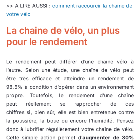
>> A LIRE AUSSI :
comment raccourcir la chaine de
votre vélo
La chaine de vélo, un plus
pour le rendement
Le rendement peut différer d’une chaine vélo à
l’autre. Selon une étude, une chaîne de vélo peut
être très efficace et atteindre un rendement de
98.6% à condition d’opérer dans un environnement
propre. Toutefois, le rendement d’une chaîne
peut réellement se rapprocher de ces
chiffres si, bien sûr, elle est bien entretenue contre
la poussière, la boue ou encore l’humidité. Pensez
donc à lubrifier régulièrement votre chaîne de vélo.
Cette simple action permet d’
augmenter de 30%