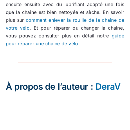
ensuite ensuite avec du lubrifiant adapté une fois
que la chaine est bien nettoyée et sèche. En savoir
plus sur
comment enlever la rouille de la chaine de
votre vélo
. Et pour réparer ou changer la chaine,
vous pouvez consulter plus en détail notre
guide
pour réparer une chaine de vélo
.
À propos de l’auteur :
DeraV