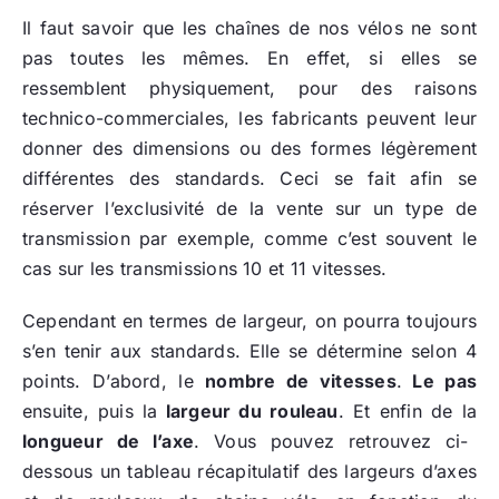
Il faut savoir que les chaînes de nos vélos ne sont
pas toutes les mêmes. En effet, si elles se
ressemblent physiquement, pour des raisons
technico-commerciales, les fabricants peuvent leur
donner des dimensions ou des formes légèrement
différentes des standards. Ceci se fait afin se
réserver l’exclusivité de la vente sur un type de
transmission par exemple, comme c’est souvent le
cas sur les transmissions 10 et 11 vitesses.
Cependant en termes de largeur, on pourra toujours
s’en tenir aux standards. Elle se détermine selon 4
points. D’abord, le
nombre de vitesses
.
Le pas
ensuite, puis la
largeur du rouleau
. Et enfin de la
longueur de l’axe
. Vous pouvez retrouvez ci-
dessous un tableau récapitulatif des largeurs d’axes