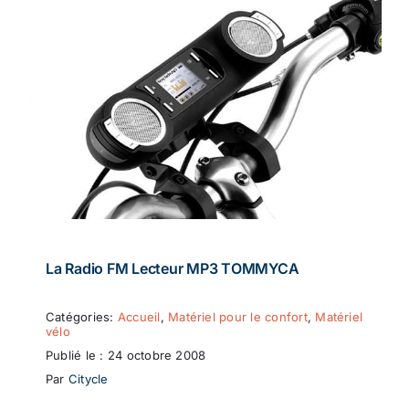
La Radio FM Lecteur MP3 TOMMYCA
Catégories:
Accueil
,
Matériel pour le confort
,
Matériel
vélo
Publié le : 24 octobre 2008
Par
Citycle