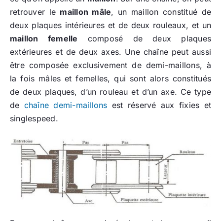
retrouver le
maillon mâle
, un maillon constitué de
deux plaques intérieures et de deux rouleaux, et un
maillon femelle
composé de deux plaques
extérieures et de deux axes. Une chaîne peut aussi
être composée exclusivement de demi-maillons, à
la fois mâles et femelles, qui sont alors constitués
de deux plaques, d’un rouleau et d’un axe. Ce type
de
chaîne demi-maillons
est réservé aux fixies et
singlespeed.