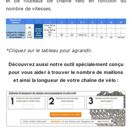
et de rouleaux de chaine vélo en fonction du
nombre de vitesses.
*Cliquez sur le tableau pour agrandir.
Découvrez aussi notre outil spécialement conçu
pour vous aider à trouver le nombre de maillons
et ainsi la longueur de votre chaîne de vélo :