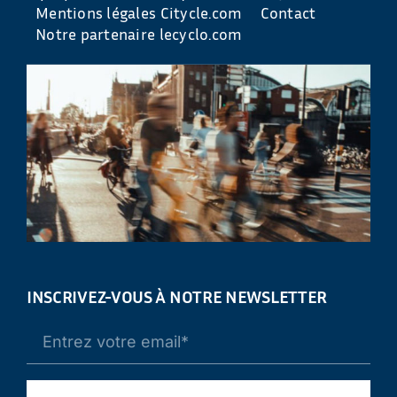
Mentions légales Citycle.com
Contact
Notre partenaire lecyclo.com
INSCRIVEZ-VOUS À NOTRE NEWSLETTER