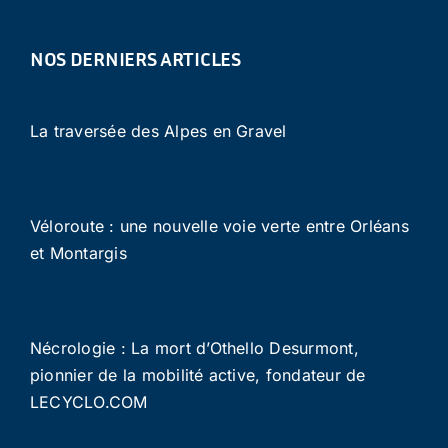
NOS DERNIERS ARTICLES
La traversée des Alpes en Gravel
Véloroute : une nouvelle voie verte entre Orléans
et Montargis
Nécrologie : La mort d’Othello Desurmont,
pionnier de la mobilité active, fondateur de
LECYCLO.COM