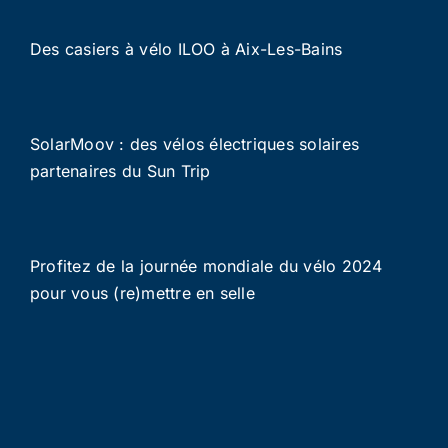
Des casiers à vélo ILOO à Aix-Les-Bains
SolarMoov : des vélos électriques solaires
partenaires du Sun Trip
Profitez de la journée mondiale du vélo 2024
pour vous (re)mettre en selle