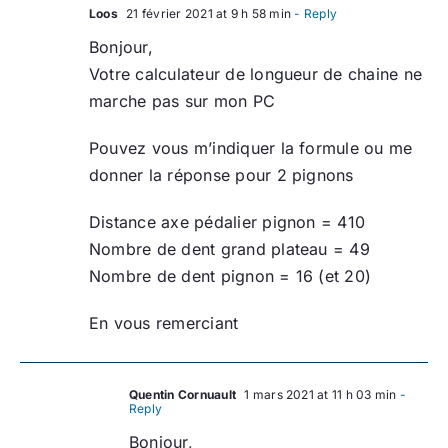
Loos
21 février 2021 at 9 h 58 min
- Reply
Bonjour,
Votre calculateur de longueur de chaine ne
marche pas sur mon PC
Pouvez vous m’indiquer la formule ou me
donner la réponse pour 2 pignons
Distance axe pédalier pignon = 410
Nombre de dent grand plateau = 49
Nombre de dent pignon = 16 (et 20)
En vous remerciant
Quentin Cornuault
1 mars 2021 at 11 h 03 min
-
Reply
Bonjour,