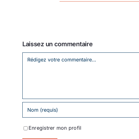
Laissez un commentaire
Laissez
un
commentaire
Enregistrer mon profil