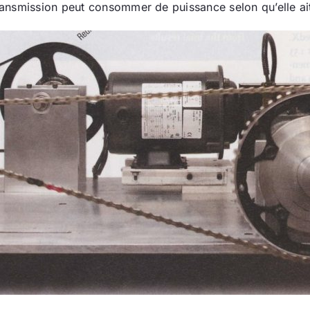
smission peut consommer de puissance selon qu’elle ait ét