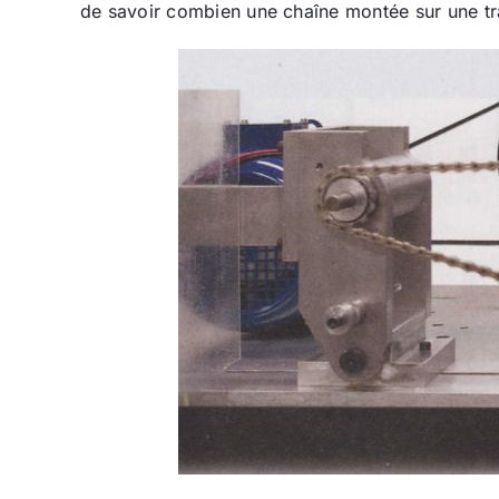
de savoir combien une chaîne montée sur une tran