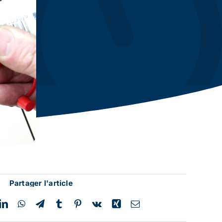
Partager l'article