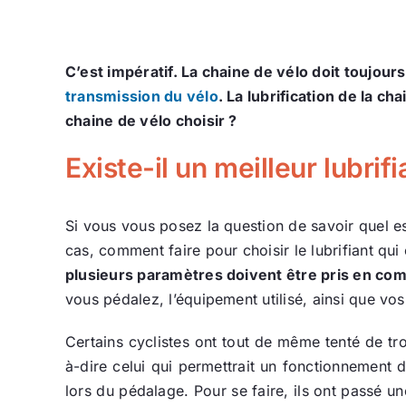
C’est impératif. La chaine de vélo doit toujour
transmission du vélo
. La lubrification de la c
chaine de vélo choisir ?
Existe-il un meilleur lubrifi
Si vous vous posez la question de savoir quel es
cas, comment faire pour choisir le lubrifiant qui
plusieurs paramètres doivent être pris en co
vous pédalez, l’équipement utilisé, ainsi que vos
Certains cyclistes ont tout de même tenté de trou
à-dire celui qui permettrait un fonctionnement 
lors du pédalage. Pour se faire, ils ont passé un