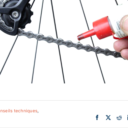
Actualité
Ecologie
nseils techniques
,