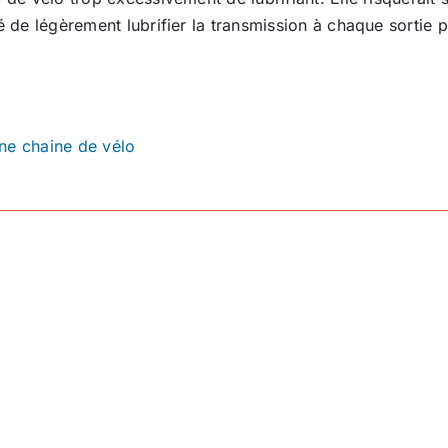
dé de légèrement lubrifier la transmission à chaque sortie 
ne chaine de vélo