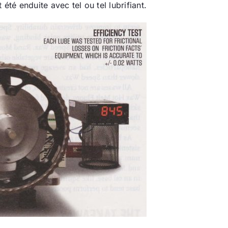
é enduite avec tel ou tel lubrifiant.