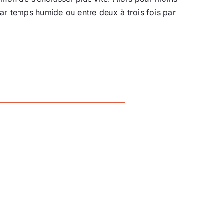
par temps humide ou entre deux à trois fois par