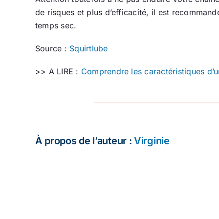
de risques et plus d’efficacité, il est recomman
temps sec.
Source :
Squirtlube
>> A LIRE :
Comprendre les caractéristiques d’u
À propos de l’auteur :
Virginie