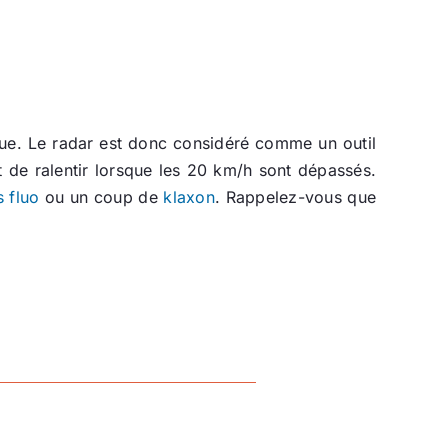
vue. Le radar est donc considéré comme un outil
 de ralentir lorsque les 20 km/h sont dépassés.
 fluo
ou un coup de
klaxon
. Rappelez-vous que