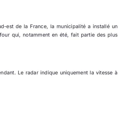
est de la France, la municipalité a installé un
refour qui, notamment en été, fait partie des plus
pendant. Le radar indique uniquement la vitesse à