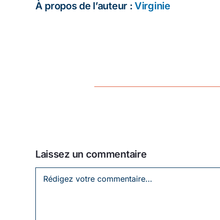
À propos de l’auteur :
Virginie
Laissez un commentaire
Laissez
un
commentaire