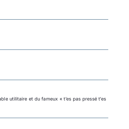
ble utilitaire et du fameux « t’es pas pressé t’es