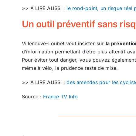
>> A LIRE AUSSI :
le rond-point, un risque réel 
Un outil préventif sans ri
Villeneuve-Loubet veut insister sur
la préventio
d’information permettant d’être plus attentif 
Pour éviter tout danger, vous pouvez également
même à vélo, la prudence reste de mise.
>> A LIRE AUSSI :
des amendes pour les cyclist
Source :
France TV Info