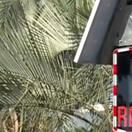
Actualité
Ecologie