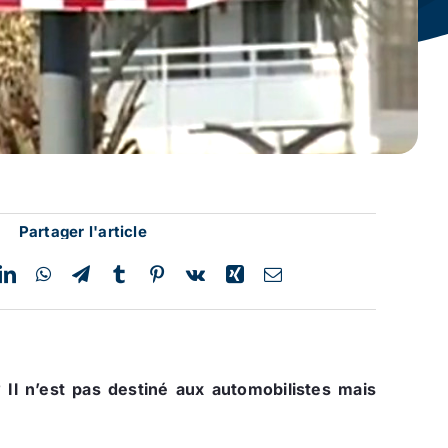
Partager l'article
 Il n’est pas destiné aux automobilistes mais