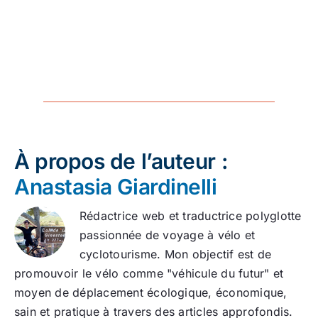
À propos de l’auteur :
Anastasia Giardinelli
Rédactrice web et traductrice polyglotte
passionnée de voyage à vélo et
cyclotourisme. Mon objectif est de
promouvoir le vélo comme "véhicule du futur" et
moyen de déplacement écologique, économique,
sain et pratique à travers des articles approfondis.