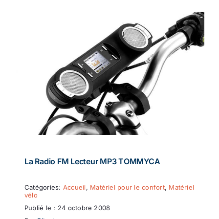
La Radio FM Lecteur MP3 TOMMYCA
Catégories:
Accueil
,
Matériel pour le confort
,
Matériel
vélo
Publié le : 24 octobre 2008