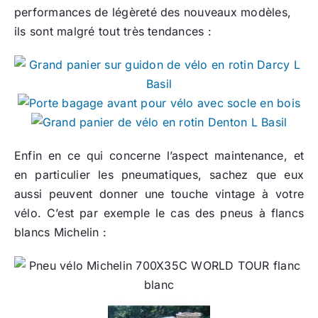
performances de légèreté des nouveaux modèles,
ils sont malgré tout très tendances :
Enfin en ce qui concerne l’aspect maintenance, et
en particulier les pneumatiques, sachez que eux
aussi peuvent donner une touche vintage à votre
vélo. C’est par exemple le cas des pneus à flancs
blancs Michelin :