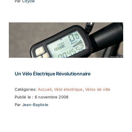
Par
Citycle
Un Vélo Électrique Révolutionnaire
Catégories:
Accueil
,
Vélo électrique
,
Vélos de ville
Publié le : 6 novembre 2008
Par
Jean-Baptiste