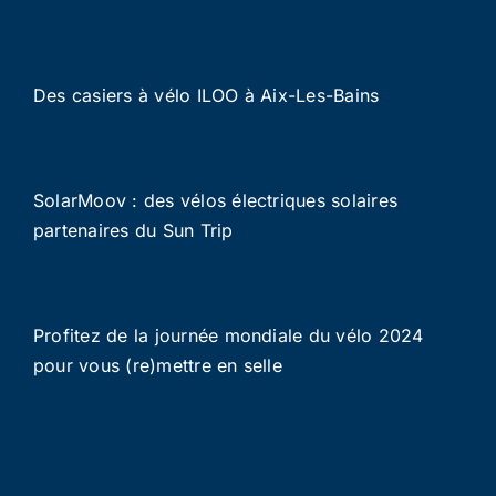
Des casiers à vélo ILOO à Aix-Les-Bains
SolarMoov : des vélos électriques solaires
partenaires du Sun Trip
Profitez de la journée mondiale du vélo 2024
pour vous (re)mettre en selle