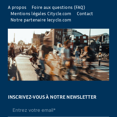
A propos
Foire aux questions (FAQ)
Mentions légales Citycle.com
Contact
Notre partenaire lecyclo.com
INSCRIVEZ-VOUS À NOTRE NEWSLETTER