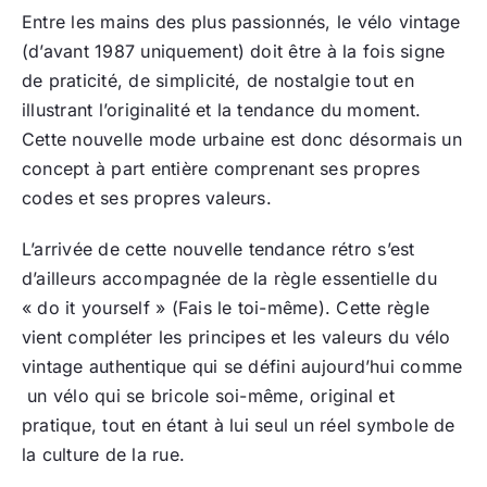
Entre les mains des plus passionnés, le vélo vintage
(d’avant 1987 uniquement) doit être à la fois signe
de praticité, de simplicité, de nostalgie tout en
illustrant l’originalité et la tendance du moment.
Cette nouvelle mode urbaine est donc désormais un
concept à part entière comprenant ses propres
codes et ses propres valeurs.
L’arrivée de cette nouvelle tendance rétro s’est
d’ailleurs accompagnée de la règle essentielle du
« do it yourself » (Fais le toi-même). Cette règle
vient compléter les principes et les valeurs du vélo
vintage authentique qui se défini aujourd’hui comme
un vélo qui se bricole soi-même, original et
pratique, tout en étant à lui seul un réel symbole de
la culture de la rue.