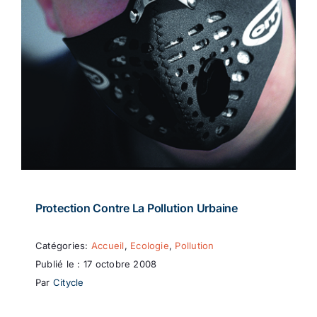
Protection Contre La Pollution Urbaine
Catégories:
Accueil
,
Ecologie
,
Pollution
Publié le : 17 octobre 2008
Par
Citycle