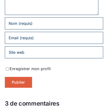
Enregistrer mon profil
3 de commentaires