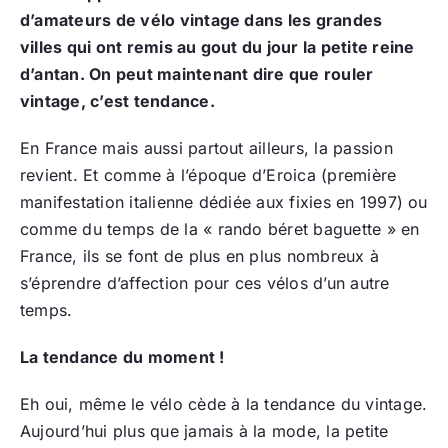
d’amateurs de vélo vintage dans les grandes
villes qui ont remis au gout du jour la petite reine
d’antan. On peut maintenant dire que rouler
vintage, c’est tendance.
En France mais aussi partout ailleurs, la passion
revient. Et comme à l’époque d’Eroica (première
manifestation italienne dédiée aux fixies en 1997) ou
comme du temps de la « rando béret baguette » en
France, ils se font de plus en plus nombreux à
s’éprendre d’affection pour ces vélos d’un autre
temps.
La tendance du moment !
Eh oui, même le vélo cède à la tendance du vintage.
Aujourd’hui plus que jamais à la mode, la petite