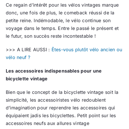
Ce regain d’intérêt pour les vélos vintages marque
donc, une fois de plus, le comeback réussi de la
petite reine. Indémodable, le vélo continue son
voyage dans le temps. Entre le passé le présent et
le futur, son succès reste incontestable !
>>> A LIRE AUSSI :
Êtes-vous plutôt vélo ancien ou
vélo neuf ?
Les accessoires indispensables pour une
bicyclette vintage
Bien que le concept de la bicyclette vintage soit la
simplicité, les accessoiristes vélo redoublent
d’imagination pour reprendre les accessoires qui
équipaient jadis les bicyclettes. Petit point sur les
accessoires neufs aux allures vintage