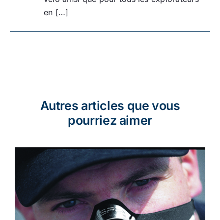
en […]
Autres articles que vous
pourriez aimer