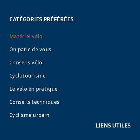
CATÉGORIES PRÉFÉRÉES
Matériel vélo
On parle de vous
Conseils vélo
Cyclotourisme
Le vélo en pratique
Conseils techniques
Cyclisme urbain
LIENS UTILES