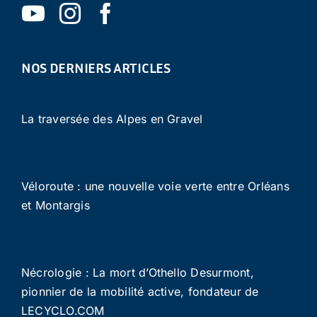
NOS DERNIERS ARTICLES
La traversée des Alpes en Gravel
Véloroute : une nouvelle voie verte entre Orléans
et Montargis
Nécrologie : La mort d’Othello Desurmont,
pionnier de la mobilité active, fondateur de
LECYCLO.COM