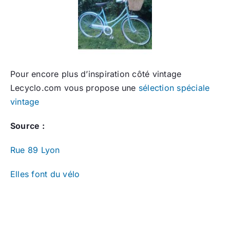
Pour encore plus d’inspiration côté vintage
Lecyclo.com vous propose une
sélection spéciale
vintage
Source :
Rue 89 Lyon
Elles font du vélo