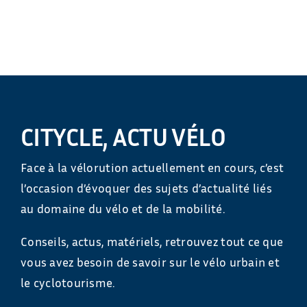
CITYCLE, ACTU VÉLO
Face à la vélorution actuellement en cours, c’est
l’occasion d’évoquer des sujets d’actualité liés
au domaine du vélo et de la mobilité.
Conseils, actus, matériels, retrouvez tout ce que
vous avez besoin de savoir sur le vélo urbain et
le cyclotourisme.