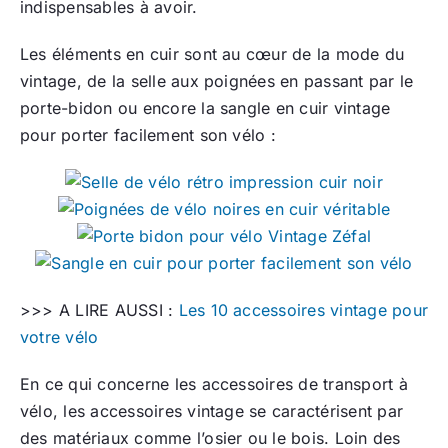
indispensables à avoir.
Les éléments en cuir sont au cœur de la mode du
vintage, de la selle aux poignées en passant par le
porte-bidon ou encore la sangle en cuir vintage
pour porter facilement son vélo :
>>> A LIRE AUSSI :
Les 10 accessoires vintage pour
votre vélo
En ce qui concerne les accessoires de transport à
vélo, les accessoires vintage se caractérisent par
des matériaux comme l’osier ou le bois. Loin des