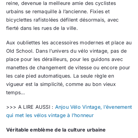
reine, devenue la meilleure amie des cyclistes
urbains se remaquille à l’ancienne. Fixies et
bicyclettes rafistolées défilent désormais, avec
fierté dans les rues de la ville.
Aux oubliettes les accessoires modernes et place au
Old School. Dans l’univers du vélo vintage, pas de
place pour les dérailleurs, pour les guidons avec
manettes de changement de vitesse ou encore pour
les cale pied automatiques. La seule règle en
vigueur est la simplicité, comme au bon vieux
temps…
>>> A LIRE AUSSI :
Anjou Vélo Vintage, l’évenement
qui met les vélos vintage à l’honneur
Véritable emblème de la culture urbaine