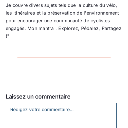
Je couvre divers sujets tels que la culture du vélo,
les itinéraires et la préservation de l'environnement
pour encourager une communauté de cyclistes
engagés. Mon mantra : Explorez, Pédalez, Partagez
!"
Laissez un commentaire
Laissez
un
commentaire