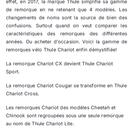
effet, en 2017, la marque Thule simplifie sa gamme
de remorque en ne retenant que 4 modèles. Les
changements de noms sont la source de bien des
confusions. Surtout quand on veut comparer les
caractéristiques des remorques des différentes
années. Ou acheter d’occasion. Voici la gamme de
remorques vélo Thule Chariot enfin démystifiée!
La remorque Chariot CX devient Thule Chariot
Sport.
La remorque Chariot Cougar se transforme en Thule
Chariot Cross.
Les remorques Chariot des modèles Cheetah et
Chinook sont regroupées sous une seule remorque
au nom de Thule Chariot Lite.