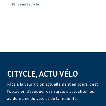
Par
Jean-Baptiste
CITYCLE, ACTU VÉLO
Face à la vélorution actuellement en cours, c’est
l’occasion d’évoquer des sujets d’actualité liés
au domaine du vélo et de la mobilité.