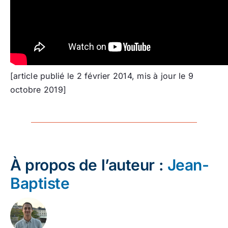
[article publié le 2 février 2014, mis à jour le 9
octobre 2019]
À propos de l’auteur :
Jean-
Baptiste