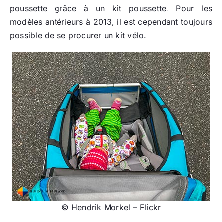
poussette grâce à un kit poussette. Pour les
modèles antérieurs à 2013, il est cependant toujours
possible de se procurer un kit vélo.
© Hendrik Morkel – Flickr