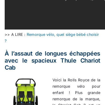
>> A LIRE :
Remorque vélo, quel siège bébé choisir
?
À l’assaut de longues échappées
avec le spacieux Thule Chariot
Cab
Voici la Rolls Royce de la
remorque vélo pour
enfant ! Plus grande
remorque de la marque,