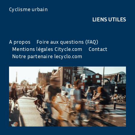
Cyclisme urbain
LIENS UTILES
A propos
Foire aux questions (FAQ)
Mentions légales Citycle.com
Contact
Notre partenaire lecyclo.com