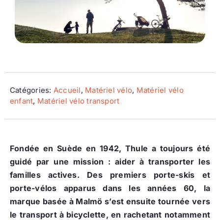
Ecologie
Catégories:
Accueil
,
Matériel vélo
,
Matériel vélo
enfant
,
Matériel vélo transport
Fondée en Suède en 1942, Thule a toujours été
guidé par une mission : aider à transporter les
familles actives. Des premiers porte-skis et
porte-vélos apparus dans les années 60, la
marque basée à Malmö s’est ensuite tournée vers
le transport à bicyclette, en rachetant notamment