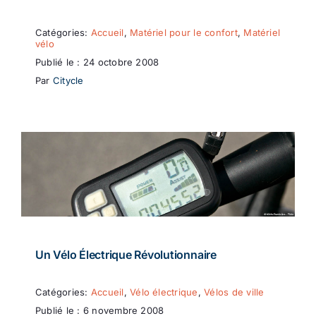
Catégories:
Accueil
,
Matériel pour le confort
,
Matériel
vélo
Publié le : 24 octobre 2008
Par
Citycle
Un Vélo Électrique Révolutionnaire
Catégories:
Accueil
,
Vélo électrique
,
Vélos de ville
Publié le : 6 novembre 2008