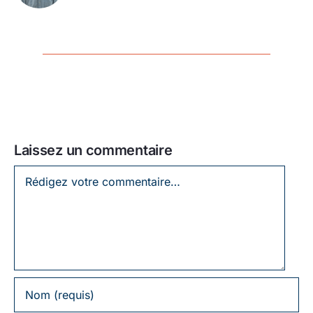
Laissez un commentaire
Laissez
un
commentaire