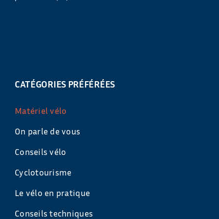
CATÉGORIES PRÉFÉRÉES
Matériel vélo
On parle de vous
Conseils vélo
Cyclotourisme
Le vélo en pratique
Conseils techniques