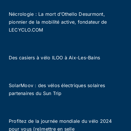
Nécrologie : La mort d’Othello Desurmont,
pionnier de la mobilité active, fondateur de
LECYCLO.COM
Des casiers à vélo ILOO à Aix-Les-Bains
SolarMoov : des vélos électriques solaires
partenaires du Sun Trip
Profitez de la journée mondiale du vélo 2024
pour vous (re)mettre en selle