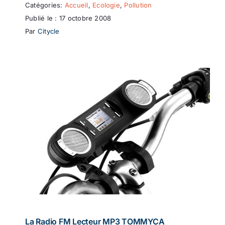
Catégories:
Accueil
,
Ecologie
,
Pollution
Publié le : 17 octobre 2008
Par
Citycle
La Radio FM Lecteur MP3 TOMMYCA