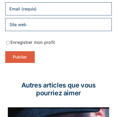
Enregistrer mon profil
Autres articles que vous
pourriez aimer