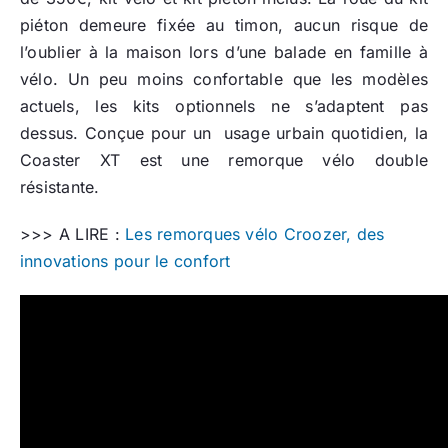
piéton demeure fixée au timon, aucun risque de
l’oublier à la maison lors d’une balade en famille à
vélo. Un peu moins confortable que les modèles
actuels, les kits optionnels ne s’adaptent pas
dessus. Conçue pour un usage urbain quotidien, la
Coaster XT est une remorque vélo double
résistante.
>>> A LIRE :
Les remorques vélo Croozer, des
innovations pour le confort