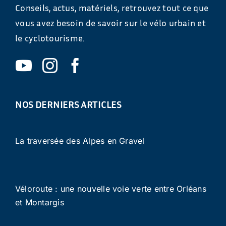
Conseils, actus, matériels, retrouvez tout ce que
vous avez besoin de savoir sur le vélo urbain et
le cyclotourisme.
NOS DERNIERS ARTICLES
La traversée des Alpes en Gravel
Véloroute : une nouvelle voie verte entre Orléans
et Montargis