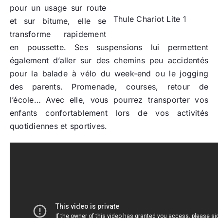
pour un usage sur route
Thule Chariot Lite 1
et sur bitume, elle se
transforme rapidement
en poussette. Ses suspensions lui permettent
également d’aller sur des chemins peu accidentés
pour la balade à vélo du week-end ou le jogging
des parents. Promenade, courses, retour de
l’école… Avec elle, vous pourrez transporter vos
enfants confortablement lors de vos activités
quotidiennes et sportives.