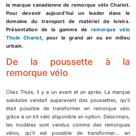
la marque canadienne de remorque vélo Chariot.
Pour devenir aujourd’hui un leader dans le
domaine du transport de matériel de loisirs.
Présentation de la gamme de
remorque vélo
Thule Chariot
, pour le grand air ou en milieu
urbain.
De la poussette à la
remorque vélo
Chez Thule, il y a un avant et un après. La marque
suédoise vendait auparavant des poussettes, qu’il
était possible de transformer en remorque vélo
grâce à un kit vélo disponible en option. Désormais,
les modèles sont vendus comme des remorques
vélos, qu’il est possible de transformer… en