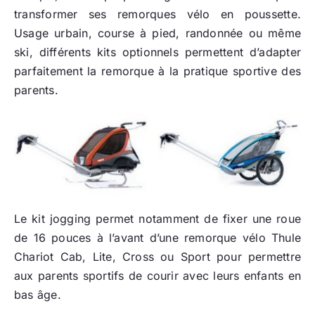
transformer ses remorques vélo en poussette.
Usage urbain, course à pied, randonnée ou même
ski, différents kits optionnels permettent d’adapter
parfaitement la remorque à la pratique sportive des
parents.
Le kit jogging permet notamment de fixer une roue
de 16 pouces à l’avant d’une remorque vélo Thule
Chariot Cab, Lite, Cross ou Sport pour permettre
aux parents sportifs de courir avec leurs enfants en
bas âge.