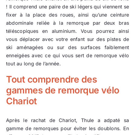
! Il comprend une paire de ski légers qui viennent se
fixer à la place des roues, ainsi qu’une ceinture
abdominale reliée à la remorque par deux bras
téléscopiques en aluminium. Vous pourrez ainsi
vous déplacer avec votre enfant sur des pistes de
ski aménagées ou sur des surfaces faiblement
enneigées avec ce qui vous sert de remorque vélo
tout au long de l’année.
Tout comprendre des
gammes de remorque vélo
Chariot
Après le rachat de Chariot, Thule a adpaté sa
gamme de remorques pour éviter les doublons. En