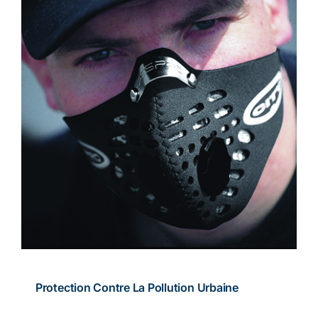
Protection Contre La Pollution Urbaine