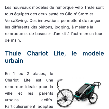
Les nouveaux modèles de remorque vélo Thule sont
tous équipés des deux systèles Clic n’ Store et
VersaSwing. Ces innovations permettent de ranger
les différents kits piétons, jogging, à meême la
remroque et de basculer d’un kit à l’autre en un tour
de main.
Thule Chariot Lite, le modèle
urbain
En 1 ou 2 places, le
Chariot Lite est une
remorque idéale pour la
ville et les parents
urbains actifs.
Particulièrement adaptée