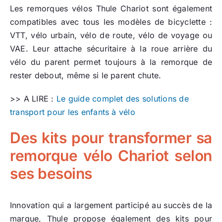
Les remorques vélos Thule Chariot sont également
compatibles avec tous les modèles de bicyclette :
VTT, vélo urbain, vélo de route, vélo de voyage ou
VAE. Leur attache sécuritaire à la roue arrière du
vélo du parent permet toujours à la remorque de
rester debout, même si le parent chute.
>> A LIRE :
Le guide complet des solutions de
transport pour les enfants à vélo
Des kits pour transformer sa
remorque vélo Chariot selon
ses besoins
Innovation qui a largement participé au succès de la
marque, Thule propose également des kits pour