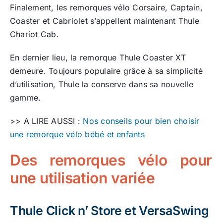
Finalement, les remorques vélo Corsaire, Captain,
Coaster et Cabriolet s’appellent maintenant Thule
Chariot Cab.
En dernier lieu, la remorque Thule Coaster XT
demeure. Toujours populaire grâce à sa simplicité
d’utilisation, Thule la conserve dans sa nouvelle
gamme.
>> A LIRE AUSSI :
Nos conseils pour bien choisir
une remorque vélo bébé et enfants
Des remorques vélo pour
une utilisation variée
Thule Click n’ Store et VersaSwing