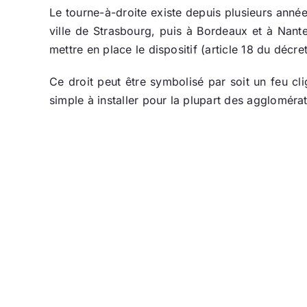
Le tourne-à-droite existe depuis plusieurs anné
ville de Strasbourg, puis à Bordeaux et à Nant
mettre en place le dispositif (article 18 du décr
Ce droit peut être symbolisé par soit un feu cli
simple à installer pour la plupart des agglomérat