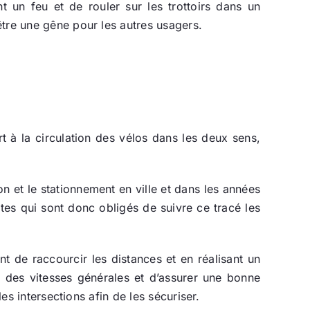
t un feu et de rouler sur les trottoirs dans un
être une gêne pour les autres usagers.
 à la circulation des vélos dans les deux sens,
on et le stationnement en ville et dans les années
stes qui sont donc obligés de suivre ce tracé les
nt de raccourcir les distances et en réalisant un
n des vitesses générales et d’assurer une bonne
es intersections afin de les sécuriser.