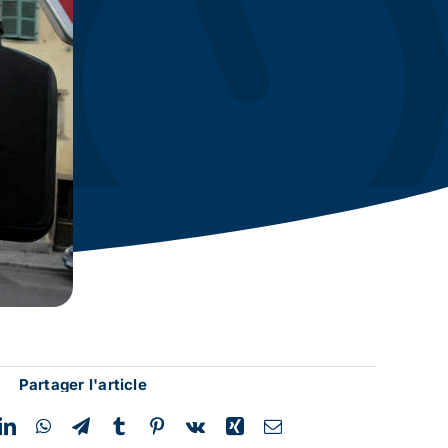
Partager l'article