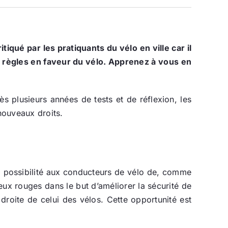
iqué par les pratiquants du vélo en ville car il
 règles en faveur du vélo. Apprenez à vous en
s plusieurs années de tests et de réflexion, les
 nouveaux droits.
la possibilité aux conducteurs de vélo de, comme
feux rouges dans le but d’améliorer la sécurité de
droite de celui des vélos. Cette opportunité est