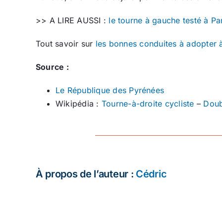
>> A LIRE AUSSI :
le tourne à gauche testé à Pa
Tout savoir sur
les bonnes conduites à adopter à
Source :
Le République des Pyrénées
Wikipédia :
Tourne-à-droite cycliste
–
Doub
À propos de l’auteur :
Cédric