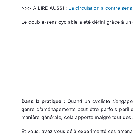
>>> A LIRE AUSSI :
La circulation à contre sens
Le double-sens cyclable a été défini grâce à un d
Dans la pratique :
Quand un cycliste s’engage 
genre d’aménagements peut être parfois pérille
manière générale, cela apporte malgré tout des 
Et vous, avez vous déjà expérimenté ces aménage