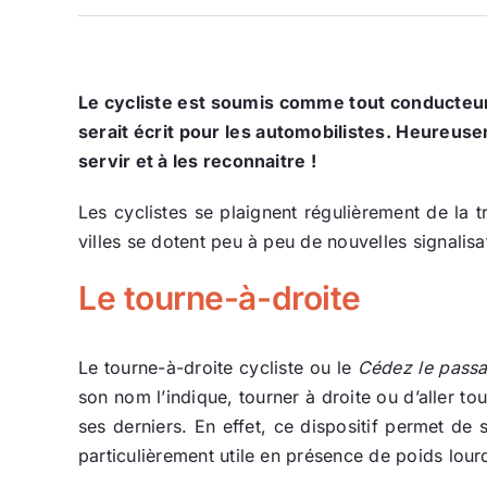
Le cycliste est soumis comme tout conducteur au
serait écrit pour les automobilistes. Heureu
servir et à les reconnaitre !
Les cyclistes se plaignent régulièrement de la 
villes se dotent peu à peu de nouvelles signalis
Le tourne-à-droite
Le tourne-à-droite cycliste ou le
Cédez le passa
son nom l’indique, tourner à droite ou d’aller to
ses derniers. En effet, ce dispositif permet de
particulièrement utile en présence de poids lou