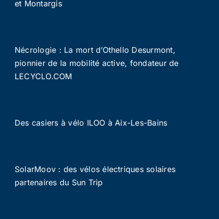
et Montargis
Nécrologie : La mort d’Othello Desurmont,
pionnier de la mobilité active, fondateur de
LECYCLO.COM
Des casiers à vélo ILOO à Aix-Les-Bains
SolarMoov : des vélos électriques solaires
partenaires du Sun Trip