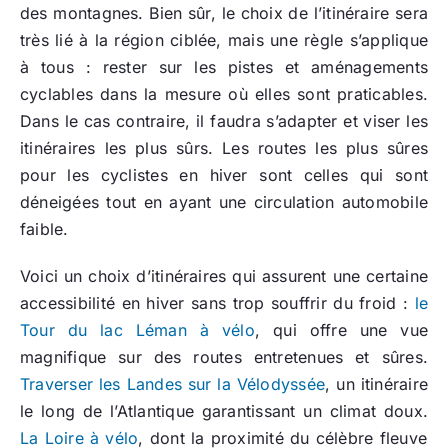
des montagnes. Bien sûr, le choix de l’itinéraire sera
très lié à la région ciblée, mais une règle s’applique
à tous : rester sur les pistes et aménagements
cyclables dans la mesure où elles sont praticables.
Dans le cas contraire, il faudra s’adapter et viser les
itinéraires les plus sûrs. Les routes les plus sûres
pour les cyclistes en hiver sont celles qui sont
déneigées tout en ayant une circulation automobile
faible.
Voici un choix d’itinéraires qui assurent une certaine
accessibilité en hiver sans trop souffrir du froid :
le
Tour du lac Léman à vélo
, qui offre une vue
magnifique sur des routes entretenues et sûres.
Traverser les Landes sur la Vélodyssée
, un itinéraire
le long de l’Atlantique garantissant un climat doux.
La Loire à vélo
, dont la proximité du célèbre fleuve