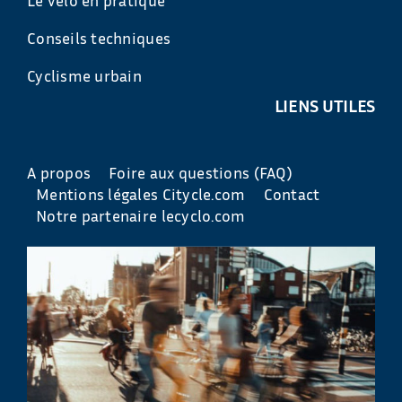
Conseils techniques
Cyclisme urbain
LIENS UTILES
A propos
Foire aux questions (FAQ)
Mentions légales Citycle.com
Contact
Notre partenaire lecyclo.com