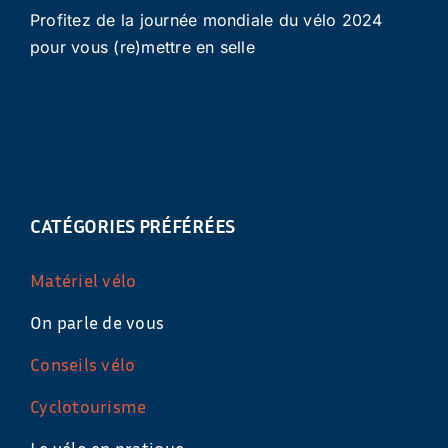
Profitez de la journée mondiale du vélo 2024
pour vous (re)mettre en selle
CATÉGORIES PRÉFÉRÉES
Matériel vélo
On parle de vous
Conseils vélo
Cyclotourisme
Le vélo en pratique