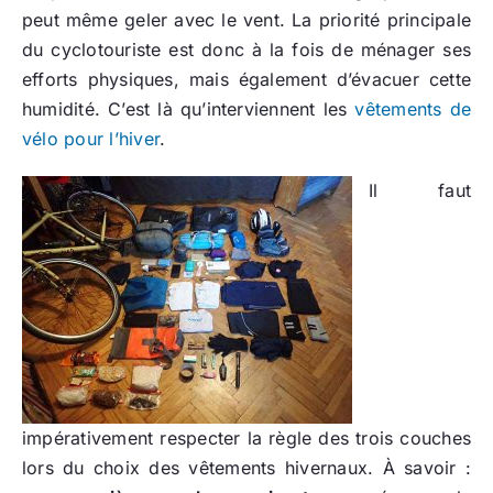
peut même geler avec le vent. La priorité principale
du cyclotouriste est donc à la fois de ménager ses
efforts physiques, mais également d’évacuer cette
humidité. C’est là qu’interviennent les
vêtements de
vélo pour l’hiver
.
Il faut
impérativement respecter la règle des trois couches
lors du choix des vêtements hivernaux. À savoir :