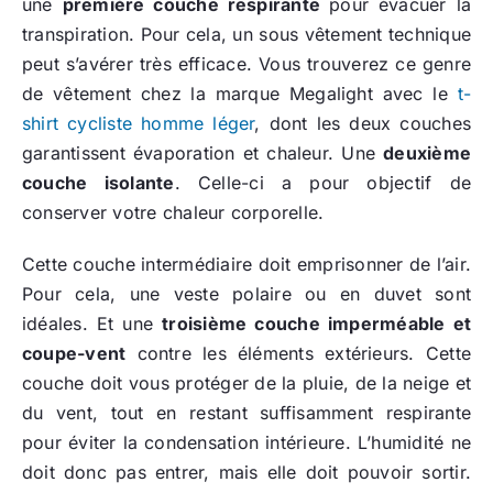
une
première couche respirante
pour évacuer la
transpiration. Pour cela, un sous vêtement technique
peut s’avérer très efficace. Vous trouverez ce genre
de vêtement chez la marque Megalight avec le
t-
shirt cycliste homme léger
, dont les deux couches
garantissent évaporation et chaleur. Une
deuxième
couche isolante
. Celle-ci a pour objectif de
conserver votre chaleur corporelle.
Cette couche intermédiaire doit emprisonner de l’air.
Pour cela, une veste polaire ou en duvet sont
idéales. Et une
troisième couche imperméable et
coupe-vent
contre les éléments extérieurs.
Cette
couche doit vous protéger de la pluie, de la neige et
du vent, tout en restant suffisamment respirante
pour éviter la condensation intérieure. L’humidité ne
doit donc pas entrer, mais elle doit pouvoir sortir.