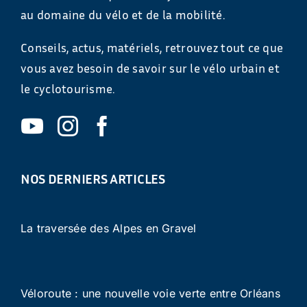
au domaine du vélo et de la mobilité.
Conseils, actus, matériels, retrouvez tout ce que
vous avez besoin de savoir sur le vélo urbain et
le cyclotourisme.
NOS DERNIERS ARTICLES
La traversée des Alpes en Gravel
Véloroute : une nouvelle voie verte entre Orléans