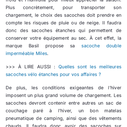
Plus concrètement, pour transporter son
chargement, le choix des sacoches doit prendre en
compte les risques de pluie ou de neige. Il faudra
donc des sacoches étanches qui permettent de
conserver votre équipement au sec. À cet effet, la
marque Basil propose sa
sacoche double
imperméable Miles
.
>>> À LIRE AUSSI :
Quelles sont les meilleures
sacoches vélo étanches pour vos affaires ?
De plus, les conditions exigeantes de l’hiver
imposent un plus grand volume de chargement. Les
sacoches devront contenir entre autres un sac de
couchage paré à l’hiver, un bon matelas
pneumatique de camping, ainsi que des vêtements
chauds. Il faudra donc avoir des sacoches sur