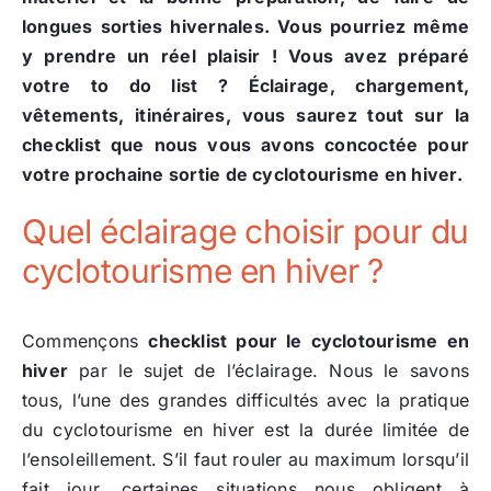
longues sorties hivernales. Vous pourriez même
y prendre un réel plaisir ! Vous avez préparé
votre to do list ? Éclairage, chargement,
vêtements, itinéraires, vous saurez tout sur la
checklist que nous vous avons concoctée pour
votre prochaine sortie de cyclotourisme en hiver.
Quel éclairage choisir pour du
cyclotourisme en hiver ?
Commençons
checklist pour le cyclotourisme en
hiver
par le sujet de l’éclairage. Nous le savons
tous, l’une des grandes difficultés avec la pratique
du cyclotourisme en hiver est la durée limitée de
l’ensoleillement. S’il faut rouler au maximum lorsqu’il
fait jour, certaines situations nous obligent à