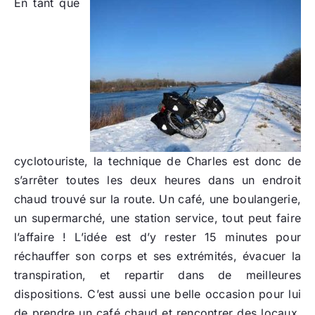
En tant que
cyclotouriste, la technique de Charles est donc de
s’arrêter toutes les deux heures dans un endroit
chaud trouvé sur la route. Un café, une boulangerie,
un supermarché, une station service, tout peut faire
l’affaire ! L’idée est d’y rester 15 minutes pour
réchauffer son corps et ses extrémités, évacuer la
transpiration, et repartir dans de meilleures
dispositions. C’est aussi une belle occasion pour lui
de prendre un café chaud et rencontrer des locaux,