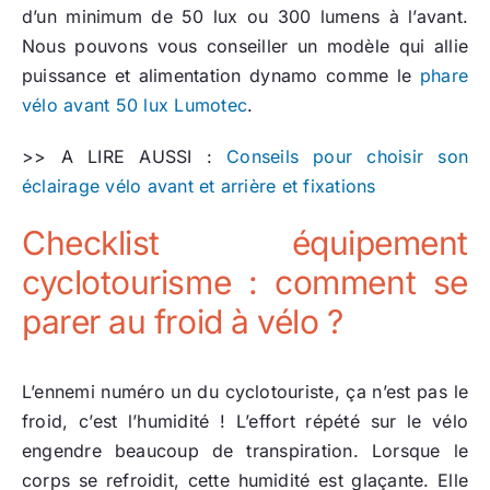
d’un minimum de 50 lux ou 300 lumens à l’avant.
Nous pouvons vous conseiller un modèle qui allie
puissance et alimentation dynamo comme le
phare
vélo avant 50 lux Lumotec
.
>> A LIRE AUSSI :
Conseils pour choisir son
éclairage vélo avant et arrière et fixations
Checklist équipement
cyclotourisme : comment se
parer au froid à vélo ?
L’ennemi numéro un du cyclotouriste, ça n’est pas le
froid, c’est l’humidité ! L’effort répété sur le vélo
engendre beaucoup de transpiration. Lorsque le
corps se refroidit, cette humidité est glaçante. Elle