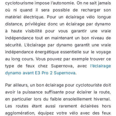
cyclotourisme impose l’autonomie. On ne sait jamais
où ni quand il sera possible de recharger son
matériel électrique. Pour un éclairage vélo longue
distance, privilégiez donc un éclairage par dynamo
à haute visibilité pour vous garantir une vraie
indépendance tout en maintenant un bon niveau de
sécurité. L’éclairage par dynamo garantit une vraie
indépendance énergétique essentielle sur le voyage
au long cours. Vous pouvez par exemple trouver ce
type de feux chez Supernova, avec
l’éclairage
dynamo avant E3 Pro 2 Supernova
.
Par ailleurs, un bon éclairage pour cyclotouriste doit
avoir la puissance suffisante pour éclairer la route,
en particulier lors du faible ensoleillement hivernal.
Les routes étant aussi rarement éclairées hors
agglomération, équipez votre vélo avec des feux