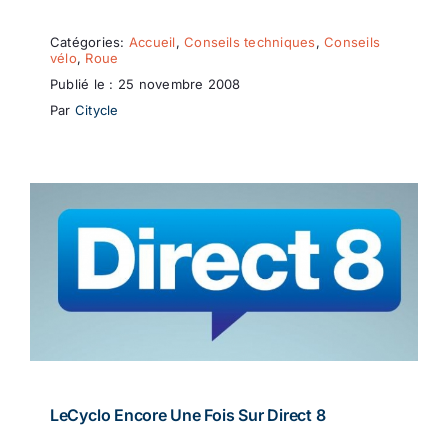
Catégories:
Accueil
,
Conseils techniques
,
Conseils
vélo
,
Roue
Publié le : 25 novembre 2008
Par
Citycle
LeCyclo Encore Une Fois Sur Direct 8