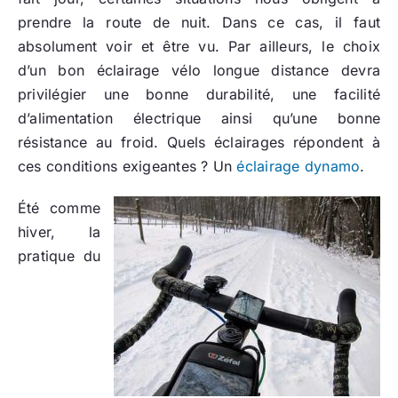
prendre la route de nuit. Dans ce cas, il faut
absolument voir et être vu. Par ailleurs, le choix
d’un bon éclairage vélo longue distance devra
privilégier une bonne durabilité, une facilité
d’alimentation électrique ainsi qu’une bonne
résistance au froid. Quels éclairages répondent à
ces conditions exigeantes ? Un
éclairage dynamo
.
Été comme
hiver, la
pratique du