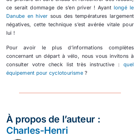
ce serait dommage de s’en priver ! Ayant
longé le
Danube en hiver
sous des températures largement
négatives, cette technique s’est avérée vitale pour
lui !
Pour avoir le plus d’informations complètes
concernant un départ à vélo, nous vous invitons à
consulter votre check list très instructive :
quel
équipement pour cyclotourisme
?
À propos de l’auteur :
Charles-Henri