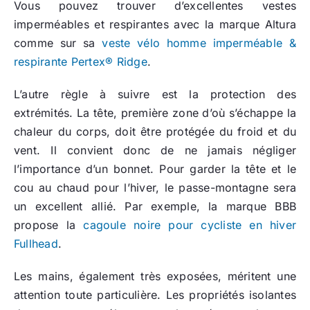
Vous pouvez trouver d’excellentes vestes
imperméables et respirantes avec la marque Altura
comme sur sa
veste vélo homme imperméable &
respirante Pertex® Ridge
.
L’autre règle à suivre est la protection des
extrémités. La tête, première zone d’où s’échappe la
chaleur du corps, doit être protégée du froid et du
vent. Il convient donc de ne jamais négliger
l’importance d’un bonnet. Pour garder la tête et le
cou au chaud pour l’hiver, le passe-montagne sera
un excellent allié. Par exemple, la marque BBB
propose la
cagoule noire pour cycliste en hiver
Fullhead
.
Les mains, également très exposées, méritent une
attention toute particulière. Les propriétés isolantes