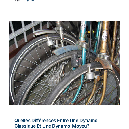
Quelles Différences Entre Une Dynamo
Classique Et Une Dynamo-Moyeu?