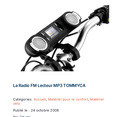
La Radio FM Lecteur MP3 TOMMYCA
Catégories:
Accueil
,
Matériel pour le confort
,
Matériel
vélo
Publié le : 24 octobre 2008
Par
Citycle