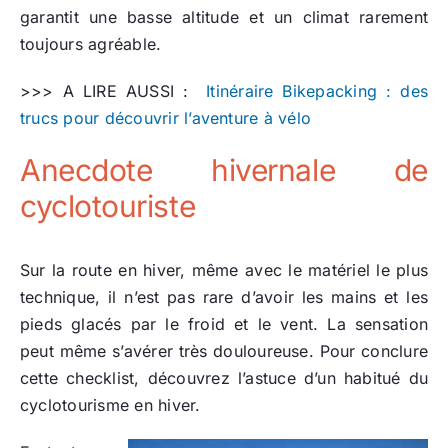
garantit une basse altitude et un climat rarement
toujours agréable.
>>> A LIRE AUSSI :
Itinéraire Bikepacking : des
trucs pour découvrir l’aventure à vélo
Anecdote hivernale de
cyclotouriste
Sur la route en hiver, même avec le matériel le plus
technique, il n’est pas rare d’avoir les mains et les
pieds glacés par le froid et le vent. La sensation
peut même s’avérer très douloureuse. Pour conclure
cette checklist, découvrez l’astuce d’un habitué du
cyclotourisme en hiver.