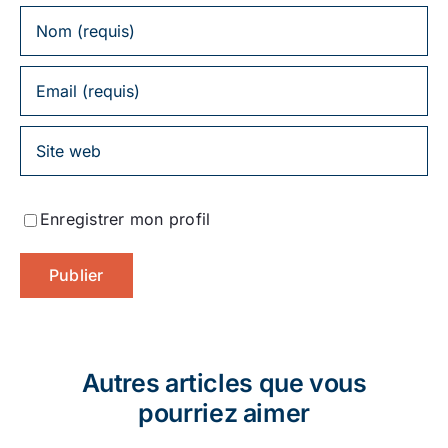
Enregistrer mon profil
Autres articles que vous
pourriez aimer