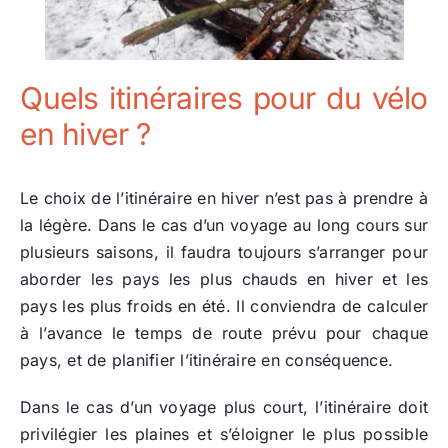
Quels itinéraires pour du vélo
en hiver ?
Le choix de l’itinéraire en hiver n’est pas à prendre à
la légère. Dans le cas d’un voyage au long cours sur
plusieurs saisons, il faudra toujours s’arranger pour
aborder les pays les plus chauds en hiver et les
pays les plus froids en été. Il conviendra de calculer
à l’avance le temps de route prévu pour chaque
pays, et de planifier l’itinéraire en conséquence.
Dans le cas d’un voyage plus court, l’itinéraire doit
privilégier les plaines et s’éloigner le plus possible