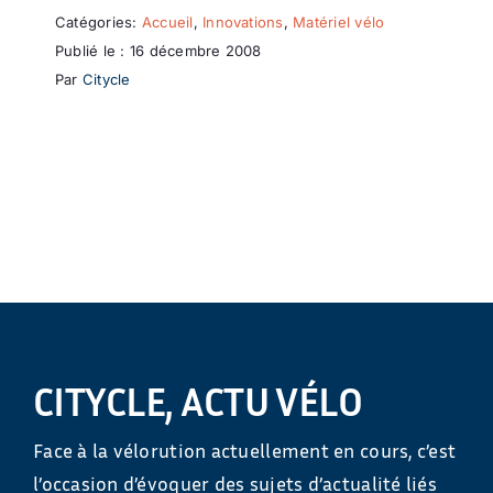
Catégories:
Accueil
,
Innovations
,
Matériel vélo
Publié le : 16 décembre 2008
Par
Citycle
CITYCLE, ACTU VÉLO
Face à la vélorution actuellement en cours, c’est
l’occasion d’évoquer des sujets d’actualité liés